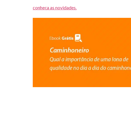
conheça as novidades.