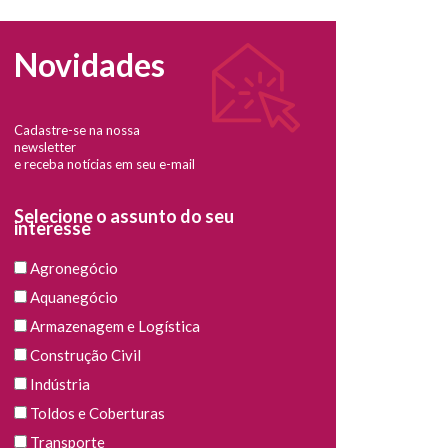
Novidades
Cadastre-se na nossa
newsletter
e receba notícias em seu e-mail
Selecione o assunto do seu
interesse
Agronegócio
Aquanegócio
Armazenagem e Logística
Construção Civil
Indústria
Toldos e Coberturas
Transporte