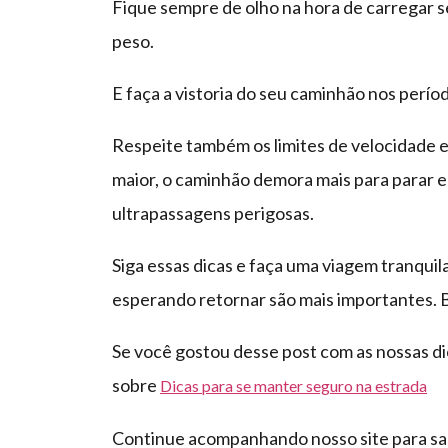
Fique sempre de olho na hora de carregar 
peso.
E faça a vistoria do seu caminhão nos per
Respeite também os limites de velocidade e 
maior, o caminhão demora mais para parar e
ultrapassagens perigosas.
Siga essas dicas e faça uma viagem tranquil
esperando retornar são mais importantes. 
Se você gostou desse post com as nossas di
sobre
Dicas para se manter seguro na estrada
Continue acompanhando nosso site para sab