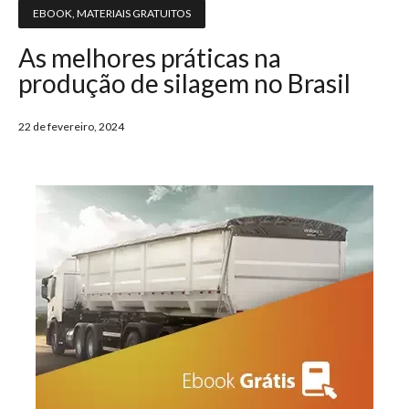
EBOOK
,
MATERIAIS GRATUITOS
As melhores práticas na
produção de silagem no Brasil
22 de fevereiro, 2024