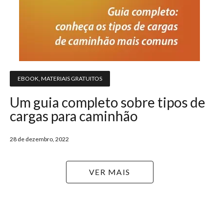
EBOOK
,
MATERIAIS GRATUITOS
Um guia completo sobre tipos de
cargas para caminhão
28 de dezembro, 2022
VER MAIS