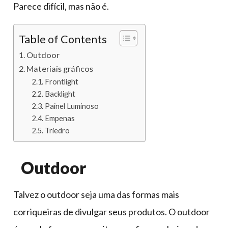
Parece difícil, mas não é.
Table of Contents
Outdoor
Materiais gráficos
Frontlight
Backlight
Painel Luminoso
Empenas
Triedro
Outdoor
Talvez o outdoor seja uma das formas mais
corriqueiras de divulgar seus produtos. O outdoor