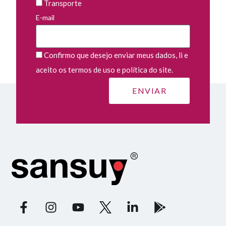
Transporte
E-mail
Confirmo que desejo enviar meus dados, li e
aceito os termos de uso e política do site.