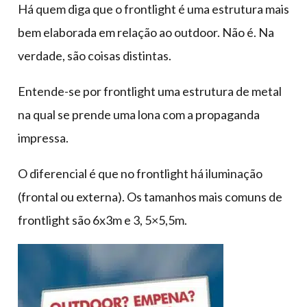
Há quem diga que o frontlight é uma estrutura mais
bem elaborada em relação ao outdoor. Não é. Na
verdade, são coisas distintas.
Entende-se por frontlight uma estrutura de metal
na qual se prende uma lona com a propaganda
impressa.
O diferencial é que no frontlight há iluminação
(frontal ou externa). Os tamanhos mais comuns de
frontlight são 6x3m e 3, 5×5,5m.