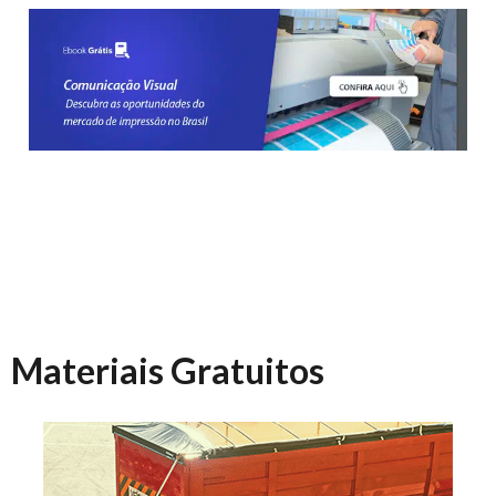
Materiais Gratuitos