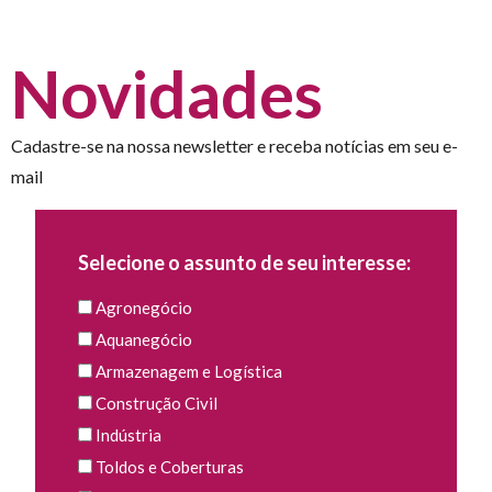
Novidades
Cadastre-se na nossa newsletter e receba notícias em seu e-
mail
Selecione o assunto de seu interesse:
Agronegócio
Aquanegócio
Armazenagem e Logística
Construção Civil
Indústria
Toldos e Coberturas