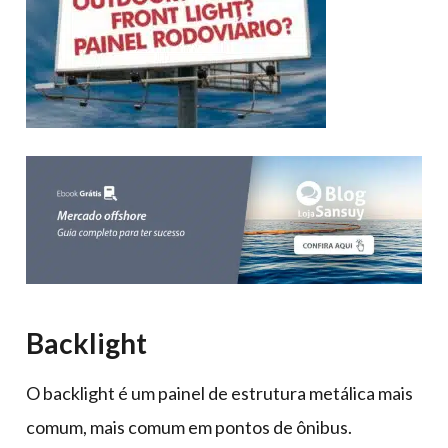
Backlight
O backlight é um painel de estrutura metálica mais
comum, mais comum em pontos de ônibus.