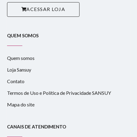
ACESSAR LOJA
QUEM SOMOS
Quem somos
Loja Sansuy
Contato
Termos de Uso e Política de Privacidade SANSUY
Mapa do site
CANAIS DE ATENDIMENTO