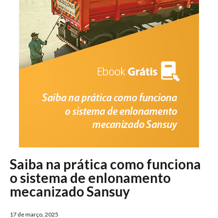
Saiba na prática como funciona
o sistema de enlonamento
mecanizado Sansuy
17 de março, 2025