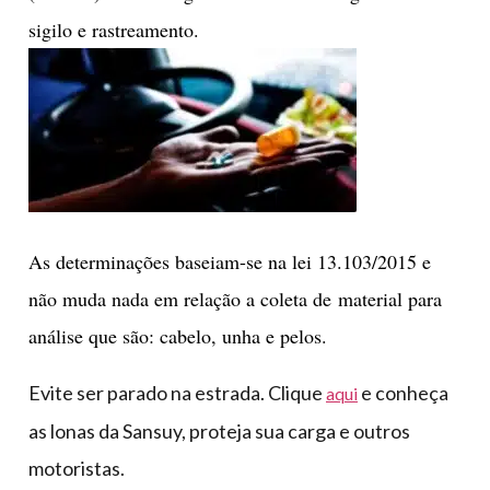
sigilo e rastreamento.
As determinações baseiam-se na lei 13.103/2015 e
não muda nada em relação a coleta de material para
análise que são: cabelo, unha e pelos.
Evite ser parado na estrada. Clique
e conheça
aqui
as lonas da Sansuy, proteja sua carga e outros
motoristas.