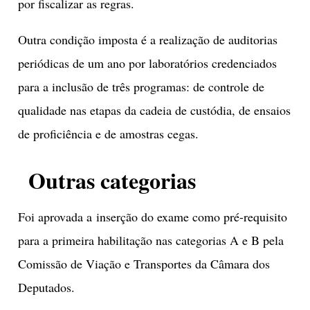
por fiscalizar as regras.
Outra condição imposta é a realização de auditorias
periódicas de um ano por laboratórios credenciados
para a inclusão de três programas: de controle de
qualidade nas etapas da cadeia de custódia, de ensaios
de proficiência e de amostras cegas.
Outras categorias
Foi aprovada a inserção do exame como pré-requisito
para a primeira habilitação nas categorias A e B pela
Comissão de Viação e Transportes da Câmara dos
Deputados.