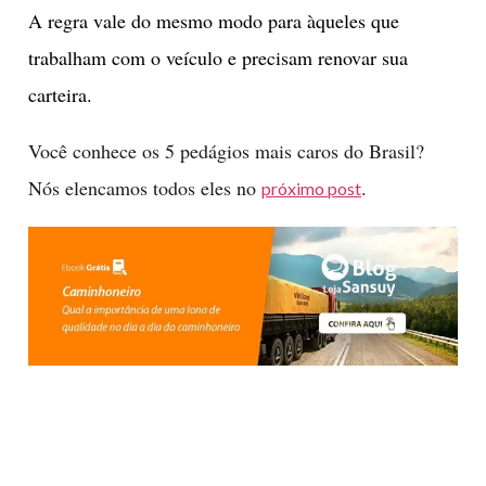
A regra vale do mesmo modo para àqueles que
trabalham com o veículo e precisam renovar sua
carteira.
Você conhece os 5 pedágios mais caros do Brasil?
Nós elencamos todos eles no
.
próximo post