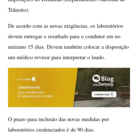
Trânsito).
De acordo com as novas exigências, os laboratórios
devem entregar o resultado para o condutor em no
máximo 15 dias. Devem também colocar a disposição
um médico revisor para interpretar o laudo.
O prazo para inclusão das novas medidas por
laboratórios credenciados é de 90 dias.