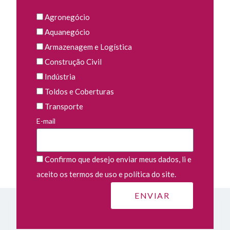
Agronegócio
Aquanegócio
Armazenagem e Logística
Construção Civil
Indústria
Toldos e Coberturas
Transporte
E-mail
Confirmo que desejo enviar meus dados, li e
aceito os termos de uso e política do site.