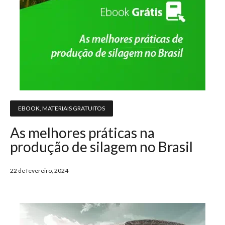
EBOOK
,
MATERIAIS GRATUITOS
As melhores práticas na
produção de silagem no Brasil
22 de fevereiro, 2024