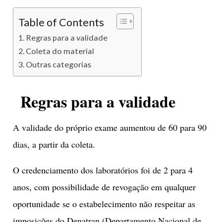
Table of Contents
Regras para a validade
Coleta do material
Outras categorias
Regras para a validade
A validade do próprio exame aumentou de 60 para 90
dias, a partir da coleta.
O credenciamento dos laboratórios foi de 2 para 4
anos, com possibilidade de revogação em qualquer
oportunidade se o estabelecimento não respeitar as
imposições do Denatran (Departamento Nacional de