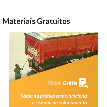
Materiais Gratuitos