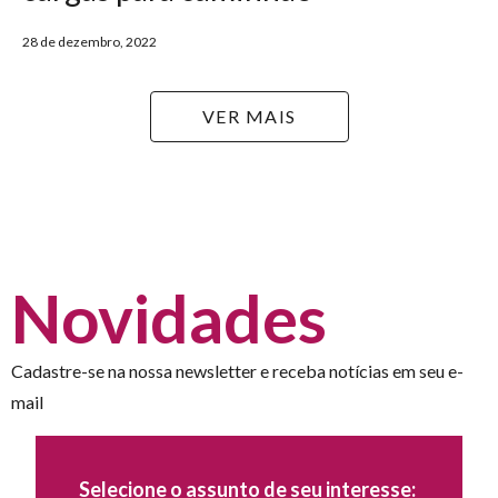
28 de dezembro, 2022
VER MAIS
Novidades
Cadastre-se na nossa newsletter e receba notícias em seu e-
mail
Selecione o assunto de seu interesse: