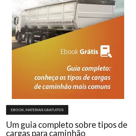
EBOOK
,
MATERIAIS GRATUITOS
Um guia completo sobre tipos de
cargas para caminhão