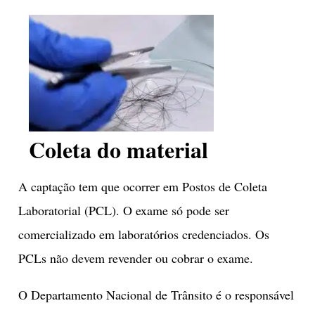
Coleta do material
A captação tem que ocorrer em Postos de Coleta
Laboratorial (PCL). O exame só pode ser
comercializado em laboratórios credenciados. Os
PCLs não devem revender ou cobrar o exame.
O Departamento Nacional de Trânsito é o responsável