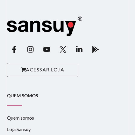
ACESSAR LOJA
QUEM SOMOS
Quem somos
Loja Sansuy