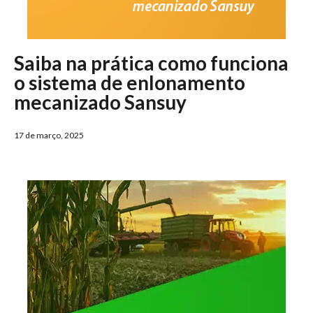
Saiba na prática como funciona
o sistema de enlonamento
mecanizado Sansuy
17 de março, 2025