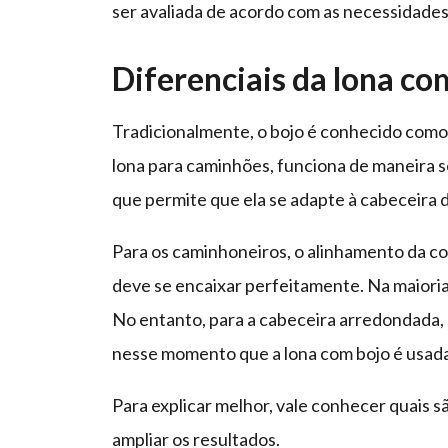
ser avaliada de acordo com as necessidades
Diferenciais da lona co
Tradicionalmente, o bojo é conhecido como 
lona para caminhões, funciona de maneira 
que permite que ela se adapte à cabeceira
Para os caminhoneiros, o alinhamento da cob
deve se encaixar perfeitamente. Na maioria 
No entanto, para a cabeceira arredondada, é
nesse momento que a lona com bojo é usada
Para explicar melhor, vale conhecer quais s
ampliar os resultados.