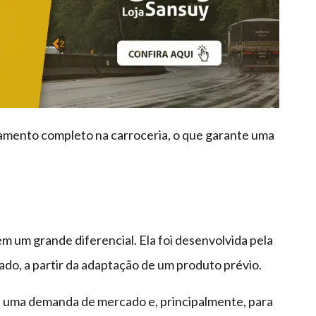
nhamento completo na carroceria, o que garante uma
m um grande diferencial. Ela foi desenvolvida pela
do, a partir da adaptação de um produto prévio.
 a uma demanda de mercado e, principalmente, para