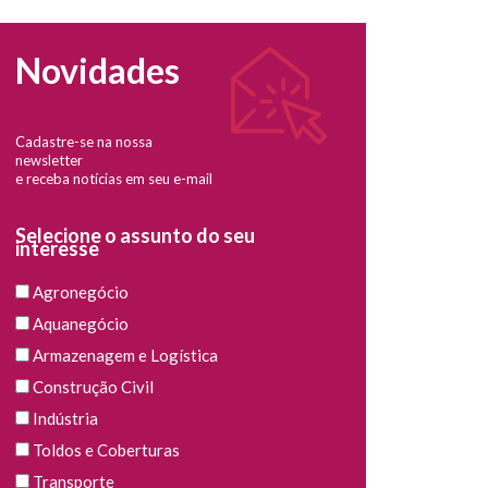
Novidades
Cadastre-se na nossa
newsletter
e receba notícias em seu e-mail
Selecione o assunto do seu
interesse
Agronegócio
Aquanegócio
Armazenagem e Logística
Construção Civil
Indústria
Toldos e Coberturas
Transporte