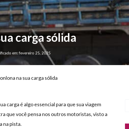
ua carga sólida
ficado em: fevereiro 25, 2025
onlona na sua carga sólida
ua carga é algo essencial para que sua viagem
ra que você pensa nos outros motoristas, visto a
 na pista.