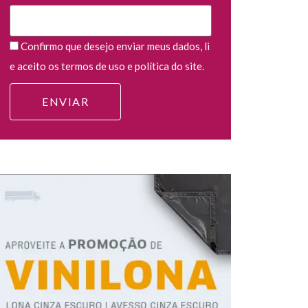
Confirmo que desejo enviar meus dados, li
e aceito os termos de uso e política do site.