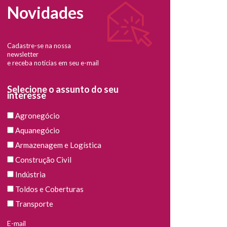
Novidades
Cadastre-se na nossa
newsletter
e receba notícias em seu e-mail
Selecione o assunto do seu
interesse
Agronegócio
Aquanegócio
Armazenagem e Logística
Construção Civil
Indústria
Toldos e Coberturas
Transporte
E-mail