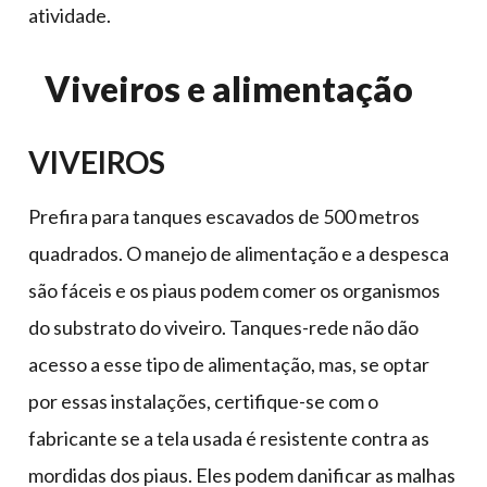
atividade.
Viveiros e alimentação
VIVEIROS
Prefira para tanques escavados de 500 metros
quadrados. O manejo de alimentação e a despesca
são fáceis e os piaus podem comer os organismos
do substrato do viveiro. Tanques-rede não dão
acesso a esse tipo de alimentação, mas, se optar
por essas instalações, certifique-se com o
fabricante se a tela usada é resistente contra as
mordidas dos piaus. Eles podem danificar as malhas