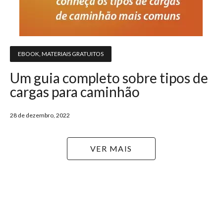
EBOOK
,
MATERIAIS GRATUITOS
Um guia completo sobre tipos de
cargas para caminhão
28 de dezembro, 2022
VER MAIS