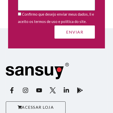
Confirmo que desejo enviar meus dados, li e
aceito os termos de uso e política do site.
ACESSAR LOJA