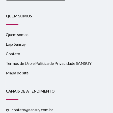
QUEM SOMOS
Quem somos
Loja Sansuy
Contato
Termos de Uso e Política de Privacidade SANSUY
Mapa do site
CANAIS DE ATENDIMENTO
contato@sansuy.com.br