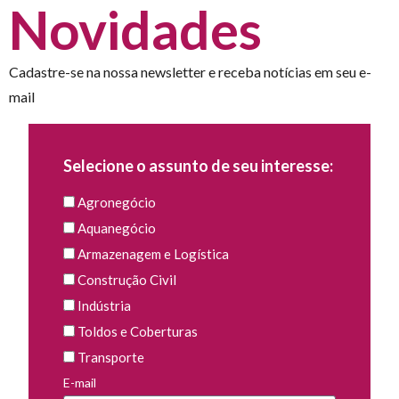
Novidades
Cadastre-se na nossa newsletter e receba notícias em seu e-
mail
Selecione o assunto de seu interesse:
Agronegócio
Aquanegócio
Armazenagem e Logística
Construção Civil
Indústria
Toldos e Coberturas
Transporte
E-mail