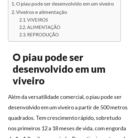
O piau pode ser desenvolvido em um viveiro
Viveiros e alimentação
VIVEIROS
ALIMENTAÇÃO
REPRODUÇÃO
O piau pode ser
desenvolvido em um
viveiro
Além da versatilidade comercial, o piau pode ser
desenvolvido em um viveiro a partir de 500 metros
quadrados. Tem crescimento rápido, sobretudo
nos primeiros 12 a 18 meses de vida, com engorda