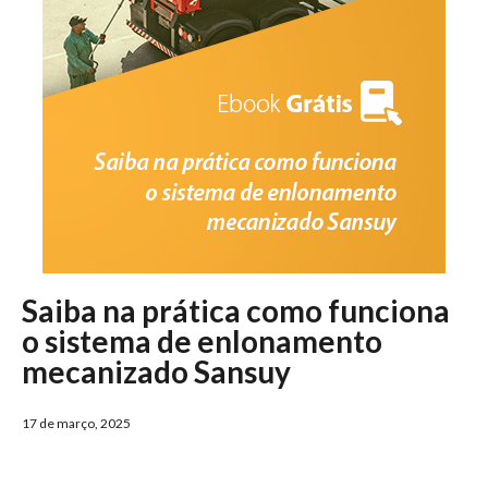
Saiba na prática como funciona
o sistema de enlonamento
mecanizado Sansuy
17 de março, 2025