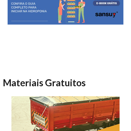
Materiais Gratuitos