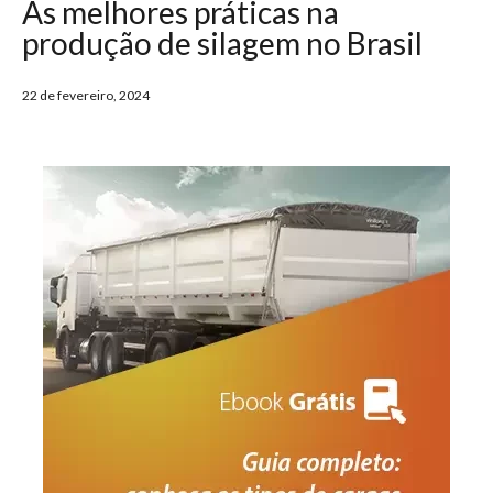
As melhores práticas na
produção de silagem no Brasil
22 de fevereiro, 2024