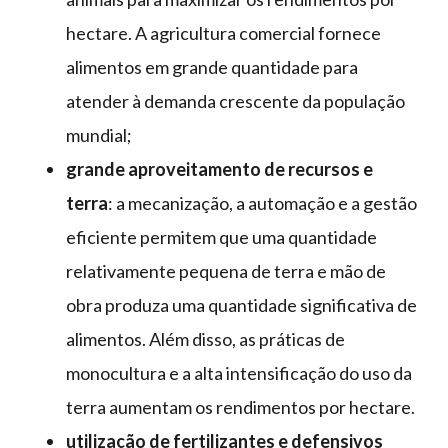
hectare. A agricultura comercial fornece
alimentos em grande quantidade para
atender à demanda crescente da população
mundial;
grande aproveitamento de recursos e
terra
: a mecanização, a automação e a gestão
eficiente permitem que uma quantidade
relativamente pequena de terra e mão de
obra produza uma quantidade significativa de
alimentos. Além disso, as práticas de
monocultura e a alta intensificação do uso da
terra aumentam os rendimentos por hectare.
utilização de fertilizantes e defensivos