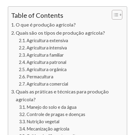
Table of Contents
O que é produção agrícola?
Quais são os tipos de produção agrícola?
Agricultura extensiva
Agricultura intensiva
Agricultura familiar
Agricultura patronal
Agricultura orgânica
Permacultura
Agricultura comercial
Quais as práticas e técnicas para produção
agrícola?
Manejo do solo e da água
Controle de pragas e doenças
Nutrição vegetal
Mecanização agrícola