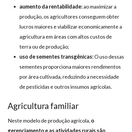
aumento da rentabilidade:
ao maximizar a
produção, os agricultores conseguem obter
lucros maiores e viabilizar economicamente a
agricultura em áreas com altos custos de
terra ou de produção;
uso de sementes transgênicas:
O uso dessas
sementes proporciona maiores rendimentos
por área cultivada, reduzindo a necessidade
de pesticidas e outros insumos agrícolas.
Agricultura familiar
Neste modelo de produção agrícola,
o
gerenciamento e as atividades rurais são