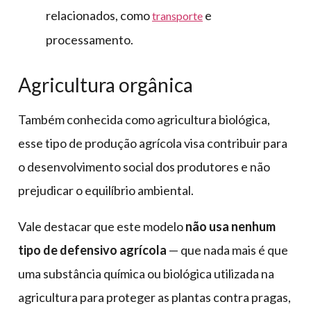
relacionados, como
e
transporte
processamento.
Agricultura orgânica
Também conhecida como agricultura biológica,
esse tipo de produção agrícola visa contribuir para
o desenvolvimento social dos produtores e não
prejudicar o equilíbrio ambiental.
Vale destacar que este modelo
não usa nenhum
tipo de defensivo agrícola
— que nada mais é que
uma substância química ou biológica utilizada na
agricultura para proteger as plantas contra pragas,