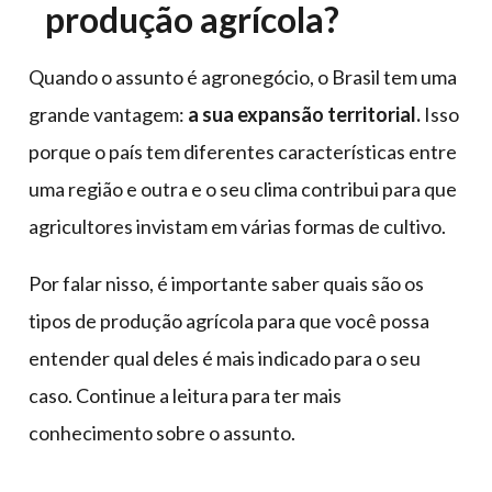
produção agrícola?
Quando o assunto é agronegócio, o Brasil tem uma
grande vantagem:
a sua expansão territorial.
Isso
porque o país tem diferentes características entre
uma região e outra e o seu clima contribui para que
agricultores invistam em várias formas de cultivo.
Por falar nisso, é importante saber quais são os
tipos de produção agrícola para que você possa
entender qual deles é mais indicado para o seu
caso. Continue a leitura para ter mais
conhecimento sobre o assunto.