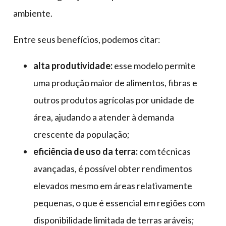
ambiente.
Entre seus benefícios, podemos citar:
alta produtividade:
esse modelo permite
uma produção maior de alimentos, fibras e
outros produtos agrícolas por unidade de
área, ajudando a atender à demanda
crescente da população;
eficiência de uso da terra:
com técnicas
avançadas, é possível obter rendimentos
elevados mesmo em áreas relativamente
pequenas, o que é essencial em regiões com
disponibilidade limitada de terras aráveis;