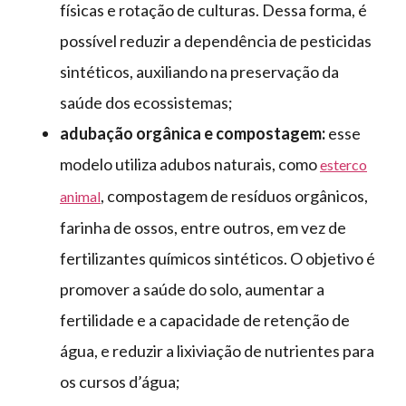
físicas e rotação de culturas. Dessa forma, é
possível reduzir a dependência de pesticidas
sintéticos, auxiliando na preservação da
saúde dos ecossistemas;
adubação orgânica e compostagem:
esse
modelo utiliza adubos naturais, como
esterco
, compostagem de resíduos orgânicos,
animal
farinha de ossos, entre outros, em vez de
fertilizantes químicos sintéticos. O objetivo é
promover a saúde do solo, aumentar a
fertilidade e a capacidade de retenção de
água, e reduzir a lixiviação de nutrientes para
os cursos d’água;