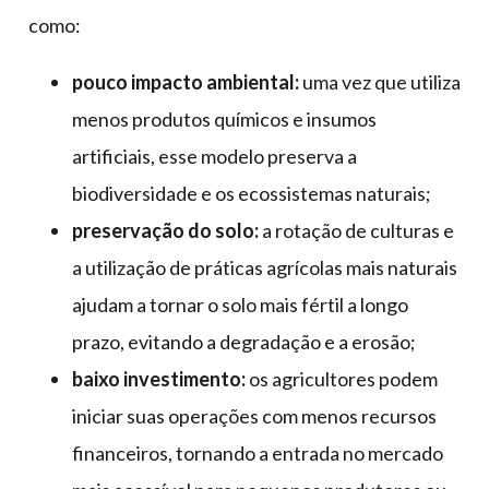
como:
pouco impacto ambiental:
uma vez que utiliza
menos produtos químicos e insumos
artificiais, esse modelo preserva a
biodiversidade e os ecossistemas naturais;
preservação do solo:
a rotação de culturas e
a utilização de práticas agrícolas mais naturais
ajudam a tornar o solo mais fértil a longo
prazo, evitando a degradação e a erosão;
baixo investimento:
os agricultores podem
iniciar suas operações com menos recursos
financeiros, tornando a entrada no mercado