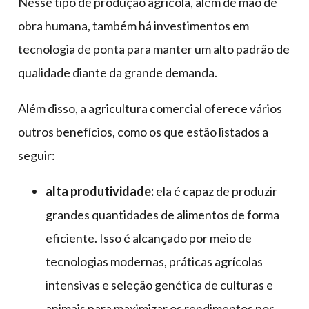
Nesse tipo de produção agrícola, além de mão de
obra humana, também há investimentos em
tecnologia de ponta para manter um alto padrão de
qualidade diante da grande demanda.
Além disso, a agricultura comercial oferece vários
outros benefícios, como os que estão listados a
seguir:
alta produtividade:
ela é capaz de produzir
grandes quantidades de alimentos de forma
eficiente. Isso é alcançado por meio de
tecnologias modernas, práticas agrícolas
intensivas e seleção genética de culturas e
animais para maximizar os rendimentos por