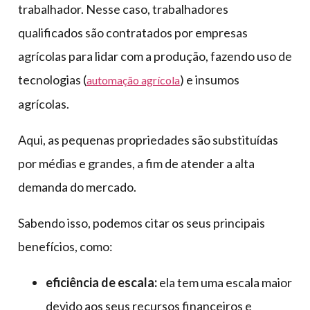
trabalhador. Nesse caso, trabalhadores
qualificados são contratados por empresas
agrícolas para lidar com a produção, fazendo uso de
tecnologias (
) e insumos
automação agrícola
agrícolas.
Aqui, as pequenas propriedades são substituídas
por médias e grandes, a fim de atender a alta
demanda do mercado.
Sabendo isso, podemos citar os seus principais
benefícios, como:
eficiência de escala:
ela tem uma escala maior
devido aos seus recursos financeiros e