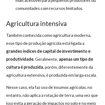
mais acessível para pequenos produtores ou
comunidades com recursos limitados.
Agricultura intensiva
Também conhecida como agricultura moderna,
esse tipo de produção agrícola está ligada a
grandes índices de capital de investimento e
produtividade
. Geralmente,
apenas um tipo de
cultura é produzida
, porém, diferentemente da
agricultura extensiva, é produzida em larga escala.
Nesse caso, ela faz uso de insumos agrícolas, no
entanto, não aplica a rotação de terra, uma vez que
isso evita a geração de impactos no solo e no meio