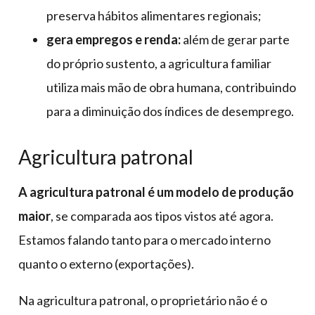
preserva hábitos alimentares regionais;
gera empregos e renda:
além de gerar parte
do próprio sustento, a agricultura familiar
utiliza mais mão de obra humana, contribuindo
para a diminuição dos índices de desemprego.
Agricultura patronal
A agricultura patronal é um modelo de produção
maior
, se comparada aos tipos vistos até agora.
Estamos falando tanto para o mercado interno
quanto o externo (exportações).
Na agricultura patronal, o proprietário não é o