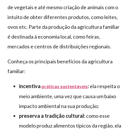
de vegetais e até mesmo criação de animais com o
intuito de obter diferentes produtos, como leites,
ovos etc. Parte da produção da agricultura familiar
é destinada à economia local, como feiras,
mercados e centros de distribuições regionais.
Conheça os principais benefícios da agricultura
familiar:
incentiva
:
ela respeita o
práticas sustentáveis
meio ambiente, uma vez que causa um baixo
impacto ambiental na sua produção;
preserva a tradição cultural:
como esse
modelo produz alimentos típicos da região, ela