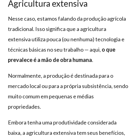
Agricultura extensiva
Nesse caso, estamos falando da produção agrícola
tradicional. Isso significa que a agricultura
extensiva utiliza pouca (ou nenhuma) tecnologia e
técnicas básicas no seu trabalho — aqui,
o que
prevalece é a mão de obra humana
.
Normalmente, a produção é destinada para o
mercado local ou para a própria subsistência, sendo
muito comum em pequenas e médias
propriedades.
Embora tenha uma produtividade considerada
baixa, a agricultura extensiva tem seus benefícios,