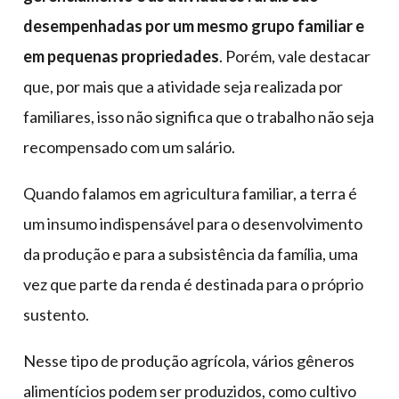
desempenhadas por um mesmo grupo familiar e
em pequenas propriedades
. Porém, vale destacar
que, por mais que a atividade seja realizada por
familiares, isso não significa que o trabalho não seja
recompensado com um salário.
Quando falamos em agricultura familiar, a terra é
um insumo indispensável para o desenvolvimento
da produção e para a subsistência da família, uma
vez que parte da renda é destinada para o próprio
sustento.
Nesse tipo de produção agrícola, vários gêneros
alimentícios podem ser produzidos, como cultivo