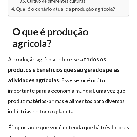
Cultivo de diferentes culturas
Qual é o cenário atual da produção agrícola?
O que é produção
agrícola?
A produção agrícola refere-se a
todos os
produtos e benefícios que são gerados pelas
atividades agrícolas
. Esse setor é muito
importante para a economia mundial, uma vez que
produz matérias-primas e alimentos para diversas
indústrias de todo o planeta.
É importante que você entenda que há três fatores