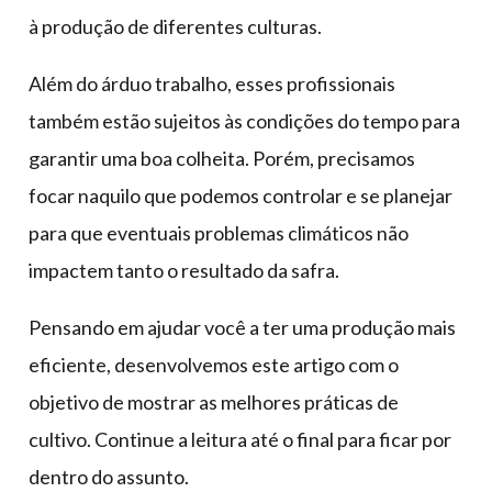
à produção de diferentes culturas.
Além do árduo trabalho, esses profissionais
também estão sujeitos às condições do tempo para
garantir uma boa colheita. Porém, precisamos
focar naquilo que podemos controlar e se planejar
para que eventuais problemas climáticos não
impactem tanto o resultado da safra.
Pensando em ajudar você a ter uma produção mais
eficiente, desenvolvemos este artigo com o
objetivo de mostrar as melhores práticas de
cultivo. Continue a leitura até o final para ficar por
dentro do assunto.