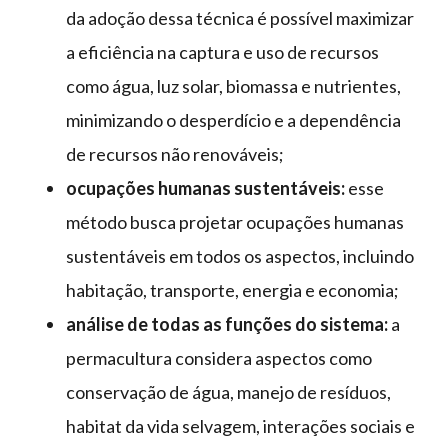
da adoção dessa técnica é possível maximizar
a eficiência na captura e uso de recursos
como água, luz solar, biomassa e nutrientes,
minimizando o desperdício e a dependência
de recursos não renováveis;
ocupações humanas sustentáveis:
esse
método busca projetar ocupações humanas
sustentáveis em todos os aspectos, incluindo
habitação, transporte, energia e economia;
análise de todas as funções do sistema:
a
permacultura considera aspectos como
conservação de água, manejo de resíduos,
habitat da vida selvagem, interações sociais e