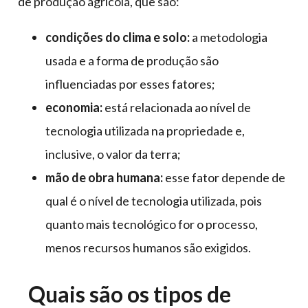
de produção agrícola, que são:
condições do clima e solo:
a metodologia
usada e a forma de produção são
influenciadas por esses fatores;
economia:
está relacionada ao nível de
tecnologia utilizada na propriedade e,
inclusive, o valor da terra;
mão de obra humana:
esse fator depende de
qual é o nível de tecnologia utilizada, pois
quanto mais tecnológico for o processo,
menos recursos humanos são exigidos.
Quais são os tipos de