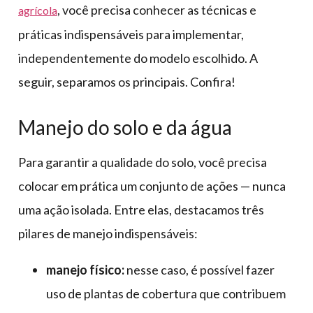
, você precisa conhecer as técnicas e
agrícola
práticas indispensáveis para implementar,
independentemente do modelo escolhido. A
seguir, separamos os principais. Confira!
Manejo do solo e da água
Para garantir a qualidade do solo, você precisa
colocar em prática um conjunto de ações — nunca
uma ação isolada. Entre elas, destacamos três
pilares de manejo indispensáveis:
manejo físico:
nesse caso, é possível fazer
uso de plantas de cobertura que contribuem