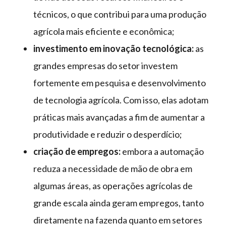
técnicos, o que contribui para uma produção
agrícola mais eficiente e econômica;
investimento em inovação tecnológica:
as
grandes empresas do setor investem
fortemente em pesquisa e desenvolvimento
de tecnologia agrícola. Com isso, elas adotam
práticas mais avançadas a fim de aumentar a
produtividade e reduzir o desperdício;
criação de empregos:
embora a automação
reduza a necessidade de mão de obra em
algumas áreas, as operações agrícolas de
grande escala ainda geram empregos, tanto
diretamente na fazenda quanto em setores