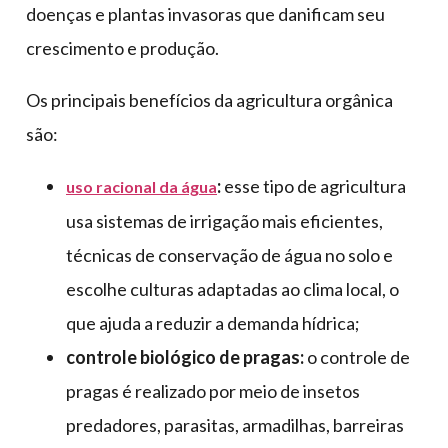
doenças e plantas invasoras que danificam seu
crescimento e produção.
Os principais benefícios da agricultura orgânica
são:
:
esse tipo de agricultura
uso racional da água
usa sistemas de irrigação mais eficientes,
técnicas de conservação de água no solo e
escolhe culturas adaptadas ao clima local, o
que ajuda a reduzir a demanda hídrica;
controle biológico de pragas:
o controle de
pragas é realizado por meio de insetos
predadores, parasitas, armadilhas, barreiras