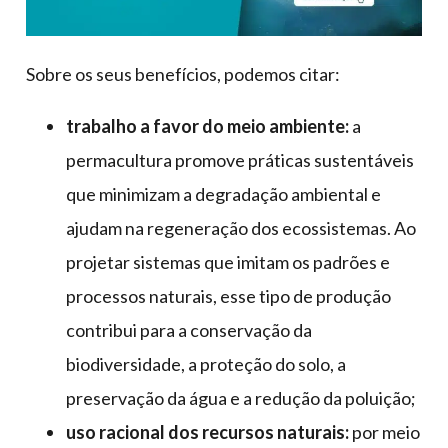
Sobre os seus benefícios, podemos citar:
trabalho a favor do meio ambiente:
a
permacultura promove práticas sustentáveis
que minimizam a degradação ambiental e
ajudam na regeneração dos ecossistemas. Ao
projetar sistemas que imitam os padrões e
processos naturais, esse tipo de produção
contribui para a conservação da
biodiversidade, a proteção do solo, a
preservação da água e a redução da poluição;
uso racional dos recursos naturais:
por meio