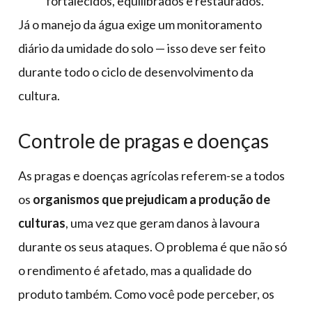
fortalecidos, equilibrados e restaurados.
Já o manejo da água exige um monitoramento
diário da umidade do solo — isso deve ser feito
durante todo o ciclo de desenvolvimento da
cultura.
Controle de pragas e doenças
As pragas e doenças agrícolas referem-se a todos
os
organismos que prejudicam a produção de
culturas
, uma vez que geram danos à lavoura
durante os seus ataques. O problema é que não só
o rendimento é afetado, mas a qualidade do
produto também. Como você pode perceber, os