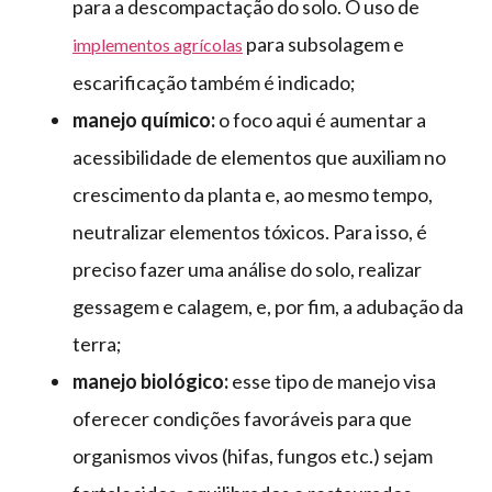
para a descompactação do solo. O uso de
para subsolagem e
implementos agrícolas
escarificação também é indicado;
manejo químico:
o foco aqui é aumentar a
acessibilidade de elementos que auxiliam no
crescimento da planta e, ao mesmo tempo,
neutralizar elementos tóxicos. Para isso, é
preciso fazer uma análise do solo, realizar
gessagem e calagem, e, por fim, a adubação da
terra;
manejo biológico:
esse tipo de manejo visa
oferecer condições favoráveis para que
organismos vivos (hifas, fungos etc.) sejam