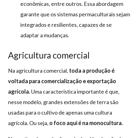
econômicas, entre outros. Essa abordagem
garante que os sistemas permaculturais sejam
integrados e resilientes, capazes de se
adaptar a mudanças.
Agricultura comercial
Na agricultura comercial,
toda a produção é
voltada para comercialização e exportação
agrícola.
Uma característica importante é que,
nesse modelo, grandes extensões de terra são
usadas para o cultivo de apenas uma cultura
agrícola. Ou seja,
o foco aqui é na monocultura.