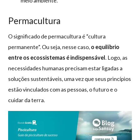
meio ambiente.
Permacultura
O significado de permacultura é “cultura
permanente”. Ou seja, nesse caso,
o equilíbrio
entre os ecossistemas é indispensável
. Logo, as
necessidades humanas precisam estar ligadas a
soluções sustentáveis, uma vez que seus princípios
estão vinculados com as pessoas, o futuro e o
cuidar da terra.