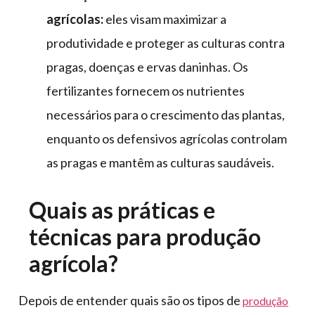
agrícolas:
eles visam maximizar a
produtividade e proteger as culturas contra
pragas, doenças e ervas daninhas. Os
fertilizantes fornecem os nutrientes
necessários para o crescimento das plantas,
enquanto os defensivos agrícolas controlam
as pragas e mantêm as culturas saudáveis.
Quais as práticas e
técnicas para produção
agrícola?
Depois de entender quais são os tipos de
produção