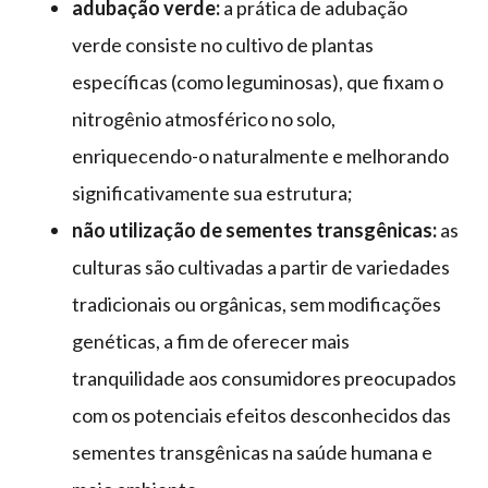
adubação verde:
a prática de adubação
verde consiste no cultivo de plantas
específicas (como leguminosas), que fixam o
nitrogênio atmosférico no solo,
enriquecendo-o naturalmente e melhorando
significativamente sua estrutura;
não utilização de sementes transgênicas:
as
culturas são cultivadas a partir de variedades
tradicionais ou orgânicas, sem modificações
genéticas, a fim de oferecer mais
tranquilidade aos consumidores preocupados
com os potenciais efeitos desconhecidos das
sementes transgênicas na saúde humana e