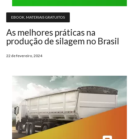
EBOOK
,
MATERIAIS GRATUITOS
As melhores práticas na
produção de silagem no Brasil
22 de fevereiro, 2024