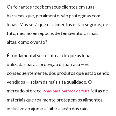
Os feirantes recebem seus clientes em suas
barracas, que, geralmente, são protegidas com
lonas. Mas será que os alimentos estão seguros, de
fato, mesmo em épocas de temperaturas mais
altas, como o verão?
É fundamental se certificar de que as lonas
utilizadas para a proteção da barraca — e,
consequentemente, dos produtos que estão sendo
vendidos — sejam da mais alta qualidade. O
mercado oferece
feitas de
lonas para barraca de feira
materiais que realmente protegem os alimentos,
inclusive ao ajudar a inibir a ação dos raios