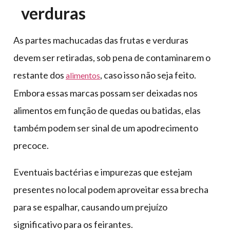
verduras
As partes machucadas das frutas e verduras
devem ser retiradas, sob pena de contaminarem o
restante dos
, caso isso não seja feito.
alimentos
Embora essas marcas possam ser deixadas nos
alimentos em função de quedas ou batidas, elas
também podem ser sinal de um apodrecimento
precoce.
Eventuais bactérias e impurezas que estejam
presentes no local podem aproveitar essa brecha
para se espalhar, causando um prejuízo
significativo para os feirantes.