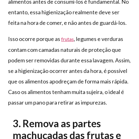
alimentos antes de consumi-los é fundamental. No
entanto, essa higienização realmente deve ser
feita na hora de comer, e não antes de guardá-los.
Isso ocorre porque as
, legumes e verduras
frutas
contam com camadas naturais de proteção que
podem ser removidas durante essa lavagem. Assim,
se a higienização ocorrer antes da hora, é possível
que os alimentos apodreçam de forma mais rápida.
Caso os alimentos tenham muita sujeira, o ideal é
passar um pano para retirar as impurezas.
3. Remova as partes
machucadas das frutas e