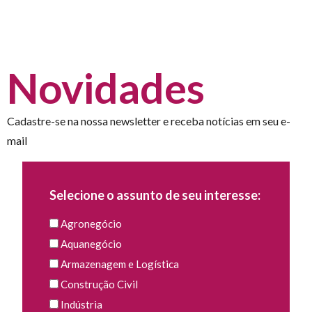
Novidades
Cadastre-se na nossa newsletter e receba notícias em seu e-
mail
Selecione o assunto de seu interesse:
Agronegócio
Aquanegócio
Armazenagem e Logística
Construção Civil
Indústria