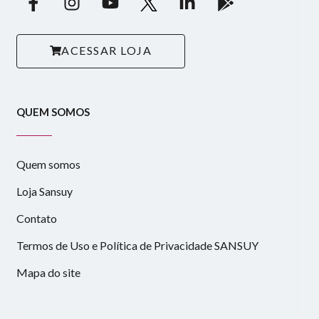
ACESSAR LOJA
QUEM SOMOS
Quem somos
Loja Sansuy
Contato
Termos de Uso e Política de Privacidade SANSUY
Mapa do site