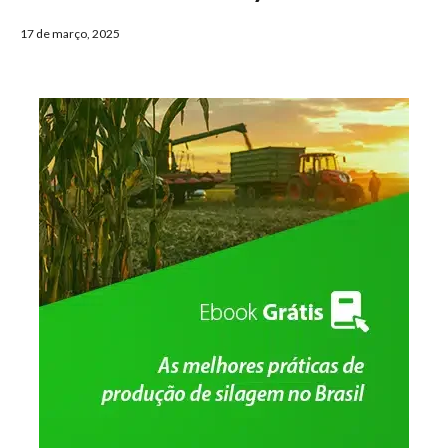
17 de março, 2025