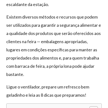
escaldante da estação.
Existem diversos métodos e recursos que podem
ser utilizados para garantir a segurança alimentar e
a qualidade dos produtos que serão oferecidos aos
clientes na feira — embalagens apropriadas,
lugares em condições específicas para manter as
propriedades dos alimentos e, para quem trabalha
com barraca de feira, a própria lona pode ajudar
bastante.
Ligue o ventilador, prepare um refresco bem
geladinho e leia as 8 dicas que preparamos!