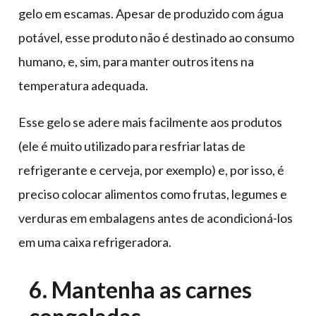
gelo em escamas. Apesar de produzido com água
potável, esse produto não é destinado ao consumo
humano, e, sim, para manter outros itens na
temperatura adequada.
Esse gelo se adere mais facilmente aos produtos
(ele é muito utilizado para resfriar latas de
refrigerante e cerveja, por exemplo) e, por isso, é
preciso colocar alimentos como frutas, legumes e
verduras em embalagens antes de acondicioná-los
em uma caixa refrigeradora.
6. Mantenha as carnes