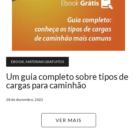
EBOOK
,
MATERIAIS GRATUITOS
Um guia completo sobre tipos de
cargas para caminhão
28 de dezembro, 2022
VER MAIS