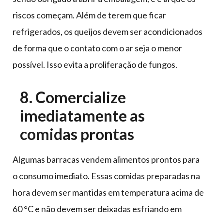
riscos começam. Além de terem que ficar
refrigerados, os queijos devem ser acondicionados
de forma que o contato com o ar seja o menor
possível. Isso evita a proliferação de fungos.
8. Comercialize
imediatamente as
comidas prontas
Algumas barracas vendem alimentos prontos para
o consumo imediato. Essas comidas preparadas na
hora devem ser mantidas em temperatura acima de
60 °C e não devem ser deixadas esfriando em