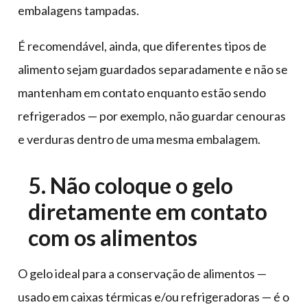
embalagens tampadas.
É recomendável, ainda, que diferentes tipos de
alimento sejam guardados separadamente e não se
mantenham em contato enquanto estão sendo
refrigerados — por exemplo, não guardar cenouras
e verduras dentro de uma mesma embalagem.
5. Não coloque o gelo
diretamente em contato
com os alimentos
O gelo ideal para a conservação de alimentos —
usado em caixas térmicas e/ou refrigeradoras — é o