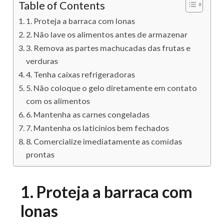
Table of Contents
1. Proteja a barraca com lonas
2. Não lave os alimentos antes de armazenar
3. Remova as partes machucadas das frutas e
verduras
4. Tenha caixas refrigeradoras
5. Não coloque o gelo diretamente em contato
com os alimentos
6. Mantenha as carnes congeladas
7. Mantenha os laticínios bem fechados
8. Comercialize imediatamente as comidas
prontas
1. Proteja a barraca com
lonas