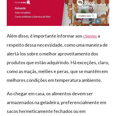
Além disso, é importante informar aos
a
clientes
respeito dessa necessidade, como uma maneira de
alertá-los sobre o melhor aproveitamento dos
produtos que estão adquirindo. Há exceções, claro,
como as maçãs, melões e peras, que se mantêm em
melhores condições em temperatura ambiente.
Ao chegar em casa, os alimentos devem ser
armazenados na geladeira, preferencialmente em
sacos hermeticamente fechados ou em