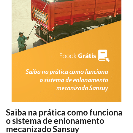
Saiba na prática como funciona
o sistema de enlonamento
mecanizado Sansuy