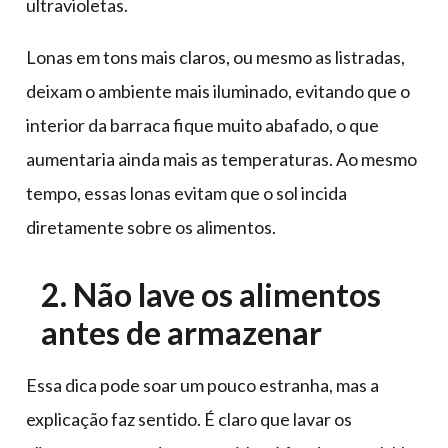
ultravioletas.
Lonas em tons mais claros, ou mesmo as listradas,
deixam o ambiente mais iluminado, evitando que o
interior da barraca fique muito abafado, o que
aumentaria ainda mais as temperaturas. Ao mesmo
tempo, essas lonas evitam que o sol incida
diretamente sobre os alimentos.
2. Não lave os alimentos
antes de armazenar
Essa dica pode soar um pouco estranha, mas a
explicação faz sentido. É claro que lavar os