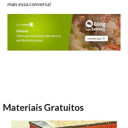
mais essa conversa!
Materiais Gratuitos