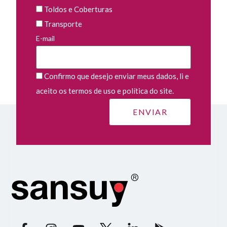
Toldos e Coberturas
Transporte
E-mail
Confirmo que desejo enviar meus dados, li e
aceito os termos de uso e política do site.