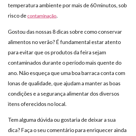
temperatura ambiente por mais de 60 minutos, sob
risco de
.
contaminação
Gostou das nossas 8 dicas sobre como conservar
alimentos no verão? É fundamental estar atento
para evitar que os produtos da feira sejam
contaminados durante o período mais quente do
ano. Não esqueça que uma boa barraca conta com
lonas de qualidade, que ajudam a manter as boas
condições e a segurança alimentar dos diversos
itens oferecidos no local.
Tem alguma dúvida ou gostaria de deixar a sua
dica? Faça o seu comentário para enriquecer ainda