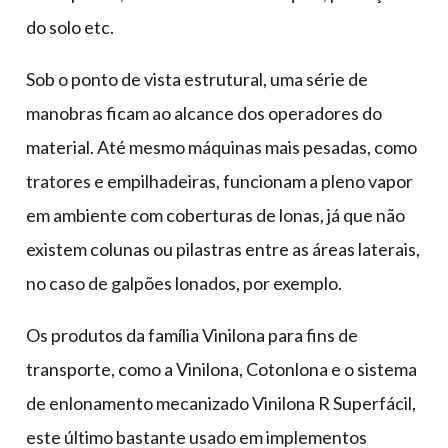
do solo etc.
Sob o ponto de vista estrutural, uma série de
manobras ficam ao alcance dos operadores do
material. Até mesmo máquinas mais pesadas, como
tratores e empilhadeiras, funcionam a pleno vapor
em ambiente com coberturas de lonas, já que não
existem colunas ou pilastras entre as áreas laterais,
no caso de galpões lonados, por exemplo.
Os produtos da família Vinilona para fins de
transporte, como a Vinilona, Cotonlona e o sistema
de enlonamento mecanizado Vinilona R Superfácil,
este último bastante usado em implementos