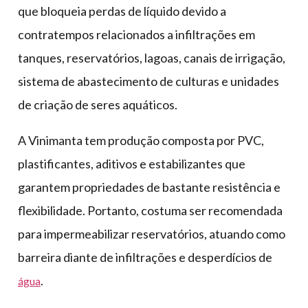
que bloqueia perdas de líquido devido a
contratempos relacionados a infiltrações em
tanques, reservatórios, lagoas, canais de irrigação,
sistema de abastecimento de culturas e unidades
de criação de seres aquáticos.
A Vinimanta tem produção composta por PVC,
plastificantes, aditivos e estabilizantes que
garantem propriedades de bastante resistência e
flexibilidade. Portanto, costuma ser recomendada
para impermeabilizar reservatórios, atuando como
barreira diante de infiltrações e desperdícios de
.
água