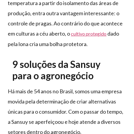
temperatura a partir do isolamento das áreas de
produção, entra outra vantagem interessante: o
controle de pragas. Ao contrário do que acontece
em culturas a céu aberto, o
dado
cultivo protegido
pela lona cria uma bolha protetora.
9 soluções da Sansuy
para o agronegócio
Há mais de 54 anos no Brasil, somos uma empresa
movida pela determinação de criar alternativas
únicas para o consumidor. Com o passar do tempo,
a Sansuy se aperfeiçoou e hoje atende a diversos
setores dentro do agronegócio.