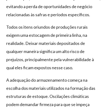
evitando a perda de oportunidades de negócio
relacionadas às safras e períodos específicos.
Todos os itens oriundos de produções rurais
exigem uma estocagem de primeira linha, na
realidade. Deixar materiais depositados de
qualquer maneira significa um alto risco de
prejuízos, principalmente pela vulnerabilidade à
qual eles ficam expostos nesse caso.
A adequação do armazenamento começa na
escolha dos materiais utilizados na formação das
estruturas de estoque. Oscilações climáticas
podem demandar firmeza para que se impeça