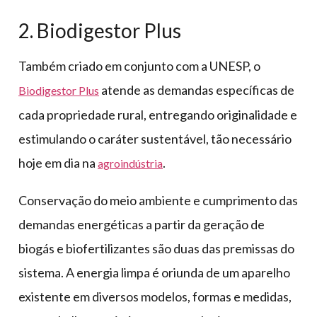
2. Biodigestor Plus
Também criado em conjunto com a UNESP, o
atende as demandas específicas de
Biodigestor Plus
cada propriedade rural, entregando originalidade e
estimulando o caráter sustentável, tão necessário
hoje em dia na
.
agroindústria
Conservação do meio ambiente e cumprimento das
demandas energéticas a partir da geração de
biogás e biofertilizantes são duas das premissas do
sistema. A energia limpa é oriunda de um aparelho
existente em diversos modelos, formas e medidas,