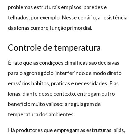
problemas estruturais em pisos, paredes e
telhados, por exemplo. Nesse cenário, a resistência
das lonas cumpre função primordial.
Controle de temperatura
É fato que as condições climáticas são decisivas
para o agronegócio, interferindo de modo direto
em vários hábitos, práticas e necessidades. E as
lonas, diante desse contexto, entregam outro
benefício muito valioso: a regulagem de
temperatura dos ambientes.
Há produtores que empregam as estruturas, aliás,