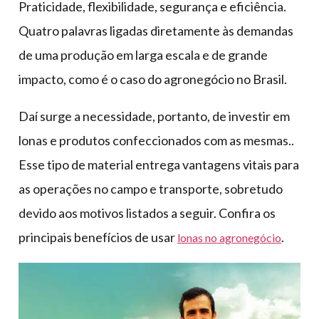
Praticidade, flexibilidade, segurança e eficiência.
Quatro palavras ligadas diretamente às demandas
de uma produção em larga escala e de grande
impacto, como é o caso do agronegócio no Brasil.
Daí surge a necessidade, portanto, de investir em
lonas e produtos confeccionados com as mesmas..
Esse tipo de material entrega vantagens vitais para
as operações no campo e transporte, sobretudo
devido aos motivos listados a seguir. Confira os
principais benefícios de usar
.
lonas no agronegócio