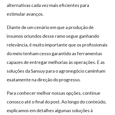
alternativas cada vez mais eficientes para
estimular avanços.
Diante de um cenário em que a produção de
insumos oriundos desse ramo segue ganhando
relevância, é muito importante que os profissionais
do meio tenham cesso garantido as ferramentas
capazes de entregar melhorias às operações. E as
soluções da Sansuy para o agronegócio caminham
exatamente na direção do progresso.
Para conhecer melhor nossas opções, continue
conosco até o final do post. Ao longo do conteúdo,
explicamos em detalhes algumas soluções à