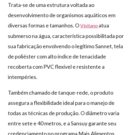
Trata-se de uma estrutura voltada ao
desenvolvimento de organismos aquáticos em
diversas formas e tamanhos. O
atua
Vinitanq
submerso na água, característica possibilitada por
sua fabricação envolvendo o legítimo Sannet, tela
de poliéster com alto índice de tenacidade
recoberta com PVC flexível e resistente a
intempéries.
Também chamado de tanque-rede, o produto
assegura a flexibilidade ideal para o manejo de
todas as técnicas de produção. O diâmetro varia
entre sete e 40 metros, e a Sansuy garante seu
credenciamento no programa Mais Alimentos.