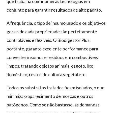
que trabalha com inúmeras tecnologias em
conjunto para garantir resultados de alto padrão.
A frequência, o tipo de insumo usado e os objetivos
gerais de cada propriedade são perfeitamente
controláveis e flexíveis. O Biodigestor Plus,
portanto, garante excelente performance para
converter insumos e resíduos em combustíveis
limpos, tratando dejetos animais, esgoto, lixo
doméstico, restos de cultura vegetal etc.
Todos os substratos tratados ficam isolados, o que
minimiza o aparecimento de moscas e outros
patógenos. Como se não bastasse, as demandas