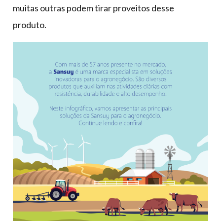
muitas outras podem tirar proveitos desse
produto.