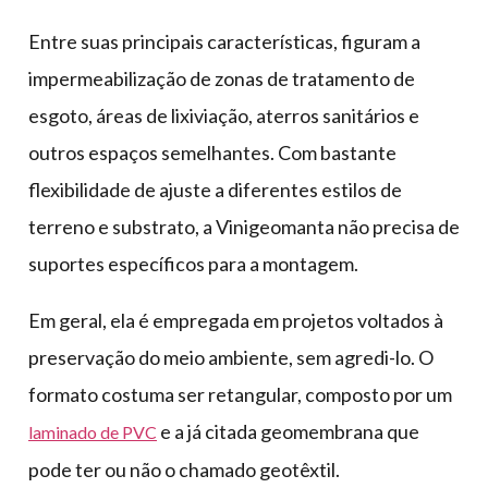
Entre suas principais características, figuram a
impermeabilização de zonas de tratamento de
esgoto, áreas de lixiviação, aterros sanitários e
outros espaços semelhantes. Com bastante
flexibilidade de ajuste a diferentes estilos de
terreno e substrato, a Vinigeomanta não precisa de
suportes específicos para a montagem.
Em geral, ela é empregada em projetos voltados à
preservação do meio ambiente, sem agredi-lo. O
formato costuma ser retangular, composto por um
e a já citada geomembrana que
laminado de PVC
pode ter ou não o chamado geotêxtil.