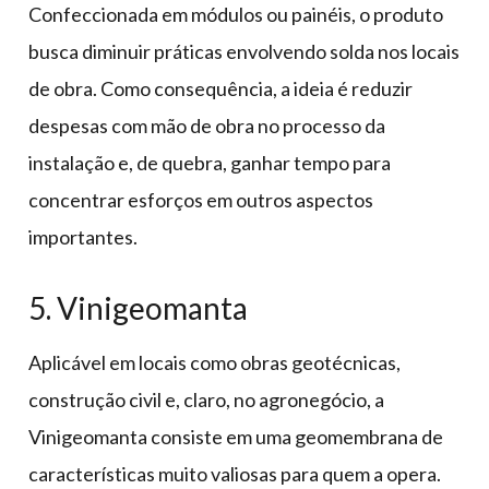
Confeccionada em módulos ou painéis, o produto
busca diminuir práticas envolvendo solda nos locais
de obra. Como consequência, a ideia é reduzir
despesas com mão de obra no processo da
instalação e, de quebra, ganhar tempo para
concentrar esforços em outros aspectos
importantes.
5. Vinigeomanta
Aplicável em locais como obras geotécnicas,
construção civil e, claro, no agronegócio, a
Vinigeomanta consiste em uma geomembrana de
características muito valiosas para quem a opera.