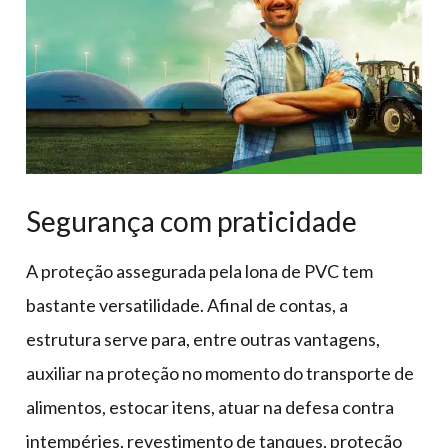
Segurança com praticidade
A proteção assegurada pela lona de PVC tem
bastante versatilidade. Afinal de contas, a
estrutura serve para, entre outras vantagens,
auxiliar na proteção no momento do transporte de
alimentos, estocar itens, atuar na defesa contra
intempéries, revestimento de tanques, proteção