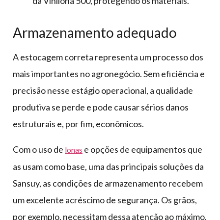
da Vinilona 500, protegendo os materiais.
Armazenamento adequado
A estocagem correta representa um processo dos
mais importantes no agronegócio. Sem eficiência e
precisão nesse estágio operacional, a qualidade
produtiva se perde e pode causar sérios danos
estruturais e, por fim, econômicos.
Com o uso de
e opções de equipamentos que
lonas
as usam como base, uma das principais soluções da
Sansuy, as condições de armazenamento recebem
um excelente acréscimo de segurança. Os grãos,
por exemplo, necessitam dessa atenção ao máximo,