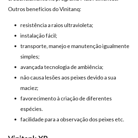
Outros benefícios do Vinitanq:
resistência a raios ultravioleta;
instalação fácil;
transporte, manejo e manutenção igualmente
simples;
avançada tecnologia de ambiência;
não causa lesões aos peixes devido a sua
maciez;
favorecimento à criação de diferentes
espécies.
facilidade para a observação dos peixes etc.