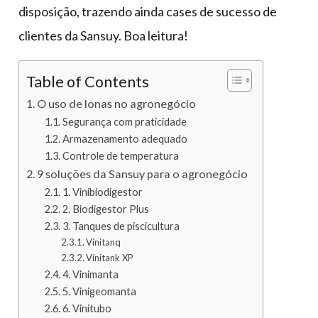
disposição, trazendo ainda cases de sucesso de
clientes da Sansuy. Boa leitura!
Table of Contents
O uso de lonas no agronegócio
Segurança com praticidade
Armazenamento adequado
Controle de temperatura
9 soluções da Sansuy para o agronegócio
1. Vinibiodigestor
2. Biodigestor Plus
3. Tanques de piscicultura
Vinitanq
Vinitank XP
4. Vinimanta
5. Vinigeomanta
6. Vinitubo