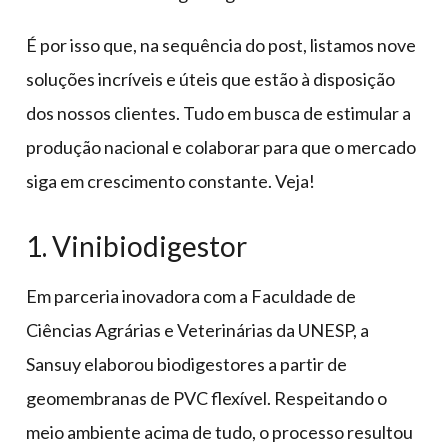
É por isso que, na sequência do post, listamos nove
soluções incríveis e úteis que estão à disposição
dos nossos clientes. Tudo em busca de estimular a
produção nacional e colaborar para que o mercado
siga em crescimento constante. Veja!
1. Vinibiodigestor
Em parceria inovadora com a Faculdade de
Ciências Agrárias e Veterinárias da UNESP, a
Sansuy elaborou biodigestores a partir de
geomembranas de PVC flexível. Respeitando o
meio ambiente acima de tudo, o processo resultou