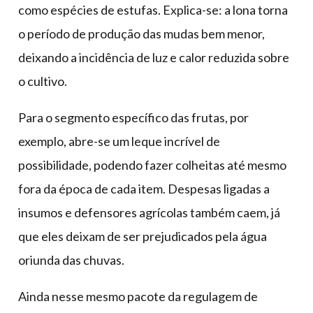
como espécies de estufas. Explica-se: a lona torna
o período de produção das mudas bem menor,
deixando a incidência de luz e calor reduzida sobre
o cultivo.
Para o segmento específico das frutas, por
exemplo, abre-se um leque incrível de
possibilidade, podendo fazer colheitas até mesmo
fora da época de cada item. Despesas ligadas a
insumos e defensores agrícolas também caem, já
que eles deixam de ser prejudicados pela água
oriunda das chuvas.
Ainda nesse mesmo pacote da regulagem de