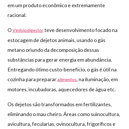
em um produto econômico e extremamente
racional.
O
teve desenvolvimento focado na
Vinibiodigestor
estocagem de dejetos animais, usando o gás
metano oriundo da decomposição dessas
substâncias para gerar energia em abundância.
Entregando ótimo custo-benefício, o gás é útil na
cozinha para preparar
, na iluminação, em
alimentos
motores, incubadoras, aquecedores de água etc.
Os dejetos são transformados em fertilizantes,
eliminando o mau cheiro. Áreas como suinocultura,
avicultura, fecularias, ovinocultura, frigoríficos e