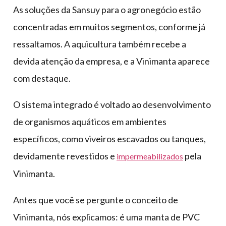
As soluções da Sansuy para o agronegócio estão
concentradas em muitos segmentos, conforme já
ressaltamos. A aquicultura também recebe a
devida atenção da empresa, e a Vinimanta aparece
com destaque.
O sistema integrado é voltado ao desenvolvimento
de organismos aquáticos em ambientes
específicos, como viveiros escavados ou tanques,
devidamente revestidos e
pela
impermeabilizados
Vinimanta.
Antes que você se pergunte o conceito de
Vinimanta, nós explicamos: é uma manta de PVC