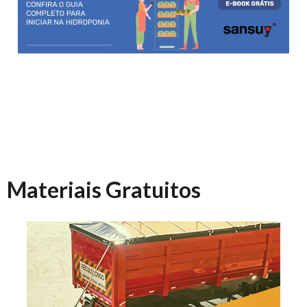
Materiais Gratuitos