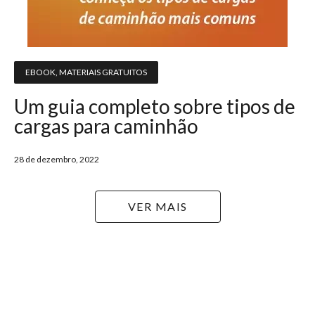
EBOOK
,
MATERIAIS GRATUITOS
Um guia completo sobre tipos de
cargas para caminhão
28 de dezembro, 2022
VER MAIS