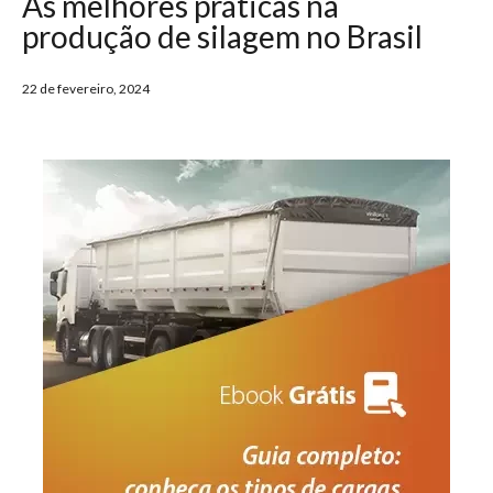
As melhores práticas na
produção de silagem no Brasil
22 de fevereiro, 2024