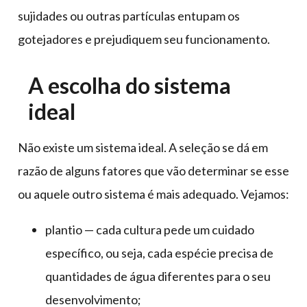
sujidades ou outras partículas entupam os
gotejadores e prejudiquem seu funcionamento.
A escolha do sistema
ideal
Não existe um sistema ideal. A seleção se dá em
razão de alguns fatores que vão determinar se esse
ou aquele outro sistema é mais adequado. Vejamos:
plantio — cada cultura pede um cuidado
específico, ou seja, cada espécie precisa de
quantidades de água diferentes para o seu
desenvolvimento;