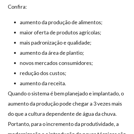
Confira:
aumento da produção de alimentos;
maior oferta de produtos agrícolas;
mais padronização e qualidade;
aumento da área de plantio;
novos mercados consumidores;
redução dos custos;
aumento da receita.
Quando o sistema é bem planejado e implantado, o
aumento da produção pode chegar a 3 vezes mais
do que a cultura dependente de água da chuva.
Portanto, para o incremento da produtividade, a