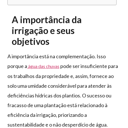
A importância da
irrigação e seus
objetivos
A importância está na complementação. Isso
porque a
pode ser insuficiente para
água das chuvas
os trabalhos da propriedade e, assim, fornece ao
solo uma umidade considerável para atender às
deficiências hídricas dos plantios. O sucesso ou
fracasso de uma plantação está relacionado à
eficiência da irrigação, priorizando a
sustentabilidade e o não desperdício de água.