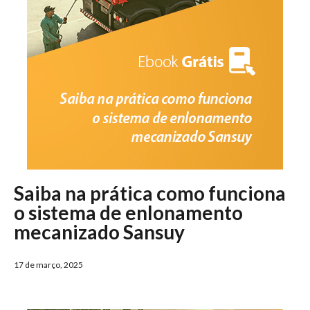
Saiba na prática como funciona
o sistema de enlonamento
mecanizado Sansuy
17 de março, 2025