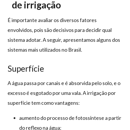
de irrigação
É importante avaliar os diversos fatores
envolvidos, pois são decisivos para decidir qual
sistema adotar. A seguir, apresentamos alguns dos
sistemas mais utilizados no Brasil.
Superfície
A água passa por canais e é absorvida pelo solo, e o
excesso é esgotado por uma vala. A irrigação por
superfície tem como vantagens:
aumento do processo de fotossíntese a partir
do reflexo na água;