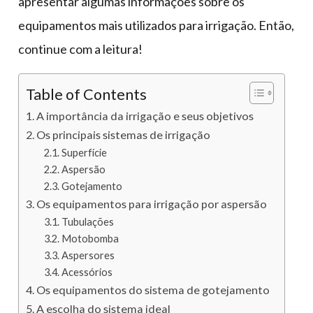
apresentar algumas informações sobre os
equipamentos mais utilizados para irrigação. Então,
continue com a leitura!
Table of Contents
A importância da irrigação e seus objetivos
Os principais sistemas de irrigação
Superfície
Aspersão
Gotejamento
Os equipamentos para irrigação por aspersão
Tubulações
Motobomba
Aspersores
Acessórios
Os equipamentos do sistema de gotejamento
A escolha do sistema ideal