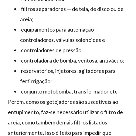
filtros separadores — de tela, de disco ou de
areia;
equipamentos para automação —
controladores, válvulas solenoides e
controladores de pressão;
controladora de bomba, ventosa, antivácuo;
reservatórios, injetores, agitadores para
fertirrigação;
conjunto motobomba, transformador etc.
Porém, como os gotejadores são suscetíveis ao
entupimento, faz-se necessário utilizar o filtro de
areia, como também demais filtros listados
anteriormente. Isso é feito para impedir que