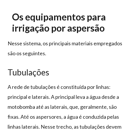
Os equipamentos para
irrigação por aspersão
Nesse sistema, os principais materiais empregados
são os seguintes.
Tubulações
A rede de tubulações é constituída por linhas:
principal e laterais. A principal leva a água desde a
motobomba até as laterais, que, geralmente, são
fixas. Até os aspersores, a água é conduzida pelas
linhas laterais. Nesse trecho, as tubulações devem