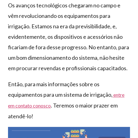
Os avanços tecnológicos chegaram no campo e
vêm revolucionando os equipamentos para
irrigação. Estamos na era da previsibilidade, e,
evidentemente, os dispositivos e acessórios não
ficariam de fora desse progresso. No entanto, para
um bom dimensionamento do sistema, não hesite
em procurar revendas e profissionais capacitados.
Então, para mais informações sobre os
equipamentos para um sistema de irrigação,
entre
. Teremos o maior prazer em
em contato conosco
atendê-lo!