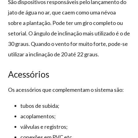
São dispositivos responsáveis pelo lançamento do
jato de água no ar, que caem como uma névoa
sobre a plantação. Pode ter um giro completo ou
setorial. O ângulo de inclinação mais utilizado é o de
30 graus. Quando o vento for muito forte, pode-se
utilizar a inclinação de 20 até 22 graus.
Acessórios
Os acessórios que complementam o sistema são:
tubos de subida;
acoplamentos;
válvulas e registros;
conexões em PVC etc.