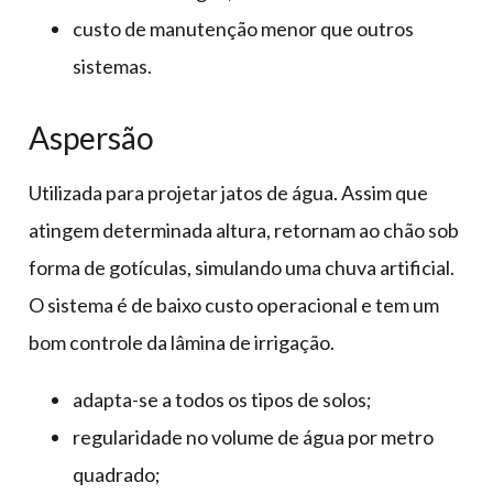
custo de manutenção menor que outros
sistemas.
Aspersão
Utilizada para projetar jatos de água. Assim que
atingem determinada altura, retornam ao chão sob
forma de gotículas, simulando uma chuva artificial.
O sistema é de baixo custo operacional e tem um
bom controle da lâmina de irrigação.
adapta-se a todos os tipos de solos;
regularidade no volume de água por metro
quadrado;