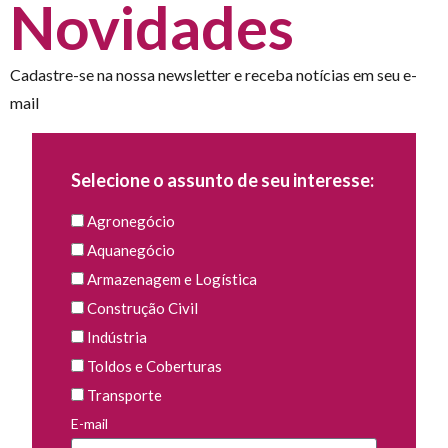
Novidades
Cadastre-se na nossa newsletter e receba notícias em seu e-
mail
Selecione o assunto de seu interesse:
Agronegócio
Aquanegócio
Armazenagem e Logística
Construção Civil
Indústria
Toldos e Coberturas
Transporte
E-mail