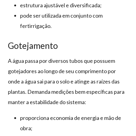
estrutura ajustável e diversificada;
pode ser utilizada em conjunto com
fertirrigação.
Gotejamento
A água passa por diversos tubos que possuem
gotejadores ao longo de seu comprimento por
onde a água sai para o solo e atinge as raízes das
plantas. Demanda medições bem específicas para
manter a estabilidade do sistema:
proporciona economia de energia e mão de
obra;