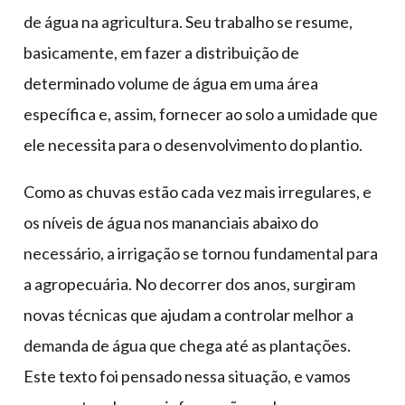
de água na agricultura. Seu trabalho se resume,
basicamente, em fazer a distribuição de
determinado volume de água em uma área
específica e, assim, fornecer ao solo a umidade que
ele necessita para o desenvolvimento do plantio.
Como as chuvas estão cada vez mais irregulares, e
os níveis de água nos mananciais abaixo do
necessário, a irrigação se tornou fundamental para
a agropecuária. No decorrer dos anos, surgiram
novas técnicas que ajudam a controlar melhor a
demanda de água que chega até as plantações.
Este texto foi pensado nessa situação, e vamos