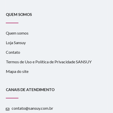
QUEM SOMOS
Quem somos
Loja Sansuy
Contato
Termos de Uso e Política de Privacidade SANSUY
Mapa do site
CANAIS DE ATENDIMENTO
contato@sansuy.com.br