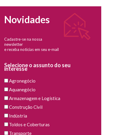
Novidades
Cadastre-se na nossa
newsletter
e receba notícias em seu e-mail
Selecione o assunto do seu
interesse
Agronegócio
Aquanegócio
Armazenagem e Logística
Construção Civil
Indústria
Toldos e Coberturas
Transporte