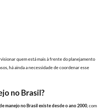
ervisionar quem está mais à frente do planejamento
sos, há ainda a necessidade de coordenar esse
jo no Brasil?
e manejo no Brasil existe desde o ano 2000
, com