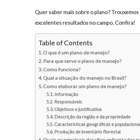
Quer saber mais sobre o plano? Trouxemos v
excelentes resultados no campo. Confira!
Table of Contents
O que é um plano de manejo?
Para que serve o plano de manejo?
Como funciona?
Qual a situação do manejo no Brasil?
Como elaborar um plano de manejo?
Informação
Responsáveis
Objetivos e justificativa
Descrição da região e da propriedade
Características geográficas e populaciona
Produção de inventário florestal
Quais os principais desafios enfrentados 