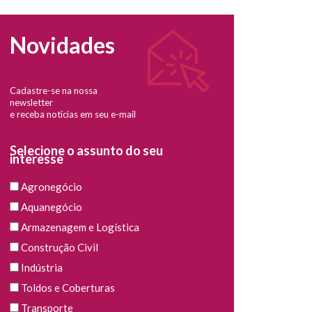
Novidades
Cadastre-se na nossa
newsletter
e receba notícias em seu e-mail
Selecione o assunto do seu
interesse
Agronegócio
Aquanegócio
Armazenagem e Logística
Construção Civil
Indústria
Toldos e Coberturas
Transporte