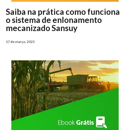
Saiba na prática como funciona
o sistema de enlonamento
mecanizado Sansuy
17 de março, 2025