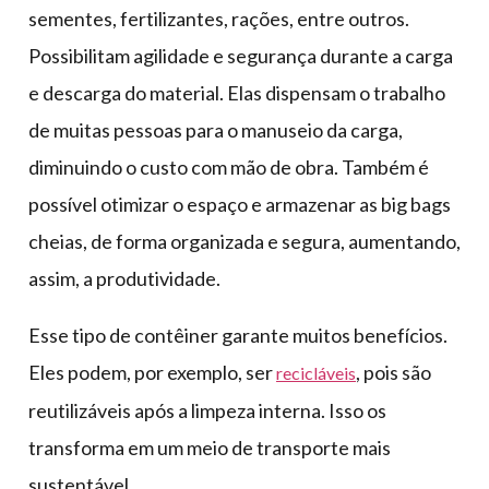
sementes, fertilizantes, rações, entre outros.
Possibilitam agilidade e segurança durante a carga
e descarga do material. Elas dispensam o trabalho
de muitas pessoas para o manuseio da carga,
diminuindo o custo com mão de obra. Também é
possível otimizar o espaço e armazenar as big bags
cheias, de forma organizada e segura, aumentando,
assim, a produtividade.
Esse tipo de contêiner garante muitos benefícios.
Eles podem, por exemplo, ser
, pois são
recicláveis
reutilizáveis após a limpeza interna. Isso os
transforma em um meio de transporte mais
sustentável.