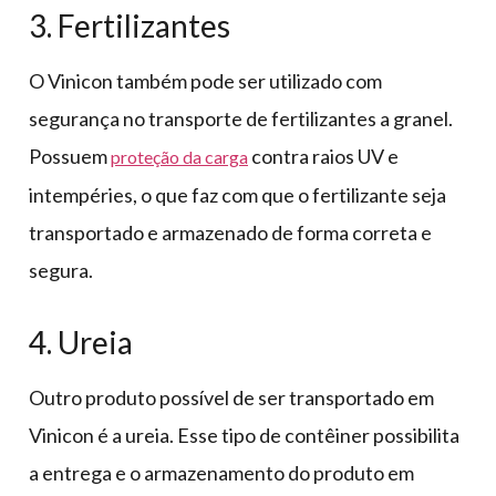
3. Fertilizantes
O Vinicon também pode ser utilizado com
segurança no transporte de fertilizantes a granel.
Possuem
contra raios UV e
proteção da carga
intempéries, o que faz com que o fertilizante seja
transportado e armazenado de forma correta e
segura.
4. Ureia
Outro produto possível de ser transportado em
Vinicon é a ureia. Esse tipo de contêiner possibilita
a entrega e o armazenamento do produto em