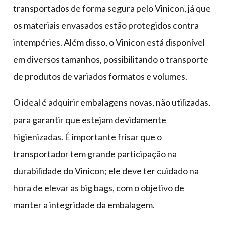
transportados de forma segura pelo Vinicon, já que
os materiais envasados estão protegidos contra
intempéries. Além disso, o Vinicon está disponível
em diversos tamanhos, possibilitando o transporte
de produtos de variados formatos e volumes.
O ideal é adquirir embalagens novas, não utilizadas,
para garantir que estejam devidamente
higienizadas. É importante frisar que o
transportador tem grande participação na
durabilidade do Vinicon; ele deve ter cuidado na
hora de elevar as big bags, com o objetivo de
manter a integridade da embalagem.