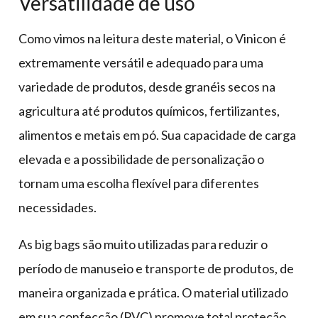
Versatilidade de uso
Como vimos na leitura deste material, o Vinicon é
extremamente versátil e adequado para uma
variedade de produtos, desde granéis secos na
agricultura até produtos químicos, fertilizantes,
alimentos e metais em pó. Sua capacidade de carga
elevada e a possibilidade de personalização o
tornam uma escolha flexível para diferentes
necessidades.
As big bags são muito utilizadas para reduzir o
período de manuseio e transporte de produtos, de
maneira organizada e prática. O material utilizado
em sua confecção (PVC) promove total proteção