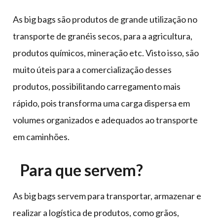
As big bags são produtos de grande utilização no
transporte de granéis secos, para a agricultura,
produtos químicos, mineração etc. Visto isso, são
muito úteis para a comercialização desses
produtos, possibilitando carregamento mais
rápido, pois transforma uma carga dispersa em
volumes organizados e adequados ao transporte
em caminhões.
Para que servem?
As big bags servem para transportar, armazenar e
realizar a logística de produtos, como grãos,