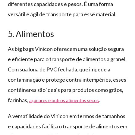
diferentes capacidades e pesos. É uma forma
versátil e ágil de transporte para esse material.
5. Alimentos
As big bags Vinicon oferecem uma solução segura
e eficiente para o transporte de alimentos a granel.
Com sua lona de PVC fechada, que impede a
contaminação e protege contra intempéries, esses
contêineres são ideais para produtos como grãos,
farinhas,
.
açúcares e outros alimentos secos
A versatilidade do Vinicon em termos de tamanhos
e capacidades facilita o transporte de alimentos em