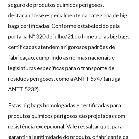
seguro de produtos químicos perigosos,
destacando-se especialmente na categoria de big
bags certificadas. Conforme estabelecido pela
portaria Nº 320 de julho/21 do Inmetro, as big bags
certificadas atendem a rigorosos padrões de
fabricação, cumprindo as normas nacionais e
legislaturas específicas para o transporte de
resíduos perigosos, como a ANTT 5947 (antiga
ANTT 5232).
Estas big bags homologadas e certificadas para
produtos químicos perigosos são projetadas com
resistência excepcional. Vale ressaltar que, para
garantir a legitimidade do produto, o fabricante da