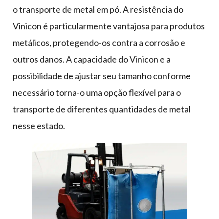
o transporte de metal em pó. A resistência do
Vinicon é particularmente vantajosa para produtos
metálicos, protegendo-os contra a corrosão e
outros danos. A capacidade do Vinicon e a
possibilidade de ajustar seu tamanho conforme
necessário torna-o uma opção flexível para o
transporte de diferentes quantidades de metal
nesse estado.