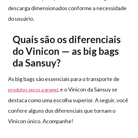
descarga dimensionados conforme a necessidade
do usuário.
Quais são os diferenciais
do Vinicon — as big bags
da Sansuy?
As big bags são essenciais para o transporte de
, e o Vinicon da Sansuy se
produtos secos a granel
destaca como uma escolha superior. A seguir, você
confere alguns dos diferenciais que tornam o
Vinicon único. Acompanhe!