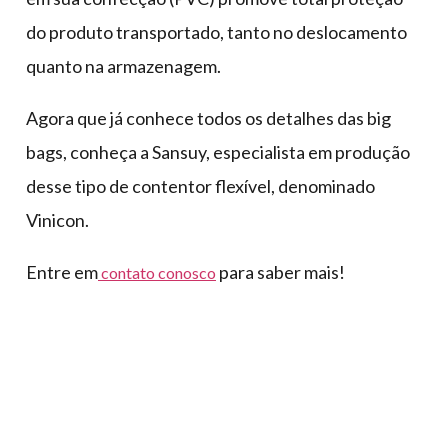
do produto transportado, tanto no deslocamento
quanto na armazenagem.
Agora que já conhece todos os detalhes das big
bags, conheça a Sansuy, especialista em produção
desse tipo de contentor flexível, denominado
Vinicon.
Entre em
para saber mais!
contato conosco