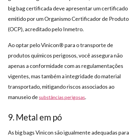
big bag certificada deve apresentar um certificado
emitido por um Organismo Certificador de Produto
(OCP), acreditado pelo Inmetro.
Ao optar pelo Vinicon® para o transporte de
produtos químicos perigosos, você assegura não
apenas a conformidade com as regulamentações
vigentes, mas também a integridade do material
transportado, mitigando riscos associados ao
manuseio de
.
substâncias perigosas
9. Metal em pó
As big bags Vinicon são igualmente adequadas para