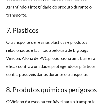
garantindo a integridade do produto durante o
transporte.
7. Plásticos
O transporte de resinas plásticas e produtos
relacionados é facilitado pelo uso de big bags
Vinicon. A lona de PVC proporciona uma barreira
eficaz contra a umidade, protegendo os plásticos
contra possíveis danos durante o transporte.
8. Produtos químicos perigosos
O Vinicon é a escolha confiável para o transporte