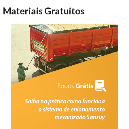
Materiais Gratuitos