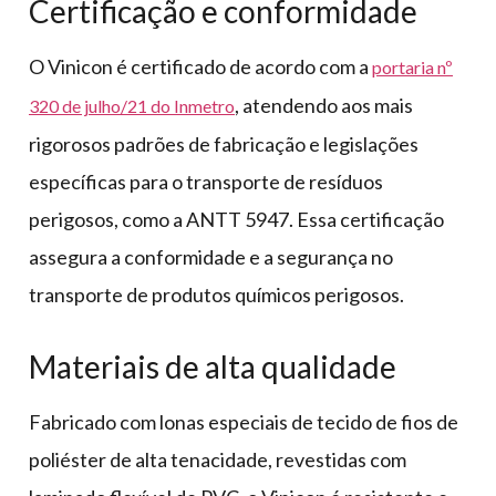
Certificação e conformidade
O Vinicon é certificado de acordo com a
portaria nº
, atendendo aos mais
320 de julho/21 do Inmetro
rigorosos padrões de fabricação e legislações
específicas para o transporte de resíduos
perigosos, como a ANTT 5947. Essa certificação
assegura a conformidade e a segurança no
transporte de produtos químicos perigosos.
Materiais de alta qualidade
Fabricado com lonas especiais de tecido de fios de
poliéster de alta tenacidade, revestidas com