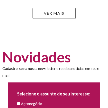
VER MAIS
Novidades
Cadastre-se na nossa newsletter e receba notícias em seu e-
mail
Selecione o assunto de seu interesse:
Agronegócio