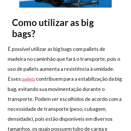
Como utilizar as big
bags?
É possível utilizar as big bags com pallets de
madeira no caminhão que fará o transporte, pois o
uso de pallets aumenta a resistência à umidade.
Esses
contribuem para a estabilização da big
pallets
bag, evitando sua movimentação durante o
transporte. Podem ser escolhidos de acordo com a
necessidade de transporte (peso, cubagem,
densidade), pois estão disponíveis em diversos
tamanhos, os quais possuem tubo de carga e