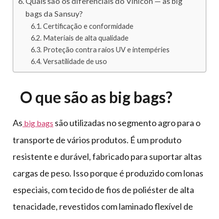
Quais são os diferenciais do Vinicon — as big
bags da Sansuy?
Certificação e conformidade
Materiais de alta qualidade
Proteção contra raios UV e intempéries
Versatilidade de uso
O que são as big bags?
As
são utilizadas no segmento agro para o
big bags
transporte de vários produtos. É um produto
resistente e durável, fabricado para suportar altas
cargas de peso. Isso porque é produzido com lonas
especiais, com tecido de fios de poliéster de alta
tenacidade, revestidos com laminado flexível de