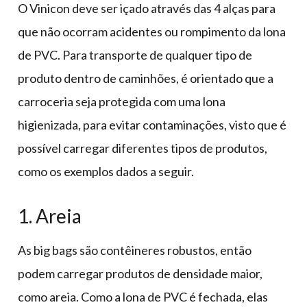
O Vinicon deve ser içado através das 4 alças para
que não ocorram acidentes ou rompimento da lona
de PVC. Para transporte de qualquer tipo de
produto dentro de caminhões, é orientado que a
carroceria seja protegida com uma lona
higienizada, para evitar contaminações, visto que é
possível carregar diferentes tipos de produtos,
como os exemplos dados a seguir.
1. Areia
As big bags são contêineres robustos, então
podem carregar produtos de densidade maior,
como areia. Como a lona de PVC é fechada, elas