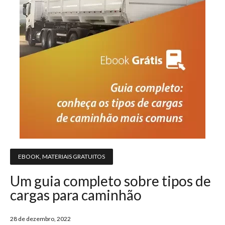
EBOOK
,
MATERIAIS GRATUITOS
Um guia completo sobre tipos de
cargas para caminhão
28 de dezembro, 2022