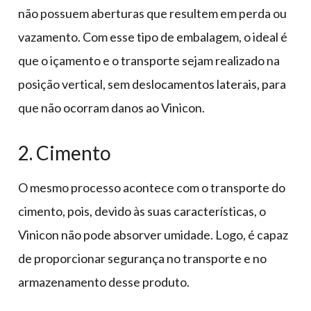
não possuem aberturas que resultem em perda ou
vazamento. Com esse tipo de embalagem, o ideal é
que o içamento e o transporte sejam realizado na
posição vertical, sem deslocamentos laterais, para
que não ocorram danos ao Vinicon.
2. Cimento
O mesmo processo acontece com o transporte do
cimento, pois, devido às suas características, o
Vinicon não pode absorver umidade. Logo, é capaz
de proporcionar segurança no transporte e no
armazenamento desse produto.