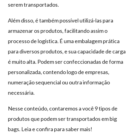
serem transportados.
Além disso, é também possível utilizá-las para
armazenar os produtos, facilitando assim o
processo de logística. É uma embalagem prática
para diversos produtos, e sua capacidade de carga
é muito alta. Podem ser confeccionadas de forma
personalizada, contendo logo de empresas,
numeração sequencial ou outra informação
necessária.
Nesse conteúdo, contaremos a você 9 tipos de
produtos que podem ser transportados em big
bags. Leia e confira para saber mais!