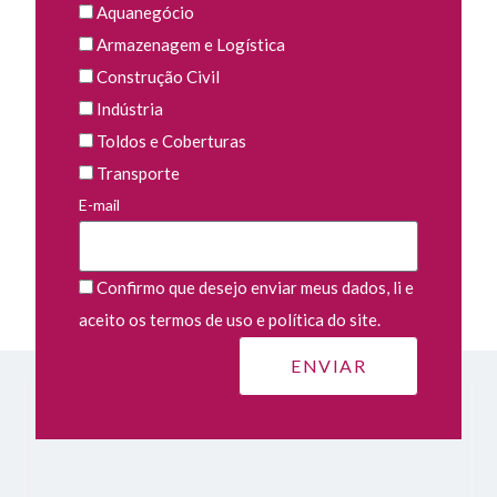
Aquanegócio
Armazenagem e Logística
Construção Civil
Indústria
Toldos e Coberturas
Transporte
E-mail
Confirmo que desejo enviar meus dados, li e
aceito os termos de uso e política do site.