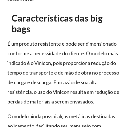
Características das big
bags
É um produto resistente e pode ser dimensionado
conforme a necessidade do cliente. O modelo mais
indicado é o Vinicon, pois proporciona redução do
tempo de transporte e de mão de obra no processo
de carga e descarga. Em razão de sua alta
resistência, o uso do Vinicon resulta em redução de
perdas de materiais a serem envasados.
O modelo ainda possui alças metálicas destinadas
ao içamento, facilitando seu manuseio com