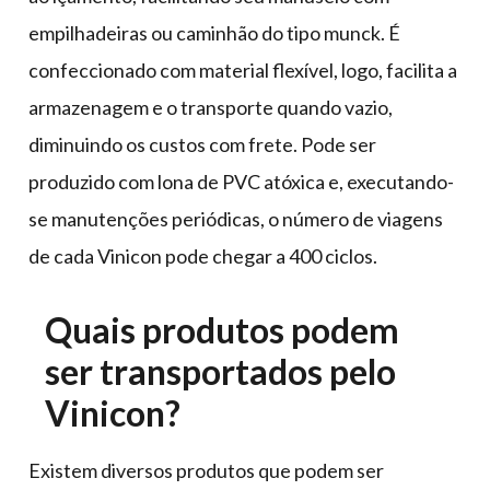
empilhadeiras ou caminhão do tipo munck. É
confeccionado com material flexível, logo, facilita a
armazenagem e o transporte quando vazio,
diminuindo os custos com frete. Pode ser
produzido com lona de PVC atóxica e, executando-
se manutenções periódicas, o número de viagens
de cada Vinicon pode chegar a 400 ciclos.
Quais produtos podem
ser transportados pelo
Vinicon?
Existem diversos produtos que podem ser