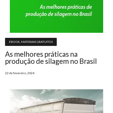
EBOOK
,
MATERIAIS GRATUITOS
As melhores práticas na
produção de silagem no Brasil
22 de fevereiro, 2024