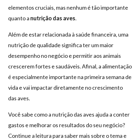
elementos cruciais, mas nenhum é tão importante
quanto a
nutrição das aves
.
Além de estar relacionada à saúde financeira, uma
nutrição de qualidade significa ter um maior
desempenho no negócio e permitir aos animais
crescerem fortes e saudáveis. Afinal, a alimentação
é especialmente importante na primeira semana de
vida e vai impactar diretamente no crescimento
das aves.
Você sabe como a nutrição das aves ajuda a conter
gastos e melhorar os resultados do seu negócio?
Continue a leitura para saber mais sobre o tema e