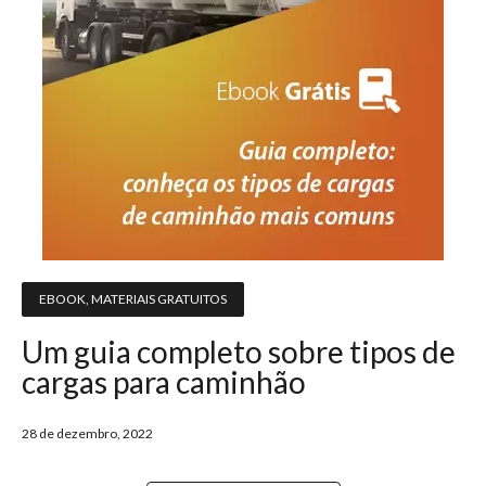
EBOOK
,
MATERIAIS GRATUITOS
Um guia completo sobre tipos de
cargas para caminhão
28 de dezembro, 2022