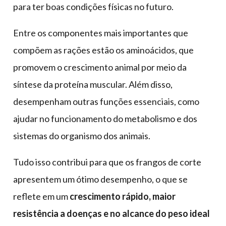
para ter boas condições físicas no futuro.
Entre os componentes mais importantes que
compõem as rações estão os aminoácidos, que
promovem o crescimento animal por meio da
síntese da proteína muscular. Além disso,
desempenham outras funções essenciais, como
ajudar no funcionamento do metabolismo e dos
sistemas do organismo dos animais.
Tudo isso contribui para que os frangos de corte
apresentem um ótimo desempenho, o que se
reflete em um
crescimento rápido, maior
resistência a doenças e no alcance do peso ideal