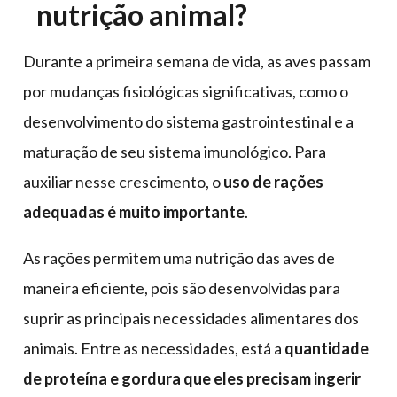
nutrição animal?
Durante a primeira semana de vida, as aves passam
por mudanças fisiológicas significativas, como o
desenvolvimento do sistema gastrointestinal e a
maturação de seu sistema imunológico. Para
auxiliar nesse crescimento, o
uso de rações
adequadas é muito importante
.
As rações permitem uma nutrição das aves de
maneira eficiente, pois são desenvolvidas para
suprir as principais necessidades alimentares dos
animais. Entre as necessidades, está a
quantidade
de proteína e gordura que eles precisam ingerir