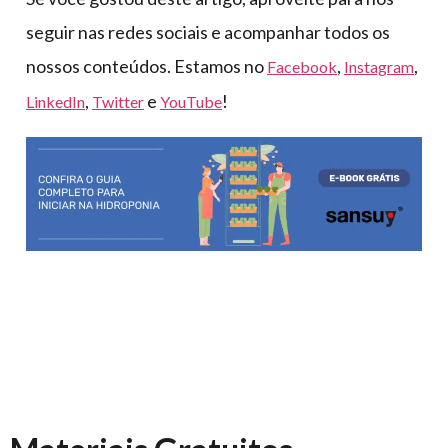
seguir nas redes sociais e acompanhar todos os
nossos conteúdos. Estamos no
,
,
Facebook
Instagram
,
e
!
LinkedIn
Twitter
YouTube