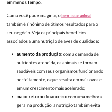
em menos tempo
.
Como você pode imaginar, o
bem-estar animal
também é sinônimo de ótimos resultados para o
seu negócio. Veja os principais benefícios
associados a uma nutrição de aves de qualidade:
aumento da produção:
com a demanda de
nutrientes atendida, os animais se tornam
saudáveis com seus organismos funcionando
perfeitamente, o que resulta em mais ovos e
em um crescimento mais acelerado;
maior retorno financeiro:
com uma melhora
geral na produção, a nutrição também evita