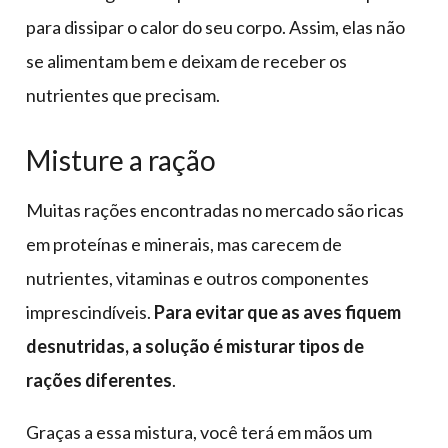
para dissipar o calor do seu corpo. Assim, elas não
se alimentam bem e deixam de receber os
nutrientes que precisam.
Misture a ração
Muitas rações encontradas no mercado são ricas
em proteínas e minerais, mas carecem de
nutrientes, vitaminas e outros componentes
imprescindíveis.
Para evitar que as aves fiquem
desnutridas, a solução é misturar tipos de
rações diferentes
.
Graças a essa mistura, você terá em mãos um