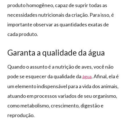
produto homogêneo, capaz de suprir todas as
necessidades nutricionais da criação. Para isso, é
importante observar as quantidades exatas de
cada produto.
Garanta a qualidade da água
Quando o assunto é a nutrição de aves, você não
pode se esquecer da qualidade da
. Afinal, ela é
água
um elemento indispensável para a vida dos animais,
atuando em processos variados de seu organismo,
como metabolismo, crescimento, digestão e
reprodução.