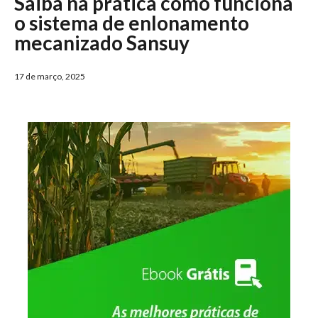
Saiba na prática como funciona
o sistema de enlonamento
mecanizado Sansuy
17 de março, 2025