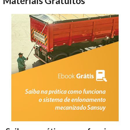
Materiais Gratuitos