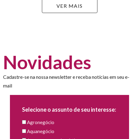
VER MAIS
Novidades
Cadastre-se na nossa newsletter e receba notícias em seu e-
mail
Selecione o assunto de seu interesse:
Agronegócio
Aquanegócio