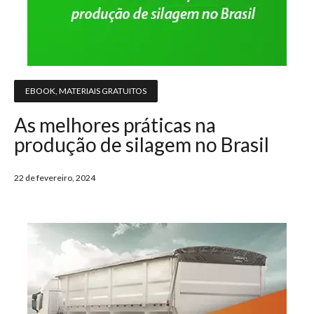
EBOOK
,
MATERIAIS GRATUITOS
As melhores práticas na
produção de silagem no Brasil
22 de fevereiro, 2024