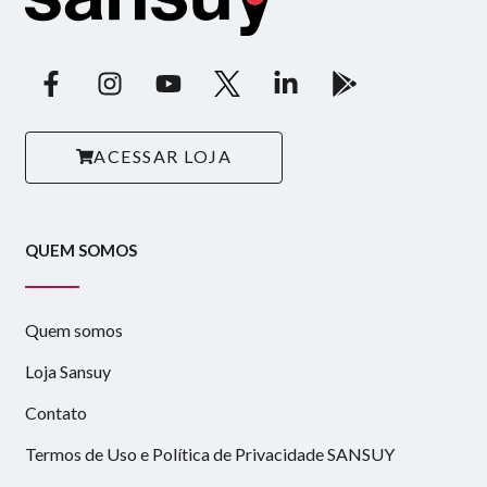
ACESSAR LOJA
QUEM SOMOS
Quem somos
Loja Sansuy
Contato
Termos de Uso e Política de Privacidade SANSUY