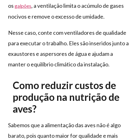
os
, a ventilação limita o acúmulo de gases
galpões
nocivos e remove o excesso de umidade.
Nesse caso, conte com ventiladores de qualidade
para executar o trabalho. Eles são inseridos junto a
exaustores e aspersores de água e ajudam a
manter o equilíbrio climático da instalação.
Como reduzir custos de
produção na nutrição de
aves?
Sabemos que a alimentação das aves não é algo
barato, pois quanto maior for qualidade e mais