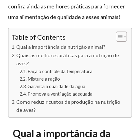
confira ainda as melhores práticas para fornecer
uma alimentação de qualidade a esses animais!
Table of Contents
Qual a importância da nutrição animal?
Quais as melhores práticas para a nutrição de
aves?
Faça o controle da temperatura
Misture a ração
Garanta a qualidade da água
Promova a ventilação adequada
Como reduzir custos de produção na nutrição
de aves?
Qual a importância da