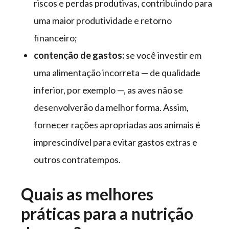
riscos e perdas produtivas, contribuindo para
uma maior produtividade e retorno
financeiro;
contenção de gastos:
se você investir em
uma alimentação incorreta — de qualidade
inferior, por exemplo —, as aves não se
desenvolverão da melhor forma. Assim,
fornecer rações apropriadas aos animais é
imprescindível para evitar gastos extras e
outros contratempos.
Quais as melhores
práticas para a nutrição