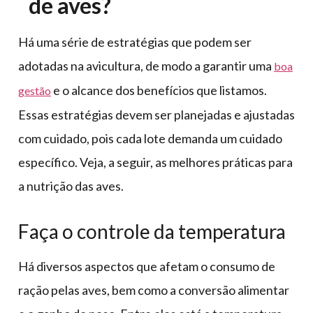
de aves?
Há uma série de estratégias que podem ser
adotadas na avicultura, de modo a garantir uma
boa
e o alcance dos benefícios que listamos.
gestão
Essas estratégias devem ser planejadas e ajustadas
com cuidado, pois cada lote demanda um cuidado
específico. Veja, a seguir, as melhores práticas para
a nutrição das aves.
Faça o controle da temperatura
Há diversos aspectos que afetam o consumo de
ração pelas aves, bem como a conversão alimentar