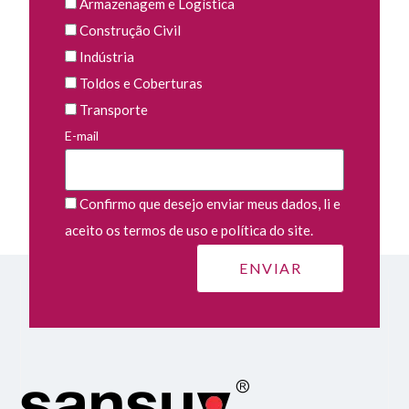
Armazenagem e Logística
Construção Civil
Indústria
Toldos e Coberturas
Transporte
E-mail
Confirmo que desejo enviar meus dados, li e
aceito os termos de uso e política do site.