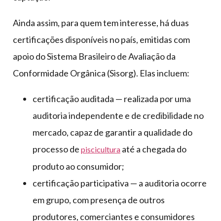
Ainda assim, para quem tem interesse, há duas
certificações disponíveis no país, emitidas com
apoio do Sistema Brasileiro de Avaliação da
Conformidade Orgânica (Sisorg). Elas incluem:
certificação auditada — realizada por uma
auditoria independente e de credibilidade no
mercado, capaz de garantir a qualidade do
processo de
até a chegada do
piscicultura
produto ao consumidor;
certificação participativa — a auditoria ocorre
em grupo, com presença de outros
produtores, comerciantes e consumidores