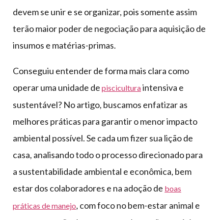
devem se unir e se organizar, pois somente assim
terão maior poder de negociação para aquisição de
insumos e matérias-primas.
Conseguiu entender de forma mais clara como
operar uma unidade de
intensiva e
piscicultura
sustentável? No artigo, buscamos enfatizar as
melhores práticas para garantir o menor impacto
ambiental possível. Se cada um fizer sua lição de
casa, analisando todo o processo direcionado para
a sustentabilidade ambiental e econômica, bem
estar dos colaboradores e na adoção de
boas
, com foco no bem-estar animal e
práticas de manejo