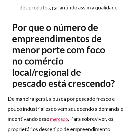
dos produtos, garantindo assim a qualidade.
Por que o número de
empreendimentos de
menor porte com foco
no comércio
local/regional de
pescado está crescendo?
De maneira geral, a busca por pescado fresco e
pouco industrializado vem aquecendo a demanda e
incentivando esse
. Para sobreviver, os
mercado
proprietários desse tipo de empreendimento