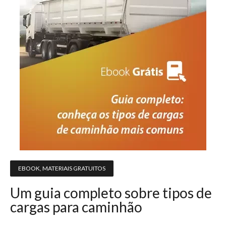
EBOOK
,
MATERIAIS GRATUITOS
Um guia completo sobre tipos de
cargas para caminhão