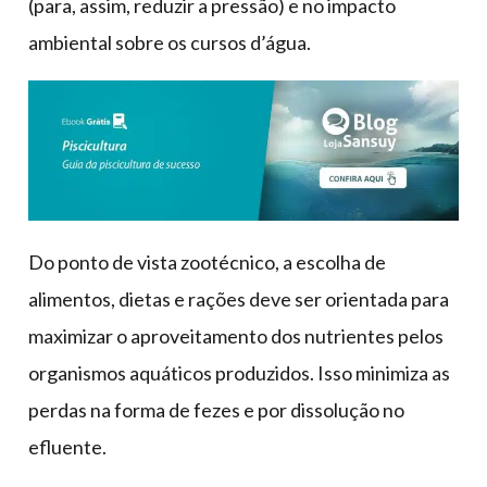
(para, assim, reduzir a pressão) e no impacto
ambiental sobre os cursos d’água.
Do ponto de vista zootécnico, a escolha de
alimentos, dietas e rações deve ser orientada para
maximizar o aproveitamento dos nutrientes pelos
organismos aquáticos produzidos. Isso minimiza as
perdas na forma de fezes e por dissolução no
efluente.