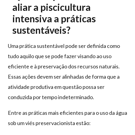
aliar a piscicultura
intensiva a práticas
sustentáveis?
Uma prática sustentável pode ser definida como
tudo aquilo que se pode fazer visando ao uso
eficiente e à preservação dos recursos naturais.
Essas ações devem ser alinhadas de forma que a
atividade produtiva em questão possa ser
conduzida por tempo indeterminado.
Entre as práticas mais eficientes para o uso da água
sob um viés preservacionista estão: