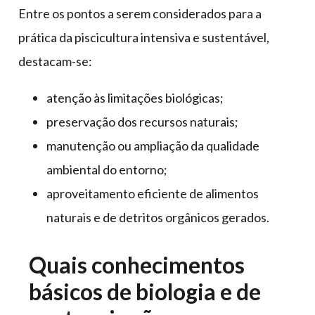
Entre os pontos a serem considerados para a
prática da piscicultura intensiva e sustentável,
destacam-se:
atenção às limitações biológicas;
preservação dos recursos naturais;
manutenção ou ampliação da qualidade
ambiental do entorno;
aproveitamento eficiente de alimentos
naturais e de detritos orgânicos gerados.
Quais conhecimentos
básicos de biologia e de