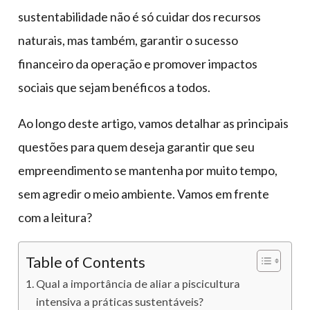
sustentabilidade não é só cuidar dos recursos
naturais, mas também, garantir o sucesso
financeiro da operação e promover impactos
sociais que sejam benéficos a todos.
Ao longo deste artigo, vamos detalhar as principais
questões para quem deseja garantir que seu
empreendimento se mantenha por muito tempo,
sem agredir o meio ambiente. Vamos em frente
com a leitura?
Table of Contents
Qual a importância de aliar a piscicultura
intensiva a práticas sustentáveis?