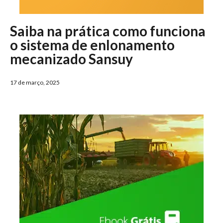
Saiba na prática como funciona
o sistema de enlonamento
mecanizado Sansuy
17 de março, 2025