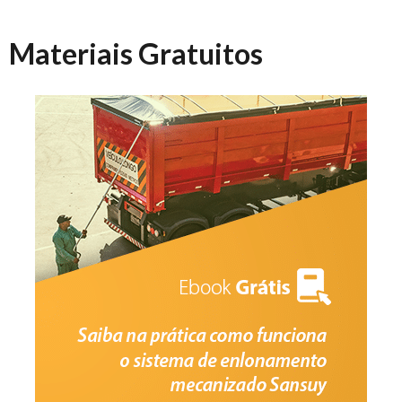
Materiais Gratuitos