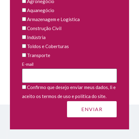
Agronegócio
Aquanegócio
Armazenagem e Logística
Construção Civil
Indústria
Toldos e Coberturas
Transporte
E-mail
Confirmo que desejo enviar meus dados, li e
aceito os termos de uso e política do site.