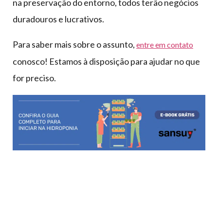
na preservação do entorno, todos terão negócios
duradouros e lucrativos.
Para saber mais sobre o assunto,
entre em contato
conosco! Estamos à disposição para ajudar no que
for preciso.