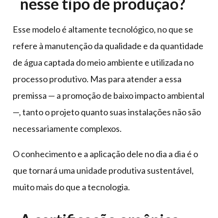
nesse tipo de produção?
Esse modelo é altamente tecnológico, no que se
refere à manutenção da qualidade e da quantidade
de água captada do meio ambiente e utilizada no
processo produtivo. Mas para atender a essa
premissa — a promoção de baixo impacto ambiental
—, tanto o projeto quanto suas instalações não são
necessariamente complexos.
O conhecimento e a aplicação dele no dia a dia é o
que tornará uma unidade produtiva sustentável,
muito mais do que a tecnologia.