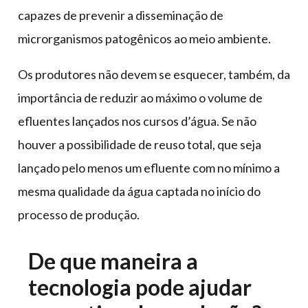
capazes de prevenir a disseminação de
microrganismos patogênicos ao meio ambiente.
Os produtores não devem se esquecer, também, da
importância de reduzir ao máximo o volume de
efluentes lançados nos cursos d’água. Se não
houver a possibilidade de reuso total, que seja
lançado pelo menos um efluente com no mínimo a
mesma qualidade da água captada no início do
processo de produção.
De que maneira a
tecnologia pode ajudar