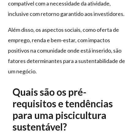
compatível com a necessidade da atividade,
inclusive com retorno garantido aos investidores.
Além disso, os aspectos sociais, como oferta de
emprego, renda e bem-estar, com impactos
positivos na comunidade onde está inserido, são
fatores determinantes para a sustentabilidade de
um negócio.
Quais são os pré-
requisitos e tendências
para uma piscicultura
sustentável?