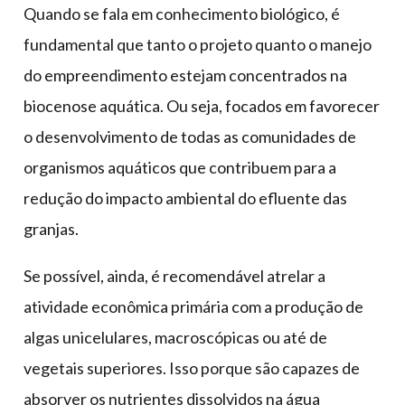
Quando se fala em conhecimento biológico, é
fundamental que tanto o projeto quanto o manejo
do empreendimento estejam concentrados na
biocenose aquática. Ou seja, focados em favorecer
o desenvolvimento de todas as comunidades de
organismos aquáticos que contribuem para a
redução do impacto ambiental do efluente das
granjas.
Se possível, ainda, é recomendável atrelar a
atividade econômica primária com a produção de
algas unicelulares, macroscópicas ou até de
vegetais superiores. Isso porque são capazes de
absorver os nutrientes dissolvidos na água