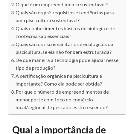
O que é um empreendimento sustentável?
Quais são os pré-requisitos e tendências para
uma piscicultura sustentável?
Quais conhecimentos básicos de biologia e de
zootecnia são essenciais?
Quais são os riscos sanitários e ecológicos da
piscicultura, se ela não for bem estruturada?
De que maneira a tecnologia pode ajudar nesse
tipo de produção?
A certificação orgânica na piscicultura é
importante? Como ela pode ser obtida?
Por que o número de empreendimentos de
menor porte com foco no comércio
local/regional de pescado está crescendo?
Qual a importância de