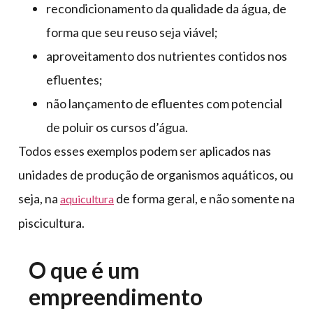
recondicionamento da qualidade da água, de
forma que seu reuso seja viável;
aproveitamento dos nutrientes contidos nos
efluentes;
não lançamento de efluentes com potencial
de poluir os cursos d’água.
Todos esses exemplos podem ser aplicados nas
unidades de produção de organismos aquáticos, ou
seja, na
de forma geral, e não somente na
aquicultura
piscicultura.
O que é um
empreendimento