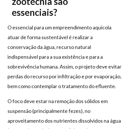
zootecnia são
essenciais?
O essencial para um empreendimento aquícola
atuar de forma sustentável é realizar a
conservação da água, recurso natural
indispensável para a sua existência e para a
sobrevivência humana. Assim, o projeto deve evitar
perdas do recurso por infiltração e por evaporação,
bem como contemplar o tratamento do efluente.
O foco deve estar na remoção dos sólidos em
suspensão (principalmente fezes), no
aproveitamento dos nutrientes dissolvidos na água