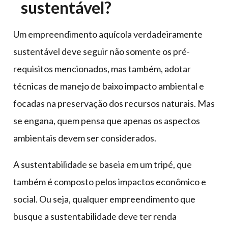
sustentável?
Um empreendimento aquícola verdadeiramente
sustentável deve seguir não somente os pré-
requisitos mencionados, mas também, adotar
técnicas de manejo de baixo impacto ambiental e
focadas na preservação dos recursos naturais. Mas
se engana, quem pensa que apenas os aspectos
ambientais devem ser considerados.
A sustentabilidade se baseia em um tripé, que
também é composto pelos impactos econômico e
social. Ou seja, qualquer empreendimento que
busque a sustentabilidade deve ter renda