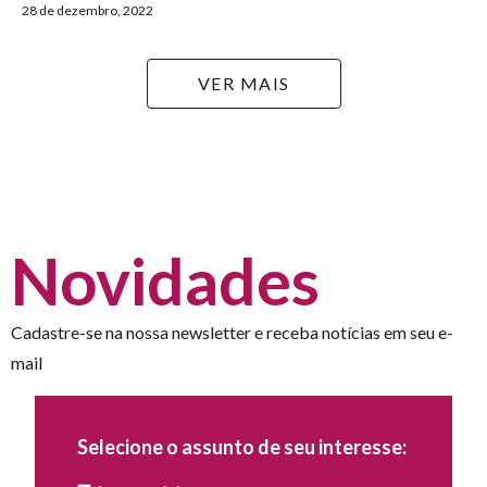
28 de dezembro, 2022
VER MAIS
Novidades
Cadastre-se na nossa newsletter e receba notícias em seu e-
mail
Selecione o assunto de seu interesse: