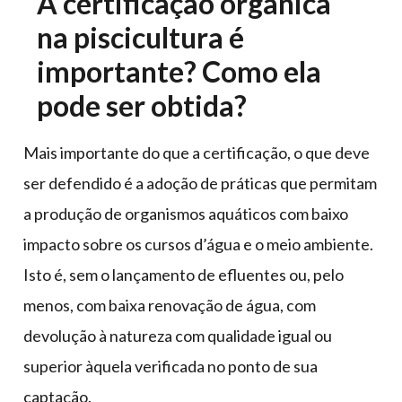
A certificação orgânica
na piscicultura é
importante? Como ela
pode ser obtida?
Mais importante do que a certificação, o que deve
ser defendido é a adoção de práticas que permitam
a produção de organismos aquáticos com baixo
impacto sobre os cursos d’água e o meio ambiente.
Isto é, sem o lançamento de efluentes ou, pelo
menos, com baixa renovação de água, com
devolução à natureza com qualidade igual ou
superior àquela verificada no ponto de sua
captação.