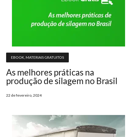
EBOOK
,
MATERIAIS GRATUITOS
As melhores práticas na
produção de silagem no Brasil
22 de fevereiro, 2024