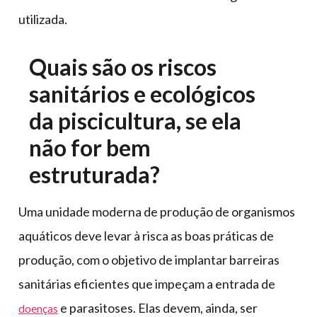
utilizada.
Quais são os riscos
sanitários e ecológicos
da piscicultura, se ela
não for bem
estruturada?
Uma unidade moderna de produção de organismos
aquáticos deve levar à risca as boas práticas de
produção, com o objetivo de implantar barreiras
sanitárias eficientes que impeçam a entrada de
e parasitoses. Elas devem, ainda, ser
doenças