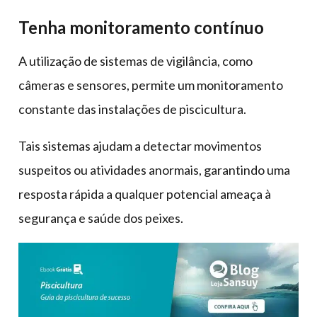
Tenha monitoramento contínuo
A utilização de sistemas de vigilância, como
câmeras e sensores, permite um monitoramento
constante das instalações de piscicultura.
Tais sistemas ajudam a detectar movimentos
suspeitos ou atividades anormais, garantindo uma
resposta rápida a qualquer potencial ameaça à
segurança e saúde dos peixes.