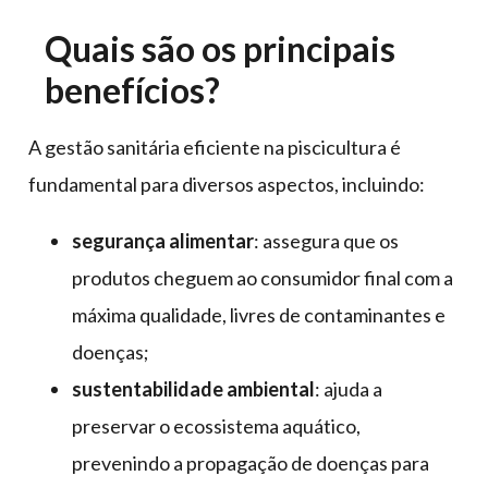
Quais são os principais
benefícios?
A gestão sanitária eficiente na piscicultura é
fundamental para diversos aspectos, incluindo:
segurança alimentar
: assegura que os
produtos cheguem ao consumidor final com a
máxima qualidade, livres de contaminantes e
doenças;
sustentabilidade ambiental
: ajuda a
preservar o ecossistema aquático,
prevenindo a propagação de doenças para