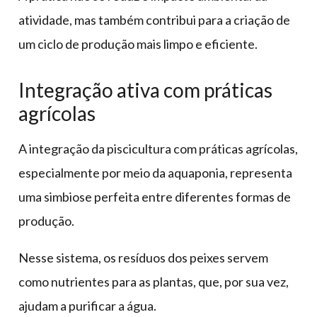
atividade, mas também contribui para a criação de
um ciclo de produção mais limpo e eficiente.
Integração ativa com práticas
agrícolas
A integração da piscicultura com práticas agrícolas,
especialmente por meio da aquaponia, representa
uma simbiose perfeita entre diferentes formas de
produção.
Nesse sistema, os resíduos dos peixes servem
como nutrientes para as plantas, que, por sua vez,
ajudam a purificar a água.