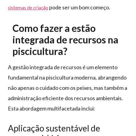
pode ser um bom começo.
sistemas de criação
Como fazer a estão
integrada de recursos na
piscicultura?
A gestão integrada de recursos é um elemento
fundamental na piscicultura moderna, abrangendo
não apenas o cuidado com os peixes, mas também a
administração eficiente dos recursos ambientais.
Esta abordagem multifacetada inclui:
Aplicação sustentável de