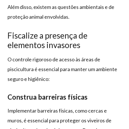
Além disso, existem as questões ambientais e de
proteção animal envolvidas.
Fiscalize a presença de
elementos invasores
O controle rigoroso de acesso às áreas de
piscicultura é essencial para manter um ambiente
seguro e higiênico:
Construa barreiras físicas
Implementar barreiras físicas, como cercas e
muros, é essencial para proteger os viveiros de