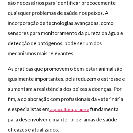
são necessários para identificar precocemente
quaisquer problemas de saúde nos peixes. A
incorporação de tecnologias avançadas, como
sensores para monitoramento da pureza da água e
detecção de patógenos, pode ser um dos
mecanismos mais relevantes.
As práticas que promovem o bem-estar animal são
igualmente importantes, pois reduzem o estresse e
aumentam a resistência dos peixes a doenças. Por
fim, a colaboração com profissionais da veterinária
e especialistas em
fundamental
aquicultura, o que é
para desenvolver e manter programas de saúde
eficazes e atualizados.