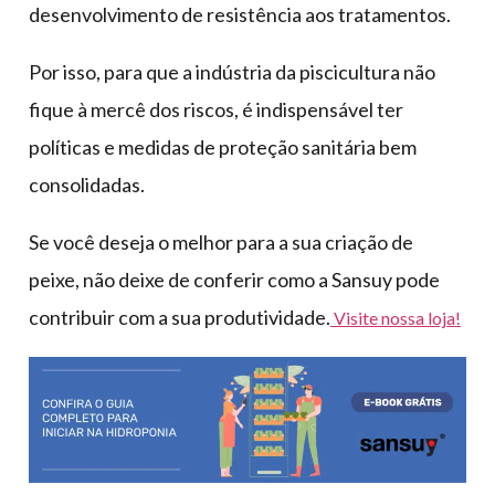
desenvolvimento de resistência aos tratamentos.
Por isso, para que a indústria da piscicultura não
fique à mercê dos riscos, é indispensável ter
políticas e medidas de proteção sanitária bem
consolidadas.
Se você deseja o melhor para a sua criação de
peixe, não deixe de conferir como a Sansuy pode
contribuir com a sua produtividade.
Visite nossa loja!