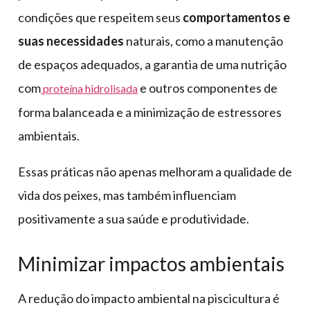
condições que respeitem seus
comportamentos e
suas necessidades
naturais, como a manutenção
de espaços adequados, a garantia de uma nutrição
com
e outros componentes de
proteína hidrolisada
forma balanceada e a minimização de estressores
ambientais.
Essas práticas não apenas melhoram a qualidade de
vida dos peixes, mas também influenciam
positivamente a sua saúde e produtividade.
Minimizar impactos ambientais
A redução do impacto ambiental na piscicultura é