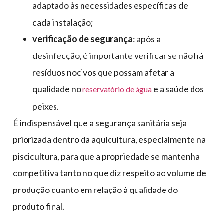
adaptado às necessidades específicas de
cada instalação;
verificação de segurança
: após a
desinfecção, é importante verificar se não há
resíduos nocivos que possam afetar a
qualidade no
e a saúde dos
reservatório de água
peixes.
É indispensável que a segurança sanitária seja
priorizada dentro da aquicultura, especialmente na
piscicultura, para que a propriedade se mantenha
competitiva tanto no que diz respeito ao volume de
produção quanto em relação à qualidade do
produto final.