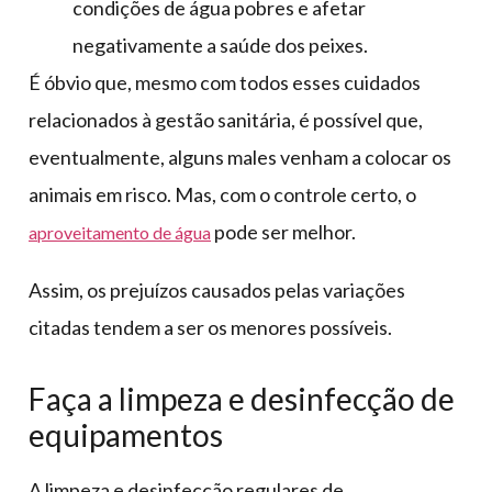
condições de água pobres e afetar
negativamente a saúde dos peixes.
É óbvio que, mesmo com todos esses cuidados
relacionados à gestão sanitária, é possível que,
eventualmente, alguns males venham a colocar os
animais em risco. Mas, com o controle certo, o
pode ser melhor.
aproveitamento de água
Assim, os prejuízos causados pelas variações
citadas tendem a ser os menores possíveis.
Faça a limpeza e desinfecção de
equipamentos
A limpeza e desinfecção regulares de