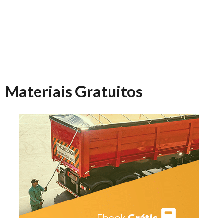
Materiais Gratuitos