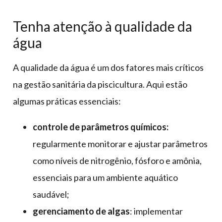
Tenha atenção à qualidade da
água
A qualidade da água é um dos fatores mais críticos
na gestão sanitária da piscicultura. Aqui estão
algumas práticas essenciais:
controle de parâmetros químicos:
regularmente monitorar e ajustar parâmetros
como níveis de nitrogênio, fósforo e amônia,
essenciais para um ambiente aquático
saudável;
gerenciamento de algas
: implementar