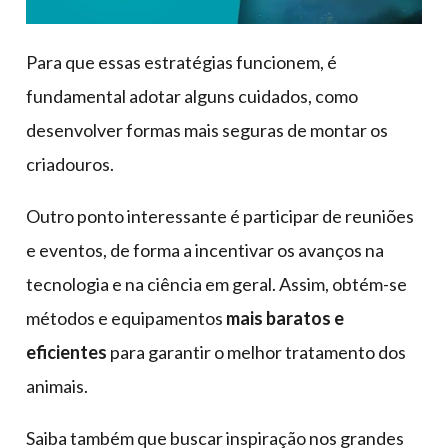
Para que essas estratégias funcionem, é
fundamental adotar alguns cuidados, como
desenvolver formas mais seguras de montar os
criadouros.
Outro ponto interessante é participar de reuniões
e eventos, de forma a incentivar os avanços na
tecnologia e na ciência em geral. Assim, obtém-se
métodos e equipamentos
mais baratos e
eficientes
para garantir o melhor tratamento dos
animais.
Saiba também que buscar inspiração nos grandes