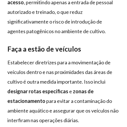
acesso
, permitindo apenas a entrada de pessoal
autorizado e treinado, o que reduz
significativamente o risco de introdução de
agentes patogênicos no ambiente de cultivo.
Faça a estão de veículos
Estabelecer diretrizes para a movimentação de
veículos dentro e nas proximidades das áreas de
cultivo é outra medida importante. Isso inclui
designar rotas específicas
e
zonas de
estacionamento
para evitar a contaminação do
ambiente aquático e assegurar que os veículos não
interfiram nas operações diárias.