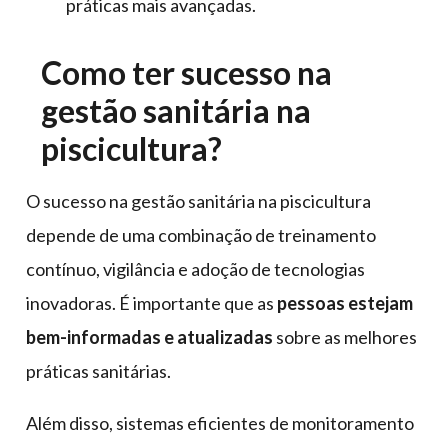
práticas mais avançadas.
Como ter sucesso na
gestão sanitária na
piscicultura?
O sucesso na gestão sanitária na piscicultura
depende de uma combinação de treinamento
contínuo, vigilância e adoção de tecnologias
inovadoras. É importante que as
pessoas estejam
bem-informadas e atualizadas
sobre as melhores
práticas sanitárias.
Além disso, sistemas eficientes de monitoramento