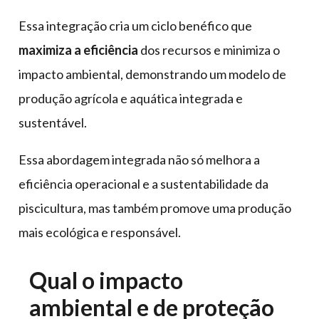
Essa integração cria um ciclo benéfico que
maximiza a eficiência
dos recursos e minimiza o
impacto ambiental, demonstrando um modelo de
produção agrícola e aquática integrada e
sustentável.
Essa abordagem integrada não só melhora a
eficiência operacional e a sustentabilidade da
piscicultura, mas também promove uma produção
mais ecológica e responsável.
Qual o impacto
ambiental e de proteção