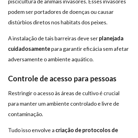
piscicultura de animais invasores. Esses invasores
podem ser portadores de doenças ou causar
distúrbios diretos nos habitats dos peixes.
A instalação de tais barreiras deve ser
planejada
cuidadosamente
para garantir eficácia sem afetar
adversamente o ambiente aquático.
Controle de acesso para pessoas
Restringir o acesso às áreas de cultivo é crucial
para manter um ambiente controlado e livre de
contaminação.
Tudo isso envolve a
criação de protocolos de