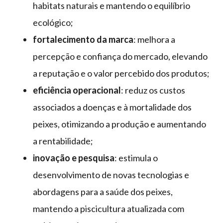
habitats naturais e mantendo o equilíbrio
ecológico;
fortalecimento da marca
: melhora a
percepção e confiança do mercado, elevando
a reputação e o valor percebido dos produtos;
eficiência operacional
: reduz os custos
associados a doenças e à mortalidade dos
peixes, otimizando a produção e aumentando
a rentabilidade;
inovação e pesquisa
: estimula o
desenvolvimento de novas tecnologias e
abordagens para a saúde dos peixes,
mantendo a piscicultura atualizada com