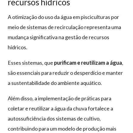
recursos hídricos
A otimização do uso da água em pisciculturas por
meio de sistemas de recirculação representa uma
mudança significativa na gestão de recursos
hídricos.
Esses sistemas, que
purificam e reutilizam a água
,
são essenciais para reduzir o desperdício e manter
a sustentabilidade do ambiente aquático.
Além disso, a implementação de práticas para
coletar e reutilizar a água da chuva fortalece a
autossuficiência dos sistemas de cultivo,
contribuindo para um modelo de produção mais