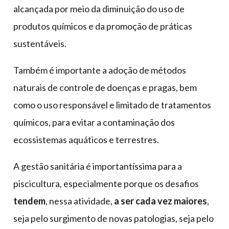
alcançada por meio da diminuição do uso de
produtos químicos e da promoção de práticas
sustentáveis.
Também é importante a adoção de métodos
naturais de controle de doenças e pragas, bem
como o uso responsável e limitado de tratamentos
químicos, para evitar a contaminação dos
ecossistemas aquáticos e terrestres.
A gestão sanitária é importantíssima para a
piscicultura, especialmente porque os desafios
tendem
, nessa atividade,
a ser cada vez maiores
,
seja pelo surgimento de novas patologias, seja pelo