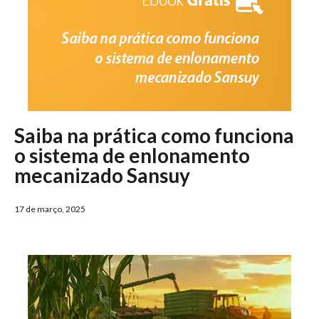
Saiba na prática como funciona
o sistema de enlonamento
mecanizado Sansuy
17 de março, 2025