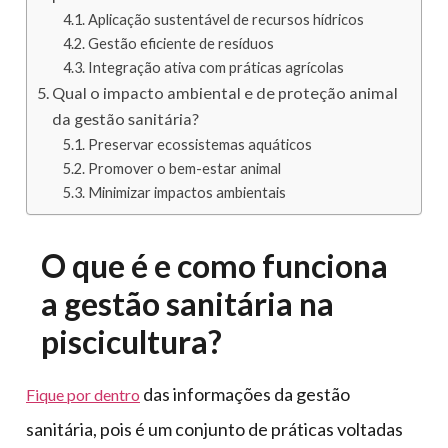
Aplicação sustentável de recursos hídricos
Gestão eficiente de resíduos
Integração ativa com práticas agrícolas
Qual o impacto ambiental e de proteção animal
da gestão sanitária?
Preservar ecossistemas aquáticos
Promover o bem-estar animal
Minimizar impactos ambientais
O que é e como funciona
a gestão sanitária na
piscicultura?
das informações da gestão
Fique por dentro
sanitária, pois é um conjunto de práticas voltadas