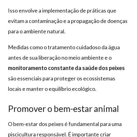
Isso envolve a implementação de práticas que
evitam a contaminação e a propagação de doenças
para o ambiente natural.
Medidas como o tratamento cuidadoso da água
antes de sua liberação no meio ambiente e o
monitoramento constante da saúde dos peixes
são essenciais para proteger os ecossistemas
locais e manter o equilíbrio ecológico.
Promover o bem-estar animal
O bem-estar dos peixes é fundamental para uma
piscicultura responsável. É importante criar