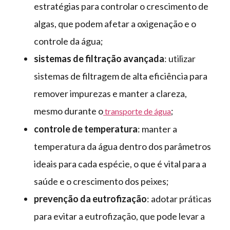
estratégias para controlar o crescimento de
algas, que podem afetar a oxigenação e o
controle da água;
sistemas de filtração avançada
: utilizar
sistemas de filtragem de alta eficiência para
remover impurezas e manter a clareza,
mesmo durante o
;
transporte de água
controle de temperatura
: manter a
temperatura da água dentro dos parâmetros
ideais para cada espécie, o que é vital para a
saúde e o crescimento dos peixes;
prevenção da eutrofização
: adotar práticas
para evitar a eutrofização, que pode levar a