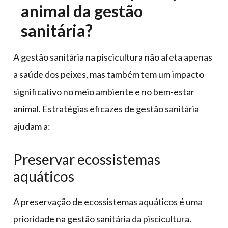
animal da gestão
sanitária?
A gestão sanitária na piscicultura não afeta apenas
a saúde dos peixes, mas também tem um impacto
significativo no meio ambiente e no bem-estar
animal. Estratégias eficazes de gestão sanitária
ajudam a:
Preservar ecossistemas
aquáticos
A preservação de ecossistemas aquáticos é uma
prioridade na gestão sanitária da piscicultura.