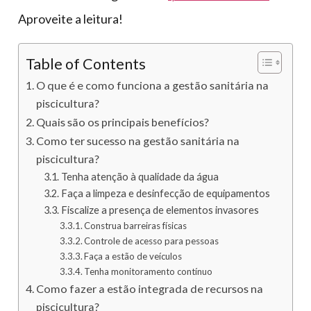
Aproveite a leitura!
Table of Contents
O que é e como funciona a gestão sanitária na
piscicultura?
Quais são os principais benefícios?
Como ter sucesso na gestão sanitária na
piscicultura?
Tenha atenção à qualidade da água
Faça a limpeza e desinfecção de equipamentos
Fiscalize a presença de elementos invasores
Construa barreiras físicas
Controle de acesso para pessoas
Faça a estão de veículos
Tenha monitoramento contínuo
Como fazer a estão integrada de recursos na
piscicultura?