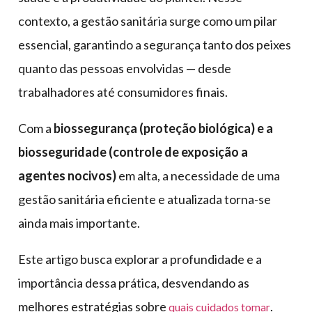
contexto, a gestão sanitária surge como um pilar
essencial, garantindo a segurança tanto dos peixes
quanto das pessoas envolvidas — desde
trabalhadores até consumidores finais.
Com a
biossegurança (proteção biológica) e a
biosseguridade (controle de exposição a
agentes nocivos)
em alta, a necessidade de uma
gestão sanitária eficiente e atualizada torna-se
ainda mais importante.
Este artigo busca explorar a profundidade e a
importância dessa prática, desvendando as
melhores estratégias sobre
.
quais cuidados tomar