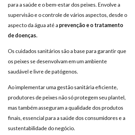
para a saúde e o bem-estar dos peixes. Envolve a
supervisão e o controle de vários aspectos, desde o
aspecto da água até a
prevenção e o tratamento
de doenças.
Os cuidados sanitários são a base para garantir que
os peixes se desenvolvam em um ambiente
saudável e livre de patógenos.
Ao implementar uma gestão sanitária eficiente,
produtores de peixes não só protegem seu plantel,
mas também asseguram a qualidade dos produtos
finais, essencial para a saúde dos consumidores e a
sustentabilidade do negócio.