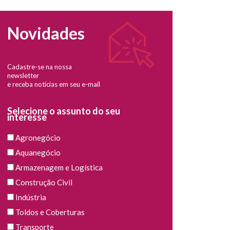
Novidades
Cadastre-se na nossa
newsletter
e receba notícias em seu e-mail
Selecione o assunto do seu
interesse
Agronegócio
Aquanegócio
Armazenagem e Logística
Construção Civil
Indústria
Toldos e Coberturas
Transporte