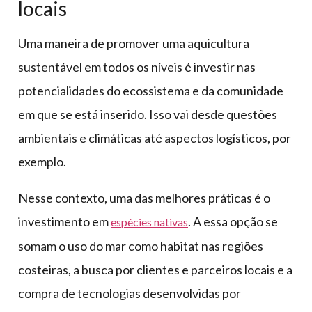
locais
Uma maneira de promover uma aquicultura
sustentável em todos os níveis é investir nas
potencialidades do ecossistema e da comunidade
em que se está inserido. Isso vai desde questões
ambientais e climáticas até aspectos logísticos, por
exemplo.
Nesse contexto, uma das melhores práticas é o
investimento em
. A essa opção se
espécies nativas
somam o uso do mar como habitat nas regiões
costeiras, a busca por clientes e parceiros locais e a
compra de tecnologias desenvolvidas por