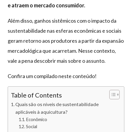
e atraem o mercado consumidor.
Além disso, ganhos sistêmicos com o impacto da
sustentabilidade nas esferas econômicas e sociais
geram retorno aos produtores a partir da expansão
mercadológica que acarretam. Nesse contexto,
vale a pena descobrir mais sobre o assunto.
Confira um compilado neste conteúdo!
Table of Contents
Quais são os níveis de sustentabilidade
aplicáveis à aquicultura?
Econômico
Social