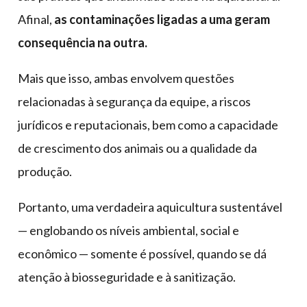
Afinal,
as contaminações ligadas a uma geram
consequência na outra.
Mais que isso, ambas envolvem questões
relacionadas à segurança da equipe, a riscos
jurídicos e reputacionais, bem como a capacidade
de crescimento dos animais ou a qualidade da
produção.
Portanto, uma verdadeira aquicultura sustentável
— englobando os níveis ambiental, social e
econômico — somente é possível, quando se dá
atenção à biosseguridade e à sanitização.