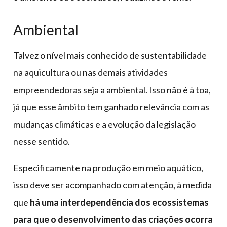
Ambiental
Talvez o nível mais conhecido de sustentabilidade
na aquicultura ou nas demais atividades
empreendedoras seja a ambiental. Isso não é à toa,
já que esse âmbito tem ganhado relevância com as
mudanças climáticas e a evolução da legislação
nesse sentido.
Especificamente na produção em meio aquático,
isso deve ser acompanhado com atenção, à medida
que
há uma interdependência dos ecossistemas
para que o desenvolvimento das criações ocorra