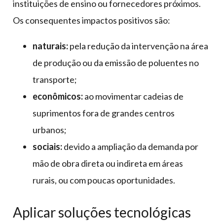
instituições de ensino ou fornecedores próximos.
Os consequentes impactos positivos são:
naturais:
pela redução da intervenção na área
de produção ou da emissão de poluentes no
transporte;
econômicos:
ao movimentar cadeias de
suprimentos fora de grandes centros
urbanos;
sociais:
devido a ampliação da demanda por
mão de obra direta ou indireta em áreas
rurais, ou com poucas oportunidades.
Aplicar soluções tecnológicas