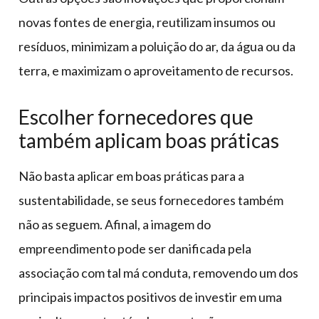
novas fontes de energia, reutilizam insumos ou
resíduos, minimizam a poluição do ar, da água ou da
terra, e maximizam o aproveitamento de recursos.
Escolher fornecedores que
também aplicam boas práticas
Não basta aplicar em boas práticas para a
sustentabilidade, se seus fornecedores também
não as seguem. Afinal, a imagem do
empreendimento pode ser danificada pela
associação com tal má conduta, removendo um dos
principais impactos positivos de investir em uma