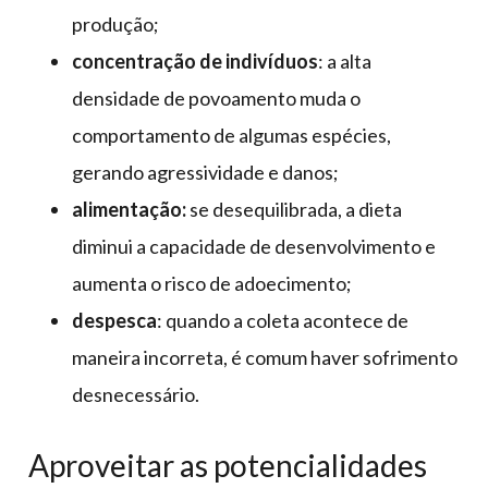
produção;
concentração de indivíduos
: a alta
densidade de povoamento muda o
comportamento de algumas espécies,
gerando agressividade e danos;
alimentação:
se desequilibrada, a dieta
diminui a capacidade de desenvolvimento e
aumenta o risco de adoecimento;
despesca
: quando a coleta acontece de
maneira incorreta, é comum haver sofrimento
desnecessário.
Aproveitar as potencialidades