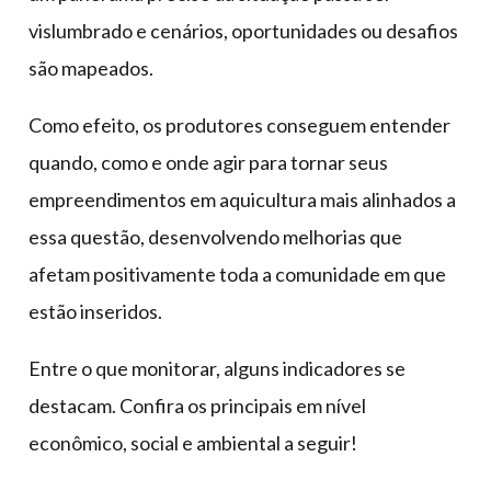
vislumbrado e cenários, oportunidades ou desafios
são mapeados.
Como efeito, os produtores conseguem entender
quando, como e onde agir para tornar seus
empreendimentos em aquicultura mais alinhados a
essa questão, desenvolvendo melhorias que
afetam positivamente toda a comunidade em que
estão inseridos.
Entre o que monitorar, alguns indicadores se
destacam. Confira os principais em nível
econômico, social e ambiental a seguir!