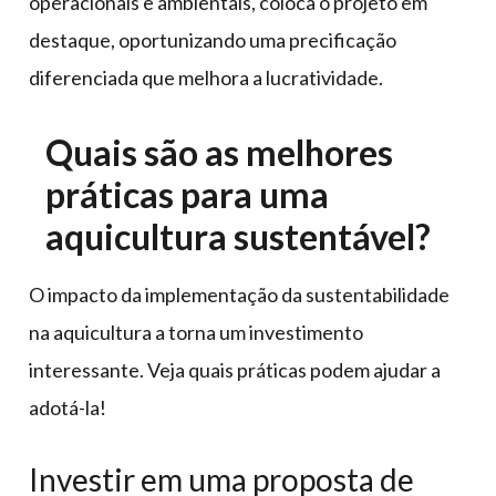
operacionais e ambientais, coloca o projeto em
destaque, oportunizando uma precificação
diferenciada que melhora a lucratividade.
Quais são as melhores
práticas para uma
aquicultura sustentável?
O impacto da implementação da sustentabilidade
na aquicultura a torna um investimento
interessante. Veja quais práticas podem ajudar a
adotá-la!
Investir em uma proposta de