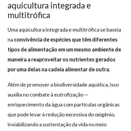
aquicultura integrada e
multitrófica
Uma aquicultura integrada e multitrófica se baseia
na
convivência de espécies que têm diferentes
tipos de alimentação em um mesmo ambiente de
maneira a reaproveitar os nutrientes gerados
por uma delas na cadeia alimentar de outra.
Além de promover a biodiversidade aquática, isso
auxilia no combate à eutrofização —
enriquecimento da água com partículas orgânicas
que pode levar à redução excessiva do oxigênio,
inviabilizando a sustentação da vida no meio