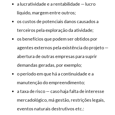
a lucratividade e a rentabilidade — lucro
líquido, margem entre outros;
os custos de potenciais danos causados a
terceiros pela exploração da atividade;
os benefícios que podem ser obtidos por
agentes externos pela existência do projeto —
abertura de outras empresas para suprir
demandas geradas, por exemplo;
o período em que há a continuidade e a
manutenção do empreendimento;
a taxa de risco — caso haja falta de interesse
mercadológico, má gestão, restrições legais,
eventos naturais destrutivos etc.: