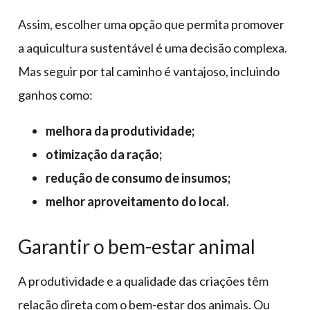
Assim, escolher uma opção que permita promover
a aquicultura sustentável é uma decisão complexa.
Mas seguir por tal caminho é vantajoso, incluindo
ganhos como:
melhora da produtividade;
otimização da ração;
redução de consumo de insumos;
melhor aproveitamento do local.
Garantir o bem-estar animal
A produtividade e a qualidade das criações têm
relação direta com o bem-estar dos animais. Ou