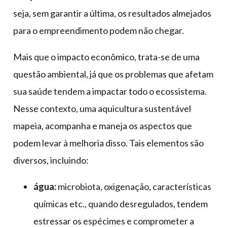
seja, sem garantir a última, os resultados almejados
para o empreendimento podem não chegar.
Mais que o impacto econômico, trata-se de uma
questão ambiental, já que os problemas que afetam
sua saúde tendem a impactar todo o ecossistema.
Nesse contexto, uma aquicultura sustentável
mapeia, acompanha e maneja os aspectos que
podem levar à melhoria disso. Tais elementos são
diversos, incluindo:
água:
microbiota, oxigenação, características
químicas etc., quando desregulados, tendem
estressar os espécimes e comprometer a