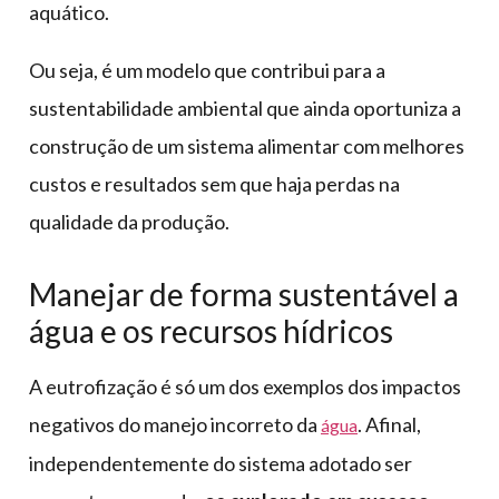
aquático.
Ou seja, é um modelo que contribui para a
sustentabilidade ambiental que ainda oportuniza a
construção de um sistema alimentar com melhores
custos e resultados sem que haja perdas na
qualidade da produção.
Manejar de forma sustentável a
água e os recursos hídricos
A eutrofização é só um dos exemplos dos impactos
negativos do manejo incorreto da
. Afinal,
água
independentemente do sistema adotado ser