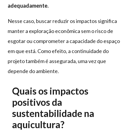
adequadamente.
Nesse caso, buscar reduzir os impactos significa
manter a exploração econômica sem o risco de
esgotar ou comprometer a capacidade do espaço
em que está. Como efeito, a continuidade do
projeto também é assegurada, uma vez que
depende do ambiente.
Quais os impactos
positivos da
sustentabilidade na
aquicultura?