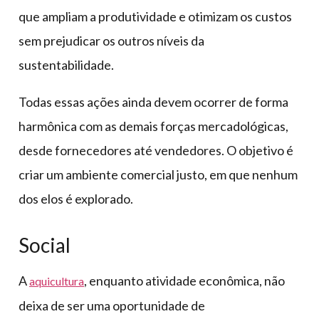
que ampliam a produtividade e otimizam os custos
sem prejudicar os outros níveis da
sustentabilidade.
Todas essas ações ainda devem ocorrer de forma
harmônica com as demais forças mercadológicas,
desde fornecedores até vendedores. O objetivo é
criar um ambiente comercial justo, em que nenhum
dos elos é explorado.
Social
A
, enquanto atividade econômica, não
aquicultura
deixa de ser uma oportunidade de