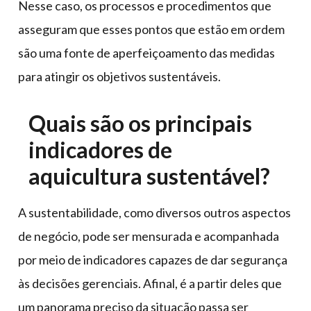
Nesse caso, os processos e procedimentos que
asseguram que esses pontos que estão em ordem
são uma fonte de aperfeiçoamento das medidas
para atingir os objetivos sustentáveis.
Quais são os principais
indicadores de
aquicultura sustentável?
A sustentabilidade, como diversos outros aspectos
de negócio, pode ser mensurada e acompanhada
por meio de indicadores capazes de dar segurança
às decisões gerenciais. Afinal, é a partir deles que
um panorama preciso da situação passa ser