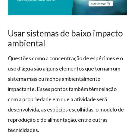
Usar sistemas de baixo impacto
ambiental
Questões como a concentração de espécimes e o
uso d’água são alguns elementos que tornam um
sistema mais ou menos ambientalmente
impactante. Esses pontos também têm relação
com a propriedade em que a atividade será
desenvolvida, as espécies escolhidas, o modelo de
reprodução e de alimentação, entre outras
tecnicidades.