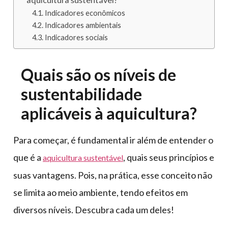
Indicadores econômicos
Indicadores ambientais
Indicadores sociais
Quais são os níveis de
sustentabilidade
aplicáveis à aquicultura?
Para começar, é fundamental ir além de entender o
que é a
, quais seus princípios e
aquicultura sustentável
suas vantagens. Pois, na prática, esse conceito não
se limita ao meio ambiente, tendo efeitos em
diversos níveis. Descubra cada um deles!