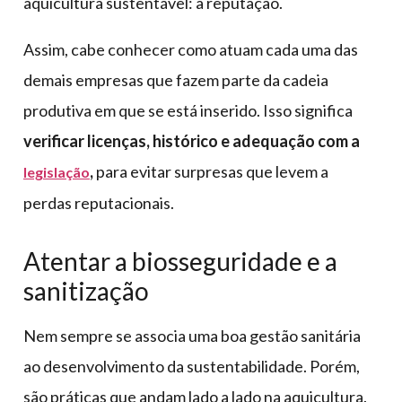
aquicultura sustentável: a reputação.
Assim, cabe conhecer como atuam cada uma das
demais empresas que fazem parte da cadeia
produtiva em que se está inserido. Isso significa
verificar licenças, histórico e adequação com a
,
para evitar surpresas que levem a
legislação
perdas reputacionais.
Atentar a biosseguridade e a
sanitização
Nem sempre se associa uma boa gestão sanitária
ao desenvolvimento da sustentabilidade. Porém,
são práticas que andam lado a lado na aquicultura.