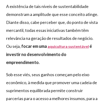
A existência de tais níveis de sustentabilidade
demonstram a amplitude que esse conceito atinge.
Diante disso, cabe perceber que, do ponto de vista
mercantil, todas essas iniciativas também têm
relevância na geração de resultados de negócio.
Ou seja,
focar em uma
é
aquicultura sustentável
investir no desenvolvimento do
empreendimento.
Sob esse viés, seus ganhos começam pelo eixo
econômico, à medida que promover uma cadeia de
suprimentos equilibrada permite construir
parcerias para o acesso a melhores insumos, para a