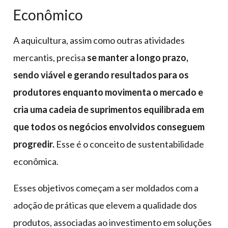
Econômico
A aquicultura, assim como outras atividades
mercantis, precisa
se manter a longo prazo,
sendo viável e gerando resultados para os
produtores enquanto movimenta o mercado e
cria uma cadeia de suprimentos equilibrada em
que todos os negócios envolvidos conseguem
progredir.
Esse é o conceito de sustentabilidade
econômica.
Esses objetivos começam a ser moldados com a
adoção de práticas que elevem a qualidade dos
produtos, associadas ao investimento em soluções