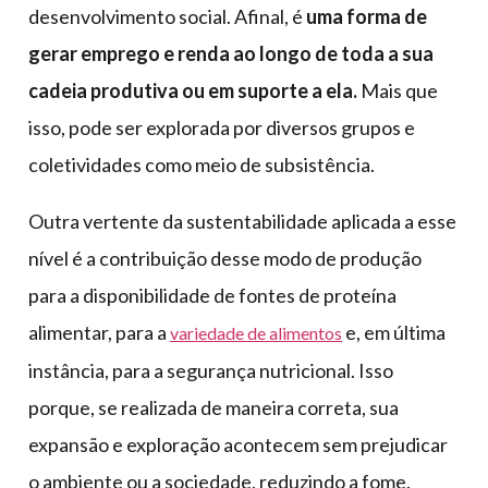
desenvolvimento social. Afinal, é
uma forma de
gerar emprego e renda ao longo de toda a sua
cadeia produtiva ou em suporte a ela.
Mais que
isso, pode ser explorada por diversos grupos e
coletividades como meio de subsistência.
Outra vertente da sustentabilidade aplicada a esse
nível é a contribuição desse modo de produção
para a disponibilidade de fontes de proteína
alimentar, para a
e, em última
variedade de alimentos
instância, para a segurança nutricional. Isso
porque, se realizada de maneira correta, sua
expansão e exploração acontecem sem prejudicar
o ambiente ou a sociedade, reduzindo a fome.