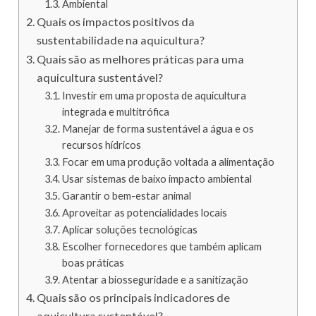
Ambiental
Quais os impactos positivos da
sustentabilidade na aquicultura?
Quais são as melhores práticas para uma
aquicultura sustentável?
Investir em uma proposta de aquicultura
integrada e multitrófica
Manejar de forma sustentável a água e os
recursos hídricos
Focar em uma produção voltada a alimentação
Usar sistemas de baixo impacto ambiental
Garantir o bem-estar animal
Aproveitar as potencialidades locais
Aplicar soluções tecnológicas
Escolher fornecedores que também aplicam
boas práticas
Atentar a biosseguridade e a sanitização
Quais são os principais indicadores de
aquicultura sustentável?