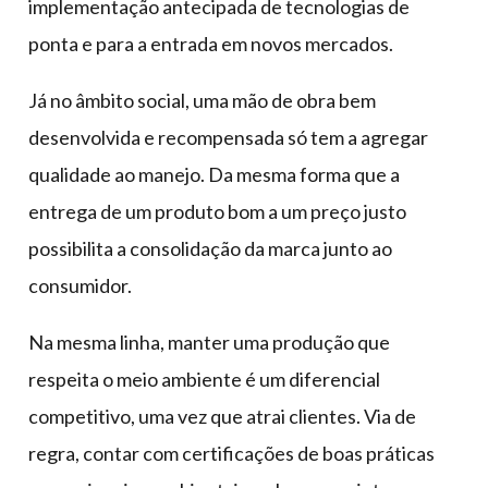
implementação antecipada de tecnologias de
ponta e para a entrada em novos mercados.
Já no âmbito social, uma mão de obra bem
desenvolvida e recompensada só tem a agregar
qualidade ao manejo. Da mesma forma que a
entrega de um produto bom a um preço justo
possibilita a consolidação da marca junto ao
consumidor.
Na mesma linha, manter uma produção que
respeita o meio ambiente é um diferencial
competitivo, uma vez que atrai clientes. Via de
regra, contar com certificações de boas práticas