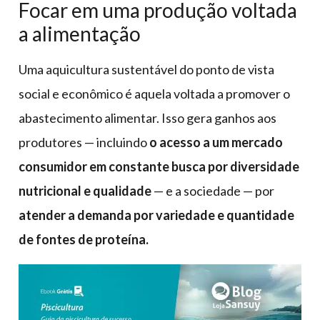
Focar em uma produção voltada
a alimentação
Uma aquicultura sustentável do ponto de vista
social e econômico é aquela voltada a promover o
abastecimento alimentar. Isso gera ganhos aos
produtores — incluindo
o acesso a um mercado
consumidor em constante busca por diversidade
nutricional e qualidade
— e a sociedade — por
atender a demanda por variedade e quantidade
de fontes de proteína.