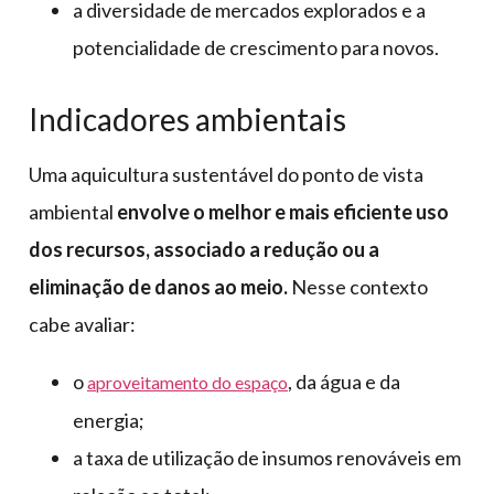
a diversidade de mercados explorados e a
potencialidade de crescimento para novos.
Indicadores ambientais
Uma aquicultura sustentável do ponto de vista
ambiental
envolve o melhor e mais eficiente uso
dos recursos, associado a redução ou a
eliminação de danos ao meio.
Nesse contexto
cabe avaliar:
o
, da água e da
aproveitamento do espaço
energia;
a taxa de utilização de insumos renováveis em