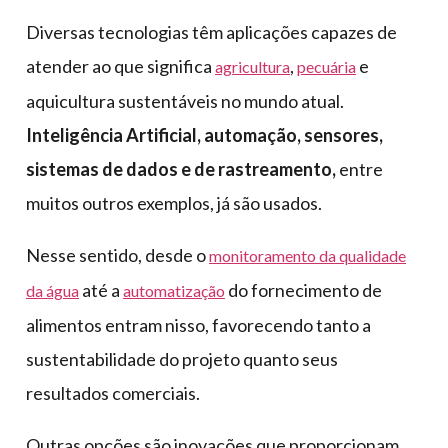
Diversas tecnologias têm aplicações capazes de
atender ao que significa
,
e
agricultura
pecuária
aquicultura sustentáveis no mundo atual.
Inteligência Artificial, automação, sensores,
sistemas de dados e de rastreamento,
entre
muitos outros exemplos, já são usados.
Nesse sentido, desde o
monitoramento da qualidade
até a
do fornecimento de
da água
automatização
alimentos entram nisso, favorecendo tanto a
sustentabilidade do projeto quanto seus
resultados comerciais.
Outras opções são inovações que proporcionam