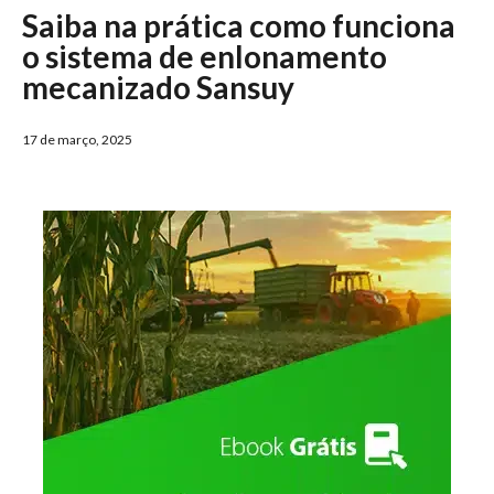
Saiba na prática como funciona
o sistema de enlonamento
mecanizado Sansuy
17 de março, 2025