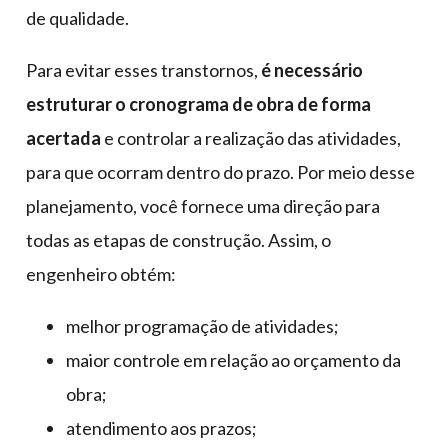
de qualidade.
Para evitar esses transtornos,
é necessário
estruturar o cronograma de obra de forma
acertada
e controlar a realização das atividades,
para que ocorram dentro do prazo. Por meio desse
planejamento, você fornece uma direção para
todas as etapas de construção. Assim, o
engenheiro obtém:
melhor programação de atividades;
maior controle em relação ao orçamento da
obra;
atendimento aos prazos;