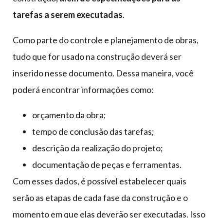
tarefas a serem executadas
.
Como parte do controle e planejamento de obras,
tudo que for usado na construção deverá ser
inserido nesse documento. Dessa maneira, você
poderá encontrar informações como:
orçamento da obra;
tempo de conclusão das tarefas;
descrição da realização do projeto;
documentação de peças e ferramentas.
Com esses dados, é possível estabelecer quais
serão as etapas de cada fase da construção e o
momento em que elas deverão ser executadas. Isso