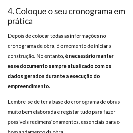
4. Coloque o seu cronograma em
prática
Depois de colocar todas as informações no
cronograma de obra, é o momento de iniciar a
construção. No entanto,
é necessário manter
esse documento sempre atualizado com os
dados gerados durante a execução do
empreendimento.
Lembre-se de ter a base do cronograma de obras
muito bem elaborada e registar tudo para fazer
possíveis redimensionamentos, essenciais para o
bom andamento da obra.