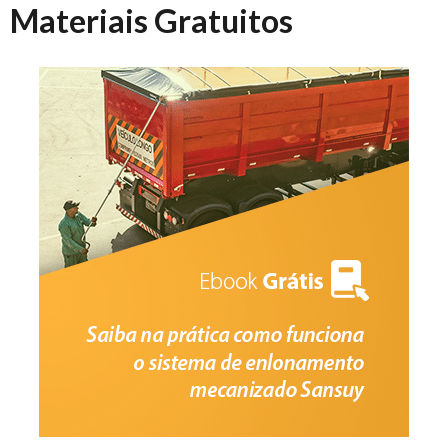
Materiais Gratuitos