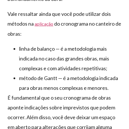
Vale ressaltar ainda que você pode utilizar dois
métodos na
do cronograma no canteiro de
aplicação
obras:
linha de balanço — é a metodologia mais
indicada no caso das grandes obras, mais
complexas e com atividades repetitivas;
método de Gantt — é a metodologia indicada
para obras menos complexas e menores.
É fundamental que o seu cronograma de obras
aponte indicações sobre imprevistos que podem
ocorrer. Além disso, você deve deixar um espaço
em aberto para alterações que corrijam alguma