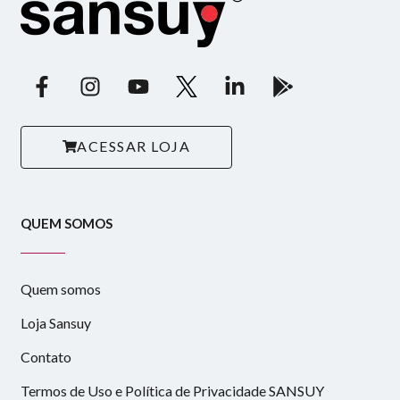
ACESSAR LOJA
QUEM SOMOS
Quem somos
Loja Sansuy
Contato
Termos de Uso e Política de Privacidade SANSUY