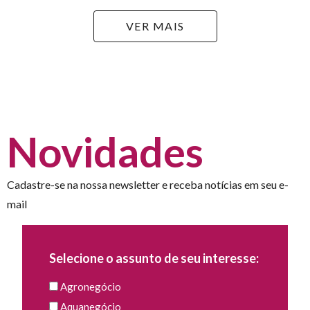
VER MAIS
Novidades
Cadastre-se na nossa newsletter e receba notícias em seu e-
mail
Selecione o assunto de seu interesse:
Agronegócio
Aquanegócio