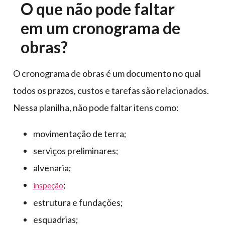
O que não pode faltar
em um cronograma de
obras?
O cronograma de obras é um documento no qual
todos os prazos, custos e tarefas são relacionados.
Nessa planilha, não pode faltar itens como:
movimentação de terra;
serviços preliminares;
alvenaria;
;
inspeção
estrutura e fundações;
esquadrias;