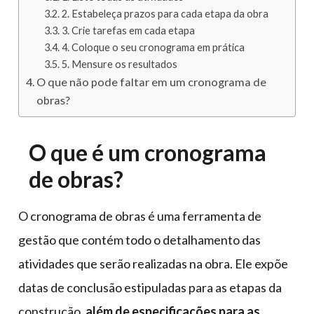
2. Estabeleça prazos para cada etapa da obra
3. Crie tarefas em cada etapa
4. Coloque o seu cronograma em prática
5. Mensure os resultados
O que não pode faltar em um cronograma de
obras?
O que é um cronograma
de obras?
O cronograma de obras é uma ferramenta de
gestão que contém todo o detalhamento das
atividades que serão realizadas na obra. Ele expõe
datas de conclusão estipuladas para as etapas da
construção
, além de especificações para as