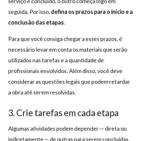
serviço é concluído, o outro começa logo em
seguida. Por isso,
defina os prazos para o início e a
conclusão das etapas
.
Para que você consiga chegar a esses prazos, é
necessário levar em conta os materiais que serão
utilizados nas tarefas e a quantidade de
profissionais envolvidos. Além disso, você deve
considerar as questões legais que podem retardar
a obra até serem resolvidas.
3. Crie tarefas em cada etapa
Algumas atividades podem depender — direta ou
indiretamente — de outras para serem concluídas.