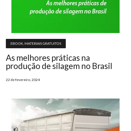
EBOOK
,
MATERIAIS GRATUITOS
As melhores práticas na
produção de silagem no Brasil
22 de fevereiro, 2024