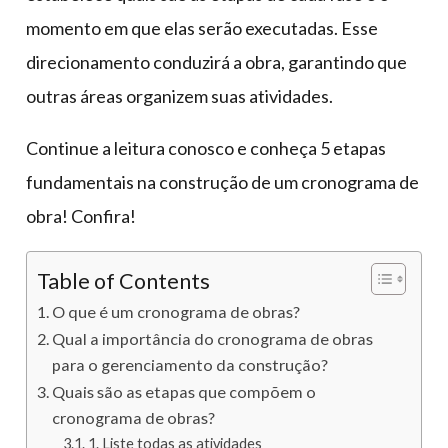
momento em que elas serão executadas. Esse
direcionamento conduzirá a obra, garantindo que
outras áreas organizem suas atividades.
Continue a leitura conosco e conheça 5 etapas
fundamentais na construção de um cronograma de
obra! Confira!
Table of Contents
O que é um cronograma de obras?
Qual a importância do cronograma de obras
para o gerenciamento da construção?
Quais são as etapas que compõem o
cronograma de obras?
1. Liste todas as atividades