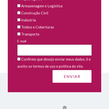
Armazenagem e Logística
Construção Civil
Indústria
Toldos e Coberturas
Transporte
E-mail
Confirmo que desejo enviar meus dados, li e
aceito os termos de uso e política do site.