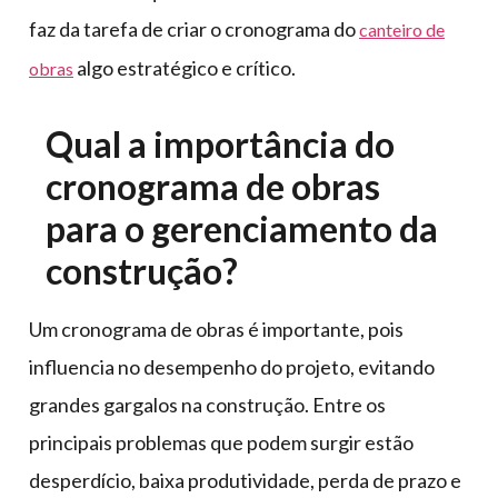
faz da tarefa de criar o cronograma do
canteiro de
algo estratégico e crítico.
obras
Qual a importância do
cronograma de obras
para o gerenciamento da
construção?
Um cronograma de obras é importante, pois
influencia no desempenho do projeto, evitando
grandes gargalos na construção. Entre os
principais problemas que podem surgir estão
desperdício, baixa produtividade, perda de prazo e