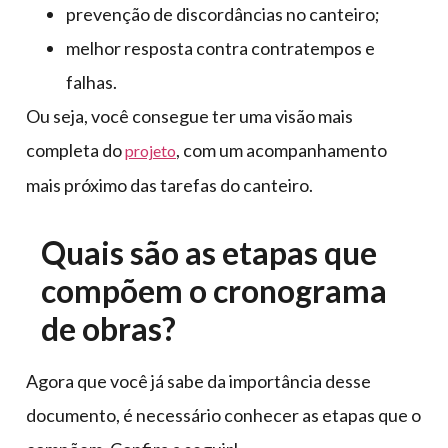
prevenção de discordâncias no canteiro;
melhor resposta contra contratempos e
falhas.
Ou seja, você consegue ter uma visão mais
completa do
, com um acompanhamento
projeto
mais próximo das tarefas do canteiro.
Quais são as etapas que
compõem o cronograma
de obras?
Agora que você já sabe da importância desse
documento, é necessário conhecer as etapas que o