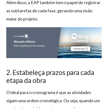
Além disso, a EAP também tem o papel de registrar
as subtarefas de cada fase, gerando uma visão
maior do projeto.
2. Estabeleça prazos para cada
etapa da obra
O ideal para o cronograma é que as atividades
sigam uma ordem cronológica. Ou seja, quando um