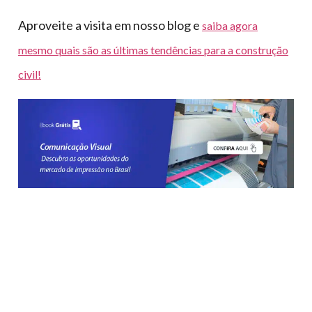
Aproveite a visita em nosso blog e
saiba agora
mesmo quais são as últimas tendências para a construção
civil!