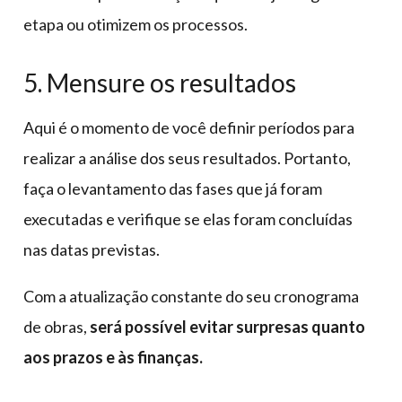
etapa ou otimizem os processos.
5. Mensure os resultados
Aqui é o momento de você definir períodos para
realizar a análise dos seus resultados. Portanto,
faça o levantamento das fases que já foram
executadas e verifique se elas foram concluídas
nas datas previstas.
Com a atualização constante do seu cronograma
de obras,
será possível evitar surpresas quanto
aos prazos e às finanças.