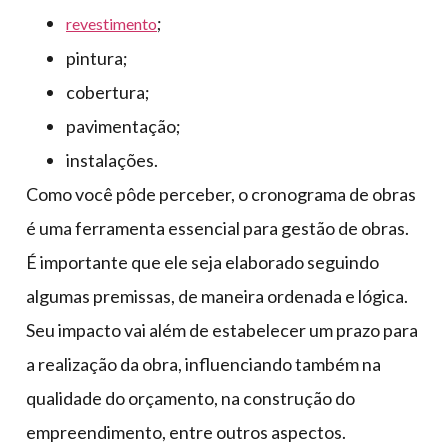
;
revestimento
pintura;
cobertura;
pavimentação;
instalações.
Como você pôde perceber, o cronograma de obras
é uma ferramenta essencial para gestão de obras.
É importante que ele seja elaborado seguindo
algumas premissas, de maneira ordenada e lógica.
Seu impacto vai além de estabelecer um prazo para
a realização da obra, influenciando também na
qualidade do orçamento, na construção do
empreendimento, entre outros aspectos.