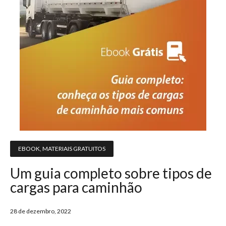
EBOOK
,
MATERIAIS GRATUITOS
Um guia completo sobre tipos de
cargas para caminhão
28 de dezembro, 2022