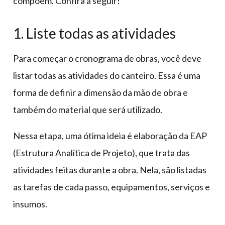
compõem. Confira a seguir!
1. Liste todas as atividades
Para começar o cronograma de obras, você deve
listar todas as atividades do canteiro. Essa é uma
forma de definir a dimensão da mão de obra e
também do material que será utilizado.
Nessa etapa, uma ótima ideia é elaboração da EAP
(Estrutura Analítica de Projeto), que trata das
atividades feitas durante a obra. Nela, são listadas
as tarefas de cada passo, equipamentos, serviços e
insumos.