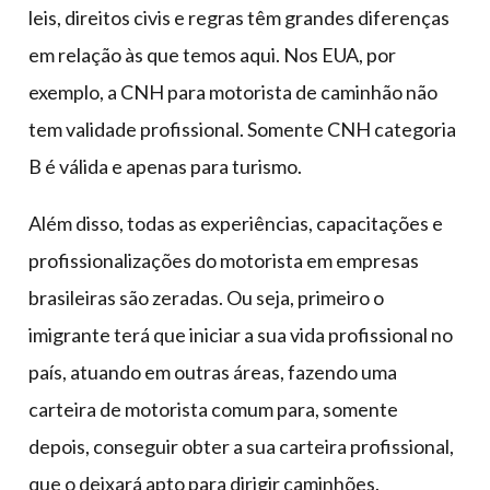
leis, direitos civis e regras têm grandes diferenças
em relação às que temos aqui. Nos EUA, por
exemplo, a CNH para motorista de caminhão não
tem validade profissional. Somente CNH categoria
B é válida e apenas para turismo.
Além disso, todas as experiências, capacitações e
profissionalizações do motorista em empresas
brasileiras são zeradas. Ou seja, primeiro o
imigrante terá que iniciar a sua vida profissional no
país, atuando em outras áreas, fazendo uma
carteira de motorista comum para, somente
depois, conseguir obter a sua carteira profissional,
que o deixará apto para dirigir caminhões.