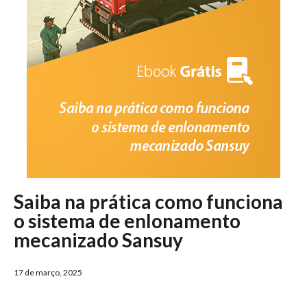
Saiba na prática como funciona
o sistema de enlonamento
mecanizado Sansuy
17 de março, 2025