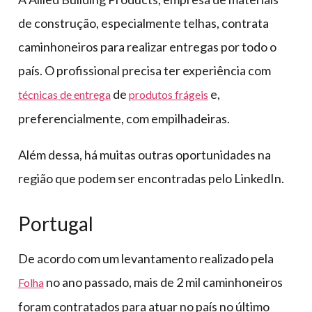
de construção, especialmente telhas, contrata
caminhoneiros para realizar entregas por todo o
país. O profissional precisa ter experiência com
de
e,
técnicas de entrega
produtos frágeis
preferencialmente, com empilhadeiras.
Além dessa, há muitas outras oportunidades na
região que podem ser encontradas pelo LinkedIn.
Portugal
De acordo com um levantamento realizado pela
no ano passado, mais de 2 mil caminhoneiros
Folha
foram contratados para atuar no país no último