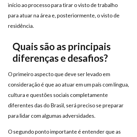
início ao processo para tirar o visto de trabalho
para atuar na área e, posteriormente, o visto de
residência.
Quais são as principais
diferenças e desafios?
O primeiro aspecto que deve ser levado em
consideração é que ao atuar em um país com língua,
cultura e questões sociais completamente
diferentes das do Brasil, será preciso se preparar
para lidar com algumas adversidades.
O segundo ponto importante é entender que as