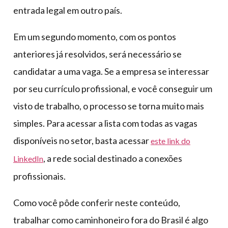
entrada legal em outro país.
Em um segundo momento, com os pontos
anteriores já resolvidos, será necessário se
candidatar a uma vaga. Se a empresa se interessar
por seu currículo profissional, e você conseguir um
visto de trabalho, o processo se torna muito mais
simples. Para acessar a lista com todas as vagas
disponíveis no setor, basta acessar
este link do
, a rede social destinado a conexões
LinkedIn
profissionais.
Como você pôde conferir neste conteúdo,
trabalhar como caminhoneiro fora do Brasil é algo