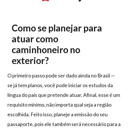
Como se planejar para
atuar como
caminhoneiro no
exterior?
O primeiro passo pode ser dado ainda no Brasil —
se já tem planos, você pode iniciar os estudos da
língua do país que pretende atuar. Afinal, esse é um
requisito mínimo, não importa qual seja a região
escolhida. Feito isso, planeje a emissão do seu
passaporte, pois ele também será necessário para a