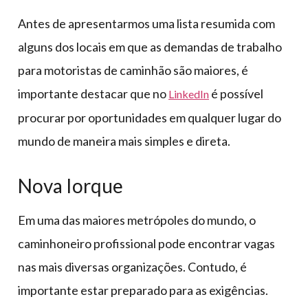
Antes de apresentarmos uma lista resumida com
alguns dos locais em que as demandas de trabalho
para motoristas de caminhão são maiores, é
importante destacar que no
é possível
LinkedIn
procurar por oportunidades em qualquer lugar do
mundo de maneira mais simples e direta.
Nova Iorque
Em uma das maiores metrópoles do mundo, o
caminhoneiro profissional pode encontrar vagas
nas mais diversas organizações. Contudo, é
importante estar preparado para as exigências.