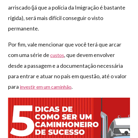
arriscado (já que a polícia da Imigração é bastante
rígida), será mais difícil conseguir o visto
permanente.
Por fim, vale mencionar que você terá que arcar
com uma série de
, que devem envolver
custos
desde a passagem e a documentação necessária
para entrar e atuar no país em questão, até o valor
para
.
investir em um caminhão