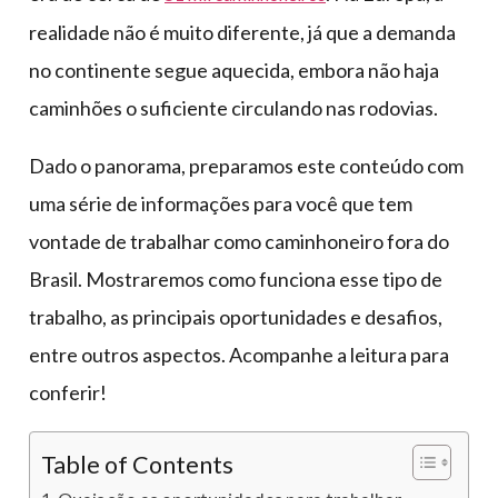
realidade não é muito diferente, já que a demanda
no continente segue aquecida, embora não haja
caminhões o suficiente circulando nas rodovias.
Dado o panorama, preparamos este conteúdo com
uma série de informações para você que tem
vontade de trabalhar como caminhoneiro fora do
Brasil. Mostraremos como funciona esse tipo de
trabalho, as principais oportunidades e desafios,
entre outros aspectos. Acompanhe a leitura para
conferir!
Table of Contents