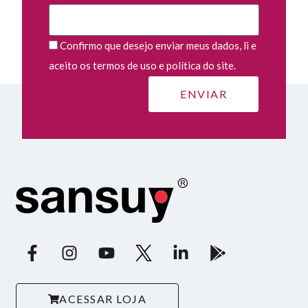
Confirmo que desejo enviar meus dados, li e
aceito os termos de uso e política do site.
ACESSAR LOJA