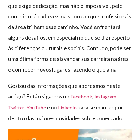
que exige dedicação, mas não é impossível, pelo
contrário: é cada vez mais comum que profissionais
da área trilhem esse caminho. Você enfrentará
alguns desafios, em especial no que se diz respeito
às diferenças culturais e sociais. Contudo, pode ser
uma ótima forma de alavancar sua carreira na área
e conhecer novos lugares fazendo o que ama.
Gostou das informações que abordamos neste
artigo? Então siga-nos no
,
,
Facebook
Instagram
,
e no
para se manter por
Twitter
YouTube
LinkedIn
dentro das maiores novidades sobre o mercado!