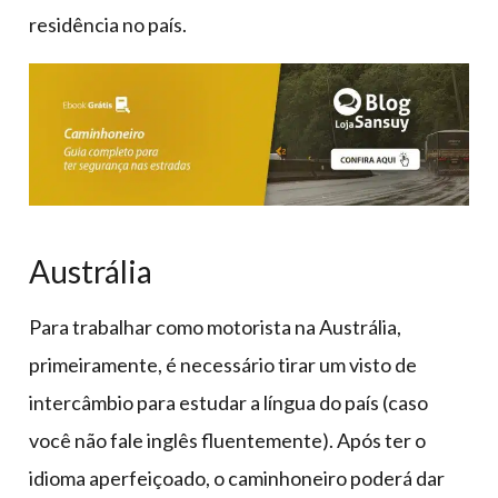
residência no país.
Austrália
Para trabalhar como motorista na Austrália,
primeiramente, é necessário tirar um visto de
intercâmbio para estudar a língua do país (caso
você não fale inglês fluentemente). Após ter o
idioma aperfeiçoado, o caminhoneiro poderá dar