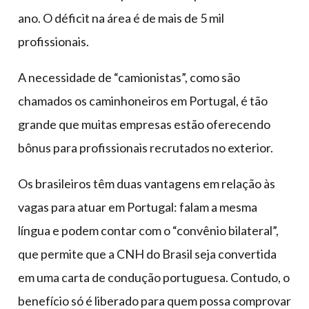
ano. O déficit na área é de mais de 5 mil
profissionais.
A necessidade de “camionistas”, como são
chamados os caminhoneiros em Portugal, é tão
grande que muitas empresas estão oferecendo
bônus para profissionais recrutados no exterior.
Os brasileiros têm duas vantagens em relação às
vagas para atuar em Portugal: falam a mesma
língua e podem contar com o “convênio bilateral”,
que permite que a CNH do Brasil seja convertida
em uma carta de condução portuguesa. Contudo, o
benefício só é liberado para quem possa comprovar