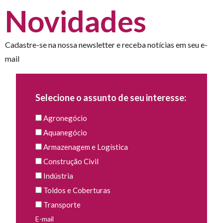
Novidades
Cadastre-se na nossa newsletter e receba notícias em seu e-
mail
Selecione o assunto de seu interesse:
Agronegócio
Aquanegócio
Armazenagem e Logística
Construção Civil
Indústria
Toldos e Coberturas
Transporte
E-mail