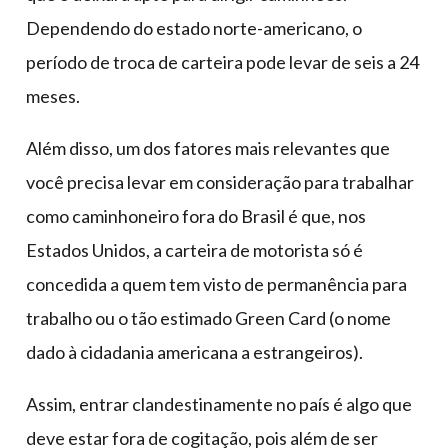
Dependendo do estado norte-americano, o
período de troca de carteira pode levar de seis a 24
meses.
Além disso, um dos fatores mais relevantes que
você precisa levar em consideração para trabalhar
como caminhoneiro fora do Brasil é que, nos
Estados Unidos, a carteira de motorista só é
concedida a quem tem visto de permanência para
trabalho ou o tão estimado Green Card (o nome
dado à cidadania americana a estrangeiros).
Assim, entrar clandestinamente no país é algo que
deve estar fora de cogitação, pois além de ser