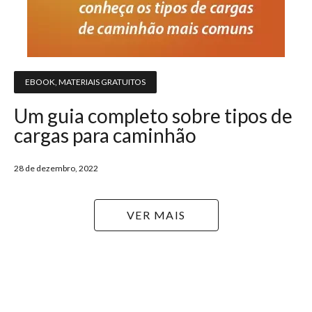
EBOOK
,
MATERIAIS GRATUITOS
Um guia completo sobre tipos de
cargas para caminhão
28 de dezembro, 2022
VER MAIS