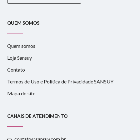
QUEM SOMOS
Quem somos
Loja Sansuy
Contato
Termos de Uso e Política de Privacidade SANSUY
Mapa do site
CANAIS DE ATENDIMENTO
contato@sansuy.com.br