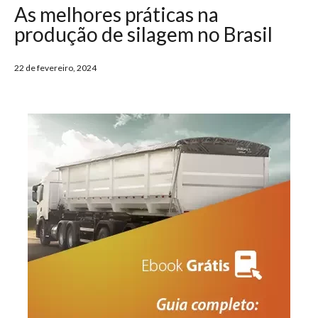
As melhores práticas na
produção de silagem no Brasil
22 de fevereiro, 2024