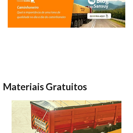
Materiais Gratuitos