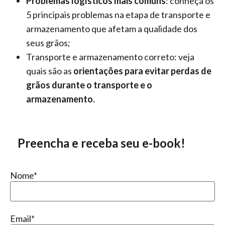
Problemas logísticos mais comuns
: conheça os
5 principais problemas na etapa de transporte e
armazenamento que afetam a qualidade dos
seus grãos;
Transporte e armazenamento correto: veja
quais são as
orientações para evitar perdas de
grãos durante o transporte e o
armazenamento.
Preencha e receba seu e-book!
Nome*
Email*