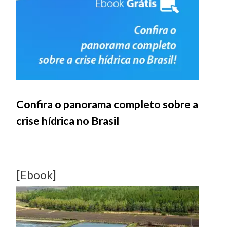
Confira o panorama completo sobre a
crise hídrica no Brasil
[Ebook]