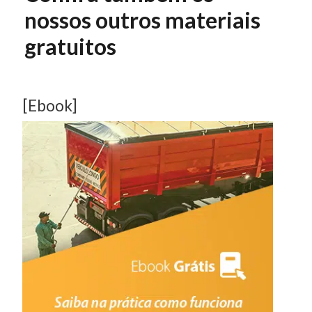
nossos outros materiais
gratuitos
[Ebook]