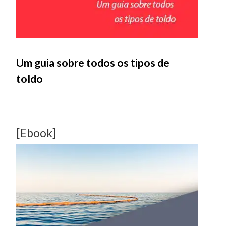
Um guia sobre todos os tipos de
toldo
[Ebook]