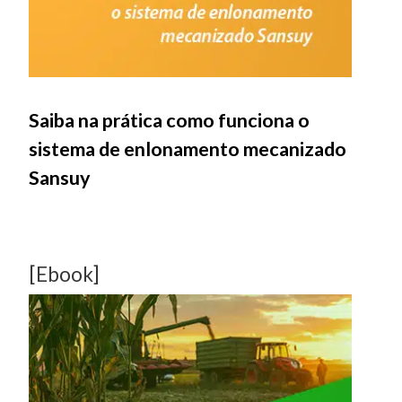
Saiba na prática como funciona o
sistema de enlonamento mecanizado
Sansuy
[Ebook]