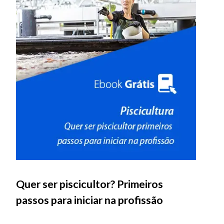
Quer ser piscicultor? Primeiros
passos para iniciar na profissão