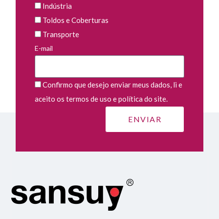
Indústria
Toldos e Coberturas
Transporte
E-mail
Confirmo que desejo enviar meus dados, li e
aceito os termos de uso e política do site.