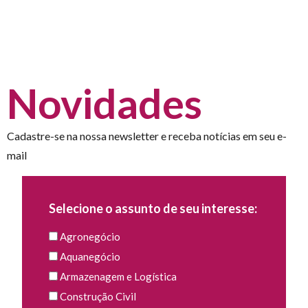
Novidades
Cadastre-se na nossa newsletter e receba notícias em seu e-
mail
Selecione o assunto de seu interesse:
Agronegócio
Aquanegócio
Armazenagem e Logística
Construção Civil