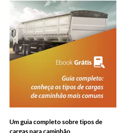
Um guia completo sobre tipos de
cargas para caminhão