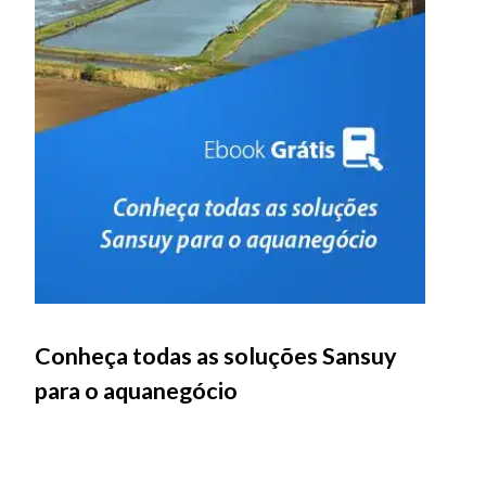
Conheça todas as soluções Sansuy
para o aquanegócio