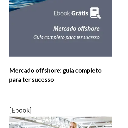
Mercado offshore: guia completo
para ter sucesso
[Ebook]