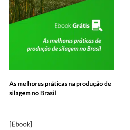
As melhores práticas na produção de
silagem no Brasil
[Ebook]