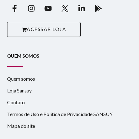
ACESSAR LOJA
QUEM SOMOS
Quem somos
Loja Sansuy
Contato
Termos de Uso e Política de Privacidade SANSUY
Mapa do site