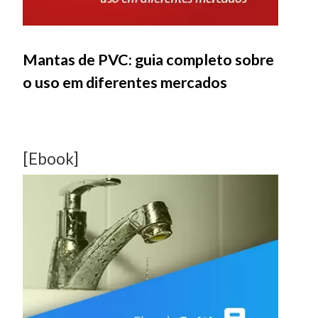
Mantas de PVC: guia completo sobre
o uso em diferentes mercados
[Ebook]