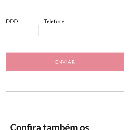
DDD
Telefone
ENVIAR
Confira também os