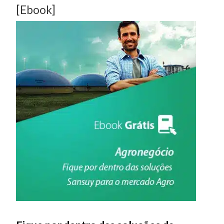
[Ebook]