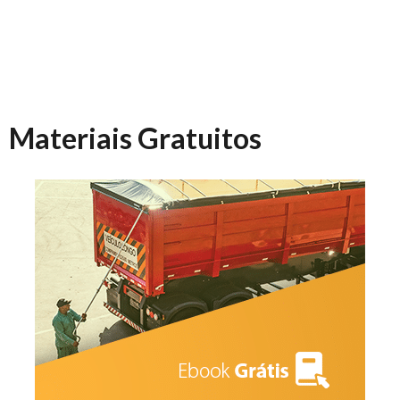
Materiais Gratuitos