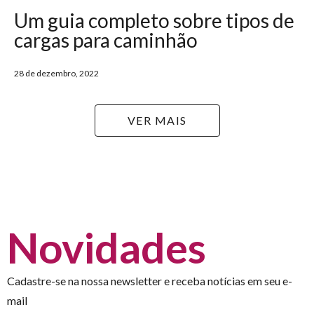
Um guia completo sobre tipos de
cargas para caminhão
28 de dezembro, 2022
VER MAIS
Novidades
Cadastre-se na nossa newsletter e receba notícias em seu e-
mail