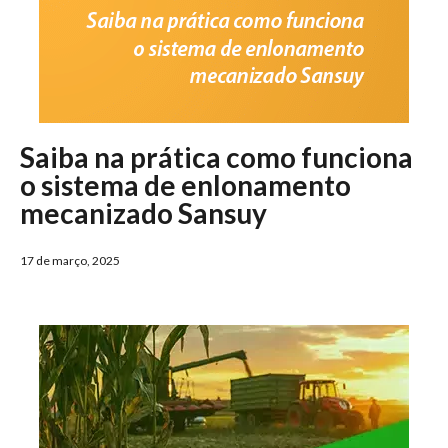
Saiba na prática como funciona
o sistema de enlonamento
mecanizado Sansuy
17 de março, 2025