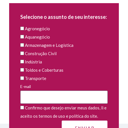
Selecione o assunto de seu interesse:
Agronegócio
Aquanegócio
Armazenagem e Logística
Construção Civil
Indústria
Toldos e Coberturas
Transporte
E-mail
Confirmo que desejo enviar meus dados, li e
aceito os termos de uso e política do site.