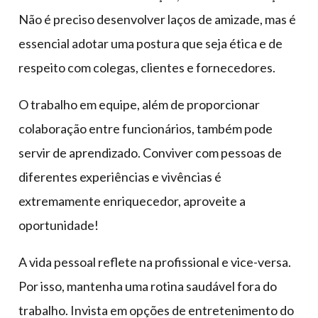
Não é preciso desenvolver laços de amizade, mas é
essencial adotar uma postura que seja ética e de
respeito com colegas, clientes e fornecedores.
O trabalho em equipe, além de proporcionar
colaboração entre funcionários, também pode
servir de aprendizado. Conviver com pessoas de
diferentes experiências e vivências é
extremamente enriquecedor, aproveite a
oportunidade!
A vida pessoal reflete na profissional e vice-versa.
Por isso, mantenha uma rotina saudável fora do
trabalho. Invista em opções de entretenimento do