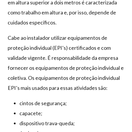
em altura superior a dois metros é caracterizada
como trabalho em altura e, por isso, depende de
cuidados específicos.
Cabe ao instalador utilizar equipamentos de
proteção individual (EPI’s) certificados e com
validade vigente. É responsabilidade da empresa
fornecer os equipamentos de proteção individual e
coletiva. Os equipamentos de proteção individual
EPI’s mais usados para essas atividades são:
cintos de segurança;
capacete;
dispositivo trava-queda;