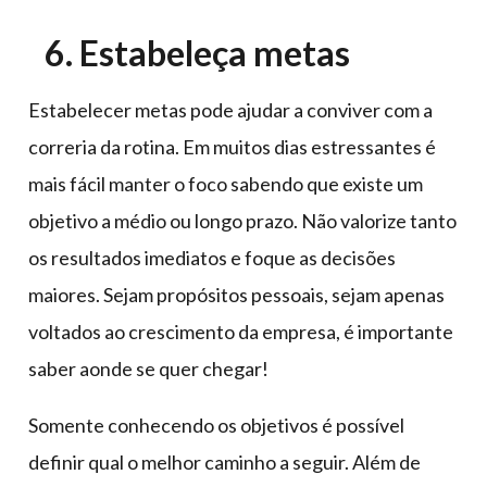
6. Estabeleça metas
Estabelecer metas pode ajudar a conviver com a
correria da rotina. Em muitos dias estressantes é
mais fácil manter o foco sabendo que existe um
objetivo a médio ou longo prazo. Não valorize tanto
os resultados imediatos e foque as decisões
maiores. Sejam propósitos pessoais, sejam apenas
voltados ao crescimento da empresa, é importante
saber aonde se quer chegar!
Somente conhecendo os objetivos é possível
definir qual o melhor caminho a seguir. Além de