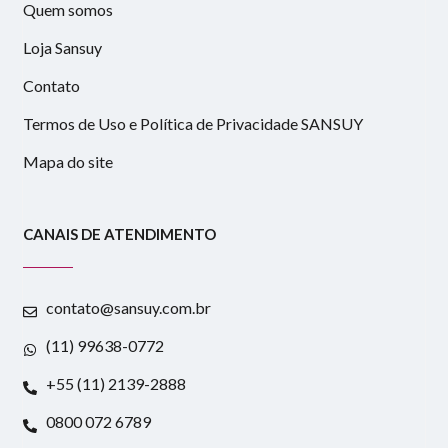
Quem somos
Loja Sansuy
Contato
Termos de Uso e Política de Privacidade SANSUY
Mapa do site
CANAIS DE ATENDIMENTO
contato@sansuy.com.br
(11) 99638-0772
+55 (11) 2139-2888
0800 072 6789