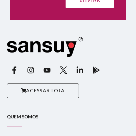
ACESSAR LOJA
QUEM SOMOS