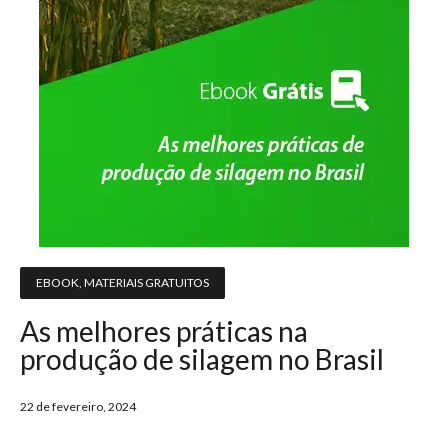
EBOOK
,
MATERIAIS GRATUITOS
As melhores práticas na
produção de silagem no Brasil
22 de fevereiro, 2024