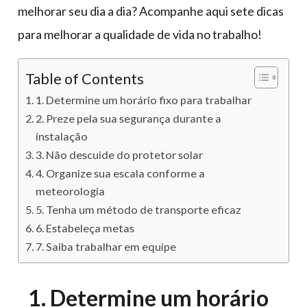
melhorar seu dia a dia? Acompanhe aqui sete dicas
para melhorar a qualidade de vida no trabalho!
Table of Contents
1. Determine um horário fixo para trabalhar
2. Preze pela sua segurança durante a
instalação
3. Não descuide do protetor solar
4. Organize sua escala conforme a
meteorologia
5. Tenha um método de transporte eficaz
6. Estabeleça metas
7. Saiba trabalhar em equipe
1. Determine um horário