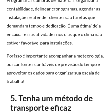
Programar as compras de materiais, organizar a
contabilidade, delinear cronogramas, agendar as
instalações e atender clientes são tarefas que
demandam tempo e dedicação. É uma ótima ideia
encaixar essas atividades nos dias que o clima não
estiver favorável para instalações.
Por isso é importante acompanhar a meteorologia,
buscar fontes confiáveis de previsão do tempo e
aproveitar os dados para organizar sua escala de
trabalho!
5. Tenha um método de
transporte eficaz