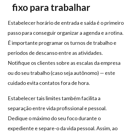
fixo para trabalhar
Estabelecer horário de entrada e saída é o primeiro
passo para conseguir organizar a agenda e a rotina.
É importante programar os turnos de trabalho e
períodos de descanso entre as atividades.
Notifique os clientes sobre as escalas da empresa
ou do seu trabalho (caso seja autônomo) — este
cuidado evita contatos fora de hora.
Estabelecer tais limites também facilita a
separação entre vida profissional e pessoal.
Dedique o máximo do seu foco durante o
expediente e separe-o da vida pessoal. Assim, ao