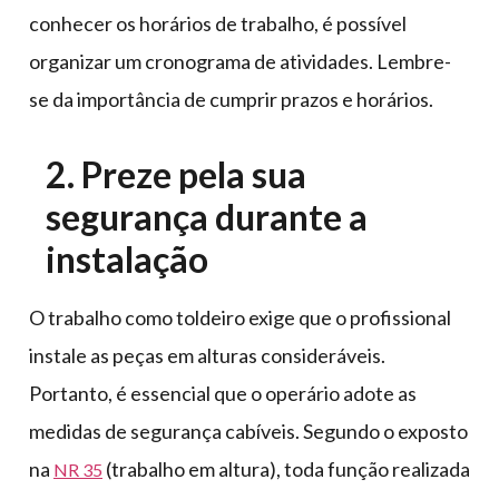
conhecer os horários de trabalho, é possível
organizar um cronograma de atividades. Lembre-
se da importância de cumprir prazos e horários.
2. Preze pela sua
segurança durante a
instalação
O trabalho como toldeiro exige que o profissional
instale as peças em alturas consideráveis.
Portanto, é essencial que o operário adote as
medidas de segurança cabíveis. Segundo o exposto
na
(trabalho em altura), toda função realizada
NR 35