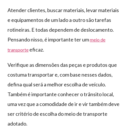
Atender clientes, buscar materiais, levar materiais
e equipamentos de um lado a outro são tarefas
rotineiras. E todas dependem de deslocamento.
Pensando nisso, é importante ter um
meio de
eficaz.
transporte
Verifique as dimensões das peças e produtos que
costuma transportar e, com base nesses dados,
defina qual será a melhor escolha de veículo.
Também é importante conhecer o trânsito local,
uma vez que a comodidade de ir e vir também deve
ser critério de escolha do meio de transporte
adotado.