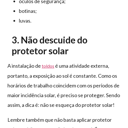
óculos de segurança;
botinas;
luvas.
3. Não descuide do
protetor solar
A instalação de
é uma atividade externa,
toldos
portanto, a exposição ao sol é constante. Como os
horários de trabalho coincidem com os períodos de
maior incidência solar, é preciso se proteger. Sendo
assim, a dica é: não se esqueça do protetor solar!
Lembre também que não basta aplicar protetor