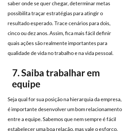
saber onde se quer chegar, determinar metas
possibilita traçar estratégias para atingir o
resultado esperado. Trace cenários para dois,
cinco ou dez anos. Assim, fica mais fácil definir
quais ações são realmente importantes para
qualidade de vida no trabalho e na vida pessoal.
7. Saiba trabalhar em
equipe
Seja qual for sua posição na hierarquia da empresa,
é importante desenvolver um bom relacionamento
entre a equipe. Sabemos que nem sempre é fácil
estabelecer uma boa relação, mas vale o esforço.