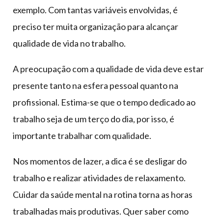
exemplo. Com tantas variáveis envolvidas, é
preciso ter muita organização para alcançar
qualidade de vida no trabalho.
A preocupação com a qualidade de vida deve estar
presente tanto na esfera pessoal quanto na
profissional. Estima-se que o tempo dedicado ao
trabalho seja de um terço do dia, por isso, é
importante trabalhar com qualidade.
Nos momentos de lazer, a dica é se desligar do
trabalho e realizar atividades de relaxamento.
Cuidar da saúde mental na rotina torna as horas
trabalhadas mais produtivas. Quer saber como