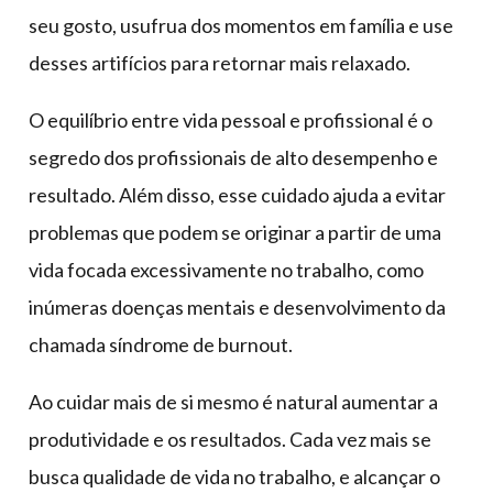
seu gosto, usufrua dos momentos em família e use
desses artifícios para retornar mais relaxado.
O equilíbrio entre vida pessoal e profissional é o
segredo dos profissionais de alto desempenho e
resultado. Além disso, esse cuidado ajuda a evitar
problemas que podem se originar a partir de uma
vida focada excessivamente no trabalho, como
inúmeras doenças mentais e desenvolvimento da
chamada síndrome de burnout.
Ao cuidar mais de si mesmo é natural aumentar a
produtividade e os resultados. Cada vez mais se
busca qualidade de vida no trabalho, e alcançar o