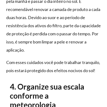
pela manhã e passar o dia inteiro no sol. É
recomendável renovar a camada de produto a cada
duas horas. Devido ao suor e ao período de
resistência dos ativos do filtro, parte da capacidade
de proteção é perdida com o passar do tempo. Por
isso, é sempre bom limpar a pele e renovar a
aplicação.
Com esses cuidados você pode trabalhar tranquilo,
pois estará protegido dos efeitos nocivos do sol!
4. Organize sua escala
conforme a
meteorologia