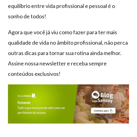
equilíbrio entre vida profissional e pessoal é o
sonho de todos!
Agora que você já viu como fazer para ter mais
qualidade de vida no âmbito profissional, não perca
outras dicas para tornar sua rotina ainda melhor.
Assine nossa newsletter e receba sempre
conteúdos exclusivos!