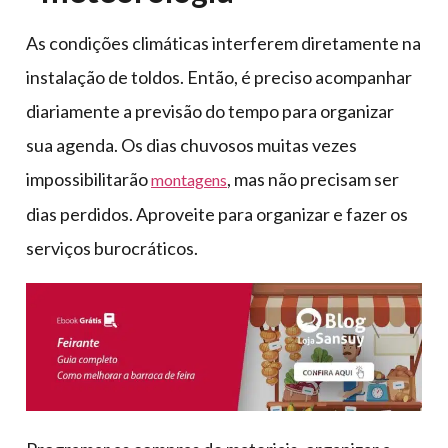
As condições climáticas interferem diretamente na
instalação de toldos. Então, é preciso acompanhar
diariamente a previsão do tempo para organizar
sua agenda. Os dias chuvosos muitas vezes
impossibilitarão
, mas não precisam ser
montagens
dias perdidos. Aproveite para organizar e fazer os
serviços burocráticos.