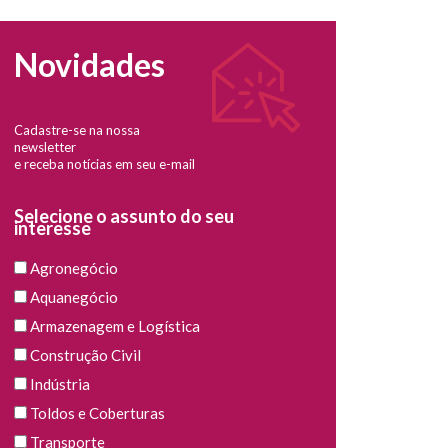
Novidades
Cadastre-se na nossa
newsletter
e receba notícias em seu e-mail
Selecione o assunto do seu
interesse
Agronegócio
Aquanegócio
Armazenagem e Logística
Construção Civil
Indústria
Toldos e Coberturas
Transporte