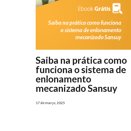
Saiba na prática como
funciona o sistema de
enlonamento
mecanizado Sansuy
17 de março, 2025