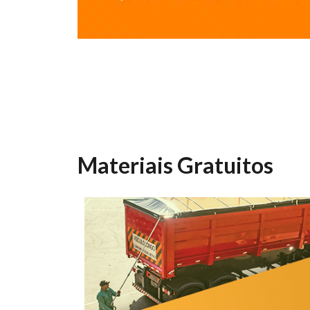
Materiais Gratuitos