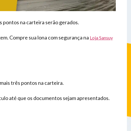
pontos na carteira serão gerados.
agem. Compre sua lona com segurança na
Loja Sansuy
mais três pontos na carteira.
eículo até que os documentos sejam apresentados.