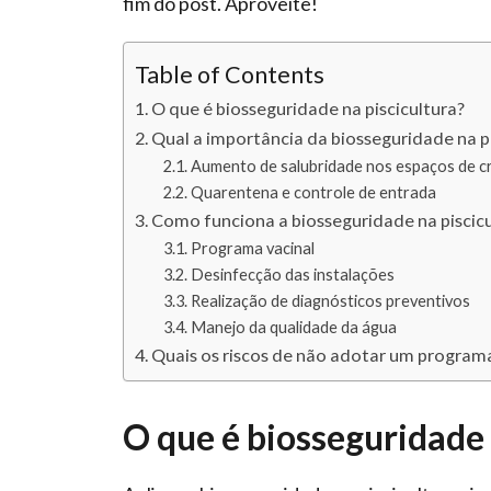
fim do post. Aproveite!
Table of Contents
O que é biosseguridade na piscicultura?
Qual a importância da biosseguridade na p
Aumento de salubridade nos espaços de c
Quarentena e controle de entrada
Como funciona a biosseguridade na piscicu
Programa vacinal
Desinfecção das instalações
Realização de diagnósticos preventivos
Manejo da qualidade da água
Quais os riscos de não adotar um programa
O que é biosseguridade 