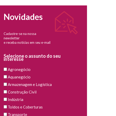
Novidades
Cadastre-se na nossa
newsletter
e receba notícias em seu e-mail
Selecione o assunto do seu
interesse
Agronegócio
Aquanegócio
Armazenagem e Logística
Construção Civil
Indústria
Toldos e Coberturas
Transporte