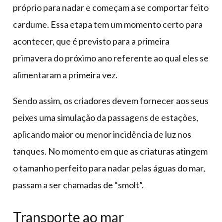
próprio para nadar e começam a se comportar feito
cardume. Essa etapa tem um momento certo para
acontecer, que é previsto para a primeira
primavera do próximo ano referente ao qual eles se
alimentaram a primeira vez.
Sendo assim, os criadores devem fornecer aos seus
peixes uma simulação da passagens de estações,
aplicando maior ou menor incidência de luz nos
tanques. No momento em que as criaturas atingem
o tamanho perfeito para nadar pelas águas do mar,
passam a ser chamadas de “smolt”.
Transporte ao mar