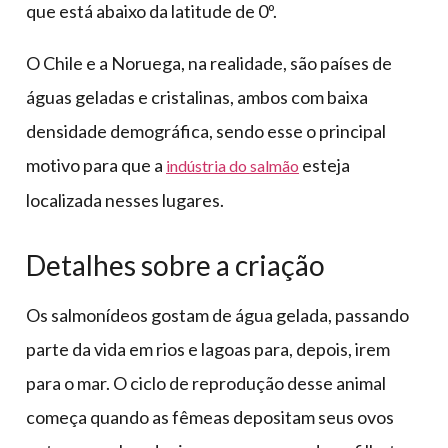
que está abaixo da latitude de 0º.
O Chile e a Noruega, na realidade, são países de
águas geladas e cristalinas, ambos com baixa
densidade demográfica, sendo esse o principal
motivo para que a
esteja
indústria do salmão
localizada nesses lugares.
Detalhes sobre a criação
Os salmonídeos gostam de água gelada, passando
parte da vida em rios e lagoas para, depois, irem
para o mar. O ciclo de reprodução desse animal
começa quando as fêmeas depositam seus ovos