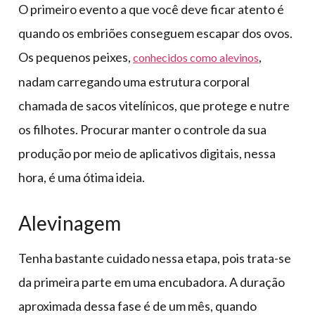
O primeiro evento a que você deve ficar atento é
quando os embriões conseguem escapar dos ovos.
Os pequenos peixes,
,
conhecidos como alevinos
nadam carregando uma estrutura corporal
chamada de sacos vitelínicos, que protege e nutre
os filhotes. Procurar manter o controle da sua
produção por meio de aplicativos digitais, nessa
hora, é uma ótima ideia.
Alevinagem
Tenha bastante cuidado nessa etapa, pois trata-se
da primeira parte em uma encubadora. A duração
aproximada dessa fase é de um mês, quando