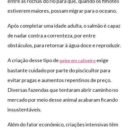
entre as rochas do rio para que, quando os filhotes
estiverem maiores, possam migrar para o oceano.
Após completar uma idade adulta, o salmão é capaz
de nadar contra a correnteza, por entre
obstáculos, para retornar à água doce e reproduzir.
A criação desse tipo de
exige
peixe em cativeiro
bastante cuidado por parte do piscicultor para
evitar pragas e aumentos repentinos de preço.
Diversas fazendas que tentaram abrir caminho no
mercado por meio desse animal acabaram ficando
insustentáveis.
Além do fator econômico, criações intensivas têm