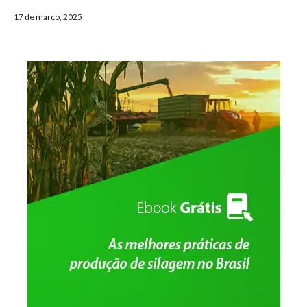
17 de março, 2025