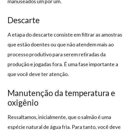
manuseados um por um.
Descarte
A etapa do descarte consiste em filtrar as amostras
que estão doentes ou que não atendem mais ao
processo produtivo para serem retiradas da
produção e jogadas fora. É uma fase importante a
que você deve ter atenção.
Manutenção da temperatura e
oxigênio
Ressaltamos, inicialmente, que o salmão é uma
espécie natural de água fria. Para tanto, você deve