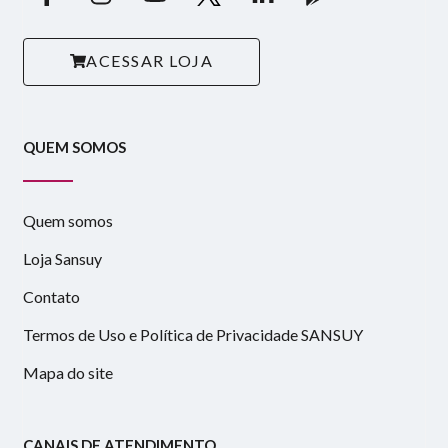
ACESSAR LOJA
QUEM SOMOS
Quem somos
Loja Sansuy
Contato
Termos de Uso e Política de Privacidade SANSUY
Mapa do site
CANAIS DE ATENDIMENTO