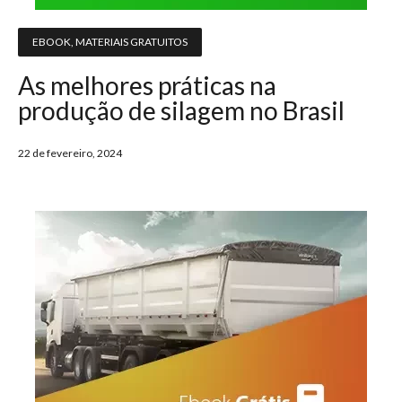
EBOOK
,
MATERIAIS GRATUITOS
As melhores práticas na
produção de silagem no Brasil
22 de fevereiro, 2024