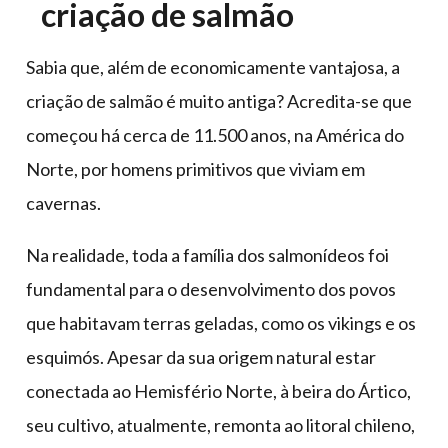
criação de salmão
Sabia que, além de economicamente vantajosa, a
criação de salmão é muito antiga? Acredita-se que
começou há cerca de 11.500 anos, na América do
Norte, por homens primitivos que viviam em
cavernas.
Na realidade, toda a família dos salmonídeos foi
fundamental para o desenvolvimento dos povos
que habitavam terras geladas, como os vikings e os
esquimós. Apesar da sua origem natural estar
conectada ao Hemisfério Norte, à beira do Ártico,
seu cultivo, atualmente, remonta ao litoral chileno,