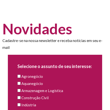
Novidades
Cadastre-se na nossa newsletter e receba notícias em seu e-
mail
Selecione o assunto de seu interesse:
Agronegócio
Aquanegócio
Armazenagem e Logística
Construção Civil
Indústria