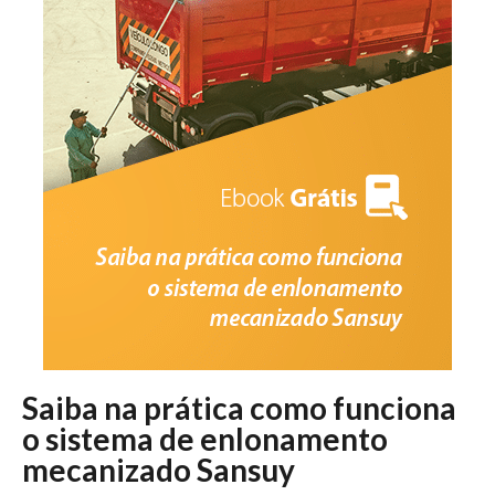
Saiba na prática como funciona
o sistema de enlonamento
mecanizado Sansuy