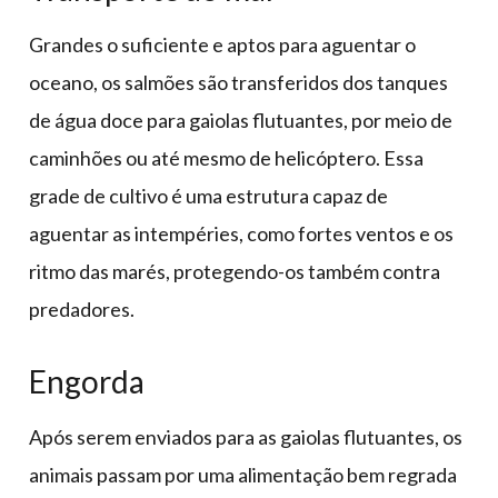
Grandes o suficiente e aptos para aguentar o
oceano, os salmões são transferidos dos tanques
de água doce para gaiolas flutuantes, por meio de
caminhões ou até mesmo de helicóptero. Essa
grade de cultivo é uma estrutura capaz de
aguentar as intempéries, como fortes ventos e os
ritmo das marés, protegendo-os também contra
predadores.
Engorda
Após serem enviados para as gaiolas flutuantes, os
animais passam por uma alimentação bem regrada