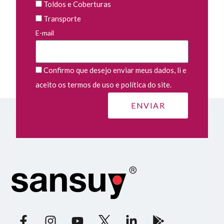
Toldos e Coberturas
Transporte
E-mail
Confirmo que desejo enviar meus dados, li e
aceito os termos de uso e política do site.