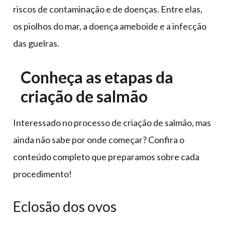
riscos de contaminação e de doenças. Entre elas,
os piolhos do mar, a doença ameboide e a infecção
das guelras.
Conheça as etapas da
criação de salmão
Interessado no processo de criação de salmão, mas
ainda não sabe por onde começar? Confira o
conteúdo completo que preparamos sobre cada
procedimento!
Eclosão dos ovos