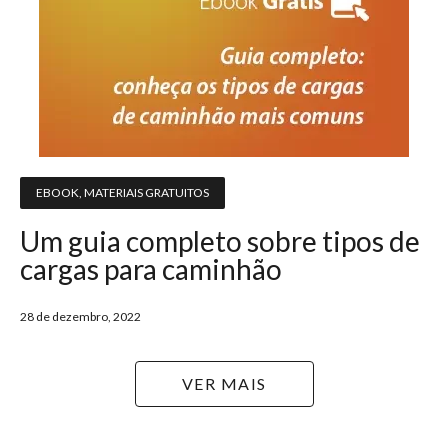
EBOOK
,
MATERIAIS GRATUITOS
Um guia completo sobre tipos de
cargas para caminhão
28 de dezembro, 2022
VER MAIS