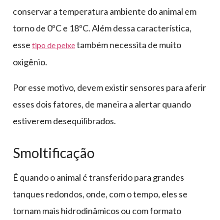
conservar a temperatura ambiente do animal em
torno de 0ºC e 18ºC. Além dessa característica,
esse
também necessita de muito
tipo de peixe
oxigênio.
Por esse motivo, devem existir sensores para aferir
esses dois fatores, de maneira a alertar quando
estiverem desequilibrados.
Smoltificação
É quando o animal é transferido para grandes
tanques redondos, onde, com o tempo, eles se
tornam mais hidrodinâmicos ou com formato