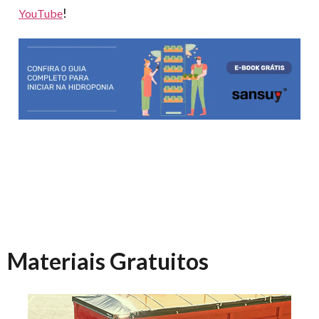
!
YouTube
Materiais Gratuitos