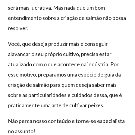
será mais lucrativa. Mas nada que um bom
entendimento sobre a criação de salmão não possa
resolver.
Você, que deseja produzir mais e conseguir
alavancar o seu próprio cultivo, precisa estar
atualizado com o que acontece na indústria. Por
esse motivo, preparamos uma espécie de guia da
criação de salmão para quem deseja saber mais
sobre as particularidades e cuidados dessa, que é
praticamente uma arte de cultivar peixes.
Não perca nosso conteúdo e torne-se especialista
no assunto!