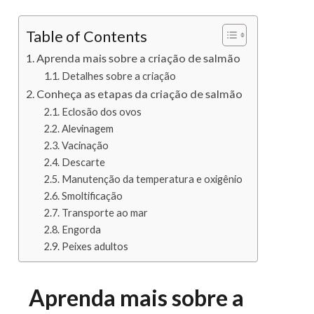
Table of Contents
Aprenda mais sobre a criação de salmão
Detalhes sobre a criação
Conheça as etapas da criação de salmão
Eclosão dos ovos
Alevinagem
Vacinação
Descarte
Manutenção da temperatura e oxigênio
Smoltificação
Transporte ao mar
Engorda
Peixes adultos
Aprenda mais sobre a