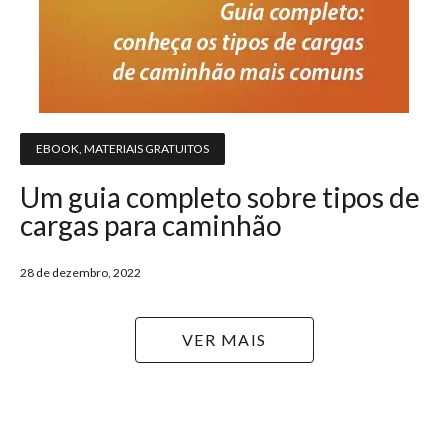
EBOOK
,
MATERIAIS GRATUITOS
Um guia completo sobre tipos de
cargas para caminhão
28 de dezembro, 2022
VER MAIS