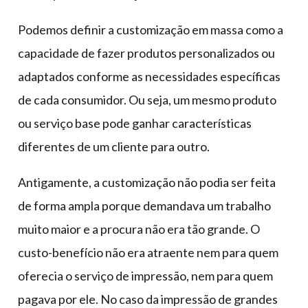
Podemos definir a customização em massa como a
capacidade de fazer produtos personalizados ou
adaptados conforme as necessidades específicas
de cada consumidor. Ou seja, um mesmo produto
ou serviço base pode ganhar características
diferentes de um cliente para outro.
Antigamente, a customização não podia ser feita
de forma ampla porque demandava um trabalho
muito maior e a procura não era tão grande. O
custo-benefício não era atraente nem para quem
oferecia o serviço de impressão, nem para quem
pagava por ele. No caso da impressão de grandes