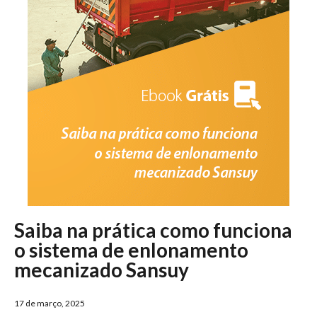
Saiba na prática como funciona
o sistema de enlonamento
mecanizado Sansuy
17 de março, 2025