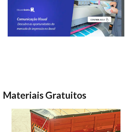
Materiais Gratuitos