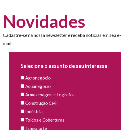
Novidades
Cadastre-se na nossa newsletter e receba notícias em seu e-
mail
Selecione o assunto de seu interesse:
Agronegócio
Aquanegócio
Armazenagem e Logística
Construção Civil
Indústria
Toldos e Coberturas
Transporte