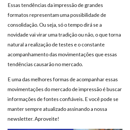
Essas tendências da impressão de grandes
formatos representam uma possibilidade de
consolidação. Ou seja, só o tempo dirá se a
novidade vai virar uma tradição ou não, o que torna
natural a realização de testes e o constante
acompanhamento das movimentações que essas
tendências causarão no mercado.
E uma das melhores formas de acompanhar essas
movimentações do mercado de impressão é buscar
informações de fontes confiáveis. E você pode se
manter sempre atualizado assinando a nossa
newsletter. Aproveite!