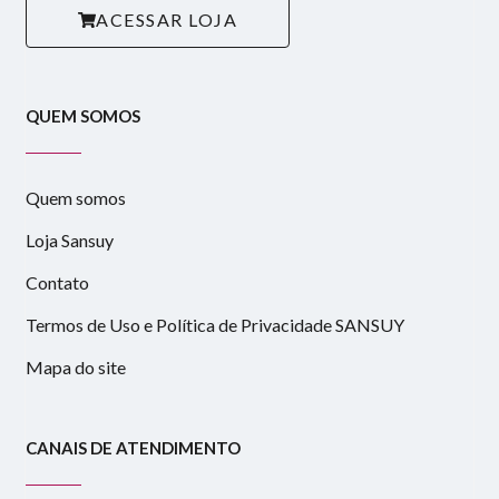
ACESSAR LOJA
QUEM SOMOS
Quem somos
Loja Sansuy
Contato
Termos de Uso e Política de Privacidade SANSUY
Mapa do site
CANAIS DE ATENDIMENTO