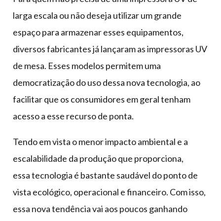
larga escala ou não deseja utilizar um grande
espaço para armazenar esses equipamentos,
diversos fabricantes já lançaram as impressoras UV
de mesa. Esses modelos permitem uma
democratização do uso dessa nova tecnologia, ao
facilitar que os consumidores em geral tenham
acesso a esse recurso de ponta.
Tendo em vista o menor impacto ambiental e a
escalabilidade da produção que proporciona,
essa tecnologia é bastante saudável do ponto de
vista ecológico, operacional e financeiro. Com isso,
essa nova tendência vai aos poucos ganhando