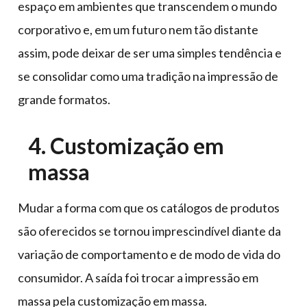
espaço em ambientes que transcendem o mundo
corporativo e, em um futuro nem tão distante
assim, pode deixar de ser uma simples tendência e
se consolidar como uma tradição na impressão de
grande formatos.
4. Customização em
massa
Mudar a forma com que os catálogos de produtos
são oferecidos se tornou imprescindível diante da
variação de comportamento e de modo de vida do
consumidor. A saída foi trocar a impressão em
massa pela customização em massa.