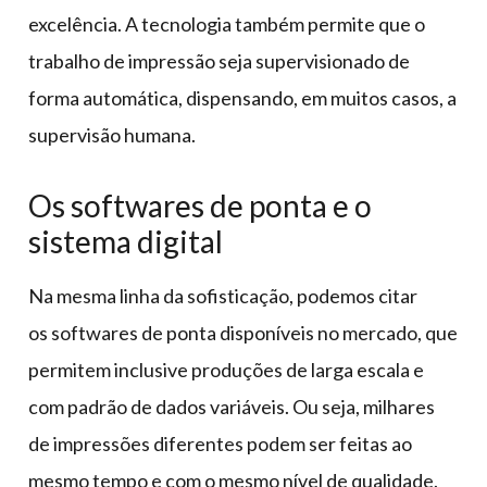
excelência. A tecnologia também permite que o
trabalho de impressão seja supervisionado de
forma automática, dispensando, em muitos casos, a
supervisão humana.
Os softwares de ponta e o
sistema digital
Na mesma linha da sofisticação, podemos citar
os softwares de ponta disponíveis no mercado, que
permitem inclusive produções de larga escala e
com padrão de dados variáveis. Ou seja, milhares
de impressões diferentes podem ser feitas ao
mesmo tempo e com o mesmo nível de qualidade.