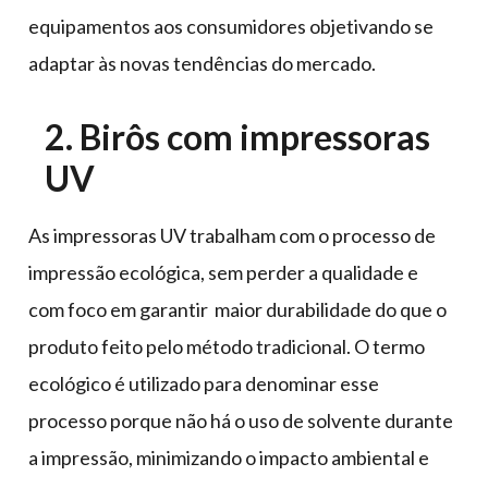
equipamentos aos consumidores objetivando se
adaptar às novas tendências do mercado.
2. Birôs com impressoras
UV
As impressoras UV trabalham com o processo de
impressão ecológica, sem perder a qualidade e
com foco em garantir maior durabilidade do que o
produto feito pelo método tradicional. O termo
ecológico é utilizado para denominar esse
processo porque não há o uso de solvente durante
a impressão, minimizando o impacto ambiental e