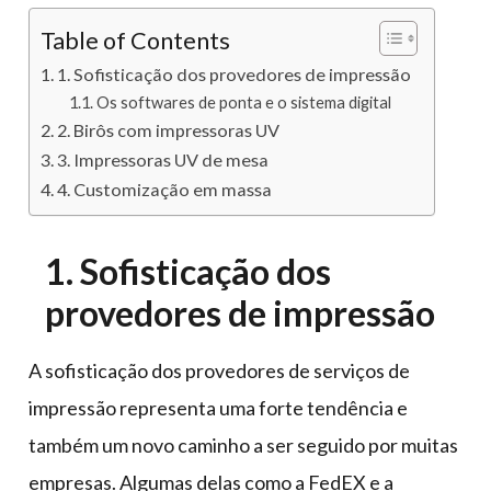
Table of Contents
1. Sofisticação dos provedores de impressão
Os softwares de ponta e o sistema digital
2. Birôs com impressoras UV
3. Impressoras UV de mesa
4. Customização em massa
1. Sofisticação dos
provedores de impressão
A sofisticação dos provedores de serviços de
impressão representa uma forte tendência e
também um novo caminho a ser seguido por muitas
empresas. Algumas delas como a FedEX e a