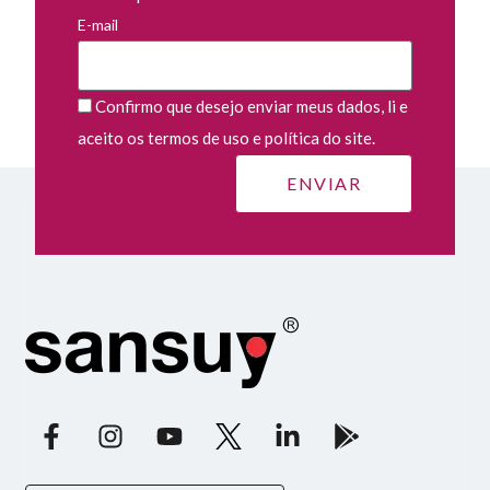
E-mail
Confirmo que desejo enviar meus dados, li e
aceito os termos de uso e política do site.