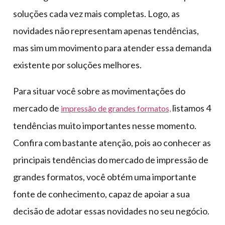
soluções cada vez mais completas. Logo, as
novidades não representam apenas tendências,
mas sim um movimento para atender essa demanda
existente por soluções melhores.
Para situar você sobre as movimentações do
mercado de
listamos 4
impressão de grandes formatos,
tendências muito importantes nesse momento.
Confira com bastante atenção, pois ao conhecer as
principais tendências do mercado de impressão de
grandes formatos, você obtém uma importante
fonte de conhecimento, capaz de apoiar a sua
decisão de adotar essas novidades no seu negócio.