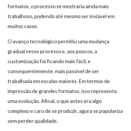
formatos, o processo se mostraria ainda mais
trabalhoso, podendo até mesmo ser inviável em
muitos casos.
O avanço tecnológico permitiu uma mudança
gradual nesse processo e, aos poucos, a
customização foi ficando mais fácil, e
consequentemente, mais passível de ser
trabalhada em escalas maiores. Em termos de
impressão de grandes formatos, isso representa
uma evolução. Afinal, o que antes era algo
complexo e caro de se produzir, agora se populariza
sem perder qualidade.