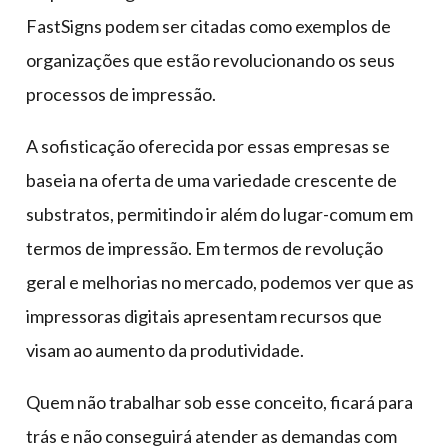
FastSigns podem ser citadas como exemplos de
organizações que estão revolucionando os seus
processos de impressão.
A sofisticação oferecida por essas empresas se
baseia na oferta de uma variedade crescente de
substratos, permitindo ir além do lugar-comum em
termos de impressão. Em termos de revolução
geral e melhorias no mercado, podemos ver que as
impressoras digitais apresentam recursos que
visam ao aumento da produtividade.
Quem não trabalhar sob esse conceito, ficará para
trás e não conseguirá atender as demandas com