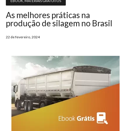
EBOOK
,
MATERIAIS GRATUITOS
As melhores práticas na
produção de silagem no Brasil
22 de fevereiro, 2024