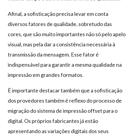
Afinal, a sofisticação precisa levar em conta
diversos fatores de qualidade, sobretudo das
cores, que são muito importantes não só pelo apelo
visual, mas pela dar a consistência necessária à
transmissão da mensagem. Esse fator é
indispensável para garantir a mesma qualidade na
impressão em grandes formatos.
É importante destacar também que a sofisticação
dos provedores também é reflexo do processo de
migração do sistema de impressão offset para o
digital. Os próprios fabricantes já estão
apresentando as variações digitais dos seus