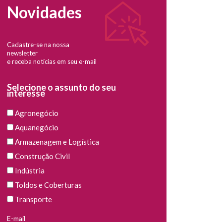
Novidades
Cadastre-se na nossa
newsletter
e receba notícias em seu e-mail
Selecione o assunto do seu
interesse
Agronegócio
Aquanegócio
Armazenagem e Logística
Construção Civil
Indústria
Toldos e Coberturas
Transporte
E-mail