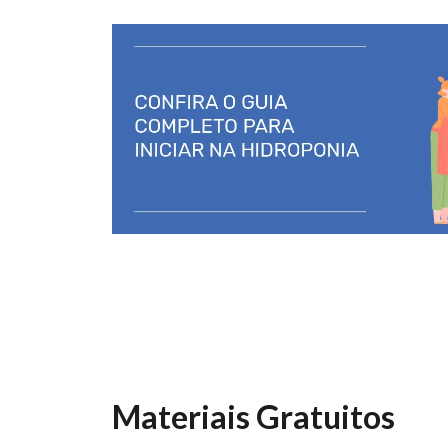
Materiais Gratuitos