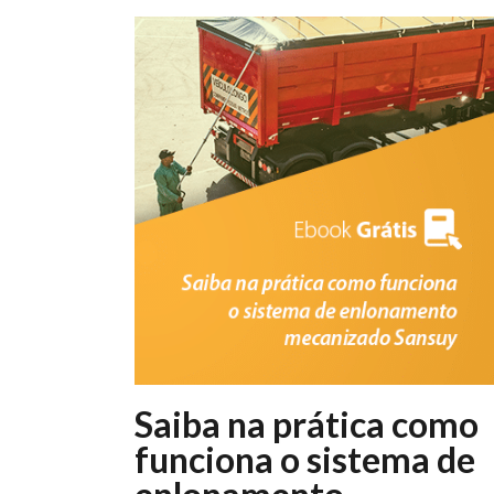
Saiba na prática como
funciona o sistema de