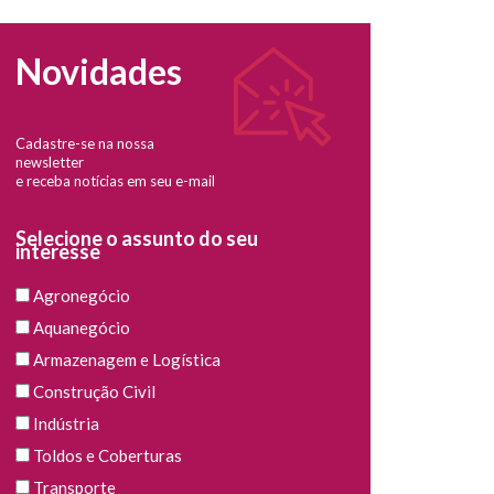
Novidades
Cadastre-se na nossa
newsletter
e receba notícias em seu e-mail
Selecione o assunto do seu
interesse
Agronegócio
Aquanegócio
Armazenagem e Logística
Construção Civil
Indústria
Toldos e Coberturas
Transporte