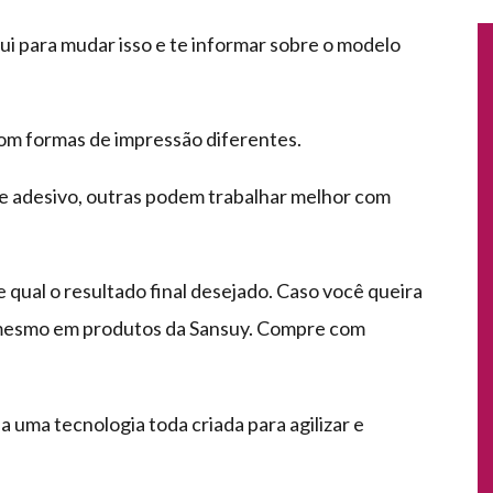
ui para mudar isso e te informar sobre o modelo
om formas de impressão diferentes.
 e adesivo, outras podem trabalhar melhor com
 qual o resultado final desejado. Caso você queira
e mesmo em produtos da Sansuy. Compre com
uma tecnologia toda criada para agilizar e