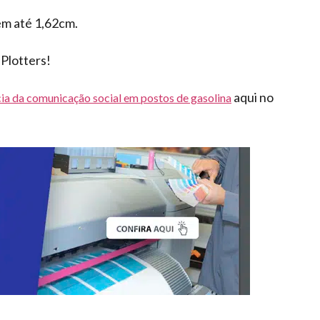
em até 1,62cm.
Plotters!
aqui no
ia da comunicação social em postos de gasolina