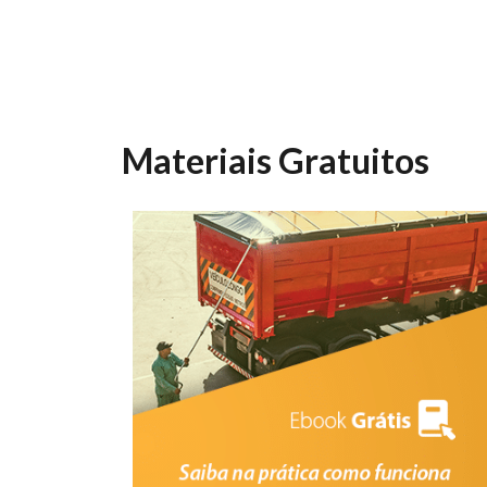
Materiais Gratuitos