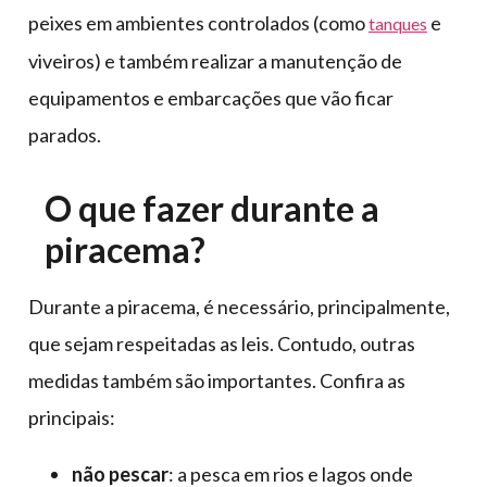
peixes em ambientes controlados (como
e
tanques
viveiros) e também realizar a manutenção de
equipamentos e embarcações que vão ficar
parados.
O que fazer durante a
piracema?
Durante a piracema, é necessário, principalmente,
que sejam respeitadas as leis. Contudo, outras
medidas também são importantes. Confira as
principais:
não pescar
: a pesca em rios e lagos onde