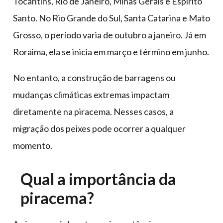
Tocantins, Rio de Janeiro, Minas Gerais e Espírito
Santo. No Rio Grande do Sul, Santa Catarina e Mato
Grosso, o período varia de outubro a janeiro. Já em
Roraima, ela se inicia em março e término em junho.
No entanto, a construção de barragens ou
mudanças climáticas extremas impactam
diretamente na piracema. Nesses casos, a
migração dos peixes pode ocorrer a qualquer
momento.
Qual a importância da
piracema?