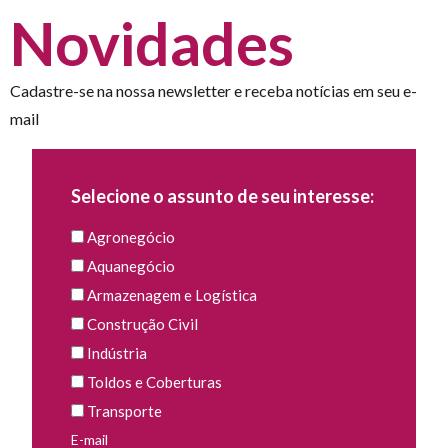
Novidades
Cadastre-se na nossa newsletter e receba notícias em seu e-
mail
Selecione o assunto de seu interesse:
Agronegócio
Aquanegócio
Armazenagem e Logística
Construção Civil
Indústria
Toldos e Coberturas
Transporte
E-mail