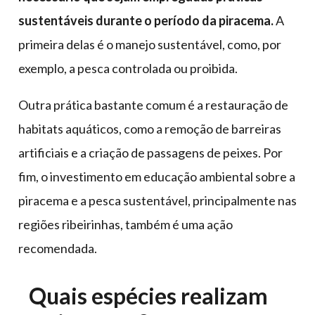
sustentáveis durante o período da piracema.
A
primeira delas é o manejo sustentável, como, por
exemplo, a pesca controlada ou proibida.
Outra prática bastante comum é a restauração de
habitats aquáticos, como a remoção de barreiras
artificiais e a criação de passagens de peixes. Por
fim, o investimento em educação ambiental sobre a
piracema e a pesca sustentável, principalmente nas
regiões ribeirinhas, também é uma ação
recomendada.
Quais espécies realizam