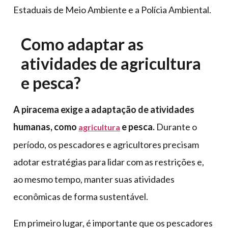
Estaduais de Meio Ambiente e a Polícia Ambiental.
Como adaptar as
atividades de agricultura
e pesca?
A piracema exige a adaptação de atividades
humanas, como
e pesca.
Durante o
agricultura
período, os pescadores e agricultores precisam
adotar estratégias para lidar com as restrições e,
ao mesmo tempo, manter suas atividades
econômicas de forma sustentável.
Em primeiro lugar, é importante que os pescadores