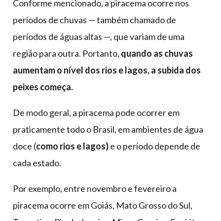
Conforme mencionado, a piracema ocorre nos
períodos de chuvas — também chamado de
períodos de águas altas —, que variam de uma
região para outra. Portanto,
quando as chuvas
aumentam o nível dos rios e lagos, a subida dos
peixes começa.
De modo geral, a piracema pode ocorrer em
praticamente todo o Brasil, em ambientes de água
doce (
como rios e lagos)
e o período depende de
cada estado.
Por exemplo, entre novembro e fevereiro a
piracema ocorre em Goiás, Mato Grosso do Sul,