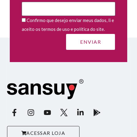
Confirmo que desejo enviar meus dados, li e
aceito os termos de uso e política do site.
ACESSAR LOJA