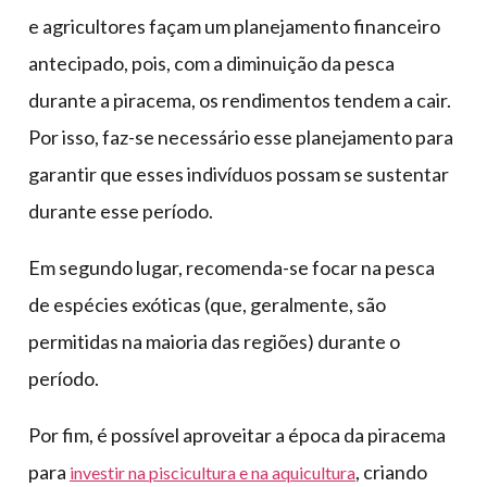
e agricultores façam um planejamento financeiro
antecipado, pois, com a diminuição da pesca
durante a piracema, os rendimentos tendem a cair.
Por isso, faz-se necessário esse planejamento para
garantir que esses indivíduos possam se sustentar
durante esse período.
Em segundo lugar, recomenda-se focar na pesca
de espécies exóticas (que, geralmente, são
permitidas na maioria das regiões) durante o
período.
Por fim, é possível aproveitar a época da piracema
para
, criando
investir na piscicultura e na aquicultura