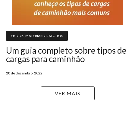
EBOOK
,
MATERIAIS GRATUITOS
Um guia completo sobre tipos de
cargas para caminhão
28 de dezembro, 2022
VER MAIS