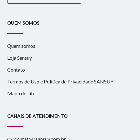
QUEM SOMOS
Quem somos
Loja Sansuy
Contato
Termos de Uso e Política de Privacidade SANSUY
Mapa do site
CANAIS DE ATENDIMENTO
contato@sansuy.com.br