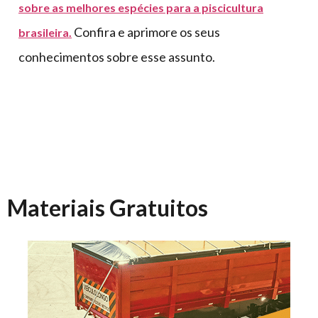
sobre as melhores espécies para a piscicultura
Confira e aprimore os seus
brasileira.
conhecimentos sobre esse assunto.
Materiais Gratuitos