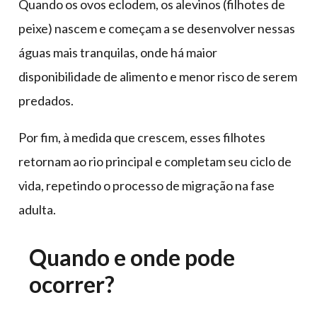
Quando os ovos eclodem, os alevinos (filhotes de
peixe) nascem e começam a se desenvolver nessas
águas mais tranquilas, onde há maior
disponibilidade de alimento e menor risco de serem
predados.
Por fim, à medida que crescem, esses filhotes
retornam ao rio principal e completam seu ciclo de
vida, repetindo o processo de migração na fase
adulta.
Quando e onde pode
ocorrer?