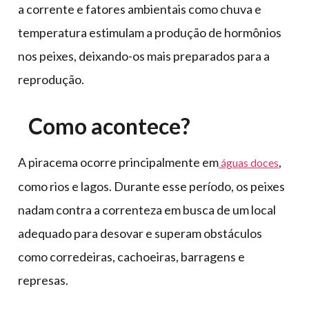
a corrente e fatores ambientais como chuva e
temperatura estimulam a produção de hormônios
nos peixes, deixando-os mais preparados para a
reprodução.
Como acontece?
A piracema ocorre principalmente em
,
águas doces
como rios e lagos. Durante esse período, os peixes
nadam contra a correnteza em busca de um local
adequado para desovar e superam obstáculos
como corredeiras, cachoeiras, barragens e
represas.