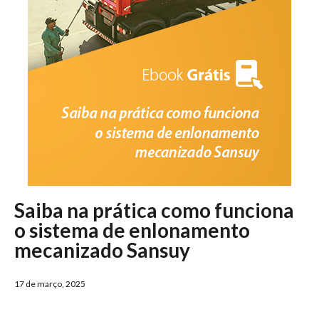
Saiba na prática como funciona
o sistema de enlonamento
mecanizado Sansuy
17 de março, 2025