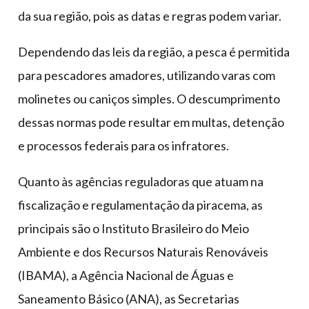
da sua região, pois as datas e regras podem variar.
Dependendo das leis da região, a pesca é permitida
para pescadores amadores, utilizando varas com
molinetes ou caniços simples. O descumprimento
dessas normas pode resultar em multas, detenção
e processos federais para os infratores.
Quanto às agências reguladoras que atuam na
fiscalização e regulamentação da piracema, as
principais são o Instituto Brasileiro do Meio
Ambiente e dos Recursos Naturais Renováveis
(IBAMA), a Agência Nacional de Águas e
Saneamento Básico (ANA), as Secretarias