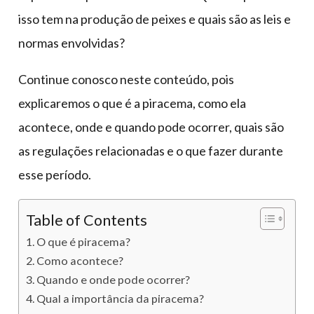
isso tem na produção de peixes e quais são as leis e
normas envolvidas?
Continue conosco neste conteúdo, pois
explicaremos o que é a piracema, como ela
acontece, onde e quando pode ocorrer, quais são
as regulações relacionadas e o que fazer durante
esse período.
Table of Contents
O que é piracema?
Como acontece?
Quando e onde pode ocorrer?
Qual a importância da piracema?