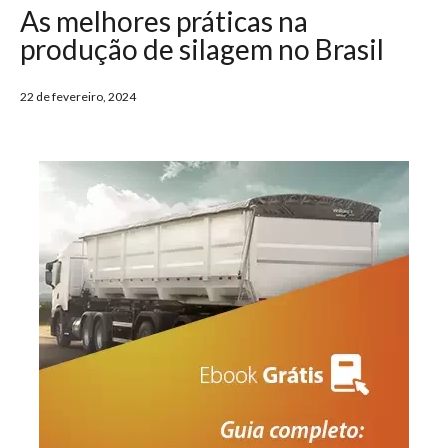
As melhores práticas na
produção de silagem no Brasil
22 de fevereiro, 2024