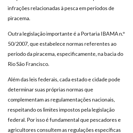
infrações relacionadas à pesca em períodos de
piracema.
Outra legislação importante é a Portaria IBAMA n.°
50/2007, que estabelece normas referentes ao
período da piracema, especificamente, na bacia do
Rio São Francisco.
Além das leis federais, cada estado e cidade pode
determinar suas próprias normas que
complementam as regulamentações nacionais,
respeitando os limites impostos pela legislação
federal. Por isso é fundamental que pescadores e
agricultores consultem as regulações específicas