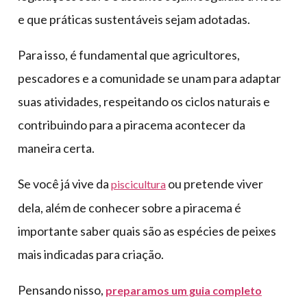
e que práticas sustentáveis sejam adotadas.
Para isso, é fundamental que agricultores,
pescadores e a comunidade se unam para adaptar
suas atividades, respeitando os ciclos naturais e
contribuindo para a piracema acontecer da
maneira certa.
Se você já vive da
ou pretende viver
piscicultura
dela, além de conhecer sobre a piracema é
importante saber quais são as espécies de peixes
mais indicadas para criação.
Pensando nisso,
preparamos um guia completo