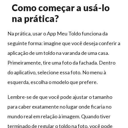
Como começar a usá-lo
na prática?
Na prática, usar o App Meu Toldo funciona da
seguinte forma: imagine que você deseja conferir a
aplicação de um toldo na varanda de uma casa.
Primeiramente, tire uma foto da fachada. Dentro
do aplicativo, selecione essa foto. No menu à
esquerda, escolha o modelo que prefere.
Lembre-se de que você pode ajustar o tamanho
para caber exatamente no lugar onde ficaria no
mundo real em relação à imagem. Quando tiver
terminado de regular o toldo na foto, você pode