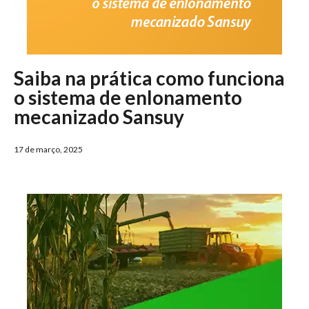
Saiba na prática como funciona
o sistema de enlonamento
mecanizado Sansuy
17 de março, 2025