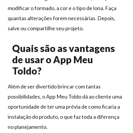
modificar o formado, a cor e o tipo de lona. Faça
quantas alterações forem necessárias. Depois,
salve ou compartilhe seu projeto.
Quais são as vantagens
de usar o App Meu
Toldo?
Além de ser divertido brincar com tantas
possibilidades, o App Meu Toldo dá ao cliente uma
oportunidade de ter uma prévia de como ficaria a
instalação do produto, o que faz toda a diferença
no planejamento.