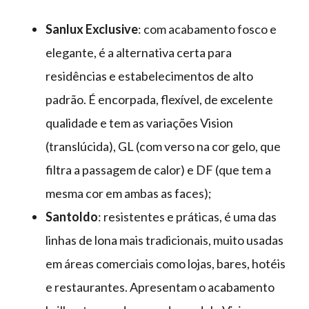
Sanlux Exclusive
: com acabamento fosco e
elegante, é a alternativa certa para
residências e estabelecimentos de alto
padrão. É encorpada, flexível, de excelente
qualidade e tem as variações Vision
(translúcida), GL (com verso na cor gelo, que
filtra a passagem de calor) e DF (que tem a
mesma cor em ambas as faces);
Santoldo
: resistentes e práticas, é uma das
linhas de lona mais tradicionais, muito usadas
em áreas comerciais como lojas, bares, hotéis
e restaurantes. Apresentam o acabamento