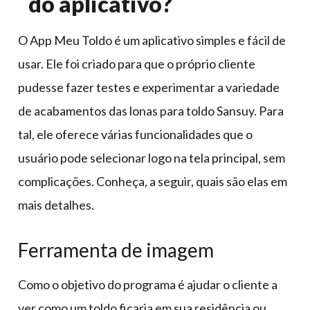
do aplicativo?
O App Meu Toldo é um aplicativo simples e fácil de
usar. Ele foi criado para que o próprio cliente
pudesse fazer testes e experimentar a variedade
de acabamentos das lonas para toldo Sansuy. Para
tal, ele oferece várias funcionalidades que o
usuário pode selecionar logo na tela principal, sem
complicações. Conheça, a seguir, quais são elas em
mais detalhes.
Ferramenta de imagem
Como o objetivo do programa é ajudar o cliente a
ver como um toldo ficaria em sua residência ou