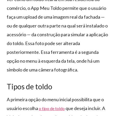
comércio, o App Meu Toldo permite que o usuário
faça um upload de uma imagem real da fachada —
ou de qualquer outra parte na qual será instalado o
acessório — da construção para simular a aplicação
do toldo. Essa foto pode ser alterada
posteriormente. Essa ferramenta é a segunda
opção no menu à esquerda da tela, onde há um
símbolo de uma câmera fotográfica.
Tipos de toldo
A primeira opção do menu inicial possibilita que o
usuário escolha
que deseja incluir. A
o tipo de toldo