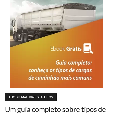
EBOOK
,
MATERIAIS GRATUITOS
Um guia completo sobre tipos de