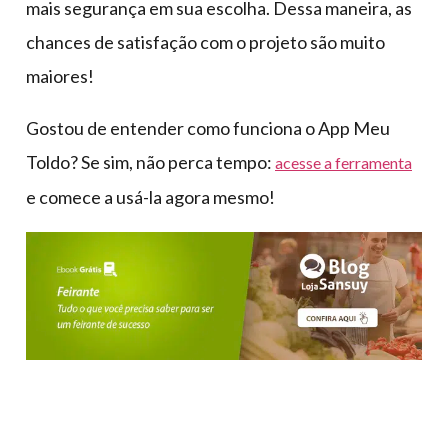
mais segurança em sua escolha. Dessa maneira, as
chances de satisfação com o projeto são muito
maiores!
Gostou de entender como funciona o App Meu
Toldo? Se sim, não perca tempo:
acesse a ferramenta
e comece a usá-la agora mesmo!