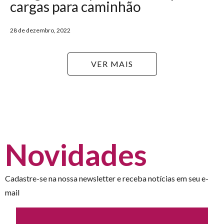
cargas para caminhão
28 de dezembro, 2022
VER MAIS
Novidades
Cadastre-se na nossa newsletter e receba notícias em seu e-
mail