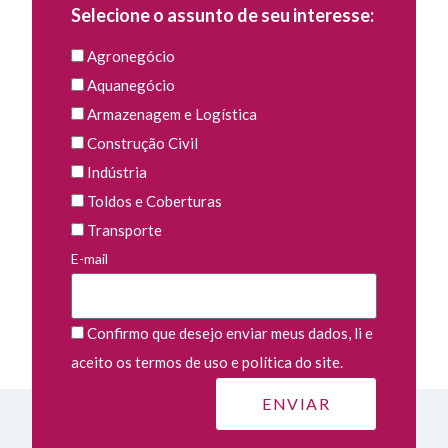
Selecione o assunto de seu interesse:
Agronegócio
Aquanegócio
Armazenagem e Logística
Construção Civil
Indústria
Toldos e Coberturas
Transporte
E-mail
Confirmo que desejo enviar meus dados, li e
aceito os termos de uso e política do site.