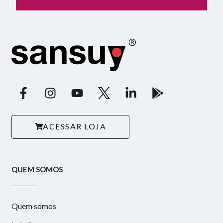
ACESSAR LOJA
QUEM SOMOS
Quem somos