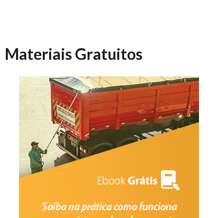
Materiais Gratuitos