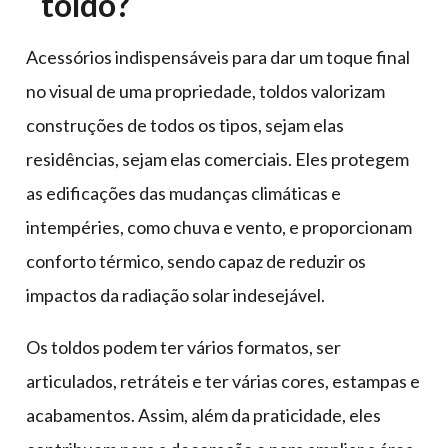
toldo?
Acessórios indispensáveis para dar um toque final
no visual de uma propriedade, toldos valorizam
construções de todos os tipos, sejam elas
residências, sejam elas comerciais. Eles protegem
as edificações das mudanças climáticas e
intempéries, como chuva e vento, e proporcionam
conforto térmico, sendo capaz de reduzir os
impactos da radiação solar indesejável.
Os toldos podem ter vários formatos, ser
articulados, retráteis e ter várias cores, estampas e
acabamentos. Assim, além da praticidade, eles