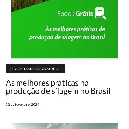
EBOOK
,
MATERIAIS GRATUITOS
As melhores práticas na
produção de silagem no Brasil
22 de fevereiro, 2024