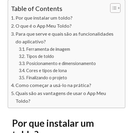
Table of Contents
Por que instalar um toldo?
O que é o App Meu Toldo?
Para que serve e quais são as funcionalidades
do aplicativo?
Ferramenta de imagem
Tipos de toldo
Posicionamento e dimensionamento
Cores e tipos de lona
Finalizando o projeto
Como começar a usá-lo na prática?
Quais são as vantagens de usar o App Meu
Toldo?
Por que instalar um