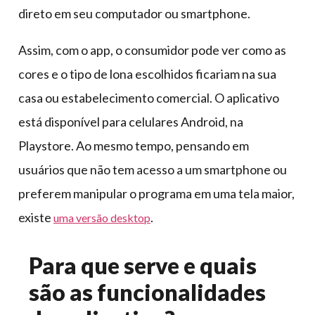
direto em seu computador ou smartphone.
Assim, com o app, o consumidor pode ver como as
cores e o tipo de lona escolhidos ficariam na sua
casa ou estabelecimento comercial. O aplicativo
está disponível para celulares Android, na
Playstore. Ao mesmo tempo, pensando em
usuários que não tem acesso a um smartphone ou
preferem manipular o programa em uma tela maior,
existe
.
uma versão desktop
Para que serve e quais
são as funcionalidades