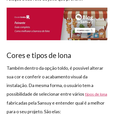
Cores e tipos de lona
Também dentro da opção toldo, é possível alterar
sua cor e conferir o acabamento visual da
instalação. Da mesma forma, o usuário tem a
possibilidade de selecionar entre vários
tipos de lona
fabricadas pela Sansuy e entender qual é a melhor
para o seu projeto. São elas: