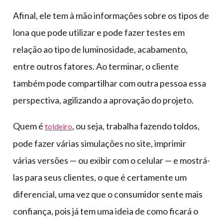
Afinal, ele tem à mão informações sobre os tipos de
lona que pode utilizar e pode fazer testes em
relação ao tipo de luminosidade, acabamento,
entre outros fatores. Ao terminar, o cliente
também pode compartilhar com outra pessoa essa
perspectiva, agilizando a aprovação do projeto.
Quem é
, ou seja, trabalha fazendo toldos,
toldeiro
pode fazer várias simulações no site, imprimir
várias versões — ou exibir com o celular — e mostrá-
las para seus clientes, o que é certamente um
diferencial, uma vez que o consumidor sente mais
confiança, pois já tem uma ideia de como ficará o