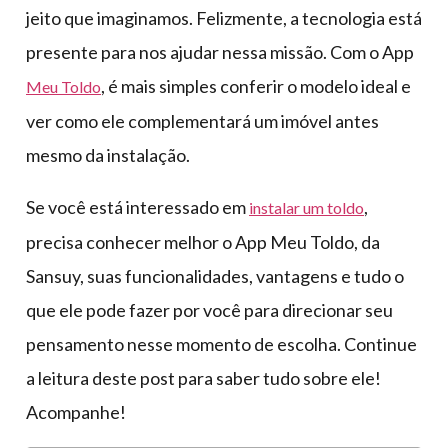
jeito que imaginamos. Felizmente, a tecnologia está
presente para nos ajudar nessa missão. Com o App
, é mais simples conferir o modelo ideal e
Meu Toldo
ver como ele complementará um imóvel antes
mesmo da instalação.
Se você está interessado em
,
instalar um toldo
precisa conhecer melhor o App Meu Toldo, da
Sansuy, suas funcionalidades, vantagens e tudo o
que ele pode fazer por você para direcionar seu
pensamento nesse momento de escolha. Continue
a leitura deste post para saber tudo sobre ele!
Acompanhe!