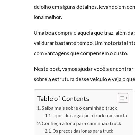
de olho em alguns detalhes, levando em con
lona melhor.
Uma boa compra é aquela que traz, além da 
vai durar bastante tempo. Um motorista int
com vantagens que compensem o custo.
Neste post, vamos ajudar você a encontrar
sobre a estrutura desse veículo e veja o que
Table of Contents
Saiba mais sobre o caminhão truck
Tipos de carga que o truck transporta
Conheça a lona para caminhão truck
Os preços das lonas para truck