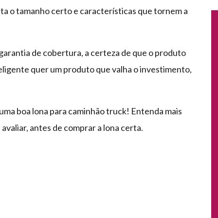
ta o tamanho certo e características que tornem a
garantia de cobertura, a certeza de que o produto
eligente quer um produto que valha o investimento,
 uma boa lona para caminhão truck! Entenda mais
 avaliar, antes de comprar a lona certa.