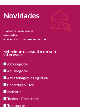
Novidades
Cadastre-se na nossa
newsletter
e receba notícias em seu e-mail
Selecione o assunto do seu
interesse
Agronegócio
Aquanegócio
Armazenagem e Logística
Construção Civil
Indústria
Toldos e Coberturas
Transporte