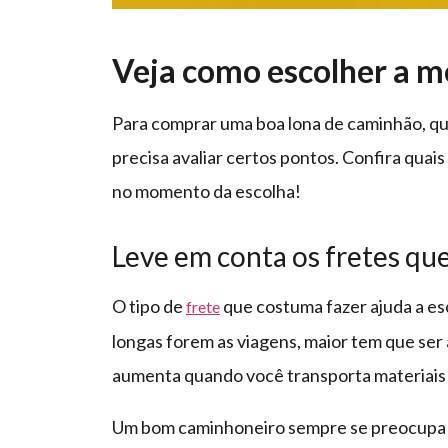
Veja como escolher a m
Para comprar uma boa lona de caminhão, qu
precisa avaliar certos pontos. Confira qua
no momento da escolha!
Leve em conta os fretes que
O tipo de
que costuma fazer ajuda a es
frete
longas forem as viagens, maior tem que ser 
aumenta quando você transporta materiais e
Um bom caminhoneiro sempre se preocupa e