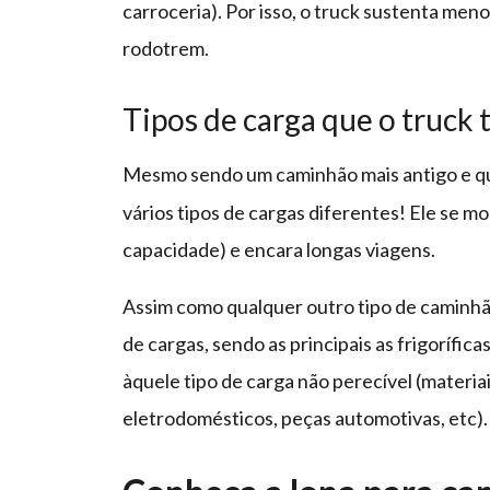
carroceria). Por isso, o truck sustenta men
rodotrem.
Tipos de carga que o truck 
Mesmo sendo um caminhão mais antigo e 
vários tipos de cargas diferentes! Ele se m
capacidade) e encara longas viagens.
Assim como qualquer outro tipo de caminhão
de cargas, sendo as principais as frigorífica
àquele tipo de carga não perecível (materia
eletrodomésticos, peças automotivas, etc).