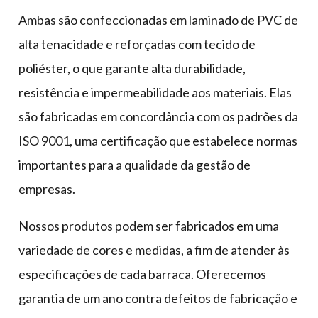
Ambas são confeccionadas em laminado de PVC de
alta tenacidade e reforçadas com tecido de
poliéster, o que garante alta durabilidade,
resistência e impermeabilidade aos materiais. Elas
são fabricadas em concordância com os padrões da
ISO 9001, uma certificação que estabelece normas
importantes para a qualidade da gestão de
empresas.
Nossos produtos podem ser fabricados em uma
variedade de cores e medidas, a fim de atender às
especificações de cada barraca. Oferecemos
garantia de um ano contra defeitos de fabricação e