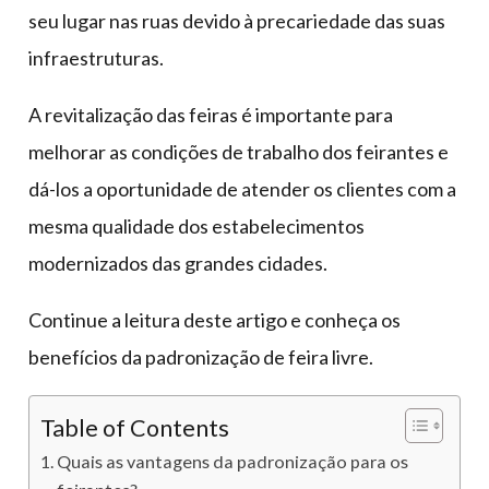
seu lugar nas ruas devido à precariedade das suas
infraestruturas.
A revitalização das feiras é importante para
melhorar as condições de trabalho dos feirantes e
dá-los a oportunidade de atender os clientes com a
mesma qualidade dos estabelecimentos
modernizados das grandes cidades.
Continue a leitura deste artigo e conheça os
benefícios da padronização de feira livre.
Table of Contents
Quais as vantagens da padronização para os