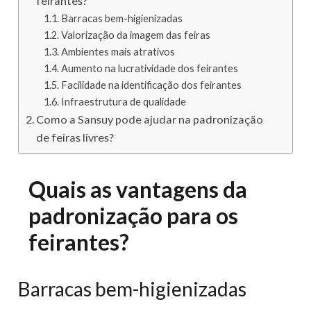
feirantes?
Barracas bem-higienizadas
Valorização da imagem das feiras
Ambientes mais atrativos
Aumento na lucratividade dos feirantes
Facilidade na identificação dos feirantes
Infraestrutura de qualidade
Como a Sansuy pode ajudar na padronização
de feiras livres?
Quais as vantagens da
padronização para os
feirantes?
Barracas bem-higienizadas