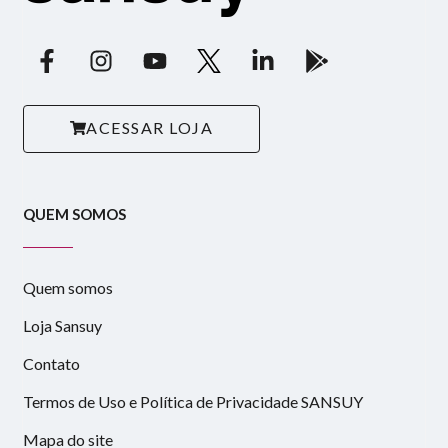
ACESSAR LOJA
QUEM SOMOS
Quem somos
Loja Sansuy
Contato
Termos de Uso e Política de Privacidade SANSUY
Mapa do site