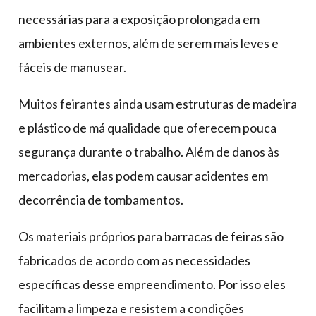
necessárias para a exposição prolongada em
ambientes externos, além de serem mais leves e
fáceis de manusear.
Muitos feirantes ainda usam estruturas de madeira
e plástico de má qualidade que oferecem pouca
segurança durante o trabalho. Além de danos às
mercadorias, elas podem causar acidentes em
decorrência de tombamentos.
Os materiais próprios para barracas de feiras são
fabricados de acordo com as necessidades
específicas desse empreendimento. Por isso eles
facilitam a limpeza e resistem a condições