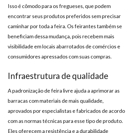
Isso é cômodo para os fregueses, que podem
encontrar seus produtos preferidos sem precisar
caminhar por toda a feira. Os feirantes também se
beneficiam dessa mudança, pois recebem mais
visibilidade em locais abarrotados de comércios e
consumidores apressados com suas compras.
Infraestrutura de qualidade
A padronização de feira livre ajuda a aprimorar as
barracas com materiais de mais qualidade,
aprovados por especialistas e fabricados de acordo
com as normas técnicas para esse tipo de produto.
Eles oferecem a resistência e a durabilidade