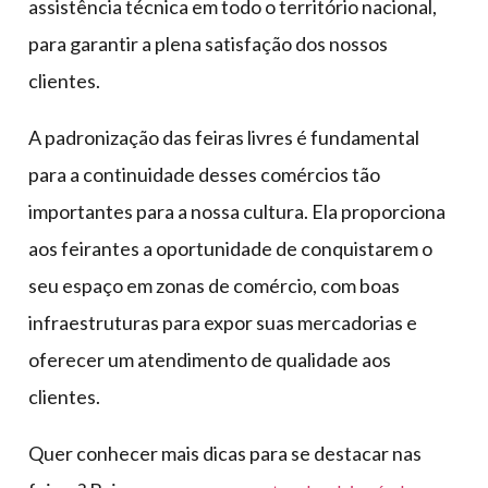
assistência técnica em todo o território nacional,
para garantir a plena satisfação dos nossos
clientes.
A padronização das feiras livres é fundamental
para a continuidade desses comércios tão
importantes para a nossa cultura. Ela proporciona
aos feirantes a oportunidade de conquistarem o
seu espaço em zonas de comércio, com boas
infraestruturas para expor suas mercadorias e
oferecer um atendimento de qualidade aos
clientes.
Quer conhecer mais dicas para se destacar nas