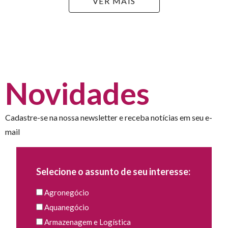
VER MAIS
Novidades
Cadastre-se na nossa newsletter e receba notícias em seu e-
mail
Selecione o assunto de seu interesse:
Agronegócio
Aquanegócio
Armazenagem e Logística