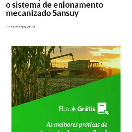
o sistema de enlonamento
mecanizado Sansuy
17 de março, 2025