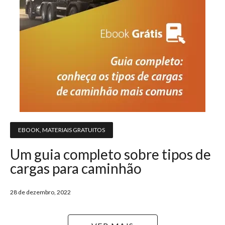
EBOOK
,
MATERIAIS GRATUITOS
Um guia completo sobre tipos de
cargas para caminhão
28 de dezembro, 2022