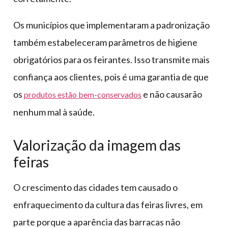
Os municípios que implementaram a padronização
também estabeleceram parâmetros de higiene
obrigatórios para os feirantes. Isso transmite mais
confiança aos clientes, pois é uma garantia de que
os
e não causarão
produtos estão bem-conservados
nenhum mal à saúde.
Valorização da imagem das
feiras
O crescimento das cidades tem causado o
enfraquecimento da cultura das feiras livres, em
parte porque a aparência das barracas não