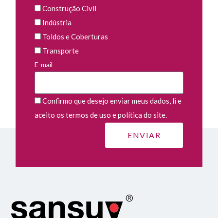
Construção Civil
Indústria
Toldos e Coberturas
Transporte
E-mail
Confirmo que desejo enviar meus dados, li e
aceito os termos de uso e política do site.