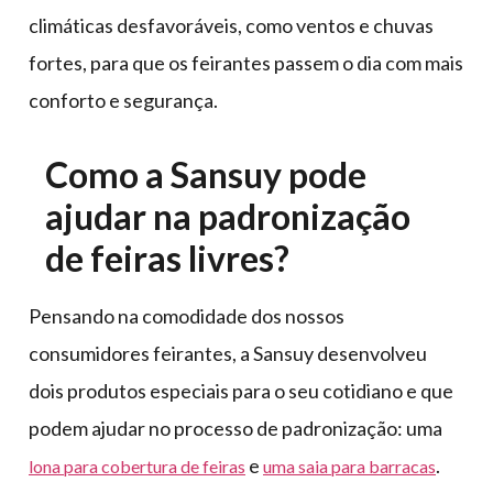
climáticas desfavoráveis, como ventos e chuvas
fortes, para que os feirantes passem o dia com mais
conforto e segurança.
Como a Sansuy pode
ajudar na padronização
de feiras livres?
Pensando na comodidade dos nossos
consumidores feirantes, a Sansuy desenvolveu
dois produtos especiais para o seu cotidiano e que
podem ajudar no processo de padronização: uma
e
.
lona para cobertura de feiras
uma saia para barracas