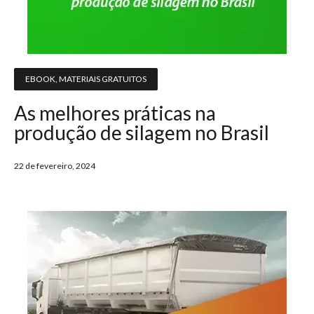
EBOOK
,
MATERIAIS GRATUITOS
As melhores práticas na
produção de silagem no Brasil
22 de fevereiro, 2024