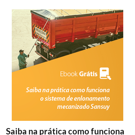
Saiba na prática como funciona