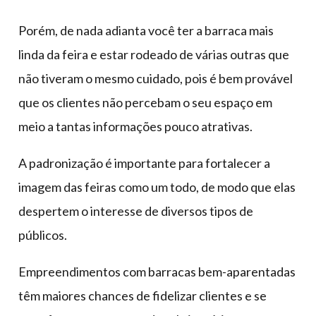
Porém, de nada adianta você ter a barraca mais
linda da feira e estar rodeado de várias outras que
não tiveram o mesmo cuidado, pois é bem provável
que os clientes não percebam o seu espaço em
meio a tantas informações pouco atrativas.
A padronização é importante para fortalecer a
imagem das feiras como um todo, de modo que elas
despertem o interesse de diversos tipos de
públicos.
Empreendimentos com barracas bem-aparentadas
têm maiores chances de fidelizar clientes e se