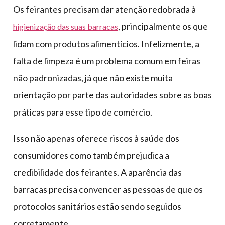
Os feirantes precisam dar atenção redobrada à
, principalmente os que
higienização das suas barracas
lidam com produtos alimentícios. Infelizmente, a
falta de limpeza é um problema comum em feiras
não padronizadas, já que não existe muita
orientação por parte das autoridades sobre as boas
práticas para esse tipo de comércio.
Isso não apenas oferece riscos à saúde dos
consumidores como também prejudica a
credibilidade dos feirantes. A aparência das
barracas precisa convencer as pessoas de que os
protocolos sanitários estão sendo seguidos
corretamente.