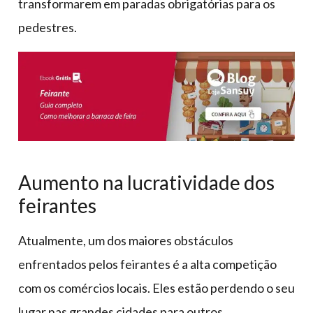
transformarem em paradas obrigatórias para os
pedestres.
Aumento na lucratividade dos
feirantes
Atualmente, um dos maiores obstáculos
enfrentados pelos feirantes é a alta competição
com os comércios locais. Eles estão perdendo o seu
lugar nas grandes cidades para outros