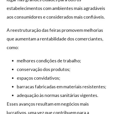
estabelecimentos com ambientes mais agradáveis
aos consumidores e considerados mais confiáveis.
A reestruturação das feiras promovem melhorias
que aumentam a rentabilidade dos comerciantes,
como:
melhores condições de trabalho;
conservação dos produtos;
espaços convidativos;
barracas fabricadas em materiais resistentes;
adequação às normas sanitárias vigentes.
Esses avanços resultam em negócios mais
lucrativos, uma vez que contribuem para a