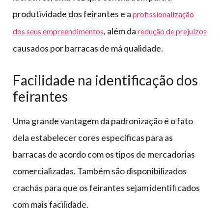
produtividade dos feirantes e a
profissionalização
, além da
dos seus empreendimentos
redução de prejuízos
causados por barracas de má qualidade.
Facilidade na identificação dos
feirantes
Uma grande vantagem da padronização é o fato
dela estabelecer cores específicas para as
barracas de acordo com os tipos de mercadorias
comercializadas. Também são disponibilizados
crachás para que os feirantes sejam identificados
com mais facilidade.