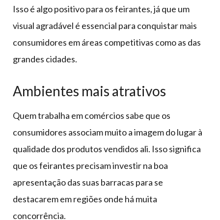
Isso é algo positivo para os feirantes, já que um
visual agradável é essencial para conquistar mais
consumidores em áreas competitivas como as das
grandes cidades.
Ambientes mais atrativos
Quem trabalha em comércios sabe que os
consumidores associam muito a imagem do lugar à
qualidade dos produtos vendidos ali. Isso significa
que os feirantes precisam investir na boa
apresentação das suas barracas para se
destacarem em regiões onde há muita
concorrência.