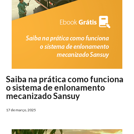
Saiba na prática como funciona
o sistema de enlonamento
mecanizado Sansuy
17 de março, 2025