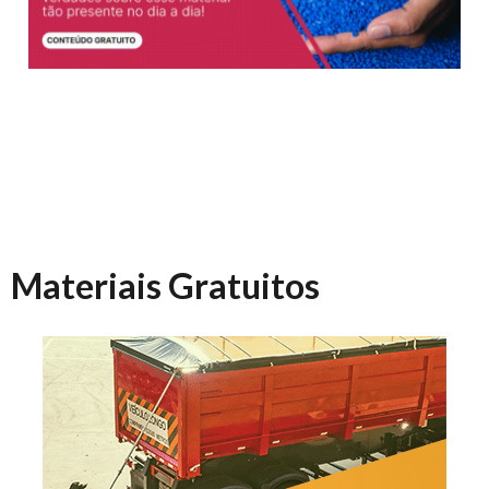
Materiais Gratuitos