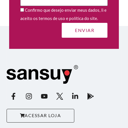
Confirmo que desejo enviar meus dados, li e
aceito os termos de uso e política do site.
ACESSAR LOJA