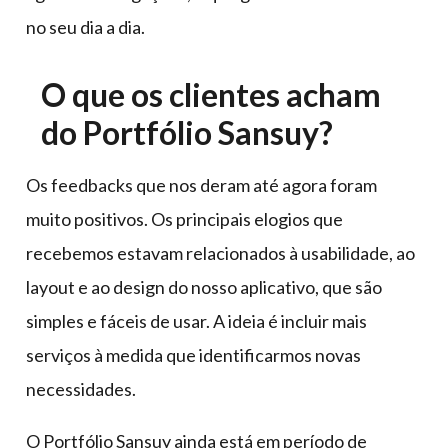
no seu dia a dia.
O que os clientes acham
do Portfólio Sansuy?
Os feedbacks que nos deram até agora foram
muito positivos. Os principais elogios que
recebemos estavam relacionados à usabilidade, ao
layout e ao design do nosso aplicativo, que são
simples e fáceis de usar. A ideia é incluir mais
serviços à medida que identificarmos novas
necessidades.
O Portfólio Sansuy ainda está em período de