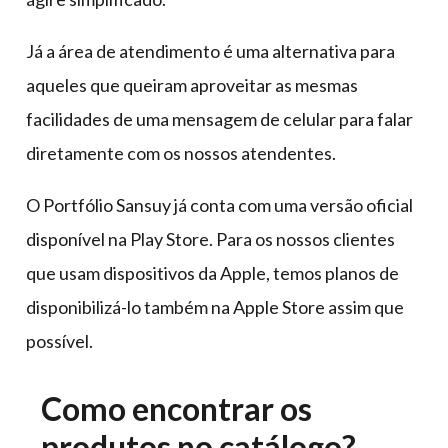
Já a área de atendimento é uma alternativa para
aqueles que queiram aproveitar as mesmas
facilidades de uma mensagem de celular para falar
diretamente com os nossos atendentes.
O Portfólio Sansuy já conta com uma versão oficial
disponível na Play Store. Para os nossos clientes
que usam dispositivos da Apple, temos planos de
disponibilizá-lo também na Apple Store assim que
possível.
Como encontrar os
produtos no catálogo?