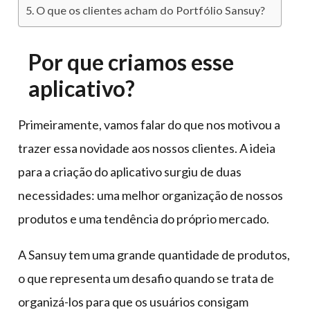
O que os clientes acham do Portfólio Sansuy?
Por que criamos esse
aplicativo?
Primeiramente, vamos falar do que nos motivou a
trazer essa novidade aos nossos clientes. A ideia
para a criação do aplicativo surgiu de duas
necessidades: uma melhor organização de nossos
produtos e uma tendência do próprio mercado.
A Sansuy tem uma grande quantidade de produtos,
o que representa um desafio quando se trata de
organizá-los para que os usuários consigam