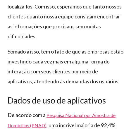
localizá-los. Com isso, esperamos que tanto nossos
clientes quanto nossa equipe consigam encontrar
as informações que precisam, sem muitas
dificuldades.
Somado a isso, tem o fato de que as empresas estão
investindo cada vez mais em alguma forma de
interação com seus clientes por meio de
aplicativos, atendendo às demandas dos usuários.
Dados de uso de aplicativos
De acordo com a
Pesquisa Nacional por Amostra de
, uma incrível maioria de 92,4%
Domicílios (PNAD)