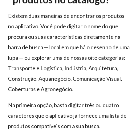
Existem duas maneiras de encontrar os produtos
no aplicativo. Você pode digitar o nome do que
procura ou suas características diretamente na
barra de busca — local em que há o desenho de uma
lupa — ou explorar uma de nossas oito categorias:
Transporte e Logística, Indústria, Arquitetura,
Construção, Aquanegócio, Comunicação Visual,
Coberturas e Agronegócio.
Na primeira opção, basta digitar três ou quatro
caracteres que o aplicativo já fornece uma lista de
produtos compatíveis com a sua busca.