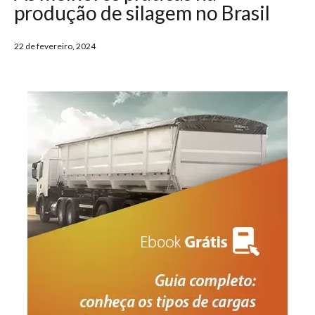
produção de silagem no Brasil
22 de fevereiro, 2024