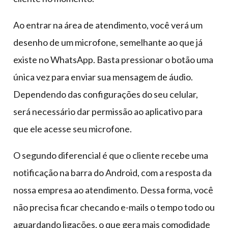
Ao entrar na área de atendimento, você verá um
desenho de um microfone, semelhante ao que já
existe no WhatsApp. Basta pressionar o botão uma
única vez para enviar sua mensagem de áudio.
Dependendo das configurações do seu celular,
será necessário dar permissão ao aplicativo para
que ele acesse seu microfone.
O segundo diferencial é que o cliente recebe uma
notificação na barra do Android, com a resposta da
nossa empresa ao atendimento. Dessa forma, você
não precisa ficar checando e-mails o tempo todo ou
aguardando ligações, o que gera mais comodidade