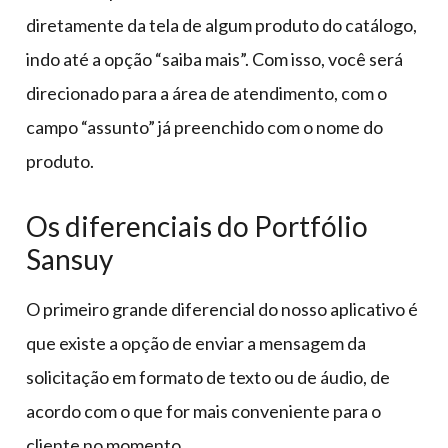
diretamente da tela de algum produto do catálogo,
indo até a opção “saiba mais”. Com isso, você será
direcionado para a área de atendimento, com o
campo “assunto” já preenchido com o nome do
produto.
Os diferenciais do Portfólio
Sansuy
O primeiro grande diferencial do nosso aplicativo é
que existe a opção de enviar a mensagem da
solicitação em formato de texto ou de áudio, de
acordo com o que for mais conveniente para o
cliente no momento.