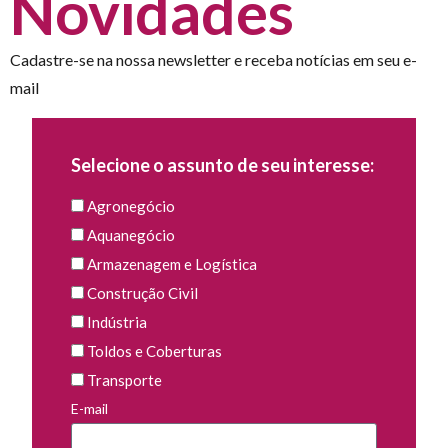
Novidades
Cadastre-se na nossa newsletter e receba notícias em seu e-
mail
Selecione o assunto de seu interesse:
Agronegócio
Aquanegócio
Armazenagem e Logística
Construção Civil
Indústria
Toldos e Coberturas
Transporte
E-mail