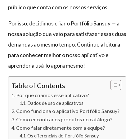
público que conta com os nossos serviços.
Por isso, decidimos criar o Portfólio Sansuy — a
nossa solução que veio para satisfazer essas duas
demandas ao mesmo tempo. Continue a leitura
para conhecer melhor o nosso aplicativo e
aprender a usá-lo agora mesmo!
Table of Contents
Por que criamos esse aplicativo?
Dados de uso de aplicativos
Como funciona o aplicativo Portfólio Sansuy?
Como encontrar os produtos no catálogo?
Como falar diretamente com a equipe?
Os diferenciais do Portfólio Sansuy