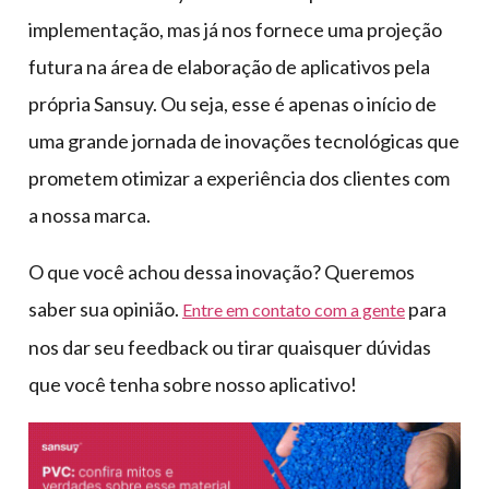
implementação, mas já nos fornece uma projeção
futura na área de elaboração de aplicativos pela
própria Sansuy. Ou seja, esse é apenas o início de
uma grande jornada de inovações tecnológicas que
prometem otimizar a experiência dos clientes com
a nossa marca.
O que você achou dessa inovação? Queremos
saber sua opinião.
para
Entre em contato com a gente
nos dar seu feedback ou tirar quaisquer dúvidas
que você tenha sobre nosso aplicativo!