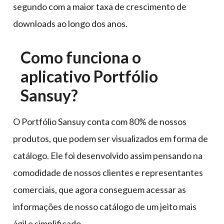
segundo com a maior taxa de crescimento de
downloads ao longo dos anos.
Como funciona o
aplicativo Portfólio
Sansuy?
O Portfólio Sansuy conta com 80% de nossos
produtos, que podem ser visualizados em forma de
catálogo. Ele foi desenvolvido assim pensando na
comodidade de nossos clientes e representantes
comerciais, que agora conseguem acessar as
informações de nosso catálogo de um jeito mais
ágil e simplificado.