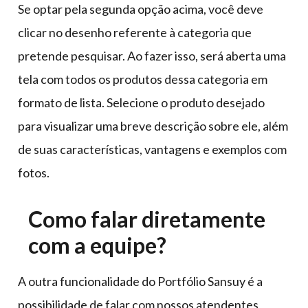
Se optar pela segunda opção acima, você deve
clicar no desenho referente à categoria que
pretende pesquisar. Ao fazer isso, será aberta uma
tela com todos os produtos dessa categoria em
formato de lista. Selecione o produto desejado
para visualizar uma breve descrição sobre ele, além
de suas características, vantagens e exemplos com
fotos.
Como falar diretamente
com a equipe?
A outra funcionalidade do Portfólio Sansuy é a
possibilidade de falar com nossos atendentes