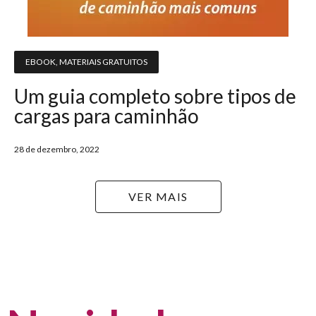
EBOOK
,
MATERIAIS GRATUITOS
Um guia completo sobre tipos de
cargas para caminhão
28 de dezembro, 2022
VER MAIS