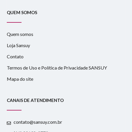
QUEM SOMOS
Quem somos
Loja Sansuy
Contato
Termos de Uso e Política de Privacidade SANSUY
Mapa do site
CANAIS DE ATENDIMENTO
contato@sansuy.com.br