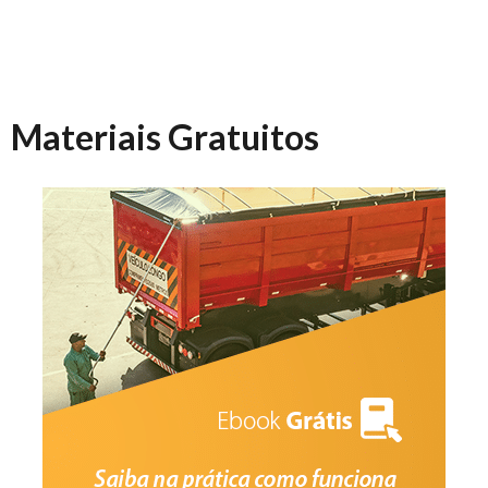
Materiais Gratuitos