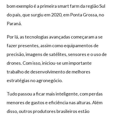
bom exemplo é a primeira smart farm da região Sul
do país, que surgiu em 2020, em Ponta Grossa, no
Paraná.
Por lá, as tecnologias avançadas começaram a se
fazer presentes, assim como equipamentos de
precisão, imagens de satélites, sensores e o uso de
drones. Com isso, iniciou-se um importante
trabalho de desenvolvimento de melhores
estratégias no agronegócio.
Tudo passou a ficar mais inteligente, com perdas
menores de gastos e eficiência nas alturas. Além
disso, outros produtores brasileiros estão