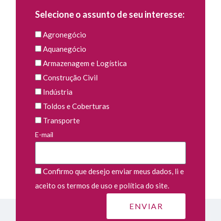
Selecione o assunto de seu interesse:
Agronegócio
Aquanegócio
Armazenagem e Logística
Construção Civil
Indústria
Toldos e Coberturas
Transporte
E-mail
Confirmo que desejo enviar meus dados, li e
aceito os termos de uso e política do site.