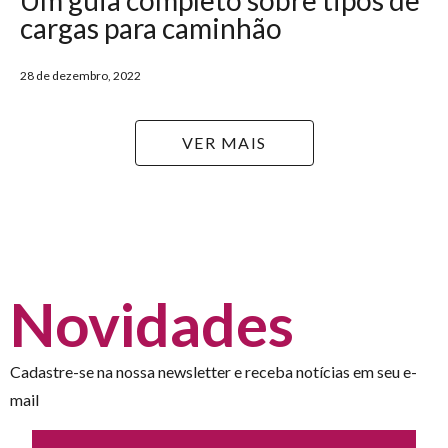
cargas para caminhão
28 de dezembro, 2022
VER MAIS
Novidades
Cadastre-se na nossa newsletter e receba notícias em seu e-
mail