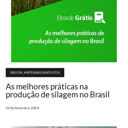
EBOOK
,
MATERIAIS GRATUITOS
As melhores práticas na
produção de silagem no Brasil
22 de fevereiro, 2024