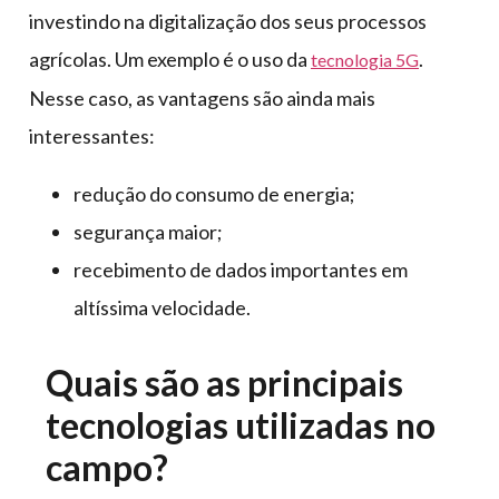
investindo na digitalização dos seus processos
agrícolas. Um exemplo é o uso da
.
tecnologia 5G
Nesse caso, as vantagens são ainda mais
interessantes:
redução do consumo de energia;
segurança maior;
recebimento de dados importantes em
altíssima velocidade.
Quais são as principais
tecnologias utilizadas no
campo?