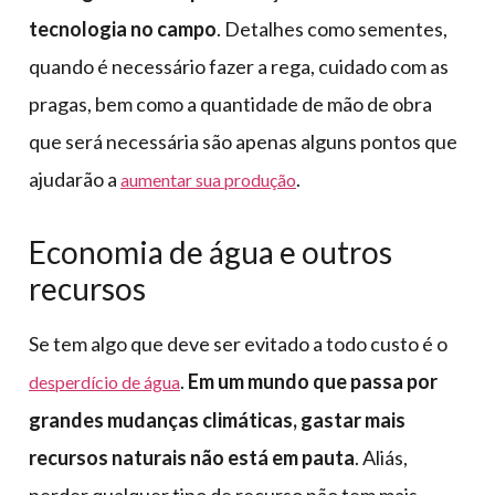
tecnologia no campo
. Detalhes como sementes,
quando é necessário fazer a rega, cuidado com as
pragas, bem como a quantidade de mão de obra
que será necessária são apenas alguns pontos que
ajudarão a
.
aumentar sua produção
Economia de água e outros
recursos
Se tem algo que deve ser evitado a todo custo é o
.
Em um mundo que passa por
desperdício de água
grandes mudanças climáticas, gastar mais
recursos naturais não está em pauta
. Aliás,