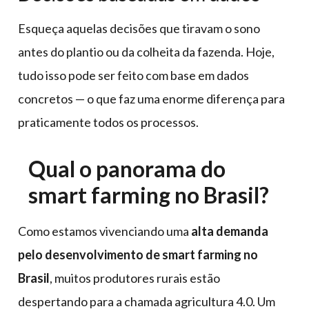
Esqueça aquelas decisões que tiravam o sono
antes do plantio ou da colheita da fazenda. Hoje,
tudo isso pode ser feito com base em dados
concretos — o que faz uma enorme diferença para
praticamente todos os processos.
Qual o panorama do
smart farming no Brasil?
Como estamos vivenciando uma
alta demanda
pelo desenvolvimento de smart farming no
Brasil
, muitos produtores rurais estão
despertando para a chamada agricultura 4.0. Um