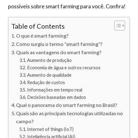
possíveis sobre smart farming para você. Confira!
Table of Contents
O que é smart farming?
Como surgiu o termo “smart farming”?
Quais as vantagens do smart farming?
Aumento de produção
Economia de água e outros recursos
Aumento de qualidade
Redução de custos
Informações em tempo real
Decisões baseadas em dados
Qual o panorama do smart farming no Brasil?
Quais são as principais tecnologias utilizadas no
campo?
Internet of things (IoT)
Inteligência artificial (AI)