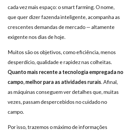
cada vez mais espaço: o smart farming. O nome,
que quer dizer fazenda inteligente, acompanha as
crescentes demandas de mercado — altamente
exigente nos dias de hoje.
Muitos são os objetivos, como eficiência, menos
desperdício, qualidade e rapidez nas colheitas.
Quanto mais recente a tecnologia empregada no
campo, melhor para as atividades rurais
. Afinal,
as máquinas conseguem ver detalhes que, muitas
vezes, passam despercebidos no cuidado no
campo.
Por isso, trazemos o máximo de informações