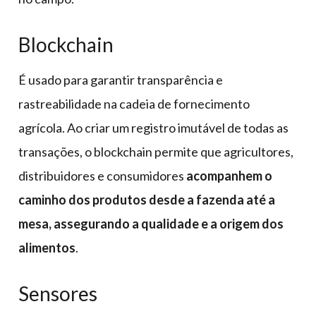
Blockchain
É usado para garantir transparência e
rastreabilidade na cadeia de fornecimento
agrícola. Ao criar um registro imutável de todas as
transações, o blockchain permite que agricultores,
distribuidores e consumidores
acompanhem o
caminho dos produtos desde a fazenda até a
mesa, assegurando a qualidade e a origem dos
alimentos
.
Sensores