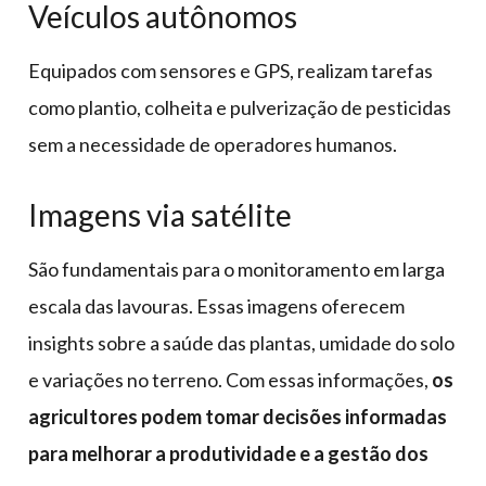
Veículos autônomos
Equipados com sensores e GPS, realizam tarefas
como plantio, colheita e pulverização de pesticidas
sem a necessidade de operadores humanos.
Imagens via satélite
São fundamentais para o monitoramento em larga
escala das lavouras. Essas imagens oferecem
insights sobre a saúde das plantas, umidade do solo
e variações no terreno. Com essas informações,
os
agricultores podem tomar decisões informadas
para melhorar a produtividade e a gestão dos