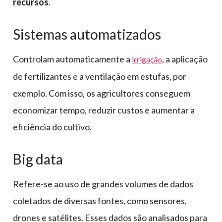
recursos
.
Sistemas automatizados
Controlam automaticamente a
, a aplicação
irrigação
de fertilizantes e a ventilação em estufas, por
exemplo. Com isso, os agricultores conseguem
economizar tempo, reduzir custos e aumentar a
eficiência do cultivo.
Big data
Refere-se ao uso de grandes volumes de dados
coletados de diversas fontes, como sensores,
drones e satélites. Esses dados são analisados para