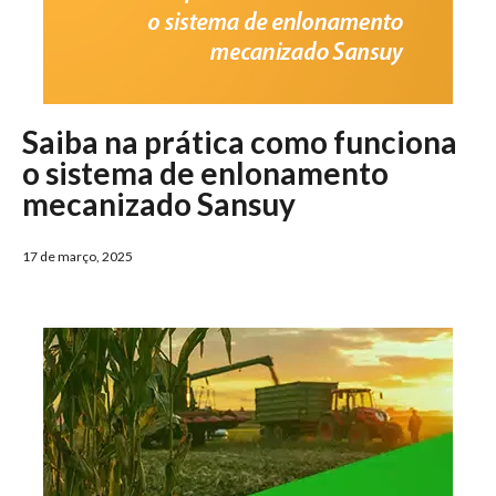
Saiba na prática como funciona
o sistema de enlonamento
mecanizado Sansuy
17 de março, 2025