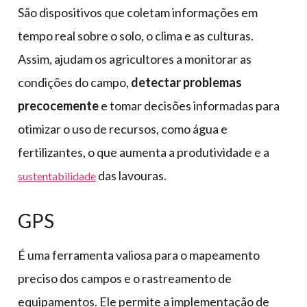
São dispositivos que coletam informações em
tempo real sobre o solo, o clima e as culturas.
Assim, ajudam os agricultores a monitorar as
condições do campo,
detectar problemas
precocemente
e tomar decisões informadas para
otimizar o uso de recursos, como água e
fertilizantes, o que aumenta a produtividade e a
das lavouras.
sustentabilidade
GPS
É uma ferramenta valiosa para o mapeamento
preciso dos campos e o rastreamento de
equipamentos. Ele permite a implementação de