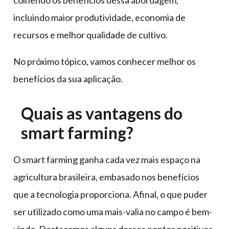
colhendo os benefícios dessa abordagem,
incluindo maior produtividade, economia de
recursos e melhor qualidade de cultivo.
No próximo tópico, vamos conhecer melhor os
benefícios da sua aplicação.
Quais as vantagens do
smart farming?
O smart farming ganha cada vez mais espaço na
agricultura brasileira, embasado nos benefícios
que a tecnologia proporciona. Afinal, o que puder
ser utilizado como uma mais-valia no campo é bem-