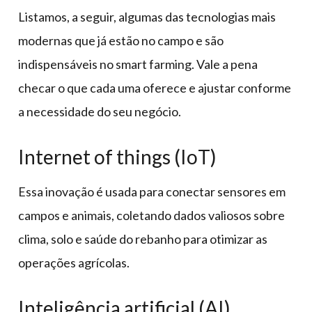
Listamos, a seguir, algumas das tecnologias mais
modernas que já estão no campo e são
indispensáveis no smart farming. Vale a pena
checar o que cada uma oferece e ajustar conforme
a necessidade do seu negócio.
Internet of things (IoT)
Essa inovação é usada para conectar sensores em
campos e animais, coletando dados valiosos sobre
clima, solo e saúde do rebanho para otimizar as
operações agrícolas.
Inteligência artificial (AI)