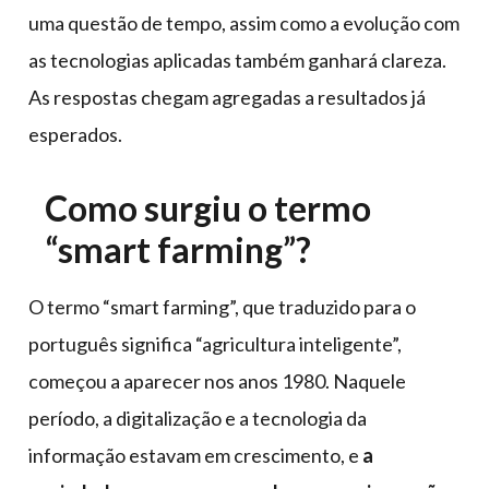
uma questão de tempo, assim como a evolução com
as tecnologias aplicadas também ganhará clareza.
As respostas chegam agregadas a resultados já
esperados.
Como surgiu o termo
“smart farming”?
O termo “smart farming”, que traduzido para o
português significa “agricultura inteligente”,
começou a aparecer nos anos 1980. Naquele
período, a digitalização e a tecnologia da
informação estavam em crescimento, e
a