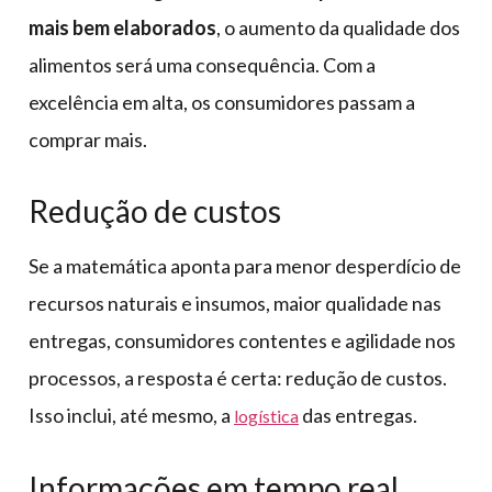
mais bem elaborados
, o aumento da qualidade dos
alimentos será uma consequência. Com a
excelência em alta, os consumidores passam a
comprar mais.
Redução de custos
Se a matemática aponta para menor desperdício de
recursos naturais e insumos, maior qualidade nas
entregas, consumidores contentes e agilidade nos
processos, a resposta é certa: redução de custos.
Isso inclui, até mesmo, a
das entregas.
logística
Informações em tempo real