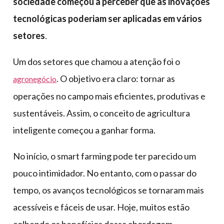
sociedade começou a perceber que as inovações
tecnológicas poderiam ser aplicadas em vários
setores
.
Um dos setores que chamou a atenção foi o
. O objetivo era claro: tornar as
agronegócio
operações no campo mais eficientes, produtivas e
sustentáveis. Assim, o conceito de agricultura
inteligente começou a ganhar forma.
No início, o smart farming pode ter parecido um
pouco intimidador. No entanto, com o passar do
tempo, os avanços tecnológicos se tornaram mais
acessíveis e fáceis de usar. Hoje, muitos estão