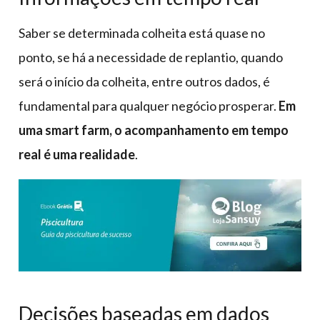
Saber se determinada colheita está quase no
ponto, se há a necessidade de replantio, quando
será o início da colheita, entre outros dados, é
fundamental para qualquer negócio prosperar.
Em
uma smart farm, o acompanhamento em tempo
real é uma realidade
.
Decisões baseadas em dados