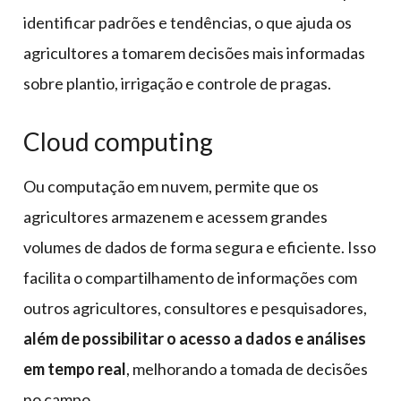
identificar padrões e tendências, o que ajuda os
agricultores a tomarem decisões mais informadas
sobre plantio, irrigação e controle de pragas.
Cloud computing
Ou computação em nuvem, permite que os
agricultores armazenem e acessem grandes
volumes de dados de forma segura e eficiente. Isso
facilita o compartilhamento de informações com
outros agricultores, consultores e pesquisadores,
além de possibilitar o acesso a dados e análises
em tempo real
, melhorando a tomada de decisões
no campo.