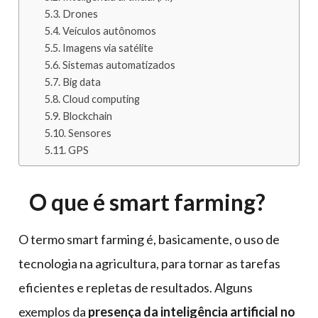
Drones
Veículos autônomos
Imagens via satélite
Sistemas automatizados
Big data
Cloud computing
Blockchain
Sensores
GPS
O que é smart farming?
O termo smart farming é, basicamente, o uso de
tecnologia na agricultura, para tornar as tarefas
eficientes e repletas de resultados. Alguns
exemplos da
presença da inteligência artificial no