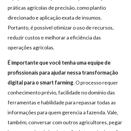
práticas agrícolas de precisão, como plantio
direcionado e aplicação exata de insumos.
Portanto, é possível otimizar o uso de recursos,
reduzir custos e melhorar a eficiência das
operações agrícolas.
É importante que você tenha uma equipe de
profissionais para ajudar nessa transformação
digital para o smart farming
. O processo requer
conhecimento prévio, facilidade no domínio das
ferramentas e habilidade para repassar todas as
informações para quem gerencia a fazenda. Vale,
também, conversar com outros agricultores, pegar