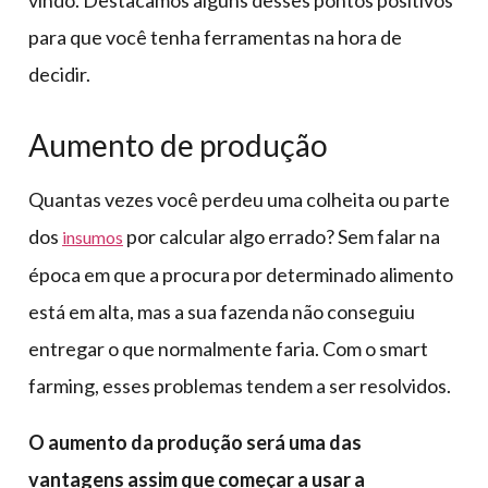
vindo. Destacamos alguns desses pontos positivos
para que você tenha ferramentas na hora de
decidir.
Aumento de produção
Quantas vezes você perdeu uma colheita ou parte
dos
por calcular algo errado? Sem falar na
insumos
época em que a procura por determinado alimento
está em alta, mas a sua fazenda não conseguiu
entregar o que normalmente faria. Com o smart
farming, esses problemas tendem a ser resolvidos.
O aumento da produção será uma das
vantagens assim que começar a usar a