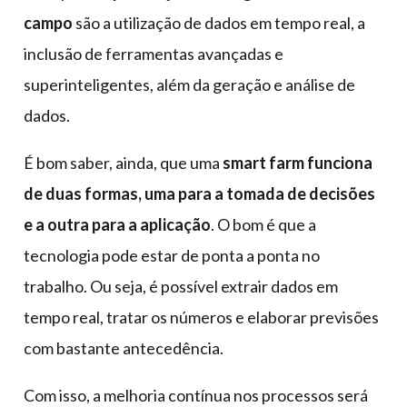
campo
são a utilização de dados em tempo real, a
inclusão de ferramentas avançadas e
superinteligentes, além da geração e análise de
dados.
É bom saber, ainda, que uma
smart farm funciona
de duas formas, uma para a tomada de decisões
e a outra para a aplicação
. O bom é que a
tecnologia pode estar de ponta a ponta no
trabalho. Ou seja, é possível extrair dados em
tempo real, tratar os números e elaborar previsões
com bastante antecedência.
Com isso, a melhoria contínua nos processos será