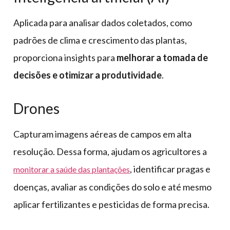
Aplicada para analisar dados coletados, como
padrões de clima e crescimento das plantas,
proporciona insights para
melhorar a tomada de
decisões e otimizar a produtividade
.
Drones
Capturam imagens aéreas de campos em alta
resolução. Dessa forma, ajudam os agricultores a
, identificar pragas e
monitorar a saúde das plantações
doenças, avaliar as condições do solo e até mesmo
aplicar fertilizantes e pesticidas de forma precisa.