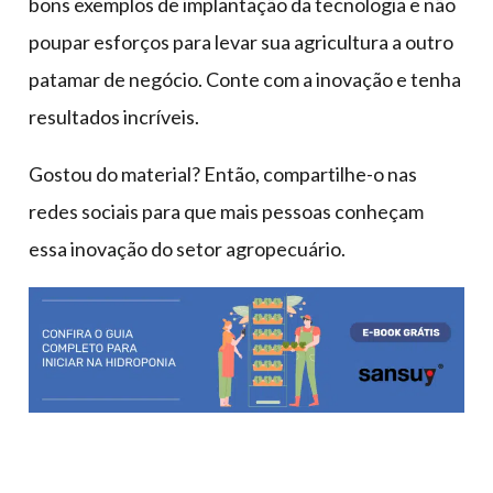
bons exemplos de implantação da tecnologia e não
poupar esforços para levar sua agricultura a outro
patamar de negócio. Conte com a inovação e tenha
resultados incríveis.
Gostou do material? Então, compartilhe-o nas
redes sociais para que mais pessoas conheçam
essa inovação do setor agropecuário.