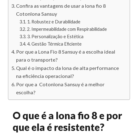
Confira as vantagens de usar a lona fio 8
Cotonlona Sansuy
1. Robustez e Durabilidade
2. Impermeabilidade com Respirabilidade
3. Personalização e Estética
4. Gestão Térmica Eficiente
Por que a Lona Fio 8 Sansuy é a escolha ideal
para o transporte?
Qual é o impacto da lona de alta performance
na eficiência operacional?
Por que a Cotonlona Sansuy é a melhor
escolha?
O que é a lona fio 8 e por
que ela é resistente?