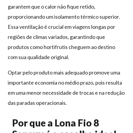
garantem que o calor não fique retido,
proporcionando um isolamento térmico superior.
Essa ventilação é crucial em viagens longas por
regiões de climas variados, garantindo que
produtos como hortifrutis cheguem ao destino
com sua qualidade original.
Optar pelo produto mais adequado promove uma
importante economia no médio prazo, pois resulta
em uma menor necessidade de trocas e na redução
das paradas operacionais.
Por que a Lona Fio 8