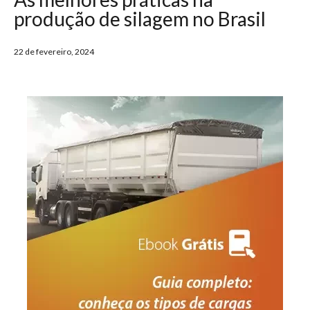
produção de silagem no Brasil
22 de fevereiro, 2024