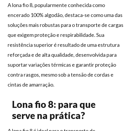
A lona fio 8, popularmente conhecida como
encerado 100% algodão, destaca-se como uma das
soluções mais robustas para o transporte de cargas
que exigem proteção e respirabilidade. Sua
resistência superior é resultado de uma estrutura
reforçada e de alta qualidade, desenvolvida para
suportar variações térmicas e garantir proteção
contra rasgos, mesmo sob a tensão de cordas e
cintas de amarração.
Lona fio 8: para que
serve na prática?
A lona fio 8 é ideal para o transporte de