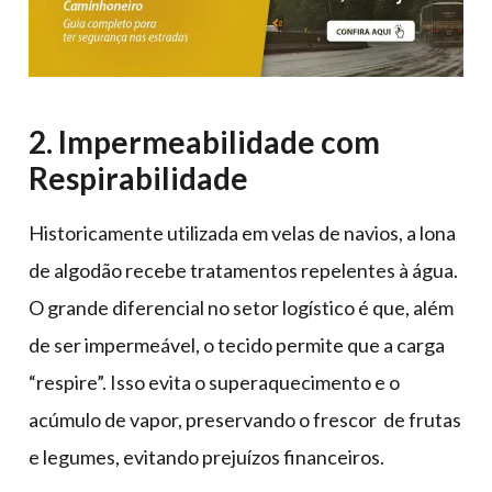
2. Impermeabilidade com
Respirabilidade
Historicamente utilizada em velas de navios, a lona
de algodão recebe tratamentos repelentes à água.
O grande diferencial no setor logístico é que, além
de ser impermeável, o tecido permite que a carga
“respire”. Isso evita o superaquecimento e o
acúmulo de vapor, preservando o frescor de frutas
e legumes, evitando prejuízos financeiros.