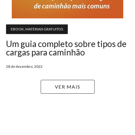
EBOOK
,
MATERIAIS GRATUITOS
Um guia completo sobre tipos de
cargas para caminhão
28 de dezembro, 2022
VER MAIS