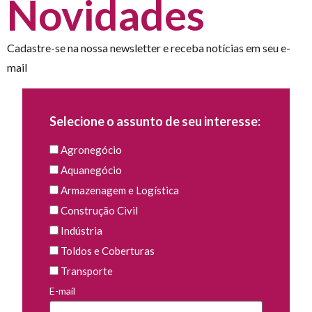
Novidades
Cadastre-se na nossa newsletter e receba notícias em seu e-
mail
Selecione o assunto de seu interesse:
Agronegócio
Aquanegócio
Armazenagem e Logística
Construção Civil
Indústria
Toldos e Coberturas
Transporte
E-mail