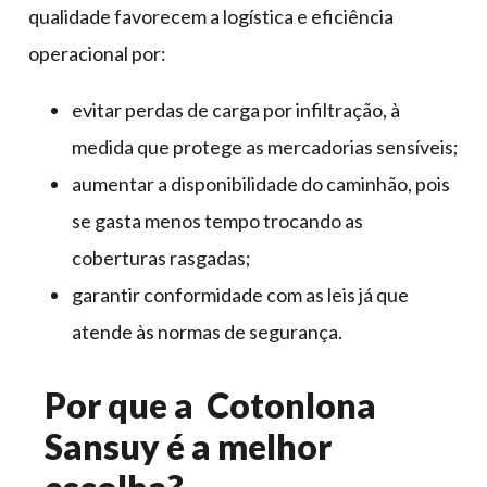
qualidade favorecem a logística e eficiência
operacional por:
evitar perdas de carga por infiltração, à
medida que protege as mercadorias sensíveis;
aumentar a disponibilidade do caminhão, pois
se gasta menos tempo trocando as
coberturas rasgadas;
garantir conformidade com as leis já que
atende às normas de segurança.
Por que a Cotonlona
Sansuy é a melhor