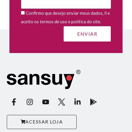
Confirmo que desejo enviar meus dados, li e
aceito os termos de uso e política do site.
ACESSAR LOJA