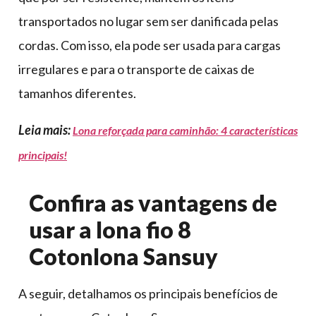
transportados no lugar sem ser danificada pelas
cordas. Com isso, ela pode ser usada para cargas
irregulares e para o transporte de caixas de
tamanhos diferentes.
Leia mais:
Lona reforçada para caminhão: 4 características
principais!
Confira as vantagens de
usar a lona fio 8
Cotonlona Sansuy
A seguir, detalhamos os principais benefícios de