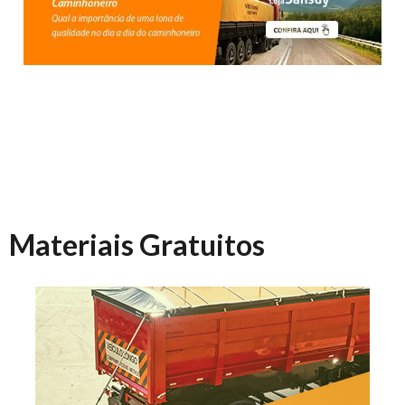
Materiais Gratuitos