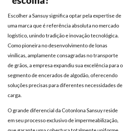
escolha?
Escolher a Sansuy significa optar pela expertise de
uma marca que é referência absoluta no mercado
logístico, unindo tradição e inovação tecnológica.
Como pioneira no desenvolvimento de lonas
vinílicas, amplamente consagradas no transporte
de grãos, a empresa expandiu sua excelência para o
segmento de encerados de algodão, oferecendo
soluções precisas para diferentes necessidades de
carga.
O grande diferencial da Cotonlona Sansuy reside
em seu processo exclusivo de impermeabilização,
que garante uma cobertura totalmente uniforme