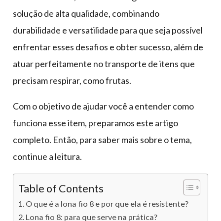
solução de alta qualidade, combinando
durabilidade e versatilidade para que seja possível
enfrentar esses desafios e obter sucesso, além de
atuar perfeitamente no transporte de itens que
precisam respirar, como frutas.
Com o objetivo de ajudar você a entender como
funciona esse item, preparamos este artigo
completo. Então, para saber mais sobre o tema,
continue a leitura.
Table of Contents
O que é a lona fio 8 e por que ela é resistente?
Lona fio 8: para que serve na prática?