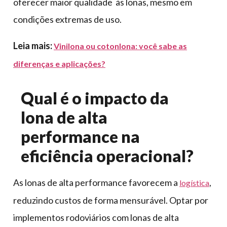
oferecer maior qualidade às lonas, mesmo em
condições extremas de uso.
Leia mais:
Vinilona ou cotonlona: você sabe as
diferenças e aplicações?
Qual é o impacto da
lona de alta
performance na
eficiência operacional?
As lonas de alta performance favorecem a
,
logística
reduzindo custos de forma mensurável. Optar por
implementos rodoviários com lonas de alta