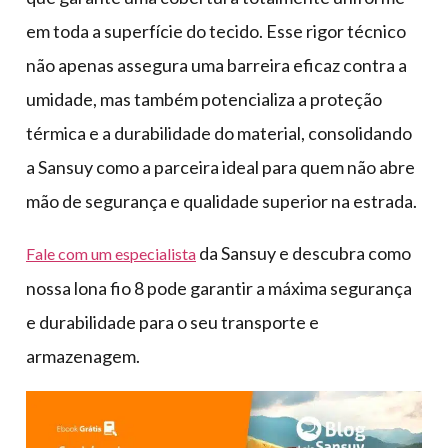
em toda a superfície do tecido. Esse rigor técnico
não apenas assegura uma barreira eficaz contra a
umidade, mas também potencializa a proteção
térmica e a durabilidade do material, consolidando
a Sansuy como a parceira ideal para quem não abre
mão de segurança e qualidade superior na estrada.
da Sansuy e descubra como
Fale com um especialista
nossa lona fio 8 pode garantir a máxima segurança
e durabilidade para o seu transporte e
armazenagem.