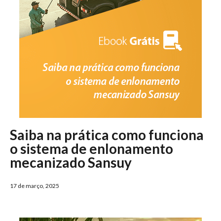
Saiba na prática como funciona
o sistema de enlonamento
mecanizado Sansuy
17 de março, 2025