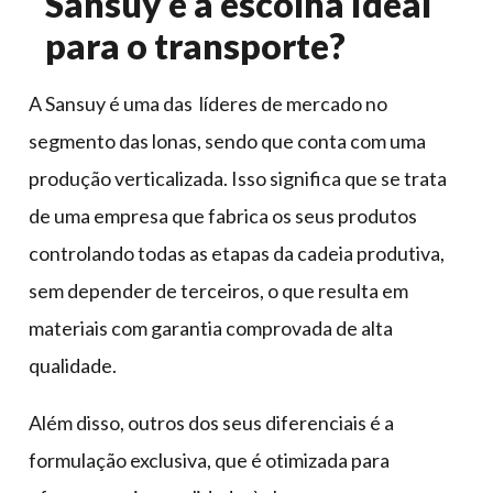
Sansuy é a escolha ideal
para o transporte?
A Sansuy é uma das líderes de mercado no
segmento das lonas, sendo que conta com uma
produção verticalizada. Isso significa que se trata
de uma empresa que fabrica os seus produtos
controlando todas as etapas da cadeia produtiva,
sem depender de terceiros, o que resulta em
materiais com garantia comprovada de alta
qualidade.
Além disso, outros dos seus diferenciais é a
formulação exclusiva, que é otimizada para