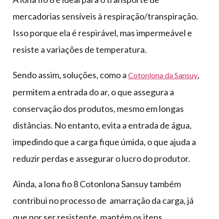
mercadorias sensíveis à respiração/transpiração.
Isso porque ela é respirável, mas impermeável e
resiste a variações de temperatura.
Sendo assim, soluções, como a
,
Cotonlona da Sansuy
permitem a entrada do ar, o que assegura a
conservação dos produtos, mesmo em longas
distâncias. No entanto, evita a entrada de água,
impedindo que a carga fique úmida, o que ajuda a
reduzir perdas e assegurar o lucro do produtor.
Ainda, a lona fio 8 Cotonlona Sansuy também
contribui no processo de amarração da carga, já
que por ser resistente, mantém os itens