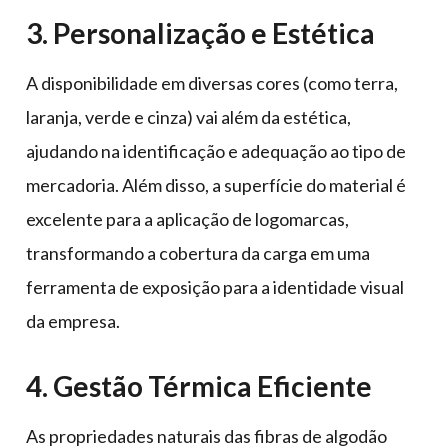
3. Personalização e Estética
A disponibilidade em diversas cores (como terra,
laranja, verde e cinza) vai além da estética,
ajudando na identificação e adequação ao tipo de
mercadoria. Além disso, a superfície do material é
excelente para a aplicação de logomarcas,
transformando a cobertura da carga em uma
ferramenta de exposição para a identidade visual
da empresa.
4. Gestão Térmica Eficiente
As propriedades naturais das fibras de algodão