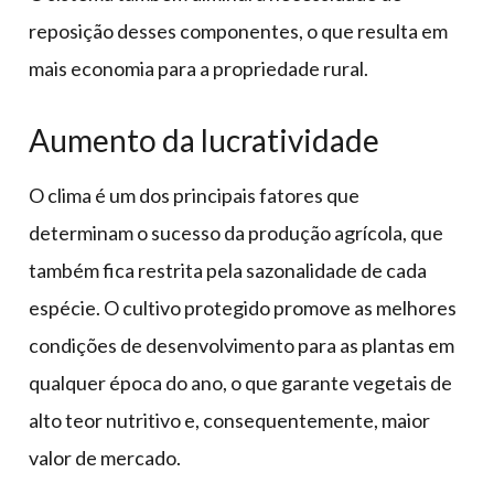
reposição desses componentes, o que resulta em
mais economia para a propriedade rural.
Aumento da lucratividade
O clima é um dos principais fatores que
determinam o sucesso da produção agrícola, que
também fica restrita pela sazonalidade de cada
espécie. O cultivo protegido promove as melhores
condições de desenvolvimento para as plantas em
qualquer época do ano, o que garante vegetais de
alto teor nutritivo e, consequentemente, maior
valor de mercado.