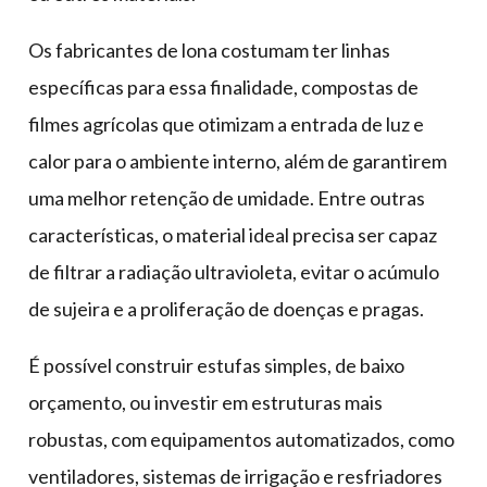
Os fabricantes de lona costumam ter linhas
específicas para essa finalidade, compostas de
filmes agrícolas que otimizam a entrada de luz e
calor para o ambiente interno, além de garantirem
uma melhor retenção de umidade. Entre outras
características, o material ideal precisa ser capaz
de filtrar a radiação ultravioleta, evitar o acúmulo
de sujeira e a proliferação de doenças e pragas.
É possível construir estufas simples, de baixo
orçamento, ou investir em estruturas mais
robustas, com equipamentos automatizados, como
ventiladores, sistemas de irrigação e resfriadores