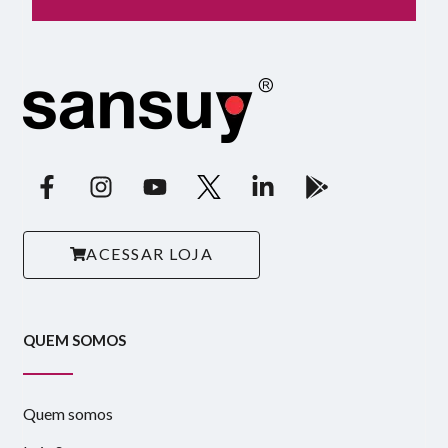
ACESSAR LOJA
QUEM SOMOS
Quem somos