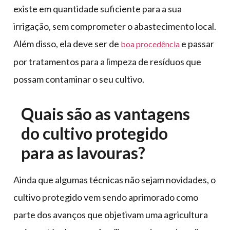
existe em quantidade suficiente para a sua
irrigação, sem comprometer o abastecimento local.
Além disso, ela deve ser de
e passar
boa procedência
por tratamentos para a limpeza de resíduos que
possam contaminar o seu cultivo.
Quais são as vantagens
do cultivo protegido
para as lavouras?
Ainda que algumas técnicas não sejam novidades, o
cultivo protegido vem sendo aprimorado como
parte dos avanços que objetivam uma agricultura