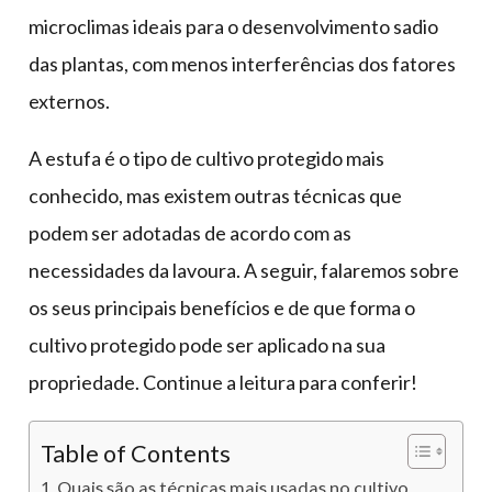
microclimas ideais para o desenvolvimento sadio
das plantas, com menos interferências dos fatores
externos.
A estufa é o tipo de cultivo protegido mais
conhecido, mas existem outras técnicas que
podem ser adotadas de acordo com as
necessidades da lavoura. A seguir, falaremos sobre
os seus principais benefícios e de que forma o
cultivo protegido pode ser aplicado na sua
propriedade. Continue a leitura para conferir!
Table of Contents
Quais são as técnicas mais usadas no cultivo