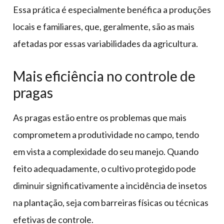
Essa prática é especialmente benéfica a produções
locais e familiares, que, geralmente, são as mais
afetadas por essas variabilidades da agricultura.
Mais eficiência no controle de
pragas
As pragas estão entre os problemas que mais
comprometem a produtividade no campo, tendo
em vista a complexidade do seu manejo. Quando
feito adequadamente, o cultivo protegido pode
diminuir significativamente a incidência de insetos
na plantação, seja com barreiras físicas ou técnicas
efetivas de controle.