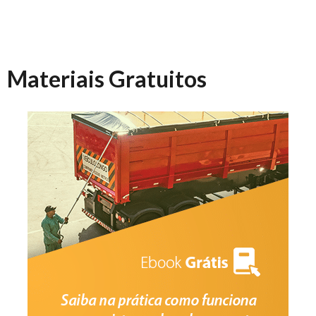
Materiais Gratuitos