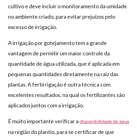
cultivo e deve incluir o monitoramento da umidade
no ambiente criado, para evitar prejuízos pelo
excesso de irrigação.
A irrigação por gotejamento tem a grande
vantagem de permitir um maior controle da
quantidade de água utilizada, que é aplicada em
pequenas quantidades diretamente na raiz das
plantas. A fertirrigação é outra técnica com
excelentes resultados, na qual os fertilizantes são
aplicados juntos com a irrigação.
É muito importante verificar a
disponibilidade de água
na região do plantio, para se certificar de que