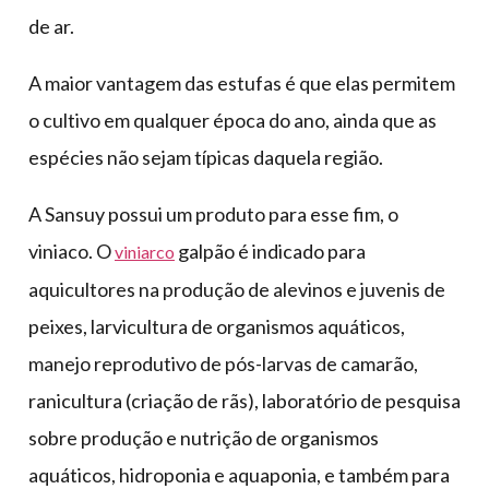
de ar.
A maior vantagem das estufas é que elas permitem
o cultivo em qualquer época do ano, ainda que as
espécies não sejam típicas daquela região.
A Sansuy possui um produto para esse fim, o
viniaco. O
galpão é indicado para
viniarco
aquicultores na produção de alevinos e juvenis de
peixes, larvicultura de organismos aquáticos,
manejo reprodutivo de pós-larvas de camarão,
ranicultura (criação de rãs), laboratório de pesquisa
sobre produção e nutrição de organismos
aquáticos, hidroponia e aquaponia, e também para