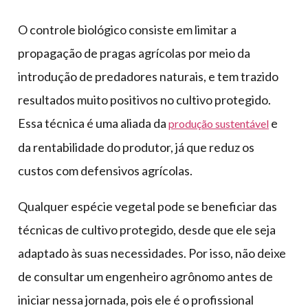
O controle biológico consiste em limitar a
propagação de pragas agrícolas por meio da
introdução de predadores naturais, e tem trazido
resultados muito positivos no cultivo protegido.
Essa técnica é uma aliada da
e
produção sustentável
da rentabilidade do produtor, já que reduz os
custos com defensivos agrícolas.
Qualquer espécie vegetal pode se beneficiar das
técnicas de cultivo protegido, desde que ele seja
adaptado às suas necessidades. Por isso, não deixe
de consultar um engenheiro agrônomo antes de
iniciar nessa jornada, pois ele é o profissional