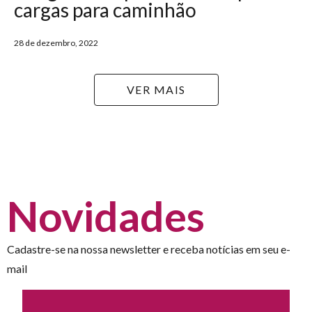
cargas para caminhão
28 de dezembro, 2022
VER MAIS
Novidades
Cadastre-se na nossa newsletter e receba notícias em seu e-
mail