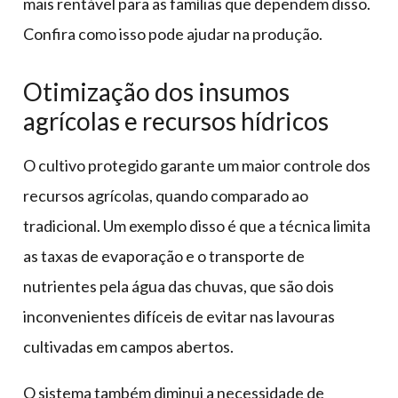
mais rentável para as famílias que dependem disso.
Confira como isso pode ajudar na produção.
Otimização dos insumos
agrícolas e recursos hídricos
O cultivo protegido garante um maior controle dos
recursos agrícolas, quando comparado ao
tradicional. Um exemplo disso é que a técnica limita
as taxas de evaporação e o transporte de
nutrientes pela água das chuvas, que são dois
inconvenientes difíceis de evitar nas lavouras
cultivadas em campos abertos.
O sistema também diminui a necessidade de