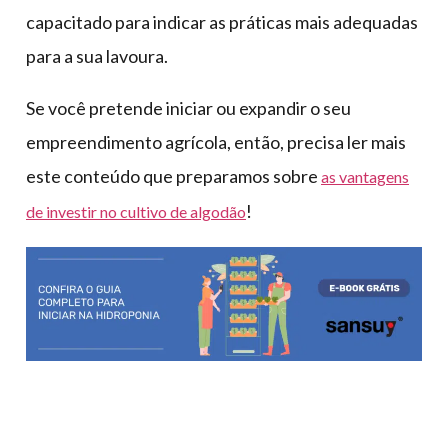
capacitado para indicar as práticas mais adequadas
para a sua lavoura.
Se você pretende iniciar ou expandir o seu
empreendimento agrícola, então, precisa ler mais
este conteúdo que preparamos sobre
as vantagens
!
de investir no cultivo de algodão