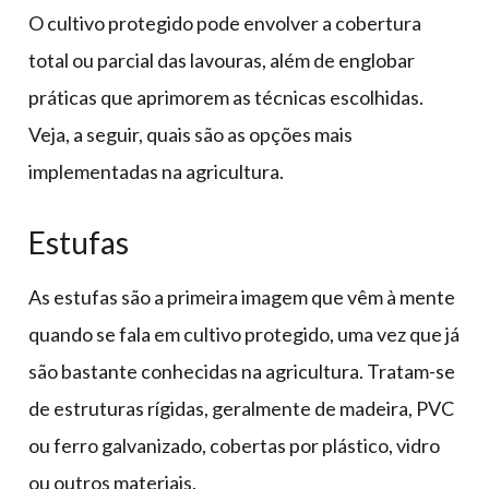
O cultivo protegido pode envolver a cobertura
total ou parcial das lavouras, além de englobar
práticas que aprimorem as técnicas escolhidas.
Veja, a seguir, quais são as opções mais
implementadas na agricultura.
Estufas
As estufas são a primeira imagem que vêm à mente
quando se fala em cultivo protegido, uma vez que já
são bastante conhecidas na agricultura. Tratam-se
de estruturas rígidas, geralmente de madeira, PVC
ou ferro galvanizado, cobertas por plástico, vidro
ou outros materiais.