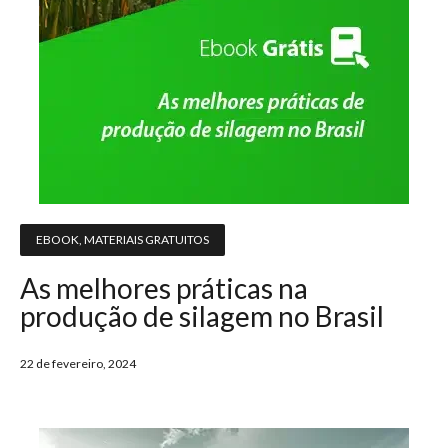
EBOOK
,
MATERIAIS GRATUITOS
As melhores práticas na
produção de silagem no Brasil
22 de fevereiro, 2024