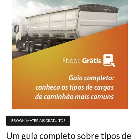
EBOOK
,
MATERIAIS GRATUITOS
Um guia completo sobre tipos de