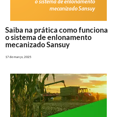
Saiba na prática como funciona
o sistema de enlonamento
mecanizado Sansuy
17 de março, 2025