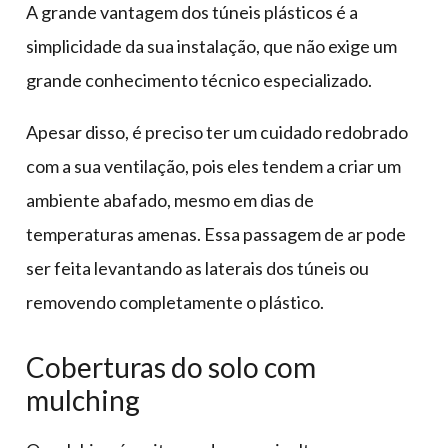
A grande vantagem dos túneis plásticos é a
simplicidade da sua instalação, que não exige um
grande conhecimento técnico especializado.
Apesar disso, é preciso ter um cuidado redobrado
com a sua ventilação, pois eles tendem a criar um
ambiente abafado, mesmo em dias de
temperaturas amenas. Essa passagem de ar pode
ser feita levantando as laterais dos túneis ou
removendo completamente o plástico.
Coberturas do solo com
mulching