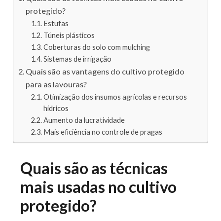
protegido?
Estufas
Túneis plásticos
Coberturas do solo com mulching
Sistemas de irrigação
Quais são as vantagens do cultivo protegido
para as lavouras?
Otimização dos insumos agrícolas e recursos
hídricos
Aumento da lucratividade
Mais eficiência no controle de pragas
Quais são as técnicas
mais usadas no cultivo
protegido?