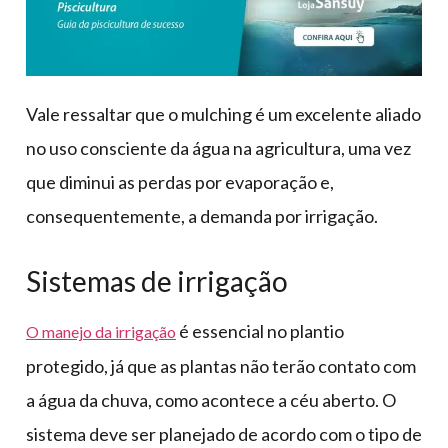
Vale ressaltar que o mulching é um excelente aliado
no uso consciente da água na agricultura, uma vez
que diminui as perdas por evaporação e,
consequentemente, a demanda por irrigação.
Sistemas de irrigação
é essencial no plantio
O manejo da irrigação
protegido, já que as plantas não terão contato com
a água da chuva, como acontece a céu aberto. O
sistema deve ser planejado de acordo com o tipo de