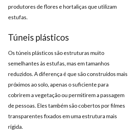
produtores de flores e hortaliças que utilizam
estufas.
Túneis plásticos
Os túneis plásticos são estruturas muito
semelhantes às estufas, mas em tamanhos
reduzidos. A diferença é que são construídos mais
próximos ao solo, apenas o suficiente para
cobrirem a vegetação ou permitirem a passagem
de pessoas. Eles também são cobertos por filmes
transparentes fixados em uma estrutura mais
rígida.