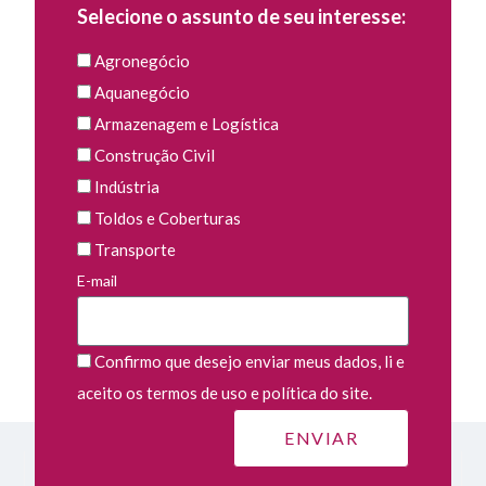
Selecione o assunto de seu interesse:
Agronegócio
Aquanegócio
Armazenagem e Logística
Construção Civil
Indústria
Toldos e Coberturas
Transporte
E-mail
Confirmo que desejo enviar meus dados, li e
aceito os termos de uso e política do site.