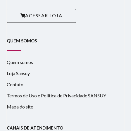
ACESSAR LOJA
QUEM SOMOS
Quem somos
Loja Sansuy
Contato
Termos de Uso e Política de Privacidade SANSUY
Mapa do site
CANAIS DE ATENDIMENTO