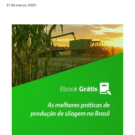
17 de março, 2025