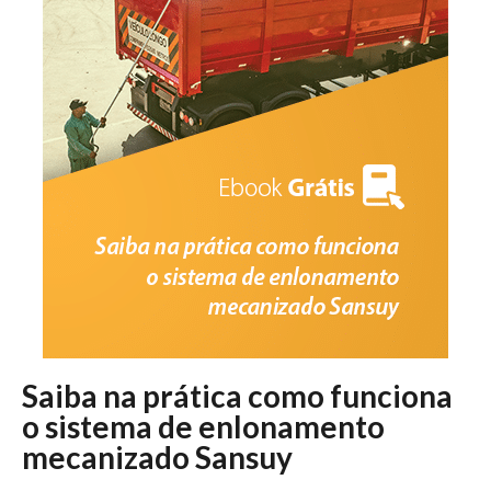
Saiba na prática como funciona
o sistema de enlonamento
mecanizado Sansuy