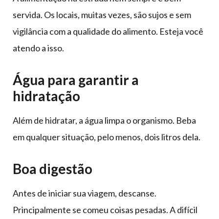
servida. Os locais, muitas vezes, são sujos e sem
vigilância com a qualidade do alimento. Esteja você
atendo a isso.
Água para garantir a
hidratação
Além de hidratar, a água limpa o organismo. Beba
em qualquer situação, pelo menos, dois litros dela.
Boa digestão
Antes de iniciar sua viagem, descanse.
Principalmente se comeu coisas pesadas. A difícil