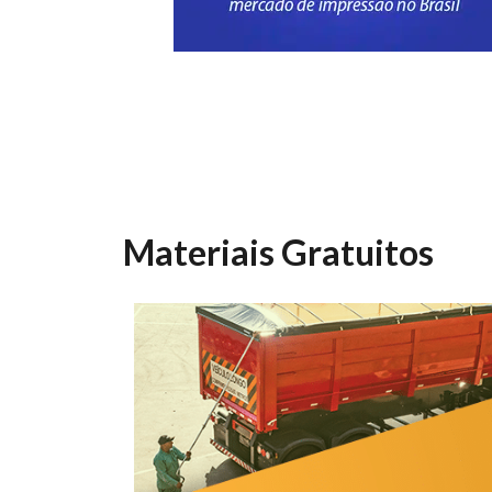
Materiais Gratuitos