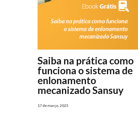
Saiba na prática como
funciona o sistema de
enlonamento
mecanizado Sansuy
17 de março, 2025