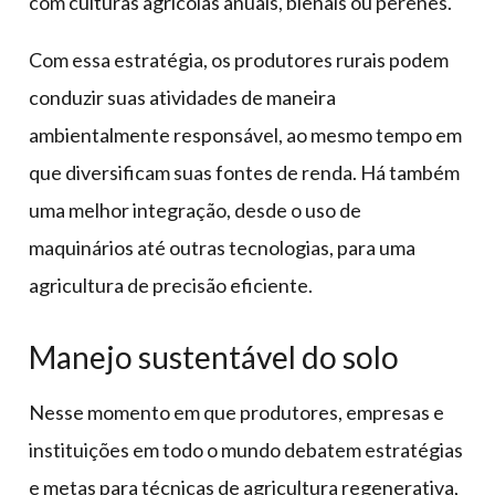
com culturas agrícolas anuais, bienais ou perenes.
Com essa estratégia, os produtores rurais podem
conduzir suas atividades de maneira
ambientalmente responsável, ao mesmo tempo em
que diversificam suas fontes de renda. Há também
uma melhor integração, desde o uso de
maquinários até outras tecnologias, para uma
agricultura de precisão eficiente.
Manejo sustentável do solo
Nesse momento em que produtores, empresas e
instituições em todo o mundo debatem estratégias
e metas para técnicas de agricultura regenerativa,