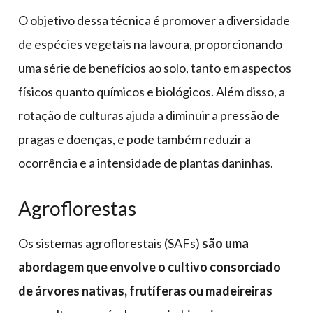
O objetivo dessa técnica é promover a diversidade
de espécies vegetais na lavoura, proporcionando
uma série de benefícios ao solo, tanto em aspectos
físicos quanto químicos e biológicos. Além disso, a
rotação de culturas ajuda a diminuir a pressão de
pragas e doenças, e pode também reduzir a
ocorrência e a intensidade de plantas daninhas.
Agroflorestas
Os sistemas agroflorestais (SAFs)
são uma
abordagem que envolve o cultivo consorciado
de árvores nativas, frutíferas ou madeireiras