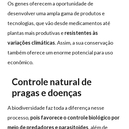
Os genes oferecem a oportunidade de
desenvolver uma ampla gama de produtos e
tecnologias, que vão desde medicamentos até
plantas mais produtivas e
resistentes às
variações climáticas
. Assim, a sua conservação
também oferece um enorme potencial para uso
econômico.
Controle natural de
pragas e doenças
A biodiversidade faz toda a diferença nesse
processo,
pois favorece o controle biológico por
meio de predadores e parasitoides
, além de