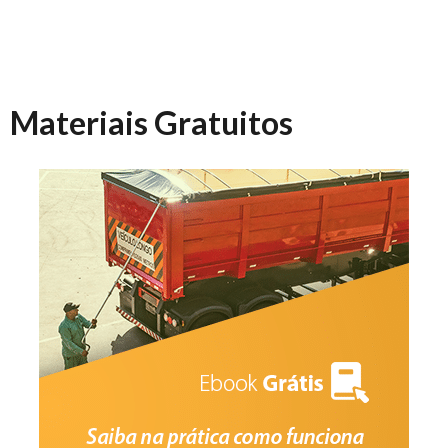
Materiais Gratuitos