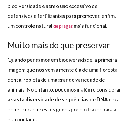
biodiversidade e sem o uso excessivo de
defensivos e fertilizantes para promover, enfim,
um controle natural
mais funcional.
de pragas
Muito mais do que preservar
Quando pensamos em biodiversidade, a primeira
imagem que nos vem à mente é a de uma floresta
densa, repleta de uma grande variedade de
animais. No entanto, podemos ir além e considerar
a v
asta diversidade de sequências de DNA
e os
benefícios que esses genes podem trazer para a
humanidade.