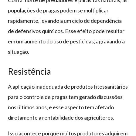
populações de pragas podem se multiplicar
rapidamente, levando a um ciclo de dependência
de defensivos químicos. Esse efeito pode resultar
em um aumento do uso de pesticidas, agravando a
situação.
Resistência
A aplicação inadequada de produtos fitossanitários
para o controle de pragas tem gerado discussões
nos últimos anos, e esse aspecto tem afetado
diretamente a rentabilidade dos agricultores.
Isso acontece porque muitos produtores adquirem