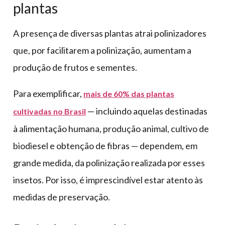
plantas
A presença de diversas plantas atrai polinizadores
que, por facilitarem a polinização, aumentam a
produção de frutos e sementes.
Para exemplificar,
mais de 60% das plantas
— incluindo aquelas destinadas
cultivadas no Brasil
à alimentação humana, produção animal, cultivo de
biodiesel e obtenção de fibras — dependem, em
grande medida, da polinização realizada por esses
insetos. Por isso, é imprescindível estar atento às
medidas de preservação.