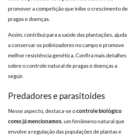
promover a competição que inibe o crescimento de
pragas e doenças.
Assim, contribui para a saúde das plantações, ajuda
a conservar os polinizadores no campo e promove
melhor resistência genética. Confira mais detalhes
sobre o controle natural de pragas e doenças a
seguir.
Predadores e parasitoides
Nesse aspecto, destaca-se o
controle biológico
como já mencionamos
, um fenômeno natural que
envolve a regulação das populações de plantas e