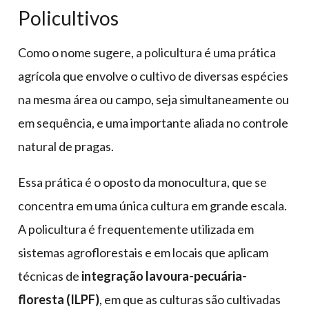
Policultivos
Como o nome sugere, a policultura é uma prática
agrícola que envolve o cultivo de diversas espécies
na mesma área ou campo, seja simultaneamente ou
em sequência, e uma importante aliada no controle
natural de pragas.
Essa prática é o oposto da monocultura, que se
concentra em uma única cultura em grande escala.
A policultura é frequentemente utilizada em
sistemas agroflorestais e em locais que aplicam
técnicas de
integração lavoura-pecuária-
floresta (ILPF)
, em que as culturas são cultivadas