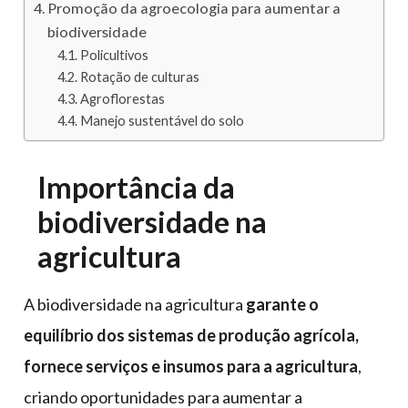
Promoção da agroecologia para aumentar a
biodiversidade
Policultivos
Rotação de culturas
Agroflorestas
Manejo sustentável do solo
Importância da
biodiversidade na
agricultura
A biodiversidade na agricultura
garante o
equilíbrio dos sistemas de produção agrícola,
fornece serviços e insumos para a agricultura
,
criando oportunidades para aumentar a