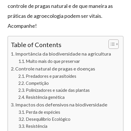
controle de pragas natural e de que maneira as
práticas de agroecologia podem ser vitais.
Acompanhe!
Table of Contents
Importância da biodiversidade na agricultura
Muito mais do que preservar
Controle natural de pragas e doenças
Predadores e parasitoides
Competição
Polinizadores e saúde das plantas
Resistência genética
Impactos dos defensivos na biodiversidade
Perda de espécies
Desequilíbrio Ecológico
Resistência