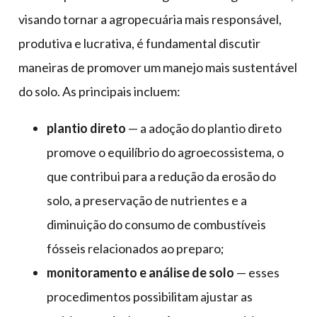
visando tornar a agropecuária mais responsável,
produtiva e lucrativa, é fundamental discutir
maneiras de promover um manejo mais sustentável
do solo. As principais incluem:
plantio direto
— a adoção do plantio direto
promove o equilíbrio do agroecossistema, o
que contribui para a redução da erosão do
solo, a preservação de nutrientes e a
diminuição do consumo de combustíveis
fósseis relacionados ao preparo;
monitoramento e análise de solo
— esses
procedimentos possibilitam ajustar as