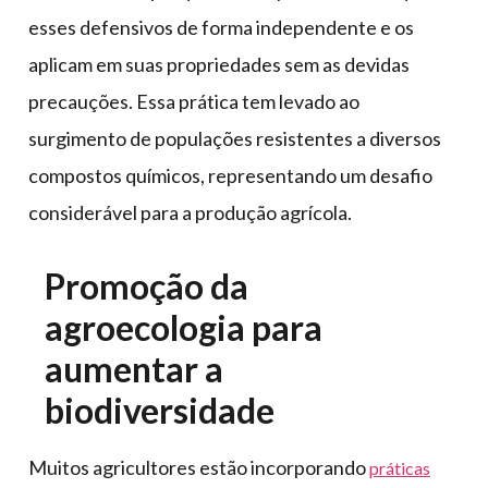
esses defensivos de forma independente e os
aplicam em suas propriedades sem as devidas
precauções. Essa prática tem levado ao
surgimento de populações resistentes a diversos
compostos químicos, representando um desafio
considerável para a produção agrícola.
Promoção da
agroecologia para
aumentar a
biodiversidade
Muitos agricultores estão incorporando
práticas