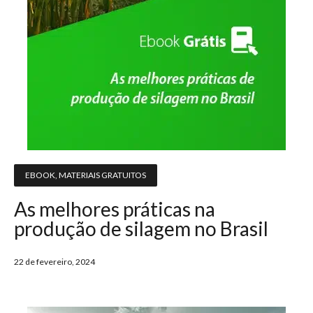
EBOOK
,
MATERIAIS GRATUITOS
As melhores práticas na
produção de silagem no Brasil
22 de fevereiro, 2024