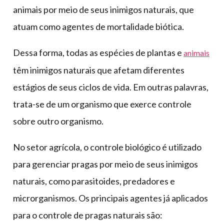
animais por meio de seus inimigos naturais, que
atuam como agentes de mortalidade biótica.
Dessa forma, todas as espécies de plantas e
animais
têm inimigos naturais que afetam diferentes
estágios de seus ciclos de vida. Em outras palavras,
trata-se de um organismo que exerce controle
sobre outro organismo.
No setor agrícola, o controle biológico é utilizado
para gerenciar pragas por meio de seus inimigos
naturais, como parasitoides, predadores e
microrganismos. Os principais agentes já aplicados
para o controle de pragas naturais são: