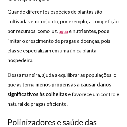
Quando diferentes espécies de plantas são
cultivadas em conjunto, por exemplo, a competição
por recursos, como luz,
e nutrientes, pode
água
limitar o crescimento de pragas e doenças, pois
elas se especializam em uma única planta
hospedeira.
Dessa maneira, ajuda a equilibrar as populações, o
que as torna
menos propensas a causar danos
significativos às colheitas
e favorece um controle
natural de pragas eficiente.
Polinizadores e saúde das