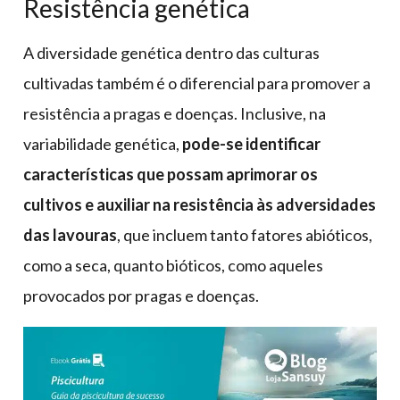
Resistência genética
A diversidade genética dentro das culturas
cultivadas também é o diferencial para promover a
resistência a pragas e doenças. Inclusive, na
variabilidade genética,
pode-se identificar
características que possam aprimorar os
cultivos e auxiliar na resistência às adversidades
das lavouras
, que incluem tanto fatores abióticos,
como a seca, quanto bióticos, como aqueles
provocados por pragas e doenças.