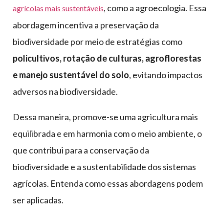
, como a agroecologia. Essa
agrícolas mais sustentáveis
abordagem incentiva a preservação da
biodiversidade por meio de estratégias como
policultivos, rotação de culturas, agroflorestas
e manejo sustentável do solo
, evitando impactos
adversos na biodiversidade.
Dessa maneira, promove-se uma agricultura mais
equilibrada e em harmonia com o meio ambiente, o
que contribui para a conservação da
biodiversidade e a sustentabilidade dos sistemas
agrícolas. Entenda como essas abordagens podem
ser aplicadas.