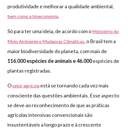
produtividade e melhorar a qualidade ambiental,
bem como a bioeconomia.
Só para ter uma ideia, de acordo com o
Ministério do
, o Brasil tem a
Meio Ambiente e Mudanças Climáticas
maior biodiversidade do planeta, com mais de
116.000 espécies de animais e 46.000
espécies de
plantas registradas.
O
está se tornando cada vez mais
setor agrícola
consciente das questões ambientais. Esse aspecto
se deve ao reconhecimento de que as práticas
agrícolas intensivas convencionais são
insustentáveis a longo prazo e à crescente