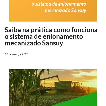
Saiba na prática como funciona
o sistema de enlonamento
mecanizado Sansuy
17 de março, 2025