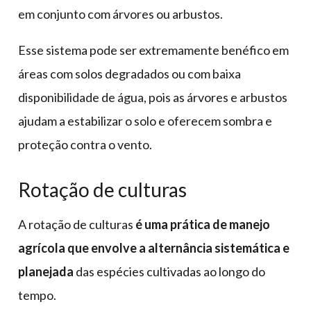
em conjunto com árvores ou arbustos.
Esse sistema pode ser extremamente benéfico em
áreas com solos degradados ou com baixa
disponibilidade de água, pois as árvores e arbustos
ajudam a estabilizar o solo e oferecem sombra e
proteção contra o vento.
Rotação de culturas
A rotação de culturas
é uma prática de manejo
agrícola que envolve a alternância sistemática e
planejada
das espécies cultivadas ao longo do
tempo.