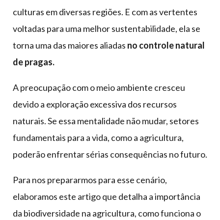
culturas em diversas regiões. E com as vertentes
voltadas para uma melhor sustentabilidade, ela se
torna uma das maiores aliadas
no controle natural
de pragas.
A preocupação com o meio ambiente cresceu
devido a exploração excessiva dos recursos
naturais. Se essa mentalidade não mudar, setores
fundamentais para a vida, como a agricultura,
poderão enfrentar sérias consequências no futuro.
Para nos prepararmos para esse cenário,
elaboramos este artigo que detalha a importância
da biodiversidade na agricultura, como funciona o