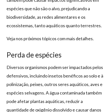
espécies que não são o alvo, prejudicando a
biodiversidade, as redes alimentares e os
ecossistemas, tanto aquáticos quanto terrestres.
Veja nos próximos tópicos com mais detalhes.
Perda de espécies
Diversos organismos podem ser impactados pelos
defensivos, incluindo insetos benéficos ao solo e à
polinização, peixes, outros seres aquáticos, aves e
espécies selvagens. A água contaminada também
pode afetar plantas aquáticas, reduzir a
quantidade de oxigênio dissolvido e causar danos