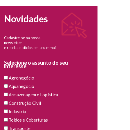
Novidades
Cadastre-se na nossa
newsletter
e receba notícias em seu e-mail
Selecione o assunto do seu
interesse
Agronegócio
Aquanegócio
Armazenagem e Logística
Construção Civil
Indústria
Toldos e Coberturas
Transporte