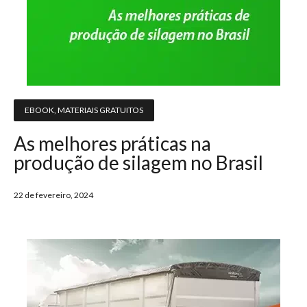
EBOOK
,
MATERIAIS GRATUITOS
As melhores práticas na
produção de silagem no Brasil
22 de fevereiro, 2024