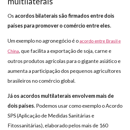
multilaterais
Os
acordos bilaterais são firmados entre dois
países para promover o comércio entre eles.
Um exemplo no agronegócio é o
acordo entre Brasil e
, que facilita a exportação de soja, carne e
China
outros produtos agrícolas para o gigante asiático e
aumenta a participação dos pequenos agricultores
brasileiros no comércio global.
Já os acordos multilaterais envolvem mais de
dois países.
Podemos usar como exemplo o Acordo
SPS (Aplicação de Medidas Sanitárias e
Fitossanitárias), elaborado pelos mais de 160