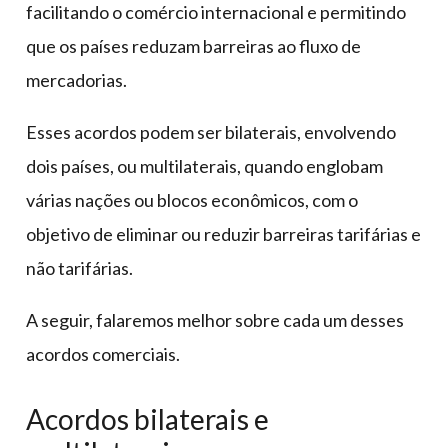
facilitando o comércio internacional e permitindo
que os países reduzam barreiras ao fluxo de
mercadorias.
Esses acordos podem ser bilaterais, envolvendo
dois países, ou multilaterais, quando englobam
várias nações ou blocos econômicos, com o
objetivo de eliminar ou reduzir barreiras tarifárias e
não tarifárias.
A seguir, falaremos melhor sobre cada um desses
acordos comerciais.
Acordos bilaterais e