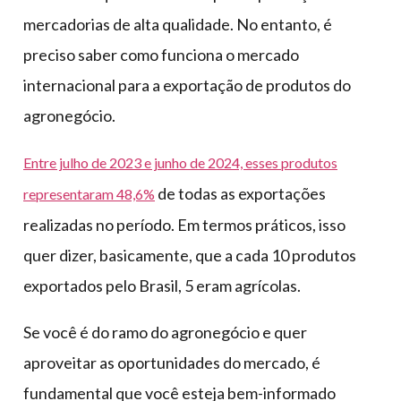
mercadorias de alta qualidade. No entanto, é
preciso saber como funciona o mercado
internacional para a exportação de produtos do
agronegócio.
Entre julho de 2023 e junho de 2024, esses produtos
de todas as exportações
representaram 48,6%
realizadas no período. Em termos práticos, isso
quer dizer, basicamente, que a cada 10 produtos
exportados pelo Brasil, 5 eram agrícolas.
Se você é do ramo do agronegócio e quer
aproveitar as oportunidades do mercado, é
fundamental que você esteja bem-informado