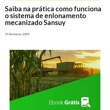
Saiba na prática como funciona
o sistema de enlonamento
mecanizado Sansuy
17 de março, 2025