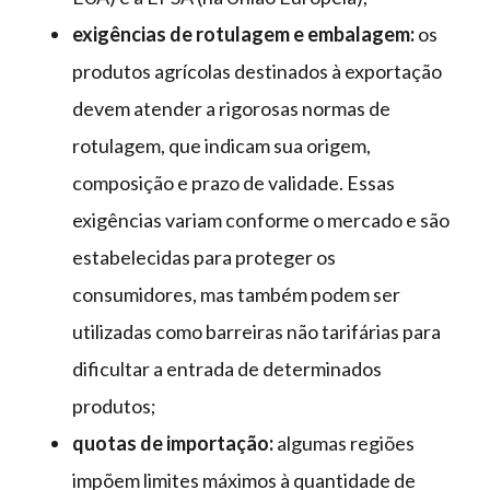
exigências de rotulagem e embalagem:
os
produtos agrícolas destinados à exportação
devem atender a rigorosas normas de
rotulagem, que indicam sua origem,
composição e prazo de validade. Essas
exigências variam conforme o mercado e são
estabelecidas para proteger os
consumidores, mas também podem ser
utilizadas como barreiras não tarifárias para
dificultar a entrada de determinados
produtos;
quotas de importação:
algumas regiões
impõem limites máximos à quantidade de