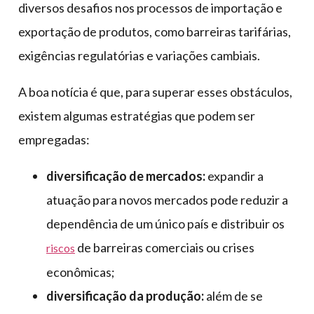
diversos desafios nos processos de importação e
exportação de produtos, como barreiras tarifárias,
exigências regulatórias e variações cambiais.
A boa notícia é que, para superar esses obstáculos,
existem algumas estratégias que podem ser
empregadas:
diversificação de mercados:
expandir a
atuação para novos mercados pode reduzir a
dependência de um único país e distribuir os
de barreiras comerciais ou crises
riscos
econômicas;
diversificação da produção:
além de se