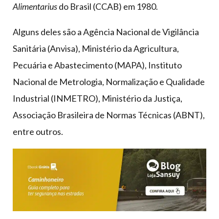
Alimentarius
do Brasil (CCAB) em 1980.
Alguns deles são a Agência Nacional de Vigilância
Sanitária (Anvisa), Ministério da Agricultura,
Pecuária e Abastecimento (MAPA), Instituto
Nacional de Metrologia, Normalização e Qualidade
Industrial (INMETRO), Ministério da Justiça,
Associação Brasileira de Normas Técnicas (ABNT),
entre outros.