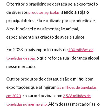
O território brasileiro se destaca pela exportação
de diversos
,
sendo a soja o
produtos agrícolas
principal deles
. Ela é utilizada para produção de
óleo, biodiesel e na alimentação animal,
especialmente na criação de aves e suínos.
Em 2023, o país exportou mais de
100 milhões de
, o que reforça sua liderança global
toneladas de soja
nesse mercado.
Outros produtos de destaque são o
milho
, com
exportações que atingiram
55 milhões de toneladas
e a
carne bovina
, com
em 2023
2,536 milhões de
Além dessas mercadorias, o
toneladas no mesmo ano.