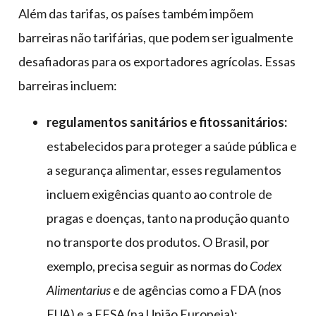
Além das tarifas, os países também impõem
barreiras não tarifárias, que podem ser igualmente
desafiadoras para os exportadores agrícolas. Essas
barreiras incluem:
regulamentos sanitários e fitossanitários:
estabelecidos para proteger a saúde pública e
a segurança alimentar, esses regulamentos
incluem exigências quanto ao controle de
pragas e doenças, tanto na produção quanto
no transporte dos produtos. O Brasil, por
exemplo, precisa seguir as normas do
Codex
Alimentarius
e de agências como a FDA (nos
EUA) e a EFSA (na União Europeia);