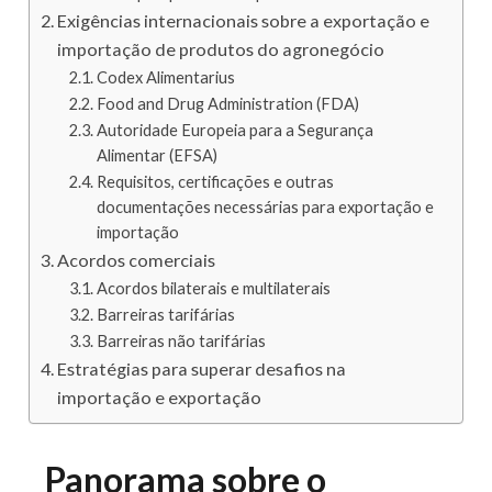
Exigências internacionais sobre a exportação e
importação de produtos do agronegócio
Codex Alimentarius
Food and Drug Administration (FDA)
Autoridade Europeia para a Segurança
Alimentar (EFSA)
Requisitos, certificações e outras
documentações necessárias para exportação e
importação
Acordos comerciais
Acordos bilaterais e multilaterais
Barreiras tarifárias
Barreiras não tarifárias
Estratégias para superar desafios na
importação e exportação
Panorama sobre o