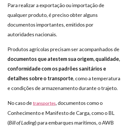
Para realizar a exportação ou importação de
qualquer produto, é preciso obter alguns
documentos importantes, emitidos por
autoridades nacionais.
Produtos agrícolas precisam ser acompanhados de
documentos que atestem sua origem, qualidade,
conformidade com os padrões sanitários e
detalhes sobre o transporte
, como a temperatura
e condições de armazenamento durante o trajeto.
No caso de
, documentos como o
transportes
Conhecimento e Manifesto de Carga, como o BL
(
Bill of Lading
) para embarques marítimos, o AWB