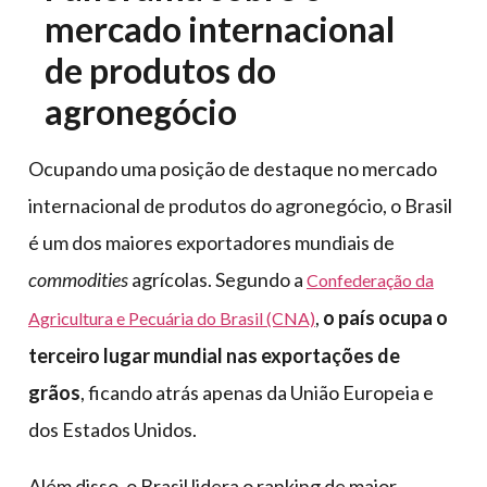
mercado internacional
de produtos do
agronegócio
Ocupando uma posição de destaque no mercado
internacional de produtos do agronegócio, o Brasil
é um dos maiores exportadores mundiais de
commodities
agrícolas. Segundo a
Confederação da
,
o país ocupa o
Agricultura e Pecuária do Brasil (CNA)
terceiro lugar mundial nas exportações de
grãos
, ficando atrás apenas da União Europeia e
dos Estados Unidos.
Além disso, o Brasil lidera o ranking de maior