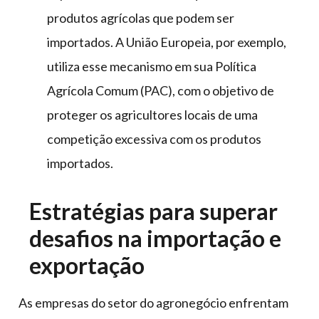
produtos agrícolas que podem ser
importados. A União Europeia, por exemplo,
utiliza esse mecanismo em sua Política
Agrícola Comum (PAC), com o objetivo de
proteger os agricultores locais de uma
competição excessiva com os produtos
importados.
Estratégias para superar
desafios na importação e
exportação
As empresas do setor do agronegócio enfrentam