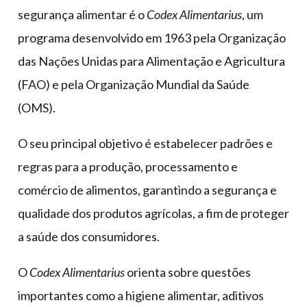
segurança alimentar é o
Codex Alimentarius
, um
programa desenvolvido em 1963 pela Organização
das Nações Unidas para Alimentação e Agricultura
(FAO) e pela Organização Mundial da Saúde
(OMS).
O seu principal objetivo é estabelecer padrões e
regras para a produção, processamento e
comércio de alimentos, garantindo a segurança e
qualidade dos produtos agrícolas, a fim de proteger
a saúde dos consumidores.
O
Codex Alimentarius
orienta sobre questões
importantes como a higiene alimentar, aditivos