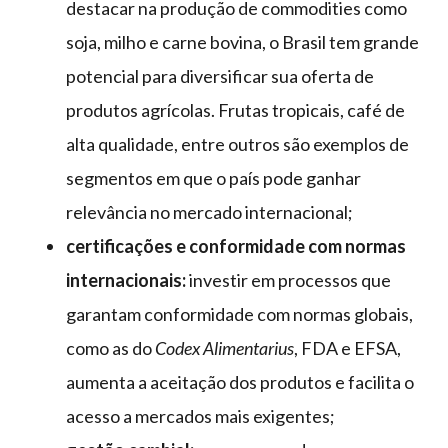
destacar na produção de commodities como
soja, milho e carne bovina, o Brasil tem grande
potencial para diversificar sua oferta de
produtos agrícolas. Frutas tropicais, café de
alta qualidade, entre outros são exemplos de
segmentos em que o país pode ganhar
relevância no mercado internacional;
certificações e conformidade com normas
internacionais:
investir em processos que
garantam conformidade com normas globais,
como as do
Codex Alimentarius
, FDA e EFSA,
aumenta a aceitação dos produtos e facilita o
acesso a mercados mais exigentes;