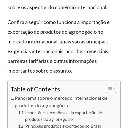
sobre os aspectos do comércio internacional.
Confira a seguir como funciona a importação e
exportação de produtos do agronegócio no
mercado internacional, quais são as principais
exigências internacionais, acordos comerciais,
barreiras tarifárias e outras informações
importantes sobre o assunto.
Table of Contents
Panorama sobre o mercado internacional de
produtos do agronegócio
Importância econômica da exportação de
produtos do agronegócio
Principais produtos exportados no Brasil