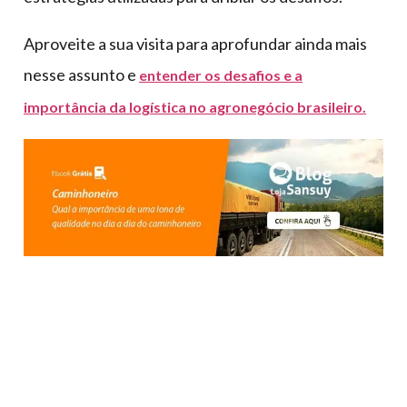
Aproveite a sua visita para aprofundar ainda mais
nesse assunto e
entender os desafios e a
importância da logística no agronegócio brasileiro.