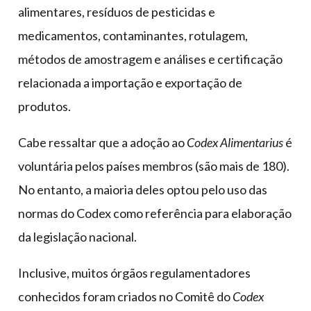
alimentares, resíduos de pesticidas e
medicamentos, contaminantes, rotulagem,
métodos de amostragem e análises e certificação
relacionada a importação e exportação de
produtos.
Cabe ressaltar que a adoção ao
Codex Alimentarius
é
voluntária pelos países membros (são mais de 180).
No entanto, a maioria deles optou pelo uso das
normas do Codex como referência para elaboração
da legislação nacional.
Inclusive, muitos órgãos regulamentadores
conhecidos foram criados no Comitê do
Codex