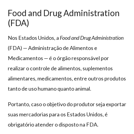
Food and Drug Administration
(FDA)
Nos Estados Unidos, a
Food and Drug Administration
(FDA) — Administração de Alimentos e
Medicamentos — é o órgão responsável por
realizar o controle de alimentos, suplementos
alimentares, medicamentos, entre outros produtos
tanto de uso humano quanto animal.
Portanto, caso o objetivo do produtor seja exportar
suas mercadorias para os Estados Unidos, é
obrigatório atender o disposto na FDA.