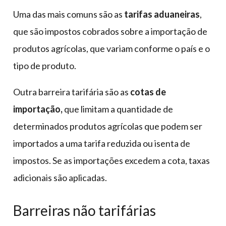
Uma das mais comuns são as
tarifas aduaneiras
,
que são impostos cobrados sobre a importação de
produtos agrícolas, que variam conforme o país e o
tipo de produto.
Outra barreira tarifária são as
cotas de
importação,
que
limitam a quantidade de
determinados produtos agrícolas que podem ser
importados a uma tarifa reduzida ou isenta de
impostos. Se as importações excedem a cota, taxas
adicionais são aplicadas.
Barreiras não tarifárias