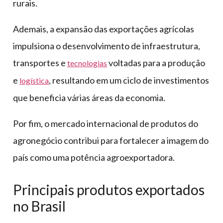
rurais.
Ademais, a expansão das exportações agrícolas
impulsiona o desenvolvimento de infraestrutura,
transportes e
voltadas para a produção
tecnologias
e
, resultando em um ciclo de investimentos
logística
que beneficia várias áreas da economia.
Por fim, o mercado internacional de produtos do
agronegócio contribui para fortalecer a imagem do
país como uma potência agroexportadora.
Principais produtos exportados
no Brasil