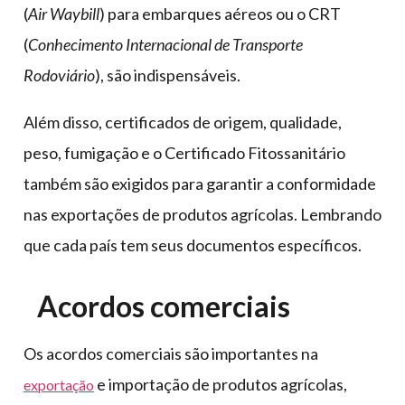
(
Air Waybill
) para embarques aéreos ou o CRT
(
Conhecimento Internacional de Transporte
Rodoviário
), são indispensáveis.
Além disso, certificados de origem, qualidade,
peso, fumigação e o Certificado Fitossanitário
também são exigidos para garantir a conformidade
nas exportações de produtos agrícolas. Lembrando
que cada país tem seus documentos específicos.
Acordos comerciais
Os acordos comerciais são importantes na
e importação de produtos agrícolas,
exportação