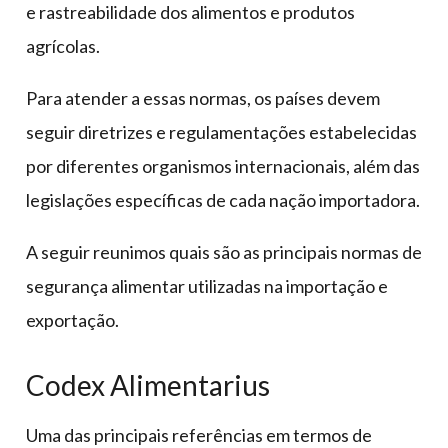
e rastreabilidade dos alimentos e produtos
agrícolas.
Para atender a essas normas, os países devem
seguir diretrizes e regulamentações estabelecidas
por diferentes organismos internacionais, além das
legislações específicas de cada nação importadora.
A seguir reunimos quais são as principais normas de
segurança alimentar utilizadas na importação e
exportação.
Codex Alimentarius
Uma das principais referências em termos de