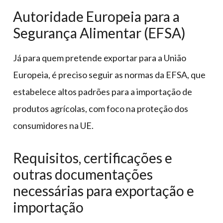
Autoridade Europeia para a
Segurança Alimentar (EFSA)
Já para quem pretende exportar para a União
Europeia, é preciso seguir as normas da EFSA, que
estabelece altos padrões para a importação de
produtos agrícolas, com foco na proteção dos
consumidores na UE.
Requisitos, certificações e
outras documentações
necessárias para exportação e
importação