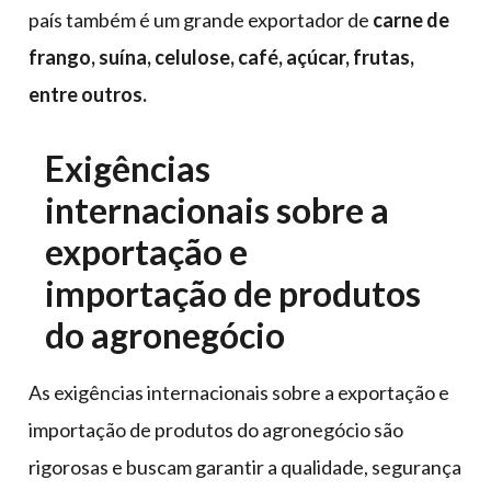
país também é um grande exportador de
carne de
frango, suína, celulose, café, açúcar, frutas,
entre outros.
Exigências
internacionais sobre a
exportação e
importação de produtos
do agronegócio
As exigências internacionais sobre a exportação e
importação de produtos do agronegócio são
rigorosas e buscam garantir a qualidade, segurança