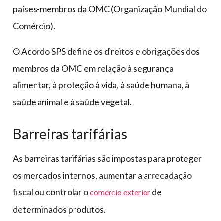
países-membros da OMC (Organização Mundial do
Comércio).
O Acordo SPS define os direitos e obrigações dos
membros da OMC em relação à segurança
alimentar, à proteção à vida, à saúde humana, à
saúde animal e à saúde vegetal.
Barreiras tarifárias
As barreiras tarifárias são impostas para proteger
os mercados internos, aumentar a arrecadação
fiscal ou controlar o
de
comércio exterior
determinados produtos.