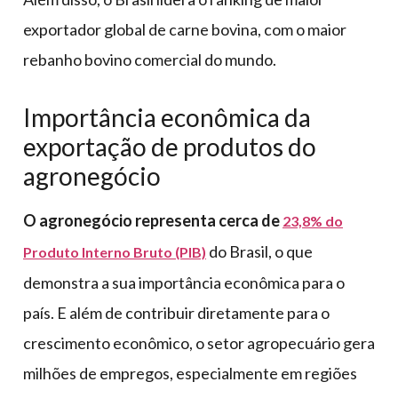
exportador global de carne bovina, com o maior
rebanho bovino comercial do mundo.
Importância econômica da
exportação de produtos do
agronegócio
O agronegócio representa cerca de
23,8% do
do Brasil, o que
Produto Interno Bruto (PIB)
demonstra a sua importância econômica para o
país. E além de contribuir diretamente para o
crescimento econômico, o setor agropecuário gera
milhões de empregos, especialmente em regiões