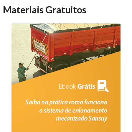
Materiais Gratuitos