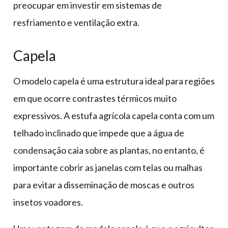
preocupar em investir em sistemas de
resfriamento e ventilação extra.
Capela
O modelo capela é uma estrutura ideal para regiões
em que ocorre contrastes térmicos muito
expressivos. A estufa agrícola capela conta com um
telhado inclinado que impede que a água de
condensação caia sobre as plantas, no entanto, é
importante cobrir as janelas com telas ou malhas
para evitar a disseminação de moscas e outros
insetos voadores.