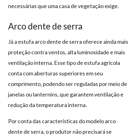
necessárias que uma casa de vegetação exige.
Arco dente de serra
Já a estufa arco dente de serra oferece ainda mais
proteção contra ventos, alta luminosidade e mais
ventilação interna. Esse tipo de estufa agrícola
conta com aberturas superiores em seu
comprimento, podendo ser reguladas por meio de
janelas ou lanternins, que garantem ventilação e
redução da temperatura interna.
Por conta das características do modelo arco
dente de serra, o produtor não precisará se