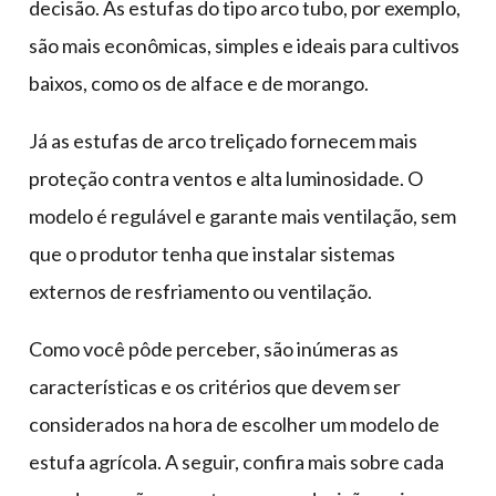
decisão. As estufas do tipo arco tubo, por exemplo,
são mais econômicas, simples e ideais para cultivos
baixos, como os de alface e de morango.
Já as estufas de arco treliçado fornecem mais
proteção contra ventos e alta luminosidade. O
modelo é regulável e garante mais ventilação, sem
que o produtor tenha que instalar sistemas
externos de resfriamento ou ventilação.
Como você pôde perceber, são inúmeras as
características e os critérios que devem ser
considerados na hora de escolher um modelo de
estufa agrícola. A seguir, confira mais sobre cada