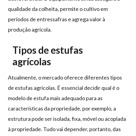
qualidade da colheita, permite o cultivo em
períodos de entressafras e agrega valor à
produção agrícola.
Tipos de estufas
agrícolas
Atualmente, o mercado oferece diferentes tipos
de estufas agrícolas. É essencial decidir qual é o
modelo de estufa mais adequado para as
características da propriedade, por exemplo, a
estrutura pode ser isolada, fixa, móvel ou acoplada
à propriedade. Tudo vai depender, portanto, das