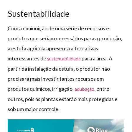
Sustentabilidade
Com a diminuição de uma série de recursos e
produtos que seriam necessários para a produção,
a estufa agrícola apresenta alternativas
interessantes de
para a área. A
sustentabilidade
partir da instalação da estufa, o produtor não
precisará mais investir tantos recursos em
produtos químicos, irrigação,
, entre
adubação
outros, pois as plantas estarão mais protegidas e
sob um maior controle.