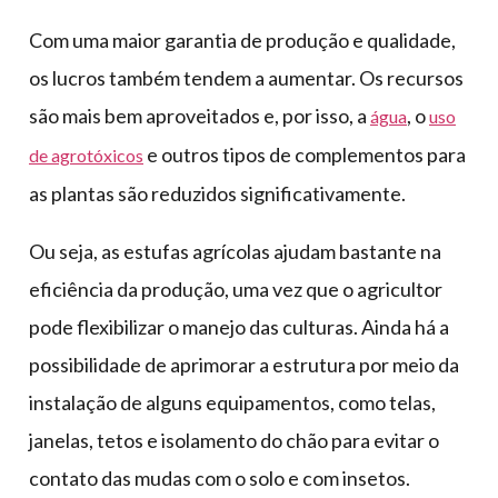
Com uma maior garantia de produção e qualidade,
os lucros também tendem a aumentar. Os recursos
são mais bem aproveitados e, por isso, a
, o
água
uso
e outros tipos de complementos para
de agrotóxicos
as plantas são reduzidos significativamente.
Ou seja, as estufas agrícolas ajudam bastante na
eficiência da produção, uma vez que o agricultor
pode flexibilizar o manejo das culturas. Ainda há a
possibilidade de aprimorar a estrutura por meio da
instalação de alguns equipamentos, como telas,
janelas, tetos e isolamento do chão para evitar o
contato das mudas com o solo e com insetos.