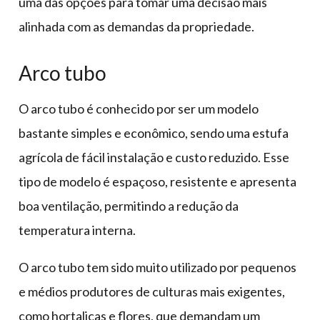
uma das opções para tomar uma decisão mais
alinhada com as demandas da propriedade.
Arco tubo
O arco tubo é conhecido por ser um modelo
bastante simples e econômico, sendo uma estufa
agrícola de fácil instalação e custo reduzido. Esse
tipo de modelo é espaçoso, resistente e apresenta
boa ventilação, permitindo a redução da
temperatura interna.
O arco tubo tem sido muito utilizado por pequenos
e médios produtores de culturas mais exigentes,
como hortaliças e flores, que demandam um