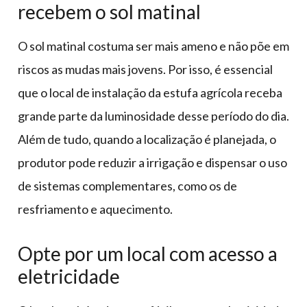
recebem o sol matinal
O sol matinal costuma ser mais ameno e não põe em
riscos as mudas mais jovens. Por isso, é essencial
que o local de instalação da estufa agrícola receba
grande parte da luminosidade desse período do dia.
Além de tudo, quando a localização é planejada, o
produtor pode reduzir a irrigação e dispensar o uso
de sistemas complementares, como os de
resfriamento e aquecimento.
Opte por um local com acesso a
eletricidade