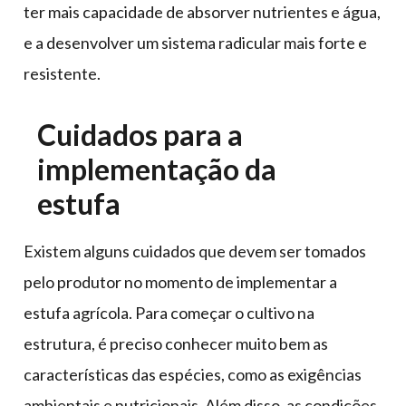
ter mais capacidade de absorver nutrientes e água,
e a desenvolver um sistema radicular mais forte e
resistente.
Cuidados para a
implementação da
estufa
Existem alguns cuidados que devem ser tomados
pelo produtor no momento de implementar a
estufa agrícola. Para começar o cultivo na
estrutura, é preciso conhecer muito bem as
características das espécies, como as exigências
ambientais e nutricionais. Além disso, as condições