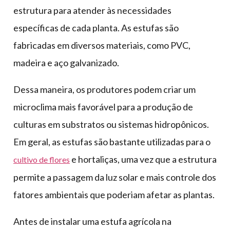
estrutura para atender às necessidades
específicas de cada planta. As estufas são
fabricadas em diversos materiais, como PVC,
madeira e aço galvanizado.
Dessa maneira, os produtores podem criar um
microclima mais favorável para a produção de
culturas em substratos ou sistemas hidropônicos.
Em geral, as estufas são bastante utilizadas para o
e hortaliças, uma vez que a estrutura
cultivo de flores
permite a passagem da luz solar e mais controle dos
fatores ambientais que poderiam afetar as plantas.
Antes de instalar uma estufa agrícola na