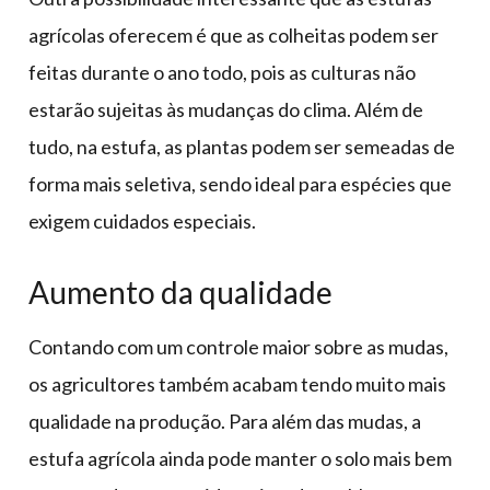
agrícolas oferecem é que as colheitas podem ser
feitas durante o ano todo, pois as culturas não
estarão sujeitas às mudanças do clima. Além de
tudo, na estufa, as plantas podem ser semeadas de
forma mais seletiva, sendo ideal para espécies que
exigem cuidados especiais.
Aumento da qualidade
Contando com um controle maior sobre as mudas,
os agricultores também acabam tendo muito mais
qualidade na produção. Para além das mudas, a
estufa agrícola ainda pode manter o solo mais bem