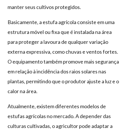
manter seus cultivos protegidos.
Basicamente, a estufa agrícola consiste em uma
estrutura móvel ou fixa que é instalada na área
para proteger a lavoura de qualquer variação
externa expressiva, como chuvas e ventos fortes.
O equipamento também promove mais segurança
em relação à incidência dos raios solares nas
plantas, permitindo que o produtor ajuste a luz e o
calor na área.
Atualmente, existem diferentes modelos de
estufas agrícolas no mercado. A depender das
culturas cultivadas, o agricultor pode adaptar a