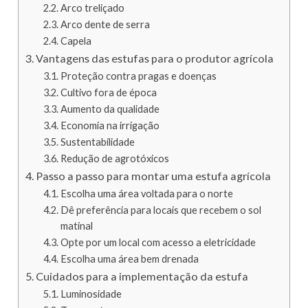
Arco treliçado
Arco dente de serra
Capela
Vantagens das estufas para o produtor agrícola
Proteção contra pragas e doenças
Cultivo fora de época
Aumento da qualidade
Economia na irrigação
Sustentabilidade
Redução de agrotóxicos
Passo a passo para montar uma estufa agrícola
Escolha uma área voltada para o norte
Dê preferência para locais que recebem o sol
matinal
Opte por um local com acesso a eletricidade
Escolha uma área bem drenada
Cuidados para a implementação da estufa
Luminosidade