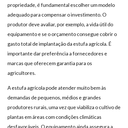
propriedade, é fundamental escolher um modelo
adequado para compensar o investimento. O
produtor deve avaliar, por exemplo, a vida útil do
equipamento e se o orçamento consegue cobrir o
gasto total de implantação da estufa agrícola. É
importante dar preferência a fornecedores e
marcas que oferecem garantia para os
agricultores.
A estufa agrícola pode atender muito bem às
demandas de pequenos, médios e grandes
produtores rurais, uma vez que viabiliza o cultivo de
plantas em áreas com condições climáticas
desfavoráveis. O equipamento ainda assegura a