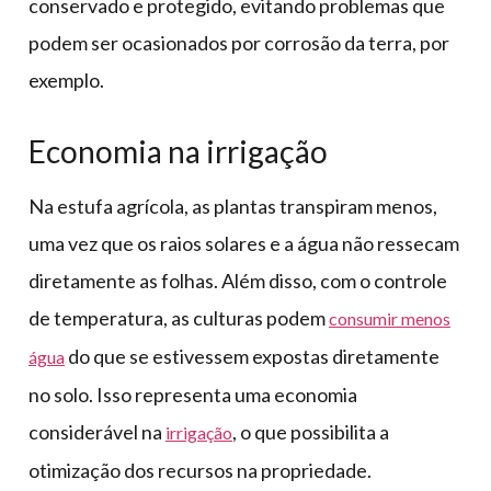
conservado e protegido, evitando problemas que
podem ser ocasionados por corrosão da terra, por
exemplo.
Economia na irrigação
Na estufa agrícola, as plantas transpiram menos,
uma vez que os raios solares e a água não ressecam
diretamente as folhas. Além disso, com o controle
de temperatura, as culturas podem
consumir menos
do que se estivessem expostas diretamente
água
no solo. Isso representa uma economia
considerável na
, o que possibilita a
irrigação
otimização dos recursos na propriedade.