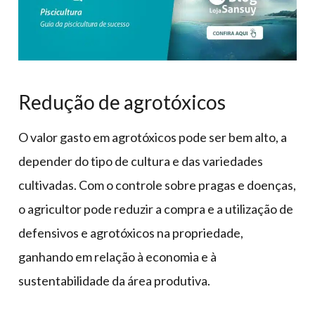
Redução de agrotóxicos
O valor gasto em agrotóxicos pode ser bem alto, a
depender do tipo de cultura e das variedades
cultivadas. Com o controle sobre pragas e doenças,
o agricultor pode reduzir a compra e a utilização de
defensivos e agrotóxicos na propriedade,
ganhando em relação à economia e à
sustentabilidade da área produtiva.