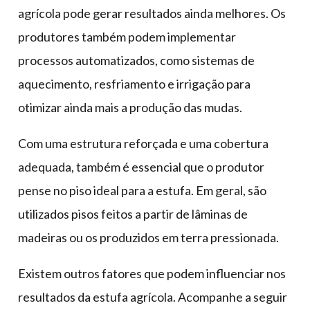
agrícola pode gerar resultados ainda melhores. Os
produtores também podem implementar
processos automatizados, como sistemas de
aquecimento, resfriamento e irrigação para
otimizar ainda mais a produção das mudas.
Com uma estrutura reforçada e uma cobertura
adequada, também é essencial que o produtor
pense no piso ideal para a estufa. Em geral, são
utilizados pisos feitos a partir de lâminas de
madeiras ou os produzidos em terra pressionada.
Existem outros fatores que podem influenciar nos
resultados da estufa agrícola. Acompanhe a seguir