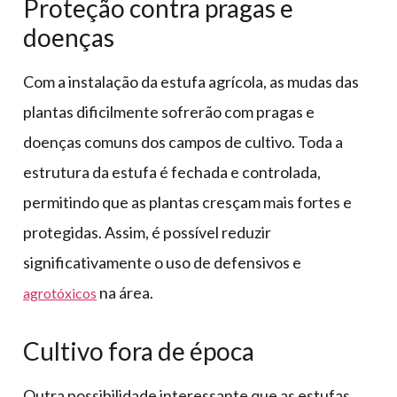
Proteção contra pragas e
doenças
Com a instalação da estufa agrícola, as mudas das
plantas dificilmente sofrerão com pragas e
doenças comuns dos campos de cultivo. Toda a
estrutura da estufa é fechada e controlada,
permitindo que as plantas cresçam mais fortes e
protegidas. Assim, é possível reduzir
significativamente o uso de defensivos e
na área.
agrotóxicos
Cultivo fora de época
Outra possibilidade interessante que as estufas