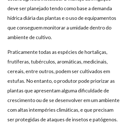
deve ser planejado tendo como base a demanda
hídrica diária das plantas e o uso de equipamentos
que conseguem monitorar a umidade dentro do
ambiente de cultivo.
Praticamente todas as espécies de hortaliças,
frutíferas, tubérculos, aromáticas, medicinais,
cereais, entre outros, podem ser cultivados em
estufas. No entanto, o produtor pode priorizar as
plantas que apresentam alguma dificuldade de
crescimento ou de se desenvolver em um ambiente
com altas intempéries climáticas, e que precisam
ser protegidas de ataques de insetos e patógenos.