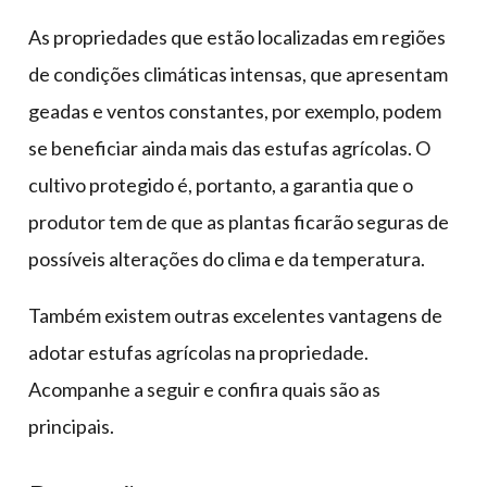
As propriedades que estão localizadas em regiões
de condições climáticas intensas, que apresentam
geadas e ventos constantes, por exemplo, podem
se beneficiar ainda mais das estufas agrícolas. O
cultivo protegido é, portanto, a garantia que o
produtor tem de que as plantas ficarão seguras de
possíveis alterações do clima e da temperatura.
Também existem outras excelentes vantagens de
adotar estufas agrícolas na propriedade.
Acompanhe a seguir e confira quais são as
principais.