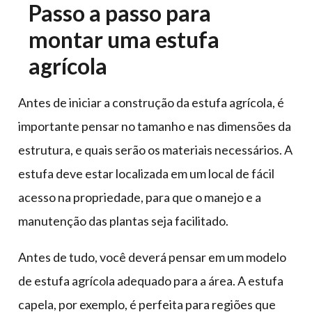
Passo a passo para
montar uma estufa
agrícola
Antes de iniciar a construção da estufa agrícola, é
importante pensar no tamanho e nas dimensões da
estrutura, e quais serão os materiais necessários. A
estufa deve estar localizada em um local de fácil
acesso na propriedade, para que o manejo e a
manutenção das plantas seja facilitado.
Antes de tudo, você deverá pensar em um modelo
de estufa agrícola adequado para a área. A estufa
capela, por exemplo, é perfeita para regiões que