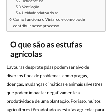
Temperatura
Ventilação
Umidade relativa do ar
Como funciona o Viniarco e como pode
contribuir nesse processo
O que são as estufas
agrícolas
Lavouras desprotegidas podem ser alvo de
diversos tipos de problemas, como pragas,
doenças, mudanças climáticas e animais silvestres
que podem impactar negativamente a
produtividade de uma plantação. Por isso, muitos
agricultores têm adotado as estufas agrícolas para