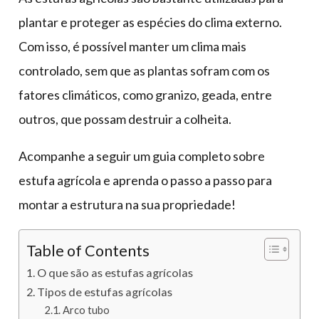
plantar e proteger as espécies do clima externo.
Com isso, é possível manter um clima mais
controlado, sem que as plantas sofram com os
fatores climáticos, como granizo, geada, entre
outros, que possam destruir a colheita.
Acompanhe a seguir um guia completo sobre
estufa agrícola e aprenda o passo a passo para
montar a estrutura na sua propriedade!
Table of Contents
O que são as estufas agrícolas
Tipos de estufas agrícolas
Arco tubo