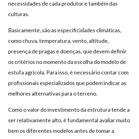
necessidades de cada produtor e também das
culturas.
Basicamente, são as especificidades climáticas,
como chuva, temperatura, vento, altitude,
presença de pragas e doenças, que devem definir
os critérios no momento da escolha do modelo de
estufa agrícola. Para isso, é necessário contar com
profissionais especializados que podem indicar as
melhores alternativas para o terreno.
Como o valor do investimento da estrutura tende a
ser relativamente alto, é fundamental avaliar muito
bem os diferentes modelos antes de tomar a