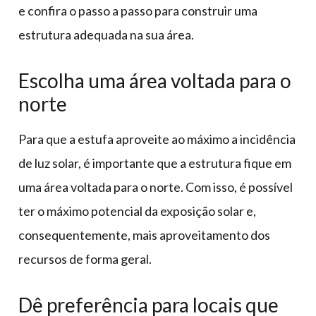
e confira o passo a passo para construir uma
estrutura adequada na sua área.
Escolha uma área voltada para o
norte
Para que a estufa aproveite ao máximo a incidência
de luz solar, é importante que a estrutura fique em
uma área voltada para o norte. Com isso, é possível
ter o máximo potencial da exposição solar e,
consequentemente, mais aproveitamento dos
recursos de forma geral.
Dê preferência para locais que