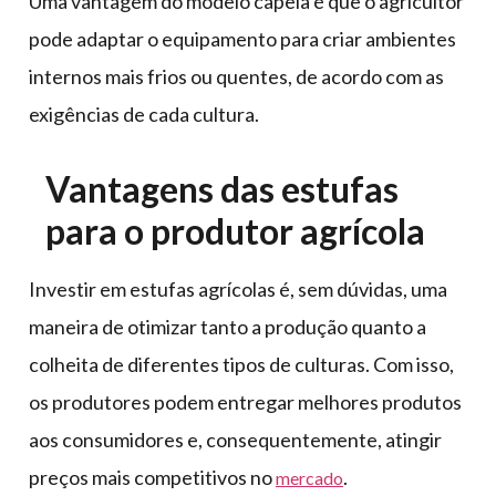
Uma vantagem do modelo capela é que o agricultor
pode adaptar o equipamento para criar ambientes
internos mais frios ou quentes, de acordo com as
exigências de cada cultura.
Vantagens das estufas
para o produtor agrícola
Investir em estufas agrícolas é, sem dúvidas, uma
maneira de otimizar tanto a produção quanto a
colheita de diferentes tipos de culturas. Com isso,
os produtores podem entregar melhores produtos
aos consumidores e, consequentemente, atingir
preços mais competitivos no
.
mercado