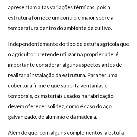
apresentam altas variações térmicas, pois a
estrutura fornece um controle maior sobre a
temperatura dentro do ambiente de cultivo.
Independentemente do tipo de estufa agrícola que
o agricultor pretende utilizar na propriedade, é
importante considerar alguns aspectos antes de
realizar a instalação da estrutura. Para ter uma
cobertura firme e que suporta ventanias e
temporais, os materiais usados na fabricação
devem oferecer solidez, como é caso do aço
galvanizado, do alumínio e da madeira.
Além de que, com alguns complementos, a estufa