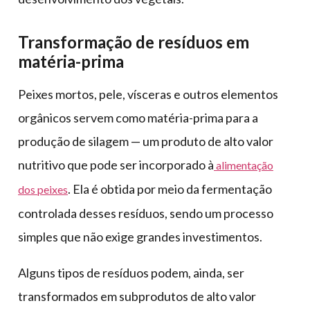
Transformação de resíduos em
matéria-prima
Peixes mortos, pele, vísceras e outros elementos
orgânicos servem como matéria-prima para a
produção de silagem — um produto de alto valor
nutritivo que pode ser incorporado à
alimentação
. Ela é obtida por meio da fermentação
dos peixes
controlada desses resíduos, sendo um processo
simples que não exige grandes investimentos.
Alguns tipos de resíduos podem, ainda, ser
transformados em subprodutos de alto valor