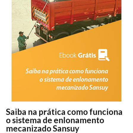
Saiba na prática como funciona
o sistema de enlonamento
mecanizado Sansuy