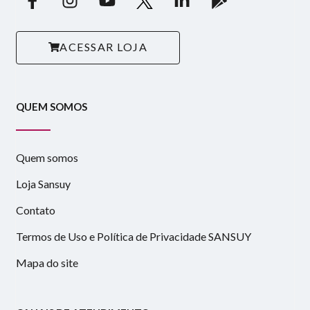
ACESSAR LOJA
QUEM SOMOS
Quem somos
Loja Sansuy
Contato
Termos de Uso e Política de Privacidade SANSUY
Mapa do site