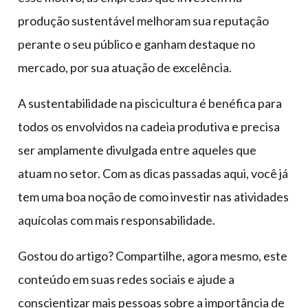
produção sustentável melhoram sua reputação
perante o seu público e ganham destaque no
mercado, por sua atuação de excelência.
A sustentabilidade na piscicultura é benéfica para
todos os envolvidos na cadeia produtiva e precisa
ser amplamente divulgada entre aqueles que
atuam no setor. Com as dicas passadas aqui, você já
tem uma boa noção de como investir nas atividades
aquícolas com mais responsabilidade.
Gostou do artigo? Compartilhe, agora mesmo, este
conteúdo em suas redes sociais e ajude a
conscientizar mais pessoas sobre a importância de