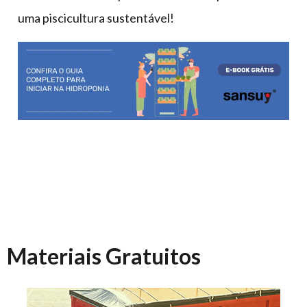
uma piscicultura sustentável!
Materiais Gratuitos