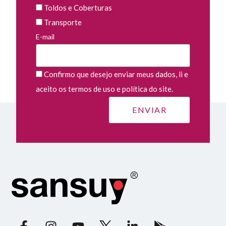
Toldos e Coberturas
Transporte
E-mail
Confirmo que desejo enviar meus dados, li e
aceito os termos de uso e política do site.