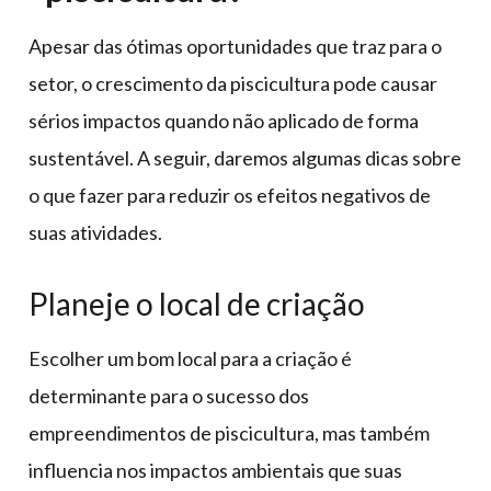
Apesar das ótimas oportunidades que traz para o
setor, o crescimento da piscicultura pode causar
sérios impactos quando não aplicado de forma
sustentável. A seguir, daremos algumas dicas sobre
o que fazer para reduzir os efeitos negativos de
suas atividades.
Planeje o local de criação
Escolher um bom local para a criação é
determinante para o sucesso dos
empreendimentos de piscicultura, mas também
influencia nos impactos ambientais que suas