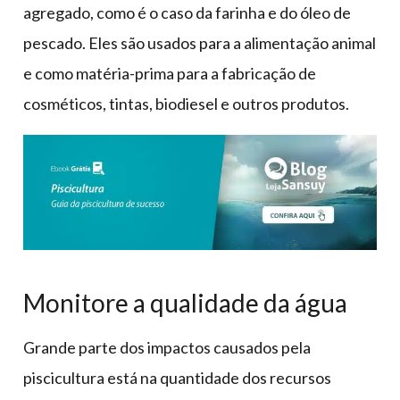
agregado, como é o caso da farinha e do óleo de
pescado. Eles são usados para a alimentação animal
e como matéria-prima para a fabricação de
cosméticos, tintas, biodiesel e outros produtos.
Monitore a qualidade da água
Grande parte dos impactos causados pela
piscicultura está na quantidade dos recursos