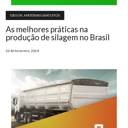
EBOOK
,
MATERIAIS GRATUITOS
As melhores práticas na
produção de silagem no Brasil
22 de fevereiro, 2024