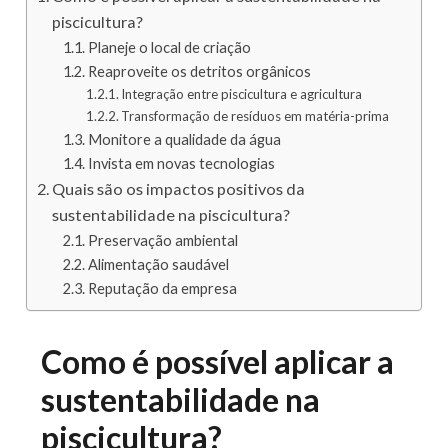
piscicultura?
Planeje o local de criação
Reaproveite os detritos orgânicos
Integração entre piscicultura e agricultura
Transformação de resíduos em matéria-prima
Monitore a qualidade da água
Invista em novas tecnologias
Quais são os impactos positivos da
sustentabilidade na piscicultura?
Preservação ambiental
Alimentação saudável
Reputação da empresa
Como é possível aplicar a
sustentabilidade na
piscicultura?