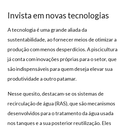
Invista em novas tecnologias
A tecnologia é uma grande aliada da
sustentabilidade, ao fornecer meios de otimizar a
produção com menos desperdícios. A piscicultura
já conta com inovações próprias para o setor, que
são indispensáveis para quem deseja elevar sua
produtividade a outro patamar.
Nesse quesito, destacam-se os sistemas de
recirculação de água (RAS), que são mecanismos
desenvolvidos para o tratamento da água usada
nos tanques e a sua posterior reutilização. Eles