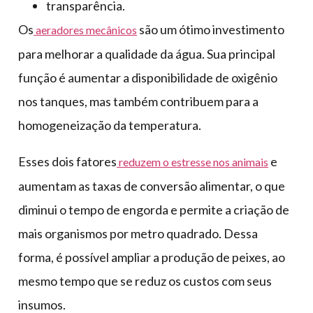
transparência.
Os
são um ótimo investimento
aeradores mecânicos
para melhorar a qualidade da água. Sua principal
função é aumentar a disponibilidade de oxigênio
nos tanques, mas também contribuem para a
homogeneização da temperatura.
Esses dois fatores
e
reduzem o estresse nos animais
aumentam as taxas de conversão alimentar, o que
diminui o tempo de engorda e permite a criação de
mais organismos por metro quadrado. Dessa
forma, é possível ampliar a produção de peixes, ao
mesmo tempo que se reduz os custos com seus
insumos.