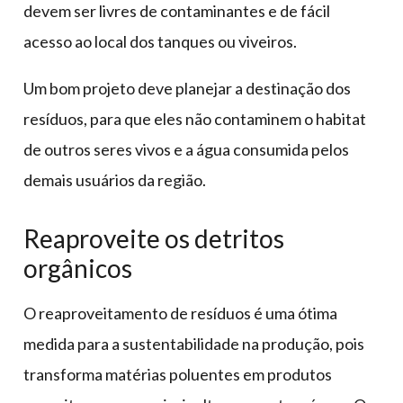
devem ser livres de contaminantes e de fácil
acesso ao local dos tanques ou viveiros.
Um bom projeto deve planejar a destinação dos
resíduos, para que eles não contaminem o habitat
de outros seres vivos e a água consumida pelos
demais usuários da região.
Reaproveite os detritos
orgânicos
O reaproveitamento de resíduos é uma ótima
medida para a sustentabilidade na produção, pois
transforma matérias poluentes em produtos