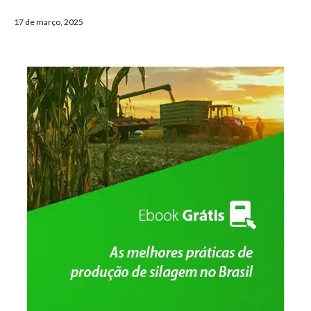
17 de março, 2025