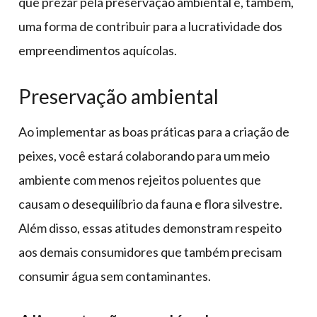
que prezar pela preservação ambiental é, também,
uma forma de contribuir para a lucratividade dos
empreendimentos aquícolas.
Preservação ambiental
Ao implementar as boas práticas para a criação de
peixes, você estará colaborando para um meio
ambiente com menos rejeitos poluentes que
causam o desequilíbrio da fauna e flora silvestre.
Além disso, essas atitudes demonstram respeito
aos demais consumidores que também precisam
consumir água sem contaminantes.