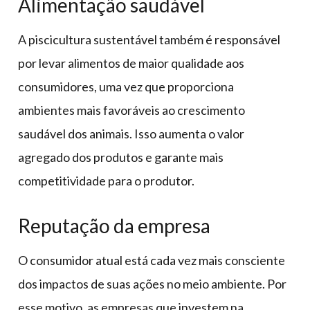
Alimentação saudável
A piscicultura sustentável também é responsável
por levar alimentos de maior qualidade aos
consumidores, uma vez que proporciona
ambientes mais favoráveis ao crescimento
saudável dos animais. Isso aumenta o valor
agregado dos produtos e garante mais
competitividade para o produtor.
Reputação da empresa
O consumidor atual está cada vez mais consciente
dos impactos de suas ações no meio ambiente. Por
esse motivo, as empresas que investem na