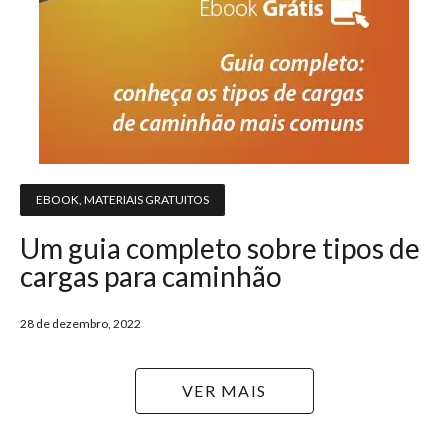
EBOOK
,
MATERIAIS GRATUITOS
Um guia completo sobre tipos de
cargas para caminhão
28 de dezembro, 2022
VER MAIS