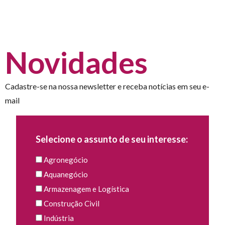
Novidades
Cadastre-se na nossa newsletter e receba notícias em seu e-
mail
Selecione o assunto de seu interesse:
Agronegócio
Aquanegócio
Armazenagem e Logística
Construção Civil
Indústria