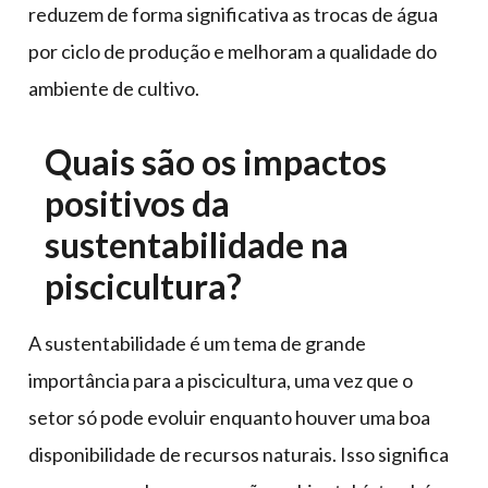
reduzem de forma significativa as trocas de água
por ciclo de produção e melhoram a qualidade do
ambiente de cultivo.
Quais são os impactos
positivos da
sustentabilidade na
piscicultura?
A sustentabilidade é um tema de grande
importância para a piscicultura, uma vez que o
setor só pode evoluir enquanto houver uma boa
disponibilidade de recursos naturais. Isso significa