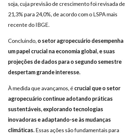
soja, cuja previsão de crescimento foi revisada de
21,3% para 24,0%, de acordo com o LSPA mais
recente do IBGE.
Concluindo,
o setor agropecuário desempenha
um papel crucial na economia global, e suas
projeções de dados para o segundo semestre
despertam grande interesse.
À medida que avançamos, é
crucial que o setor
agropecuário continue adotando práticas
sustentáveis, explorando tecnologias
inovadoras e adaptando-se às mudanças
climáticas.
Essas ações são fundamentais para