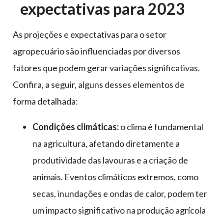
expectativas para 2023
As projeções e expectativas para o setor
agropecuário são influenciadas por diversos
fatores que podem gerar variações significativas.
Confira, a seguir, alguns desses elementos de
forma detalhada:
Condições climáticas:
o clima é fundamental
na agricultura, afetando diretamente a
produtividade das lavouras e a criação de
animais. Eventos climáticos extremos, como
secas, inundações e ondas de calor, podem ter
um impacto significativo na produção agrícola