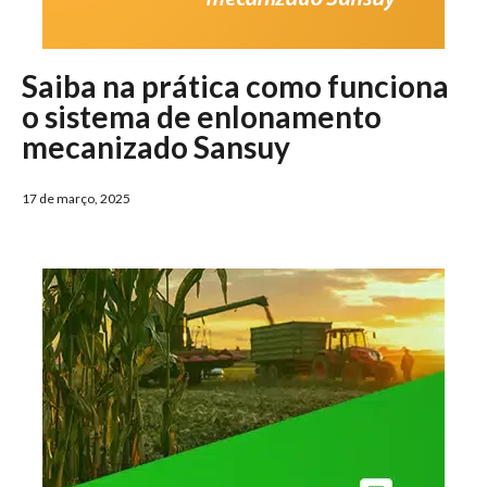
Saiba na prática como funciona
o sistema de enlonamento
mecanizado Sansuy
17 de março, 2025