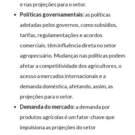
e nas projeções para o setor.
Políticas governamentais:
as políticas
adotadas pelos governos, como subsídios,
tarifas, regulamentações e acordos
comerciais, têm influência direta no setor
agropecuário. Mudanças nas políticas podem
afetar a competitividade dos agricultores, o
acesso a mercados internacionais e a
demanda doméstica, afetando, assim, as
projeções para o setor.
Demanda do mercado:
a demanda por
produtos agrícolas é um fator-chave que
impulsiona as projeções do setor