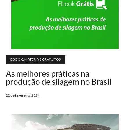
EBOOK
,
MATERIAIS GRATUITOS
As melhores práticas na
produção de silagem no Brasil
22 de fevereiro, 2024