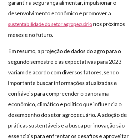
garantir a segurança alimentar, impulsionar o
desenvolvimento econômico e promover a
nos próximos
sustentabilidade do setor agropecuário
meses e no futuro.
Em resumo, a projeção de dados do agro para o
segundo semestre e as expectativas para 2023
variam de acordo com diversos fatores, sendo
importante buscar informações atualizadas e
confiáveis para compreender o panorama
econômico, climático e político que influencia o
desempenho do setor agropecuário. A adoção de
práticas sustentáveis e a busca por inovação são
essenciais para enfrentar os desafios e aproveitar