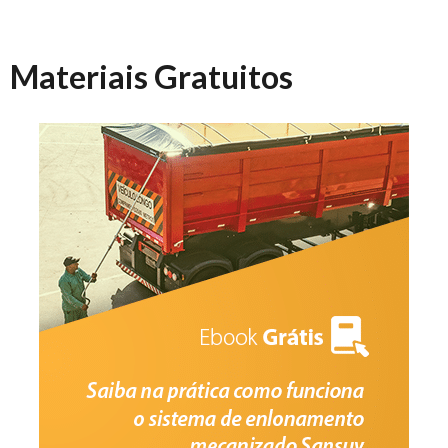
Materiais Gratuitos