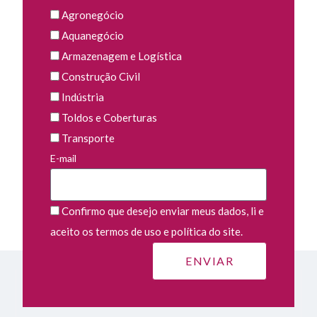
Agronegócio
Aquanegócio
Armazenagem e Logística
Construção Civil
Indústria
Toldos e Coberturas
Transporte
E-mail
Confirmo que desejo enviar meus dados, li e
aceito os termos de uso e política do site.