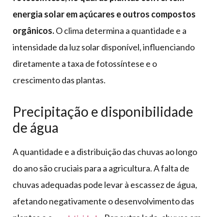
energia solar em açúcares e outros compostos
orgânicos.
O clima determina a quantidade e a
intensidade da luz solar disponível, influenciando
diretamente a taxa de fotossíntese e o
crescimento das plantas.
Precipitação e disponibilidade
de água
A quantidade e a distribuição das chuvas ao longo
do ano são cruciais para a agricultura. A falta de
chuvas adequadas pode levar à escassez de água,
afetando negativamente o desenvolvimento das