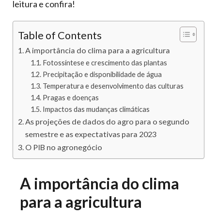
leitura e confira!
Table of Contents
A importância do clima para a agricultura
Fotossíntese e crescimento das plantas
Precipitação e disponibilidade de água
Temperatura e desenvolvimento das culturas
Pragas e doenças
Impactos das mudanças climáticas
As projeções de dados do agro para o segundo
semestre e as expectativas para 2023
O PIB no agronegócio
A importância do clima
para a agricultura