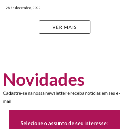
28 de dezembro, 2022
VER MAIS
Novidades
Cadastre-se na nossa newsletter e receba notícias em seu e-
mail
Selecione o assunto de seu interesse: