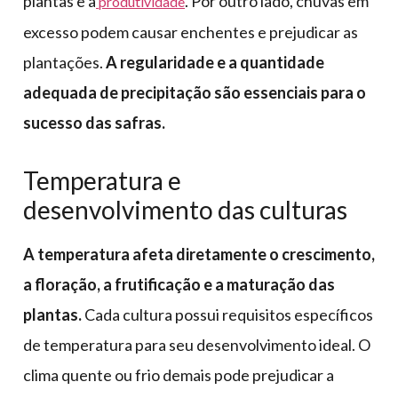
plantas e a
. Por outro lado, chuvas em
produtividade
excesso podem causar enchentes e prejudicar as
plantações.
A regularidade e a quantidade
adequada de precipitação são essenciais para o
sucesso das safras.
Temperatura e
desenvolvimento das culturas
A temperatura afeta diretamente o crescimento,
a floração, a frutificação e a maturação das
plantas.
Cada cultura possui requisitos específicos
de temperatura para seu desenvolvimento ideal. O
clima quente ou frio demais pode prejudicar a