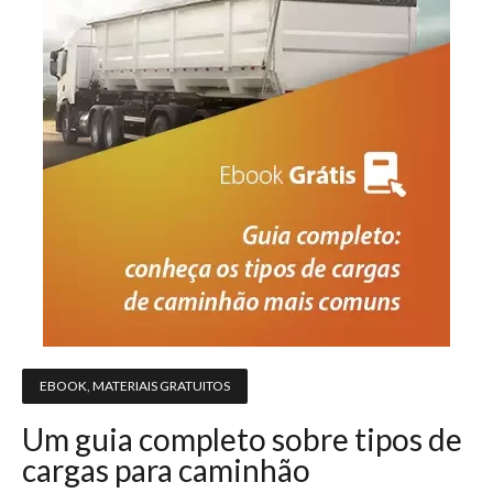
EBOOK
,
MATERIAIS GRATUITOS
Um guia completo sobre tipos de
cargas para caminhão