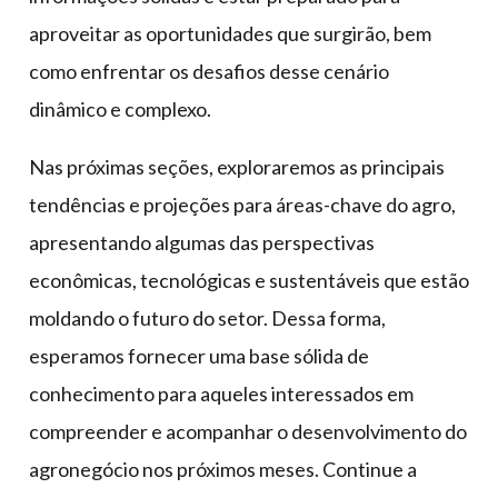
aproveitar as oportunidades que surgirão, bem
como enfrentar os desafios desse cenário
dinâmico e complexo.
Nas próximas seções, exploraremos as principais
tendências e projeções para áreas-chave do agro,
apresentando algumas das perspectivas
econômicas, tecnológicas e sustentáveis que estão
moldando o futuro do setor. Dessa forma,
esperamos fornecer uma base sólida de
conhecimento para aqueles interessados em
compreender e acompanhar o desenvolvimento do
agronegócio nos próximos meses. Continue a