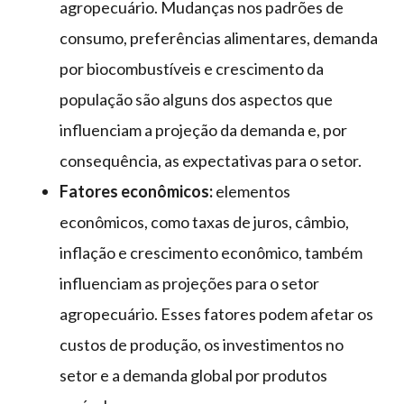
agropecuário. Mudanças nos padrões de
consumo, preferências alimentares, demanda
por biocombustíveis e crescimento da
população são alguns dos aspectos que
influenciam a projeção da demanda e, por
consequência, as expectativas para o setor.
Fatores econômicos:
elementos
econômicos, como taxas de juros, câmbio,
inflação e crescimento econômico, também
influenciam as projeções para o setor
agropecuário. Esses fatores podem afetar os
custos de produção, os investimentos no
setor e a demanda global por produtos