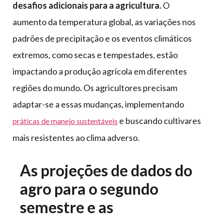
desafios adicionais para a agricultura.
O
aumento da temperatura global, as variações nos
padrões de precipitação e os eventos climáticos
extremos, como secas e tempestades, estão
impactando a produção agrícola em diferentes
regiões do mundo
.
Os agricultores precisam
adaptar-se a essas mudanças, implementando
e buscando cultivares
práticas de manejo sustentáveis
mais resistentes ao clima adverso.
As projeções de dados do
agro para o segundo
semestre e as