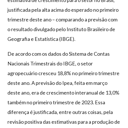
justificada pela alta acima do esperado no primeiro
trimestre deste ano – comparando a previsão com
o resultado divulgado pelo Instituto Brasileiro de
Geografia e Estatística (IBGE).
De acordo com os dados do Sistema de Contas
Nacionais Trimestrais do IBGE, o setor
agropecuário cresceu 18,8% no primeiro trimestre
deste ano. A previsão do Ipea, feita em março
deste ano, era de crescimento interanual de 13,0%
também no primeiro trimestre de 2023. Essa
diferença é justificada, entre outras coisas, pela
revisão positiva das estimativas para a produção de