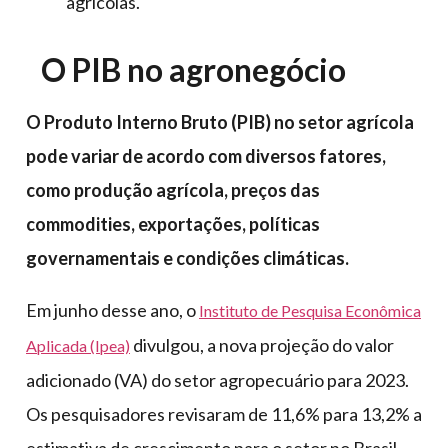
agrícolas.
O PIB no agronegócio
O Produto Interno Bruto (PIB) no setor agrícola
pode variar de acordo com diversos fatores,
como produção agrícola, preços das
commodities, exportações, políticas
governamentais e condições climáticas.
Em junho desse ano, o
Instituto de Pesquisa Econômica
divulgou, a nova projeção do valor
Aplicada (Ipea)
adicionado (VA) do setor agropecuário para 2023.
Os pesquisadores revisaram de 11,6% para 13,2% a
estimativa de crescimento para o setor no Brasil,