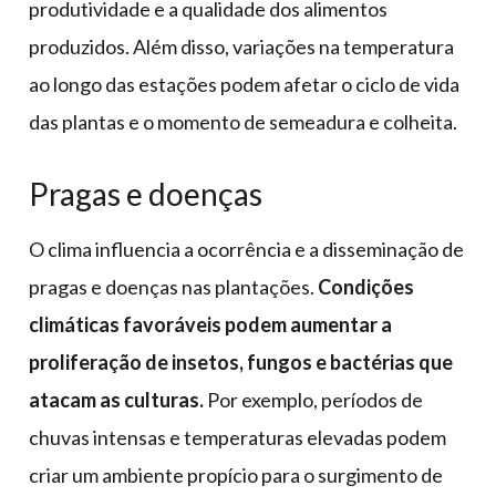
produtividade e a qualidade dos alimentos
produzidos. Além disso, variações na temperatura
ao longo das estações podem afetar o ciclo de vida
das plantas e o momento de semeadura e colheita.
Pragas e doenças
O clima influencia a ocorrência e a disseminação de
pragas e doenças nas plantações.
Condições
climáticas favoráveis podem aumentar a
proliferação de insetos, fungos e bactérias que
atacam as culturas.
Por exemplo, períodos de
chuvas intensas e temperaturas elevadas podem
criar um ambiente propício para o surgimento de