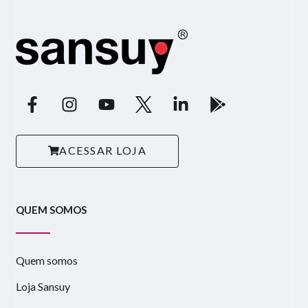
ACESSAR LOJA
QUEM SOMOS
Quem somos
Loja Sansuy