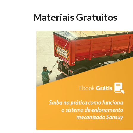
Materiais Gratuitos