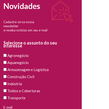
Novidades
Cadastre-se na nossa
newsletter
e receba notícias em seu e-mail
Selecione o assunto do seu
interesse
Agronegócio
Aquanegócio
Armazenagem e Logística
Construção Civil
Indústria
Toldos e Coberturas
Transporte
E-mail