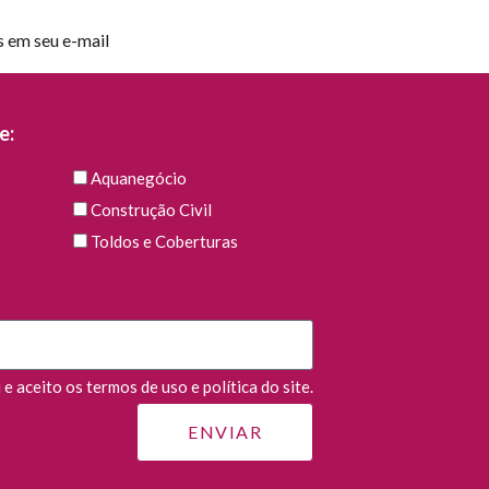
s em seu e-mail
e:
Aquanegócio
Construção Civil
Toldos e Coberturas
e aceito os termos de uso e política do site.