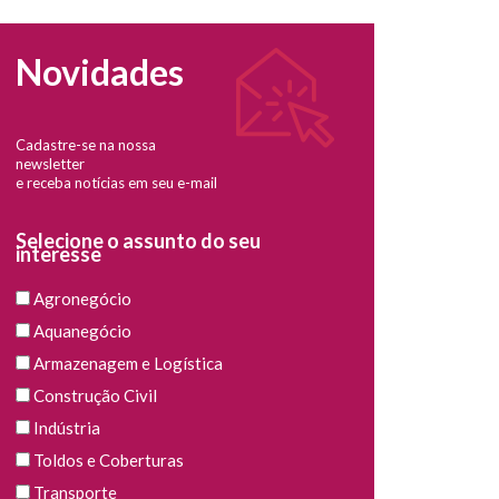
Novidades
Cadastre-se na nossa
newsletter
e receba notícias em seu e-mail
Selecione o assunto do seu
interesse
Agronegócio
Aquanegócio
Armazenagem e Logística
Construção Civil
Indústria
Toldos e Coberturas
Transporte