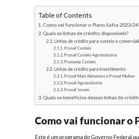
Table of Contents
Como vai funcionar o Plano Safra 2023/24
Quais as linhas de crédito disponíveis?
Linhas de crédito para custeio e comercial
Pronaf Custeio
Pronaf Custeio Agroindústria
Pronamp Custeio
Linhas de crédito para investimento
Pronaf Mais Alimentos e Pronaf Mulher
Pronaf Agroindústria
Pronaf Jovem
Quais os benefícios dessas linhas de crédi
Como vai funcionar o 
Este é um programa do Governo Federal que