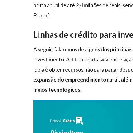
bruta anual de até 2,4 milhões de reais, sen
Pronaf.
Linhas de crédito para in
A seguir, falaremos de alguns dos principa
investimento. A diferença básica em relação
ideia é obter recursos não para pagar desp
expansão do empreendimento rural, além
meios tecnológicos
.