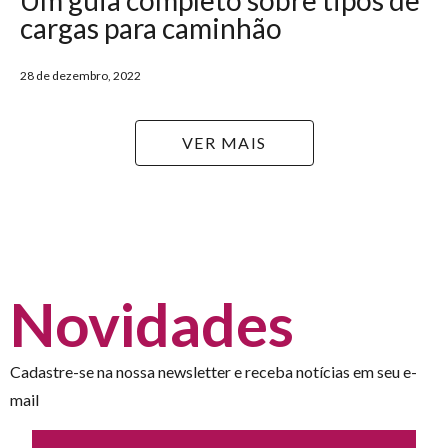
cargas para caminhão
28 de dezembro, 2022
VER MAIS
Novidades
Cadastre-se na nossa newsletter e receba notícias em seu e-
mail