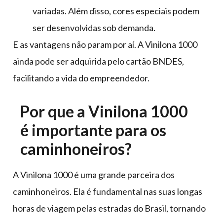
variadas. Além disso, cores especiais podem
ser desenvolvidas sob demanda.
E as vantagens não param por aí. A Vinilona 1000
ainda pode ser adquirida pelo cartão BNDES,
facilitando a vida do empreendedor.
Por que a Vinilona 1000
é importante para os
caminhoneiros?
A Vinilona 1000 é uma grande parceira dos
caminhoneiros. Ela é fundamental nas suas longas
horas de viagem pelas estradas do Brasil, tornando