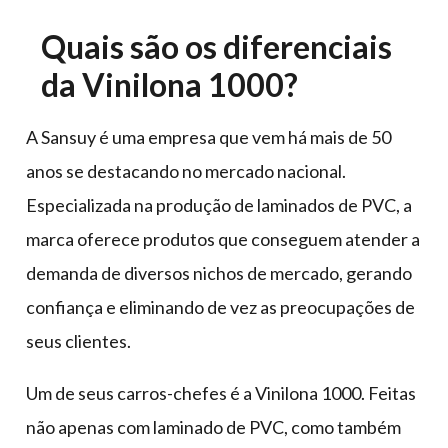
Quais são os diferenciais
da Vinilona 1000?
A Sansuy é uma empresa que vem há mais de 50
anos se destacando no mercado nacional.
Especializada na produção de laminados de PVC, a
marca oferece produtos que conseguem atender a
demanda de diversos nichos de mercado, gerando
confiança e eliminando de vez as preocupações de
seus clientes.
Um de seus carros-chefes é a Vinilona 1000. Feitas
não apenas com laminado de PVC, como também