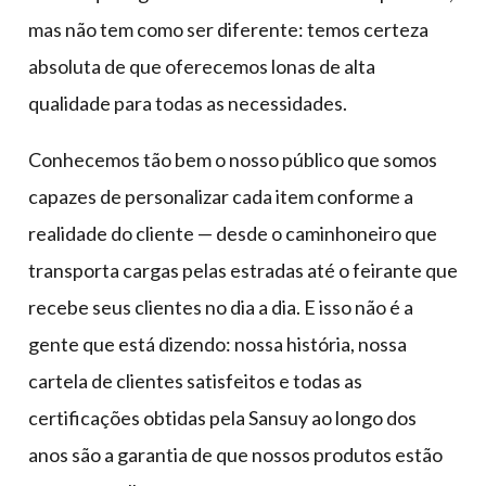
mas não tem como ser diferente: temos certeza
absoluta de que oferecemos lonas de alta
qualidade para todas as necessidades.
Conhecemos tão bem o nosso público que somos
capazes de personalizar cada item conforme a
realidade do cliente — desde o caminhoneiro que
transporta cargas pelas estradas até o feirante que
recebe seus clientes no dia a dia. E isso não é a
gente que está dizendo: nossa história, nossa
cartela de clientes satisfeitos e todas as
certificações obtidas pela Sansuy ao longo dos
anos são a garantia de que nossos produtos estão