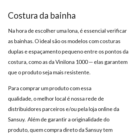
Costura da bainha
Na hora de escolher uma lona, é essencial verificar
as bainhas. O ideal são os modelos com costuras
duplas e espaçamento pequeno entre os pontos da
costura, como as da Vinilona 1000 — elas garantem
que o produto seja mais resistente.
Para comprar um produto com essa
qualidade, o melhor local é nossa rede de
distribuidores parceiros e/ou pela loja online da
Sansuy. Além de garantir a originalidade do
produto, quem compra direto da Sansuy tem