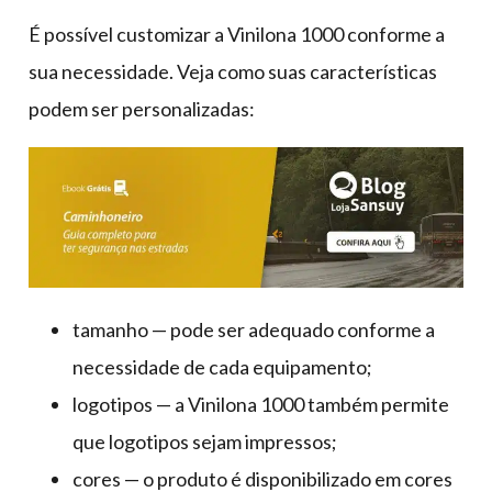
É possível customizar a Vinilona 1000 conforme a
sua necessidade. Veja como suas características
podem ser personalizadas:
tamanho — pode ser adequado conforme a
necessidade de cada equipamento;
logotipos — a Vinilona 1000 também permite
que logotipos sejam impressos;
cores — o produto é disponibilizado em cores