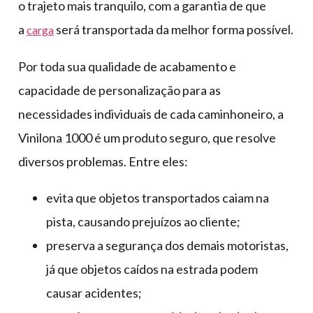
o trajeto mais tranquilo, com a garantia de que
a
será transportada da melhor forma possível.
carga
Por toda sua qualidade de acabamento e
capacidade de personalização para as
necessidades individuais de cada caminhoneiro, a
Vinilona 1000 é um produto seguro, que resolve
diversos problemas. Entre eles:
evita que objetos transportados caiam na
pista, causando prejuízos ao cliente;
preserva a segurança dos demais motoristas,
já que objetos caídos na estrada podem
causar acidentes;