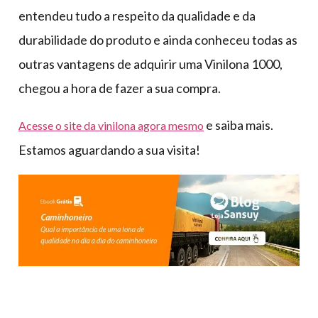
entendeu tudo a respeito da qualidade e da
durabilidade do produto e ainda conheceu todas as
outras vantagens de adquirir uma Vinilona 1000,
chegou a hora de fazer a sua compra.
e saiba mais.
Acesse o site da vinilona agora mesmo
Estamos aguardando a sua visita!