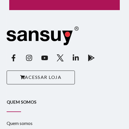
ACESSAR LOJA
QUEM SOMOS
Quem somos