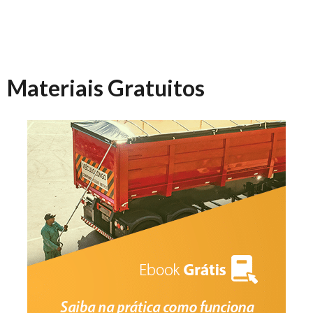
Materiais Gratuitos