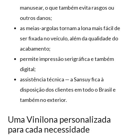
manusear, o que também evita rasgos ou
outros danos;
as meias-argolas tornam a lona mais fácil de
ser fixada no veículo, além da qualidade do
acabamento;
permite impressão serigráfica e também
digital;
assistência técnica — a Sansuy fica à
disposição dos clientes em todo o Brasil e
também no exterior.
Uma Vinilona personalizada
para cada necessidade