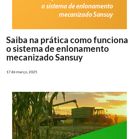
Saiba na prática como funciona
o sistema de enlonamento
mecanizado Sansuy
17 de março, 2025