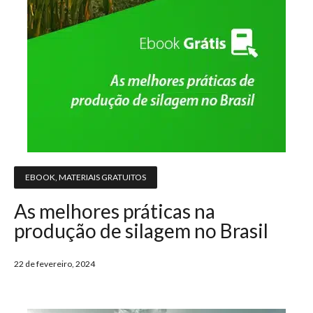
EBOOK
,
MATERIAIS GRATUITOS
As melhores práticas na
produção de silagem no Brasil
22 de fevereiro, 2024