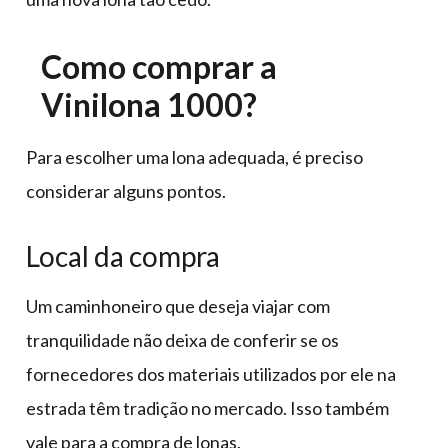
Como comprar a
Vinilona 1000?
Para escolher uma lona adequada, é preciso
considerar alguns pontos.
Local da compra
Um caminhoneiro que deseja viajar com
tranquilidade não deixa de conferir se os
fornecedores dos materiais utilizados por ele na
estrada têm tradição no mercado. Isso também
vale para a compra de lonas.