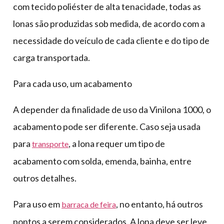
com tecido poliéster de alta tenacidade, todas as
lonas são produzidas sob medida, de acordo com a
necessidade do veículo de cada cliente e do tipo de
carga transportada.
Para cada uso, um acabamento
A depender da finalidade de uso da Vinilona 1000, o
acabamento pode ser diferente. Caso seja usada
para
, a lona requer um tipo de
transporte
acabamento com solda, emenda, bainha, entre
outros detalhes.
Para uso em
, no entanto, há outros
barraca de feira
pontos a serem considerados. A lona deve ser leve,