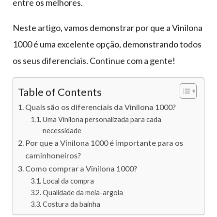
entre os melhores.
Neste artigo, vamos demonstrar por que a Vinilona
1000 é uma excelente opção, demonstrando todos
os seus diferenciais. Continue com a gente!
Table of Contents
Quais são os diferenciais da Vinilona 1000?
Uma Vinilona personalizada para cada
necessidade
Por que a Vinilona 1000 é importante para os
caminhoneiros?
Como comprar a Vinilona 1000?
Local da compra
Qualidade da meia-argola
Costura da bainha