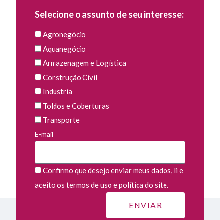
Selecione o assunto de seu interesse:
Agronegócio
Aquanegócio
Armazenagem e Logística
Construção Civil
Indústria
Toldos e Coberturas
Transporte
E-mail
Confirmo que desejo enviar meus dados, li e
aceito os termos de uso e política do site.