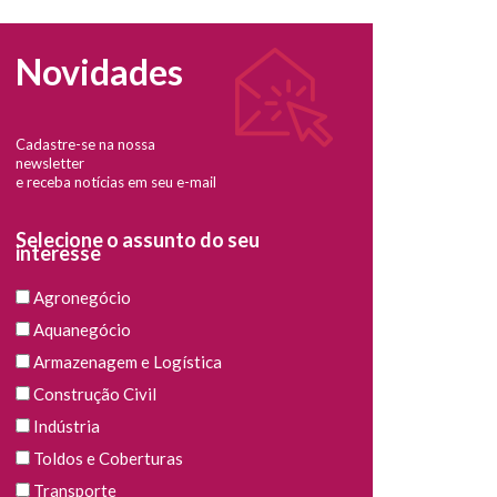
Novidades
Cadastre-se na nossa
newsletter
e receba notícias em seu e-mail
Selecione o assunto do seu
interesse
Agronegócio
Aquanegócio
Armazenagem e Logística
Construção Civil
Indústria
Toldos e Coberturas
Transporte