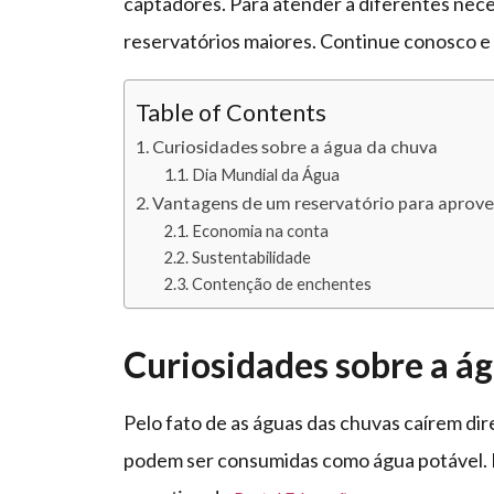
captadores. Para atender a diferentes nec
reservatórios maiores. Continue conosco e 
Table of Contents
Curiosidades sobre a água da chuva
Dia Mundial da Água
Vantagens de um reservatório para aprove
Economia na conta
Sustentabilidade
Contenção de enchentes
Curiosidades sobre a á
Pelo fato de as águas das chuvas caírem di
podem ser consumidas como água potável. 