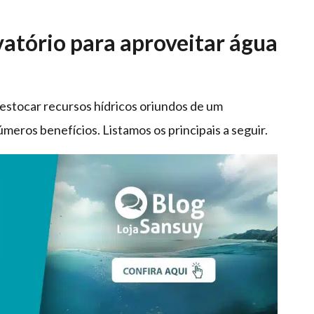
atório para aproveitar água
estocar recursos hídricos oriundos de um
eros benefícios. Listamos os principais a seguir.