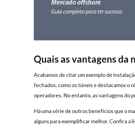
Quais as vantagens da
Acabamos de citar um exemplo de instalaçã
fechados, como os túneis e destacamos o ní
operadores. No entanto, as vantagens do pr
Há uma série de outros benefícios que o mat
alguns para exemplificar melhor. Confira a li