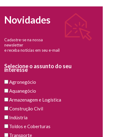
Novidades
Cadastre-se na nossa
newsletter
e receba notícias em seu e-mail
Selecione o assunto do seu
interesse
Agronegócio
Aquanegócio
Armazenagem e Logística
Construção Civil
Indústria
Toldos e Coberturas
Transporte