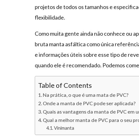
projetos de todos os tamanhos e especificad
flexibilidade.
Como muita gente ainda não conhece ou apen
bruta manta asfáltica como única referênci
e informações úteis sobre esse tipo de re
quando ele é recomendado. Podemos come
Table of Contents
Na prática, o que é uma mata de PVC?
Onde a manta de PVC pode ser aplicada?
Quais as vantagens da manta de PVC em 
Qual a melhor manta de PVC para o seu pr
Vinimanta