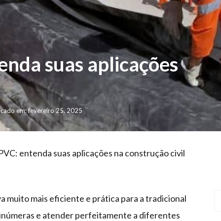
enda suas aplicações
icado em: fevereiro 25, 2025
VC: entenda suas aplicações na construção civil
muito mais eficiente e prática para a tradicional
 inúmeras e atender perfeitamente a diferentes