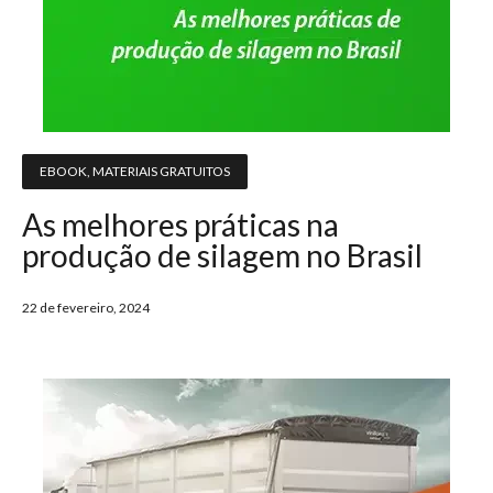
EBOOK
,
MATERIAIS GRATUITOS
As melhores práticas na
produção de silagem no Brasil
22 de fevereiro, 2024