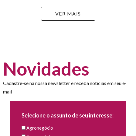
VER MAIS
Novidades
Cadastre-se na nossa newsletter e receba notícias em seu e-
mail
Selecione o assunto de seu interesse:
Agronegócio