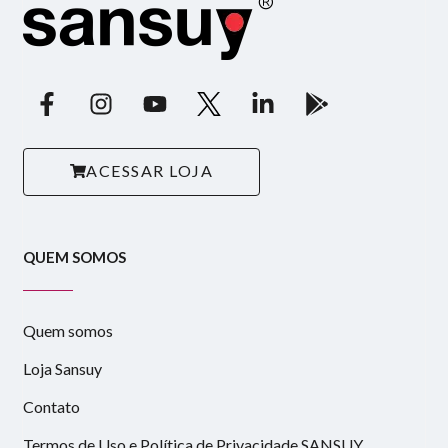
ACESSAR LOJA
QUEM SOMOS
Quem somos
Loja Sansuy
Contato
Termos de Uso e Política de Privacidade SANSUY