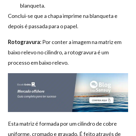
blanqueta.
Conclui-se que a chapa imprime na blanqueta e
depois é passada para o papel.
Rotogravura:
Por conter a imagem na matriz em
baixo relevo no cilindro, a rotogravura é um
processo em baixo relevo.
Esta matriz é formada por um cilindro de cobre
uniforme, cromado e gravado. É feito através de