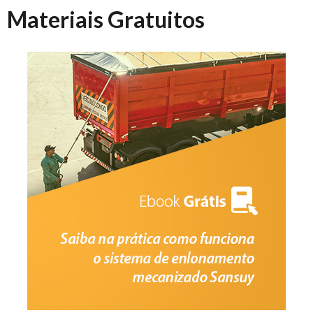
Materiais Gratuitos