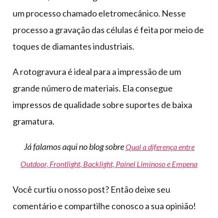
um processo chamado eletromecânico. Nesse
processo a gravação das células é feita por meio de
toques de diamantes industriais.
A rotogravura é ideal para a impressão de um
grande número de materiais. Ela consegue
impressos de qualidade sobre suportes de baixa
gramatura.
Já falamos aqui no blog sobre
Qual a diferença entre
Outdoor, Frontlight, Backlight, Painel Liminoso e Empena
Você curtiu o nosso post? Então deixe seu
comentário e compartilhe conosco a sua opinião!