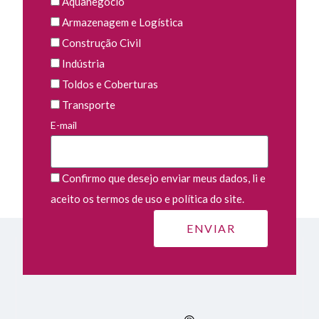
Aquanegócio
Armazenagem e Logística
Construção Civil
Indústria
Toldos e Coberturas
Transporte
E-mail
Confirmo que desejo enviar meus dados, li e
aceito os termos de uso e política do site.