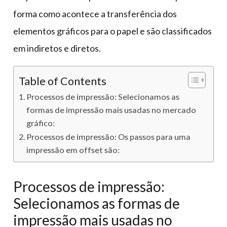
forma como acontece a transferência dos
elementos gráficos para o papel e são classificados
em indiretos e diretos.
Table of Contents
Processos de impressão: Selecionamos as
formas de impressão mais usadas no mercado
gráfico:
Processos de impressão: Os passos para uma
impressão em offset são:
Processos de impressão:
Selecionamos as formas de
impressão mais usadas no