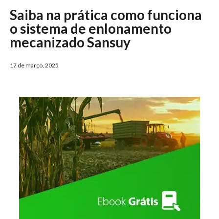
Saiba na prática como funciona
o sistema de enlonamento
mecanizado Sansuy
17 de março, 2025