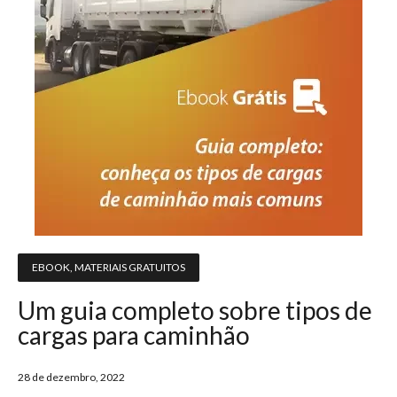
EBOOK
,
MATERIAIS GRATUITOS
Um guia completo sobre tipos de
cargas para caminhão
28 de dezembro, 2022