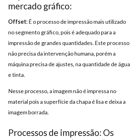
mercado gráfico:
Offset:
É o processo de impressão mais utilizado
no segmento gráfico, pois é adequado para a
impressão de grandes quantidades. Este processo
não precisa da intervenção humana, porém a
máquina precisa de ajustes, na quantidade de água
e tinta.
Nesse processo, a imagem não é impressa no
material pois a superfície da chapa é lisa e deixa a
imagem borrada.
Processos de impressão: Os