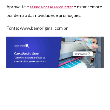
Aproveite e
e estar sempre
assine a nossa Newsletter
por dentro das novidades e promoções.
Fonte: www.bemoriginal.com.br